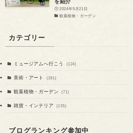
を紹介
2024年5月21日
観葉植物・ガーデン
カテゴリー
ミュージアムへ行こう
(124)
美術・アート
(191)
観葉植物・ガーデン
(71)
雑貨・インテリア
(135)
ブログランキング参加中