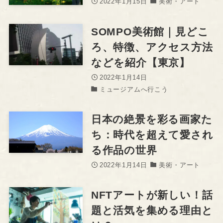
2022年1月15日
美術・アート
SOMPO美術館｜見どこ
ろ、特徴、アクセス方法
などを紹介【東京】
2022年1月14日
ミュージアムへ行こう
日本の絶景を彩る画家た
ち：時代を超えて愛され
る作品の世界
2022年1月14日
美術・アート
NFTアートが新しい！話
題と活気を集める理由と