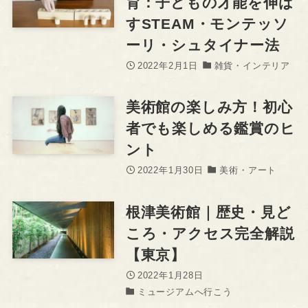
育：子どもの才能を伸ば
すSTEAM・モンテッソ
ーリ・シュタイナー法
2022年2月1日
雑貨・インテリア
美術館の楽しみ方！初心
者でも楽しめる鑑賞のヒ
ント
2022年1月30日
美術・アート
根津美術館｜歴史・見ど
ころ・アクセス完全解説
【東京】
2022年1月28日
ミュージアムへ行こう