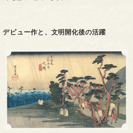
デビュー作と、文明開化後の活躍