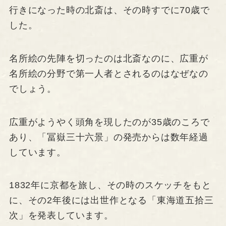
行きになった時の北斎は、その時すでに70歳で
した。
名所絵の先陣を切ったのは北斎なのに、広重が
名所絵の分野で第一人者とされるのはなぜなの
でしょう。
広重がようやく頭角を現したのが35歳のころで
あり、「冨嶽三十六景」の発売からは数年経過
しています。
1832年に京都を旅し、その時のスケッチをもと
に、その2年後には出世作となる「東海道五拾三
次」を発表しています。