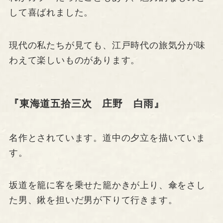
して喜ばれました。
現代の私たちが見ても、江戸時代の旅気分が味
わえて楽しいものがあります。
『東海道五拾三次 庄野 白雨』
名作とされています。道中の夕立を描いていま
す。
坂道を籠に客を乗せた籠かきが上り、傘をさし
た男、鍬を担いだ男が下りて行きます。