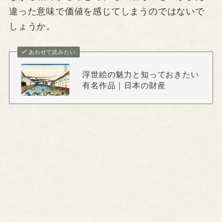
違った意味で価値を感じてしまうのではないで
しょうか。
あわせて読みたい
浮世絵の魅力と知っておきたい
有名作品｜日本の財産