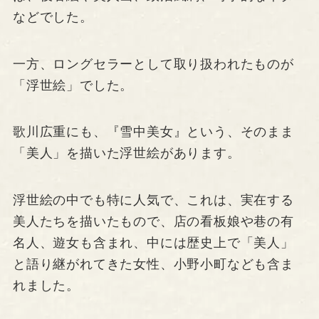
などでした。
一方、ロングセラーとして取り扱われたものが
「浮世絵」でした。
歌川広重にも、『雪中美女』という、そのまま
「美人」を描いた浮世絵があります。
浮世絵の中でも特に人気で、これは、実在する
美人たちを描いたもので、店の看板娘や巷の有
名人、遊女も含まれ、中には歴史上で「美人」
と語り継がれてきた女性、小野小町なども含ま
れました。