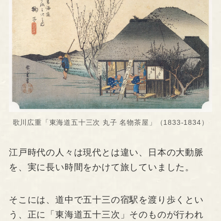
歌川広重「東海道五十三次 丸子 名物茶屋」（1833-1834）
江戸時代の人々は現代とは違い、日本の大動脈
を、実に長い時間をかけて旅していました。
そこには、道中で五十三の宿駅を渡り歩くとい
う、正に「東海道五十三次」そのものが行われ