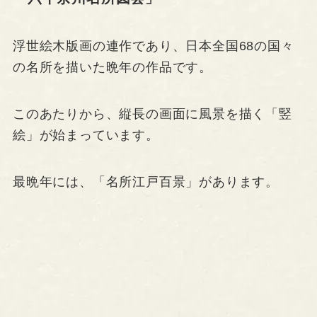
浮世絵木版画の連作であり、日本全国68の国々
の名所を描いた晩年の作品です。
このあたりから、縦長の画面に風景を描く「竪
絵」が始まっています。
最晩年には、「名所江戸百景」があります。