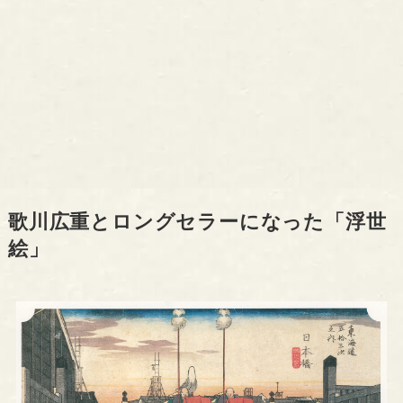
歌川広重とロングセラーになった「浮世
絵」