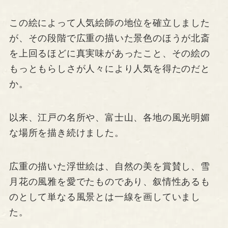
この絵によって人気絵師の地位を確立しました
が、その段階で広重の描いた景色のほうが北斎
を上回るほどに真実味があったこと、その絵の
もっともらしさが人々により人気を得たのだと
か。
以来、江戸の名所や、富士山、各地の風光明媚
な場所を描き続けました。
広重の描いた浮世絵は、自然の美を賞賛し、雪
月花の風雅を愛でたものであり、叙情性あるも
のとして単なる風景とは一線を画していまし
た。