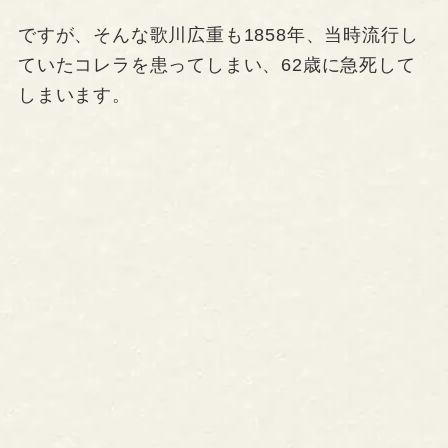
ですが、そんな歌川広重も1858年、当時流行し
ていたコレラを患ってしまい、62歳に急死して
しまいます。