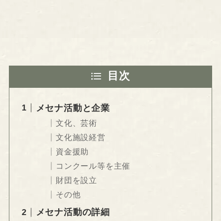
目次
メセナ活動と企業
文化、芸術
文化施設経営
資金援助
コンクール等を主催
財団を設立
その他
メセナ活動の詳細