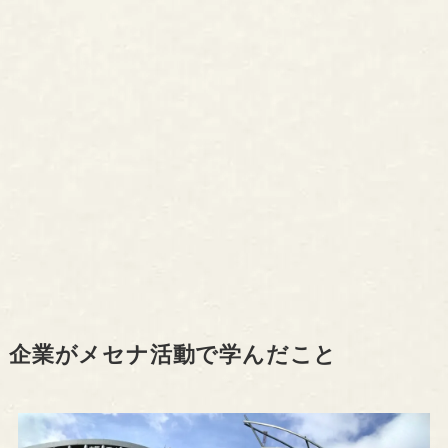
企業がメセナ活動で学んだこと