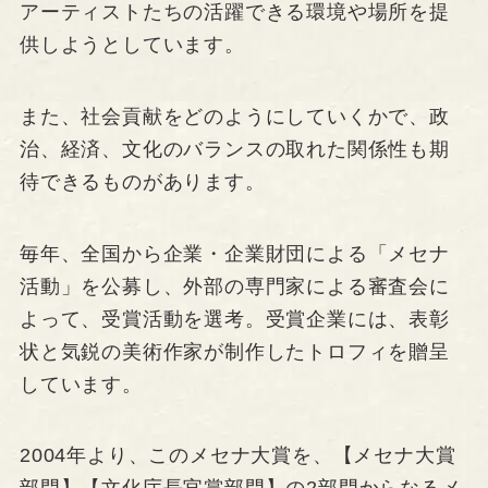
アーティストたちの活躍できる環境や場所を提
供しようとしています。
また、社会貢献をどのようにしていくかで、政
治、経済、文化のバランスの取れた関係性も期
待できるものがあります。
毎年、全国から企業・企業財団による「メセナ
活動」を公募し、外部の専門家による審査会に
よって、受賞活動を選考。受賞企業には、表彰
状と気鋭の美術作家が制作したトロフィを贈呈
しています。
2004年より、このメセナ大賞を、【メセナ大賞