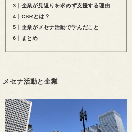
企業が見返りを求めず支援する理由
CSRとは？
企業がメセナ活動で学んだこと
まとめ
メセナ活動と企業