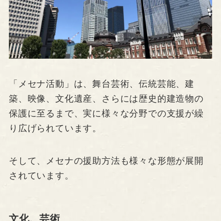
「メセナ活動」は、舞台芸術、伝統芸能、建
築、映像、文化遺産、さらには歴史的建造物の
保護に至るまで、実に様々な分野での支援が繰
り広げられています。
そして、メセナの援助方法も様々な形態が展開
されています。
文化、芸術