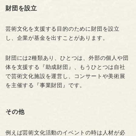
財団を設立
芸術文化を支援する目的のために財団を設立
し、企業が基金を出すことがあります。
財団には2種類あり、ひとつは、外部の個人や団
体を支援する『助成財団』、もうひとつは自社
で芸術文化施設を運営し、コンサートや美術展
を主催する『事業財団』です。
その他
例えば芸術文化活動のイベントの時は人材が必