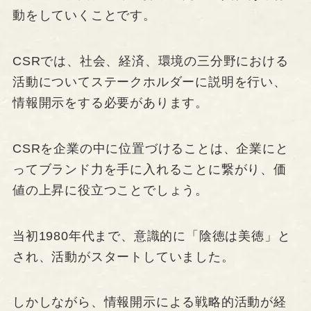
動をしていくことです。
CSRでは、社会、経済、環境の三分野における
活動についてステークホルダーに説明を行い、
情報開示をする必要があります。
CSRを企業の中に位置づけることは、企業にと
ってブランド力を手に入れることに繋がり、価
値の上昇に役立つことでしょう。
当初1980年代まで、意識的に「陰徳は美徳」と
され、活動がスタートしていました。
しかしながら、情報開示による戦略的活動が経