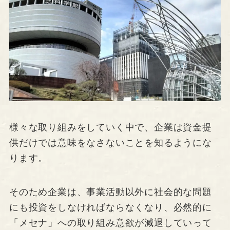
様々な取り組みをしていく中で、企業は資金提
供だけでは意味をなさないことを知るようにな
ります。
そのため企業は、事業活動以外に社会的な問題
にも投資をしなければならなくなり、必然的に
「メセナ」への取り組み意欲が減退していって