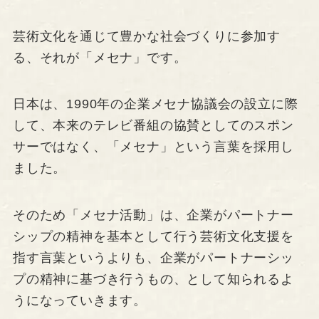
芸術文化を通じて豊かな社会づくりに参加す
る、それが「メセナ」です。
日本は、1990年の企業メセナ協議会の設立に際
して、本来のテレビ番組の協賛としてのスポン
サーではなく、「メセナ」という言葉を採用し
ました。
そのため「メセナ活動」は、企業がパートナー
シップの精神を基本として行う芸術文化支援を
指す言葉というよりも、企業がパートナーシッ
プの精神に基づき行うもの、として知られるよ
うになっていきます。