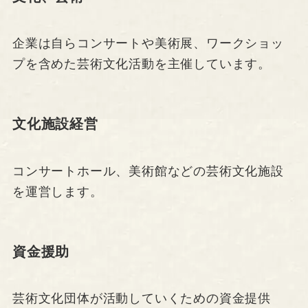
企業は自らコンサートや美術展、ワークショッ
プを含めた芸術文化活動を主催しています。
文化施設経営
コンサートホール、美術館などの芸術文化施設
を運営します。
資金援助
芸術文化団体が活動していくための資金提供