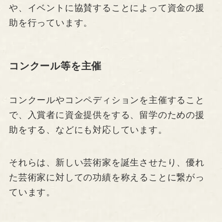
や、イベントに協賛することによって資金の援
助を行っています。
コンクール等を主催
コンクールやコンペディションを主催すること
で、入賞者に資金提供をする、留学のための援
助をする、などにも対応しています。
それらは、新しい芸術家を誕生させたり、優れ
た芸術家に対しての功績を称えることに繋がっ
ています。