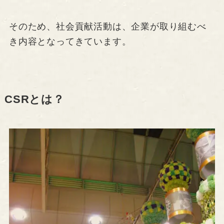
そのため、社会貢献活動は、企業が取り組むべ
き内容となってきています。
CSRとは？