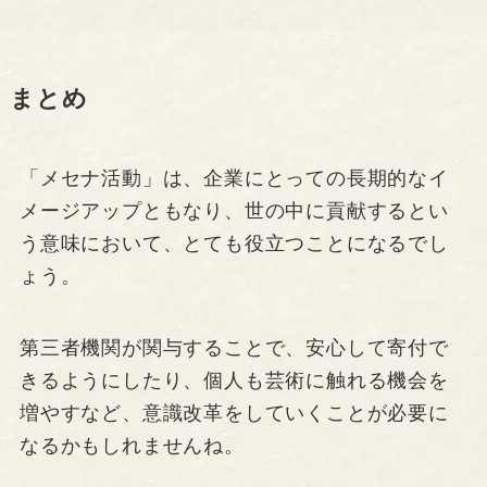
まとめ
「メセナ活動」は、企業にとっての長期的なイ
メージアップともなり、世の中に貢献するとい
う意味において、とても役立つことになるでし
ょう。
第三者機関が関与することで、安心して寄付で
きるようにしたり、個人も芸術に触れる機会を
増やすなど、意識改革をしていくことが必要に
なるかもしれませんね。