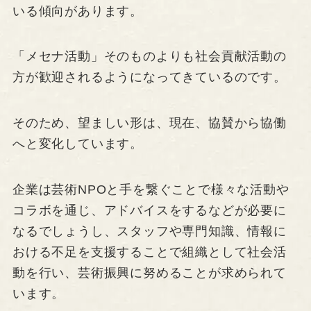
いる傾向があります。
「メセナ活動」そのものよりも社会貢献活動の
方が歓迎されるようになってきているのです。
そのため、望ましい形は、現在、協賛から協働
へと変化しています。
企業は芸術NPOと手を繋ぐことで様々な活動や
コラボを通じ、アドバイスをするなどが必要に
なるでしょうし、スタッフや専門知識、情報に
おける不足を支援することで組織として社会活
動を行い、芸術振興に努めることが求められて
います。