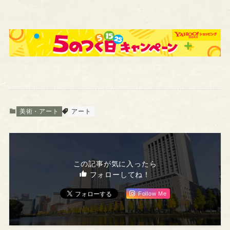
美術・アート
アート
この記事が気に入ったら
フォローしてね！
Follow Me