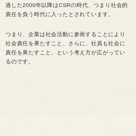
過した2000年以降はCSRの時代、つまり社会的
責任を負う時代に入ったとされています。
つまり、企業は社会活動に参画することにより
社会責任を果たすこと、さらに、社員も社会に
責任を果たすこと、という考え方が広がってい
るのです。