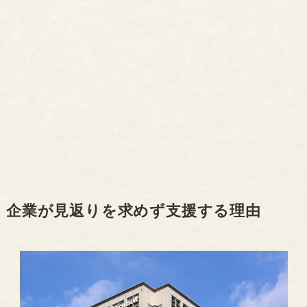
企業が見返りを求めず支援する理由