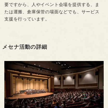
要ですから、人やイベント会場を提供する、ま
たは運搬、倉庫保管の場面などでも、サービス
支援を行っています。
メセナ活動の詳細