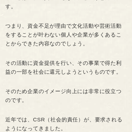
す。
つまり、資金不足が理由で文化活動や芸術活動
をすることが叶わない個人や企業が多くあるこ
とからできた内容なのでしょう。
その活動に資金提供を行い、その事業で得た利
益の一部を社会に還元しようというものです。
そのため企業のイメージ向上には非常に役立つ
のです。
近年では、CSR（社会的責任）が、要求される
ようになってきました。