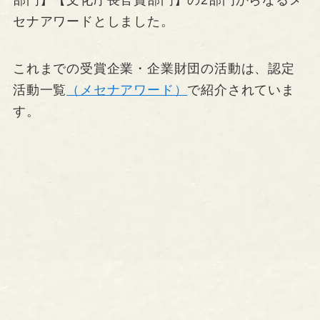
部門】【文化庁長官賞部門】の2部門からなるメ
セナアワードとしました。
これまでの受賞企業・企業財団の活動は、認定
活動一覧
（メセナアワード）
で紹介されていま
す。