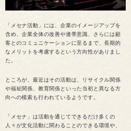
「メセナ活動」には、企業のイメージアップを
含め、企業全体の改善や連帯意識、さらには顧
客とのコミュニケーションに至るまで、長期的
なメリットを考慮するという方向性がありまし
た。
ところが、最近はその活動は、リサイクル関係
や福祉関係、教育関係といった当初と異なる方
向への模索も行われているようです。
「メセナ」は活動を通じてできるだけ多くの
人々が文化活動に関わることのできる環境や、