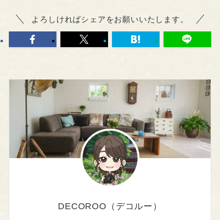
よろしければシェアをお願いいたします。
DECOROO（デコルー）