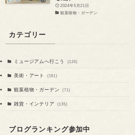
2024年5月21日
観葉植物・ガーデン
カテゴリー
ミュージアムへ行こう
(124)
美術・アート
(191)
観葉植物・ガーデン
(71)
雑貨・インテリア
(135)
ブログランキング参加中