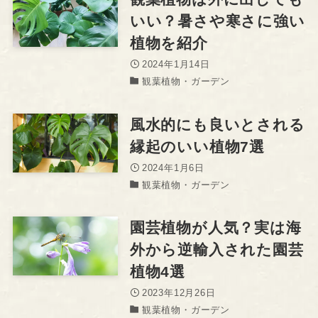
いい？暑さや寒さに強い
植物を紹介
2024年1月14日
観葉植物・ガーデン
風水的にも良いとされる
縁起のいい植物7選
2024年1月6日
観葉植物・ガーデン
園芸植物が人気？実は海
外から逆輸入された園芸
植物4選
2023年12月26日
観葉植物・ガーデン