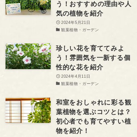
う！おすすめの理由や人
気の植物を紹介
2024年5月21日
観葉植物・ガーデン
珍しい花を育ててみよ
う！雰囲気を一新する個
性的な花を紹介
2024年4月11日
観葉植物・ガーデン
和室をおしゃれに彩る観
葉植物を選ぶコツとは？
初心者でも育てやすい植
物を紹介！