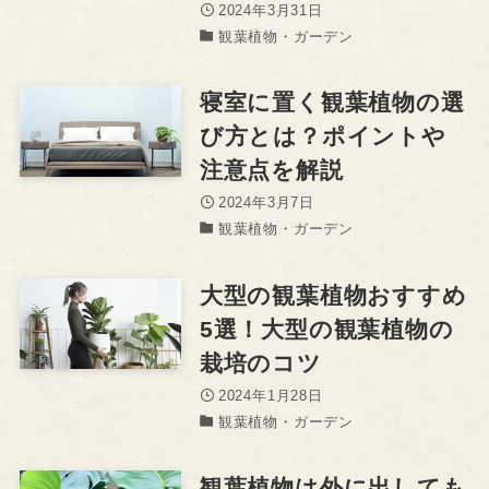
2024年3月31日
観葉植物・ガーデン
寝室に置く観葉植物の選
び方とは？ポイントや
注意点を解説
2024年3月7日
観葉植物・ガーデン
大型の観葉植物おすすめ
5選！大型の観葉植物の
栽培のコツ
2024年1月28日
観葉植物・ガーデン
観葉植物は外に出しても