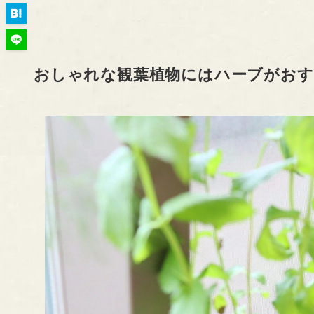
おしゃれな観葉植物にはハーブがお