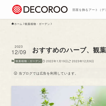
部屋を飾るアート（デ
ホーム
観葉植物・ガーデン
2023
おすすめのハーブ、観葉
12/09
観葉植物・ガーデン
2022年1月19日
2023年12月9日
当ブログでは広告を利用しています。