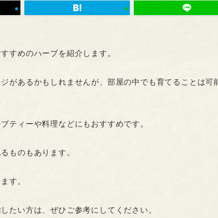
おすすめのハーブを紹介します。
ージがあるかもしれませんが、部屋の中でも育てることは可
ーブティーや料理などにもおすすめです。
れるものもあります。
きます。
指したい方は、ぜひご参考にしてください。