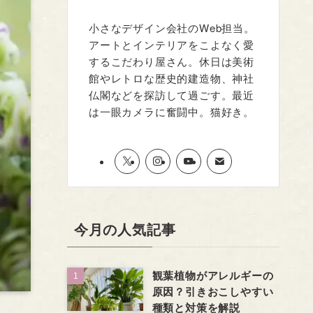
小さなデザイン会社のWeb担当。
アートとインテリアをこよなく愛
するこだわり屋さん。休日は美術
館やレトロな歴史的建造物、神社
仏閣などを探訪して過ごす。最近
は一眼カメラに奮闘中。猫好き。
今月の人気記事
観葉植物がアレルギーの
原因？引きおこしやすい
種類と対策を解説