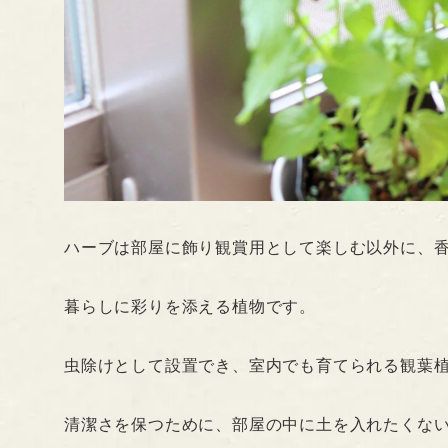
ハーブは部屋に飾り観賞用として楽しむ以外に、
暮らしに彩りを添える植物です。
虫除けとして設置でき、室内でも育てられる観葉
清潔さを保つために、部屋の中に土を入れたくな