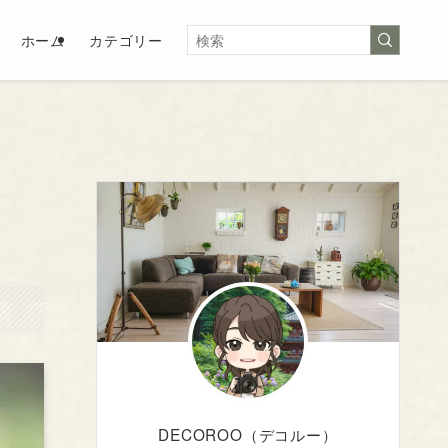
ホーム
カテゴリー
DECOROO（デコルー）