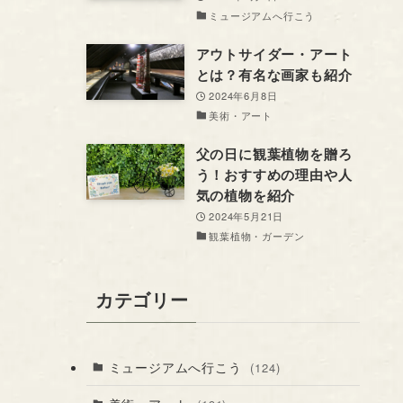
ミュージアムへ行こう
アウトサイダー・アート
とは？有名な画家も紹介
2024年6月8日
美術・アート
父の日に観葉植物を贈ろ
う！おすすめの理由や人
気の植物を紹介
2024年5月21日
観葉植物・ガーデン
カテゴリー
ミュージアムへ行こう
(124)