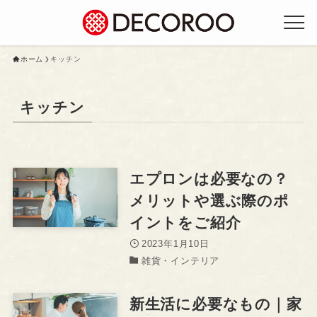
ホーム
キッチン
キッチン
エプロンは必要なの？
メリットや選ぶ際のポ
イントをご紹介
2023年1月10日
雑貨・インテリア
新生活に必要なもの｜家