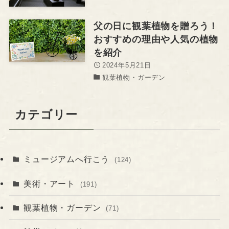
父の日に観葉植物を贈ろう！
おすすめの理由や人気の植物
を紹介
2024年5月21日
観葉植物・ガーデン
カテゴリー
ミュージアムへ行こう
(124)
美術・アート
(191)
観葉植物・ガーデン
(71)