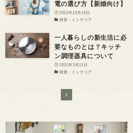
電の選び方【新婚向け】
2022年12月16日
雑貨・インテリア
一人暮らしの新生活に必
要なものとは？キッチ
ン調理器具について
2022年3月11日
雑貨・インテリア
1