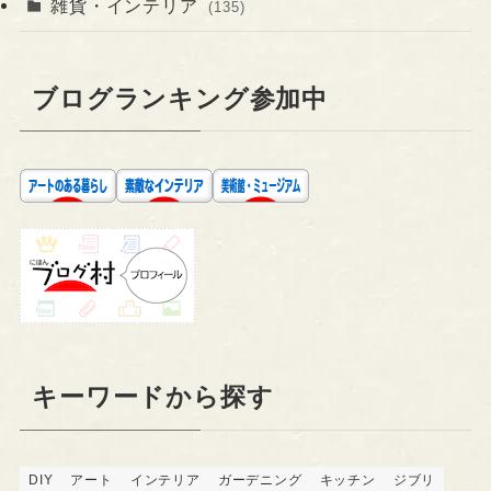
雑貨・インテリア
(135)
ブログランキング参加中
キーワードから探す
DIY
アート
インテリア
ガーデニング
キッチン
ジブリ