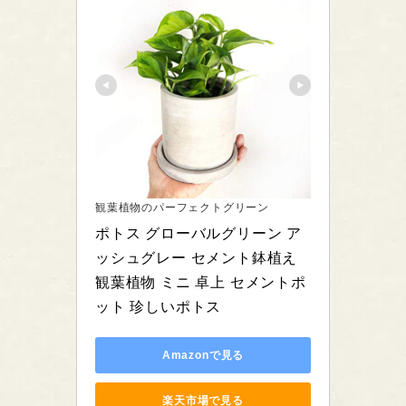
観葉植物のパーフェクトグリーン
ポトス グローバルグリーン ア
ッシュグレー セメント鉢植え 
観葉植物 ミニ 卓上 セメントポ
ット 珍しいポトス
Amazonで見る
楽天市場で見る