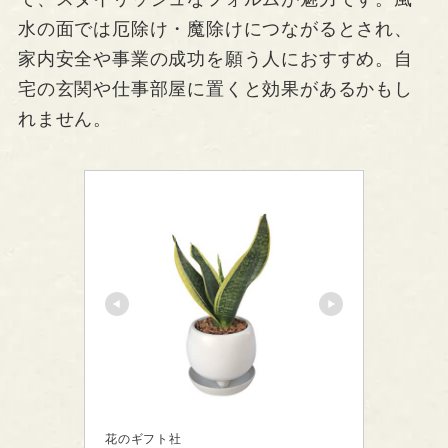
水の面では厄除け・魔除けにつながるとされ、
家内安全や事業の成功を願う人におすすめ。自
宅の玄関や仕事部屋に置くと効果があるかもし
れません。
花のギフト社