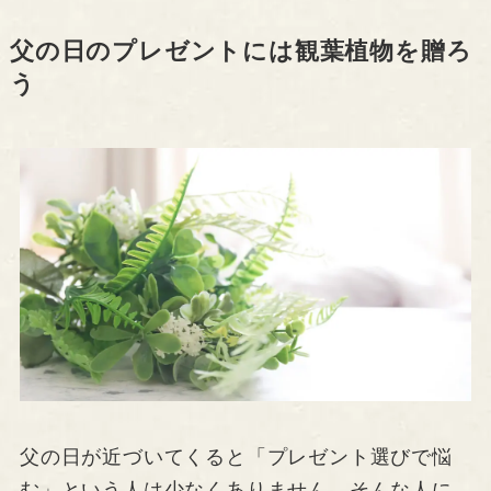
父の日のプレゼントには観葉植物を贈ろ
う
父の日が近づいてくると「プレゼント選びで悩
む」という人は少なくありません。そんな人に