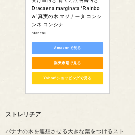
受け皿付き 育て方説明書付き 
Dracaena marginata ‘Rainbo
w’ 真実の木 マジナータ コンシ
ンネ コンシナ
planchu
Amazonで見る
楽天市場で見る
Yahoo!ショッピングで見る
ストレリチア
バナナの木を連想させる大きな葉をつけるスト