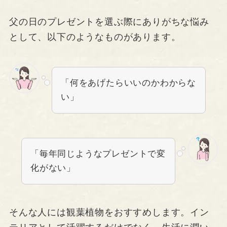
父の日のプレゼントを選ぶ際にありがちな悩み
として、以下のようなものがあります。
「何をあげたらいいのかわからな
い」
「毎年同じようなプレゼントで変
化がない」
そんな人には観葉植物をおすすめします。イン