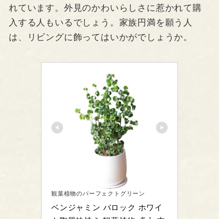
れています。外見のかわいらしさに惹かれて購
入する人もいるでしょう。家族円満を願う人
は、リビングに飾ってはいかがでしょうか。
観葉植物のパーフェクトグリーン
ベンジャミン バロック ホワイ