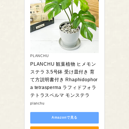
PLANCHU
PLANCHU 観葉植物 ヒメモン
ステラ 3.5号鉢 受け皿付き 育
て方説明書付き Rhaphidophor
a tetrasperma ラフィドフォラ 
テトラスペルマ モンステラ
planchu
Amazonで見る