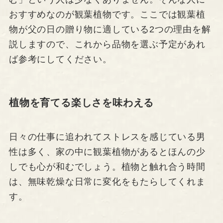
おすすめなのが観葉植物です。ここでは観葉植
物が父の日の贈り物に適している2つの理由を解
説しますので、これから品物を選ぶ予定があれ
ば参考にしてください。
植物を育てる楽しさを味わえる
日々の仕事に追われてストレスを感じている男
性は多く、家の中に観葉植物があるとほんの少
しでも心が和むでしょう。植物と触れ合う時間
は、無味乾燥な日常に変化をもたらしてくれま
す。