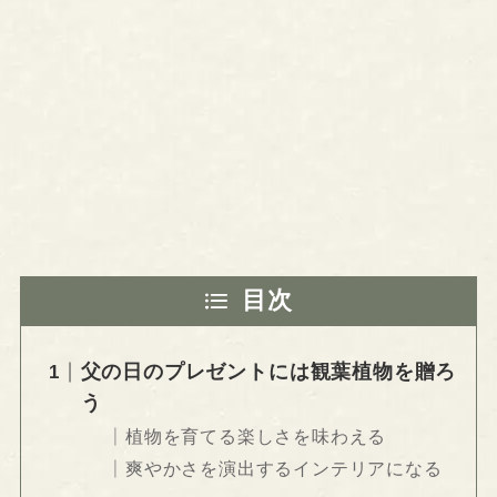
目次
父の日のプレゼントには観葉植物を贈ろ
う
植物を育てる楽しさを味わえる
爽やかさを演出するインテリアになる