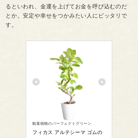
るといわれ、金運を上げてお金を呼び込むのだ
とか。安定や幸せをつかみたい人にピッタリで
す。
観葉植物のパーフェクトグリーン
フィカス アルテシーマ ゴムの