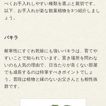
べくお手入れしやすい種類を選ぶと親切です。
以下、お手入れが楽な観葉植物を3つ紹介しまし
ょう。
パキラ
耐寒性にすぐれ乾燥にも強いパキラは、育てや
すいことで知られています。置き場所を問わな
いのも人気の理由で、日当たりが良くない部屋
でも成長するのは特筆すべきポイントでしょ
う。普段は植物と縁のないお父さんとも相性抜
群です。