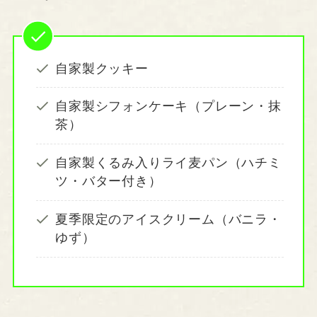
自家製クッキー
自家製シフォンケーキ（プレーン・抹
茶）
自家製くるみ入りライ麦パン（ハチミ
ツ・バター付き）
夏季限定のアイスクリーム（バニラ・
ゆず）