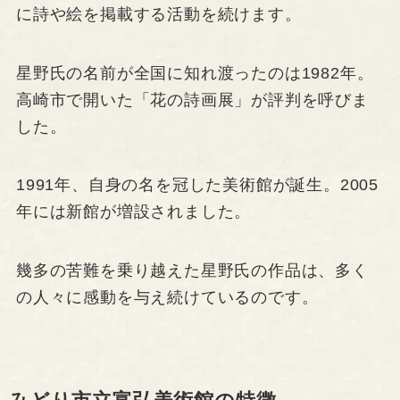
に詩や絵を掲載する活動を続けます。
星野氏の名前が全国に知れ渡ったのは1982年。
高崎市で開いた「花の詩画展」が評判を呼びま
した。
1991年、自身の名を冠した美術館が誕生。2005
年には新館が増設されました。
幾多の苦難を乗り越えた星野氏の作品は、多く
の人々に感動を与え続けているのです。