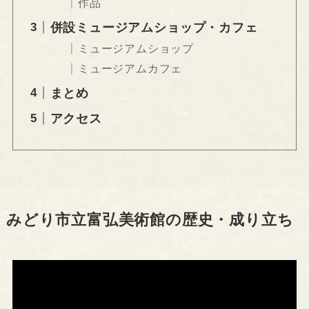
作品
併設ミュージアムショップ・カフェ
ミュージアムショップ
ミュージアムカフェ
まとめ
アクセス
みどり市立富弘美術館の歴史・成り立ち