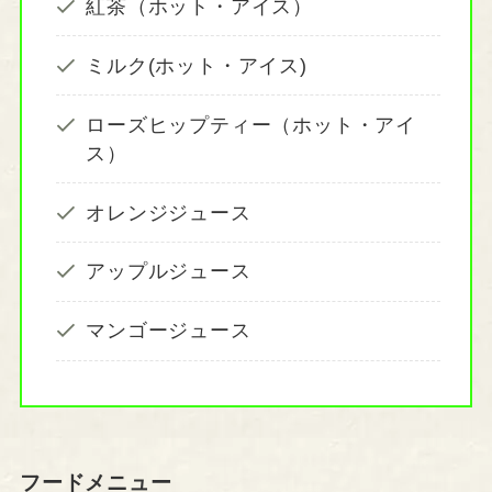
紅茶（ホット・アイス）
ミルク(ホット・アイス)
ローズヒップティー（ホット・アイ
ス）
オレンジジュース
アップルジュース
マンゴージュース
フードメニュー