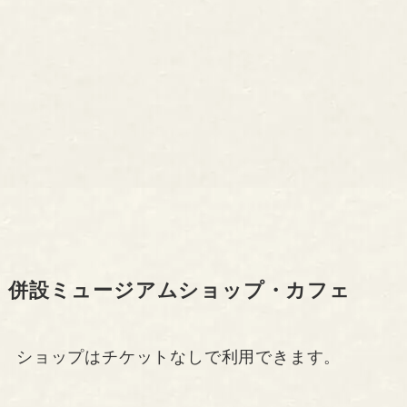
併設ミュージアムショップ・カフェ
ショップはチケットなしで利用できます。