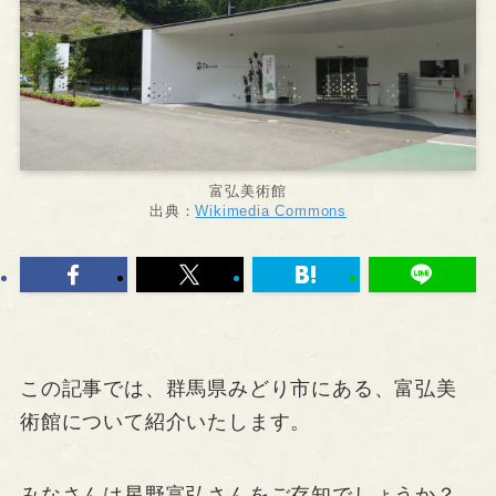
富弘美術館
出典：
Wikimedia Commons
この記事では、群馬県みどり市にある、富弘美
術館について紹介いたします。
みなさんは星野富弘さんをご存知でしょうか？