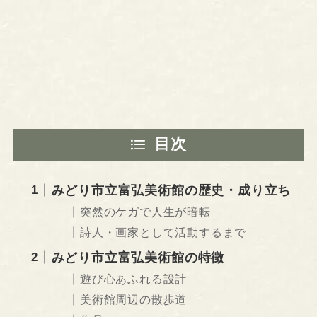
目次
みどり市立富弘美術館の歴史・成り立ち
突然のケガで人生が暗転
詩人・画家として活動するまで
みどり市立富弘美術館の特徴
遊び心あふれる設計
美術館周辺の散歩道