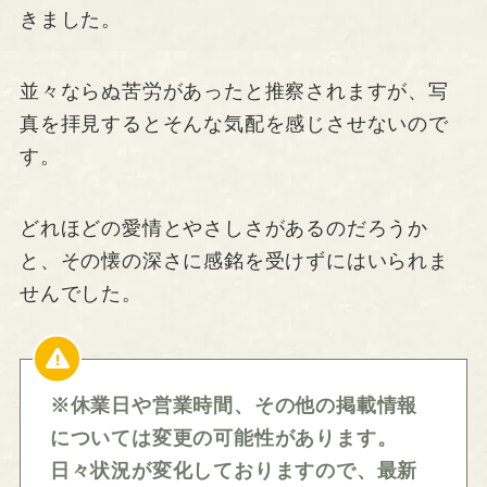
きました。
並々ならぬ苦労があったと推察されますが、写
真を拝見するとそんな気配を感じさせないので
す。
どれほどの愛情とやさしさがあるのだろうか
と、その懐の深さに感銘を受けずにはいられま
せんでした。
※休業日や営業時間、その他の掲載情報
については変更の可能性があります。
日々状況が変化しておりますので、最新