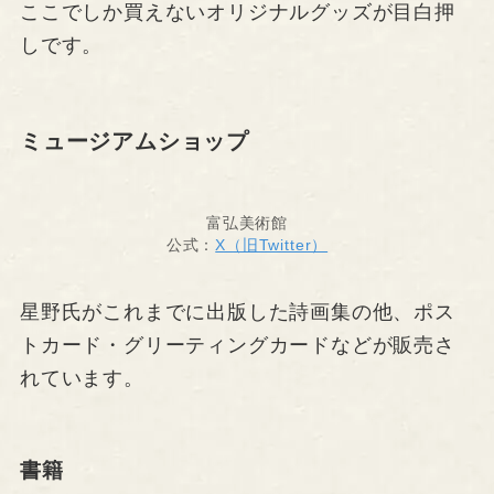
ここでしか買えないオリジナルグッズが目白押
しです。
ミュージアムショップ
富弘美術館
公式：
X（旧Twitter）
星野氏がこれまでに出版した詩画集の他、ポス
トカード・グリーティングカードなどが販売さ
れています。
書籍