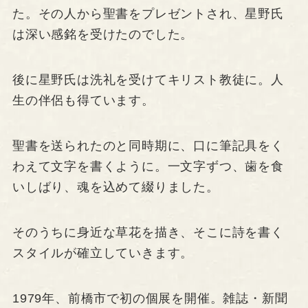
た。その人から聖書をプレゼントされ、星野氏
は深い感銘を受けたのでした。
後に星野氏は洗礼を受けてキリスト教徒に。人
生の伴侶も得ています。
聖書を送られたのと同時期に、口に筆記具をく
わえて文字を書くように。一文字ずつ、歯を食
いしばり、魂を込めて綴りました。
そのうちに身近な草花を描き、そこに詩を書く
スタイルが確立していきます。
1979年、前橋市で初の個展を開催。雑誌・新聞