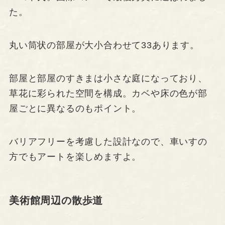
た。
丸い筒状の部屋が大小合わせて33あります。
部屋と部屋のすきまは小さな庭になっており、
草花に彩られた空間を構成。カベや床の色が部
屋ごとに異なるのもポイント。
バリアフリーを考慮した設計なので、車いすの
方でもアートを楽しめますよ。
美術館周辺の散歩道