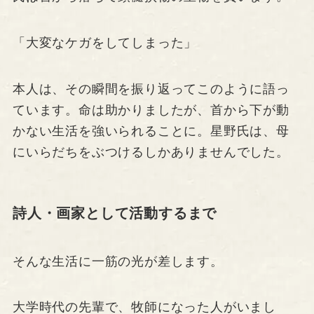
「大変なケガをしてしまった」
本人は、その瞬間を振り返ってこのように語っ
ています。命は助かりましたが、首から下が動
かない生活を強いられることに。星野氏は、母
にいらだちをぶつけるしかありませんでした。
詩人・画家として活動するまで
そんな生活に一筋の光が差します。
大学時代の先輩で、牧師になった人がいまし