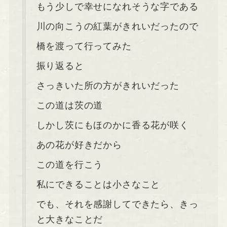
もう少しで幸せになれそうな字である
川の向こうの紅葉がきれいだったので
橋を渡って行ってみた
振り返ると
さっきいた所の方がきれいだった
この道は茨の道
しかし茨にもほのかに香る花が咲く
あの花が好きだから
この道を行こう
私にできることは小さなこと
でも、それを感謝してできたら、きっ
と大きなことだ