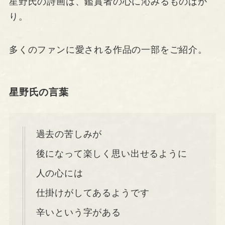
星野氏の詩画は、鑑賞者の心に沁みるものばか
り。
多くのファンに愛される作品の一部をご紹介。
星野氏の言葉
過去の苦しみが
後になって楽しく思い出せるように
人の心には
仕掛けがしてあるようです
辛いという字がある