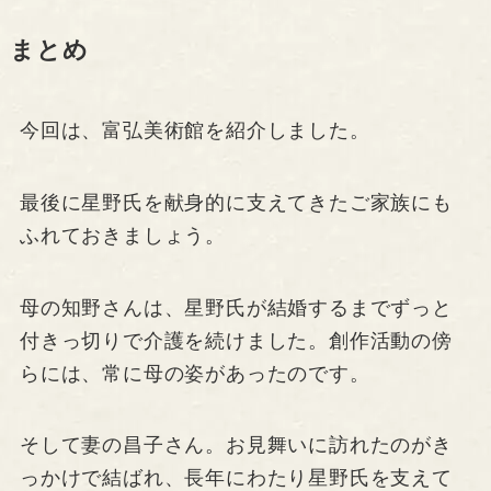
まとめ
今回は、富弘美術館を紹介しました。
最後に星野氏を献身的に支えてきたご家族にも
ふれておきましょう。
母の知野さんは、星野氏が結婚するまでずっと
付きっ切りで介護を続けました。創作活動の傍
らには、常に母の姿があったのです。
そして妻の昌子さん。お見舞いに訪れたのがき
っかけで結ばれ、長年にわたり星野氏を支えて