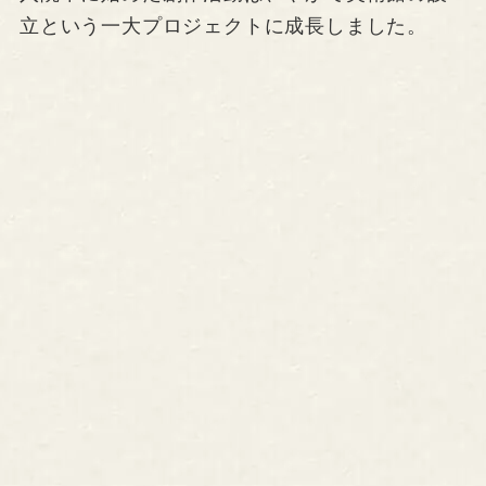
立という一大プロジェクトに成長しました。