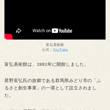
富弘美術館
公式：
YouTube
富弘美術館は、1991年に開館しました。
星野富弘氏の故郷である群馬県みどり市の「ふ
るさと創生事業」の一環として設立されまし
た。