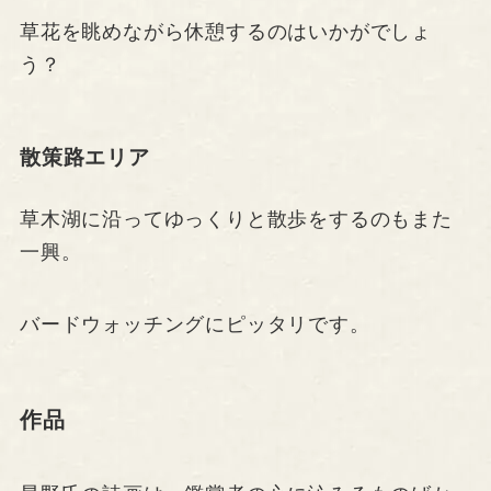
草花を眺めながら休憩するのはいかがでしょ
う？
散策路エリア
草木湖に沿ってゆっくりと散歩をするのもまた
一興。
バードウォッチングにピッタリです。
作品