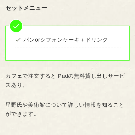
セットメニュー
パンorシフォンケーキ＋ドリンク
カフェで注文するとiPadの無料貸し出しサービ
スあり。
星野氏や美術館について詳しい情報を知ること
ができます。