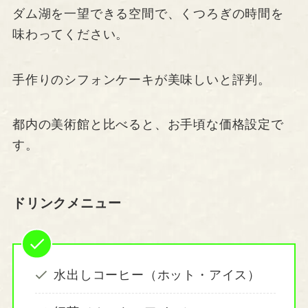
ダム湖を一望できる空間で、くつろぎの時間を
味わってください。
手作りのシフォンケーキが美味しいと評判。
都内の美術館と比べると、お手頃な価格設定で
す。
ドリンクメニュー
水出しコーヒー（ホット・アイス）