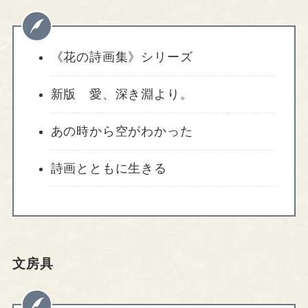
《花の詩画集》シリーズ
新版 愛、深き淵より。
あの時から空がわかった
詩画とともに生きる
文房具