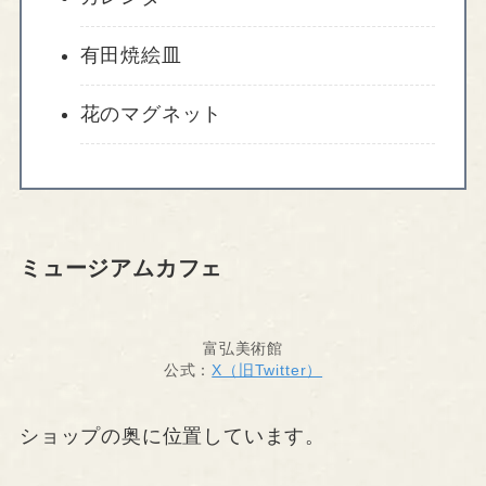
有田焼絵皿
花のマグネット
ミュージアムカフェ
富弘美術館
公式：
X（旧Twitter）
ショップの奥に位置しています。