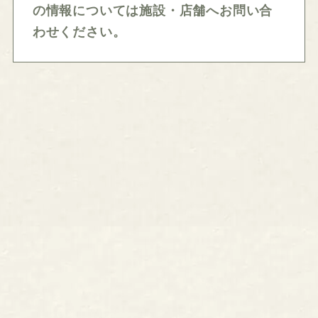
の情報については施設・店舗へお問い合
わせください。