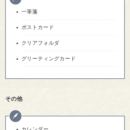
一筆箋
ポストカード
クリアフォルダ
グリーティングカード
その他
カレンダー