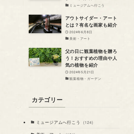
ミュージアムへ行こう
アウトサイダー・アート
とは？有名な画家も紹介
2024年6月8日
美術・アート
父の日に観葉植物を贈ろ
う！おすすめの理由や人
気の植物を紹介
2024年5月21日
観葉植物・ガーデン
カテゴリー
ミュージアムへ行こう
(124)