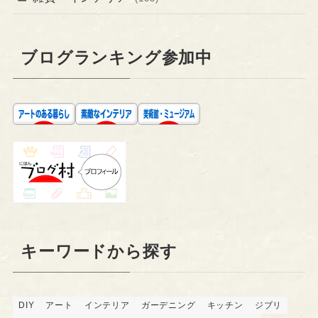
ブログランキング参加中
キーワードから探す
DIY
アート
インテリア
ガーデニング
キッチン
ジブリ