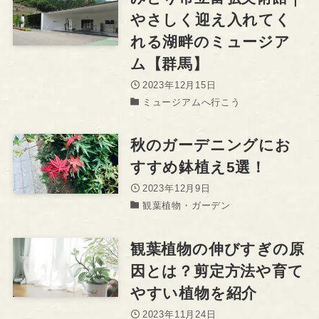
やさしく迎え入れてく
れる湖畔のミュージア
ム【群馬】
2023年12月15日
ミュージアムへ行こう
秋のガーデニングにお
すすめ鉢植え5選！
2023年12月9日
観葉植物・ガーデン
観葉植物の伸びすぎの原
因とは？剪定方法や育て
やすい植物を紹介
2023年11月24日