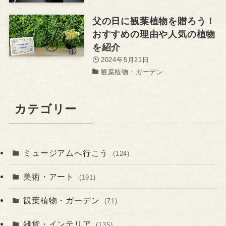
父の日に観葉植物を贈ろう！
おすすめの理由や人気の植物
を紹介
2024年5月21日
観葉植物・ガーデン
カテゴリー
ミュージアムへ行こう
(124)
美術・アート
(191)
観葉植物・ガーデン
(71)
雑貨・インテリア
(135)