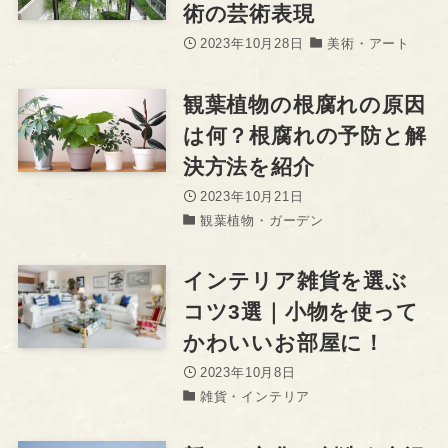
術の芸術表現
2023年10月28日
美術・アート
観葉植物の根腐れの原因
は何？根腐れの予防と解
決方法を紹介
2023年10月21日
観葉植物・ガーデン
インテリア雑貨を選ぶ
コツ3選｜小物を使って
かわいいお部屋に！
2023年10月8日
雑貨・インテリア