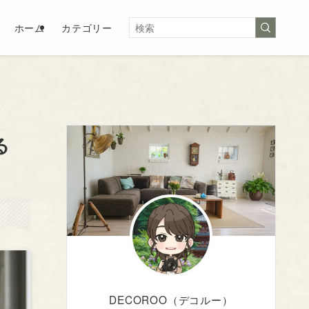
ホーム
カテゴリー
る
DECOROO（デコルー）