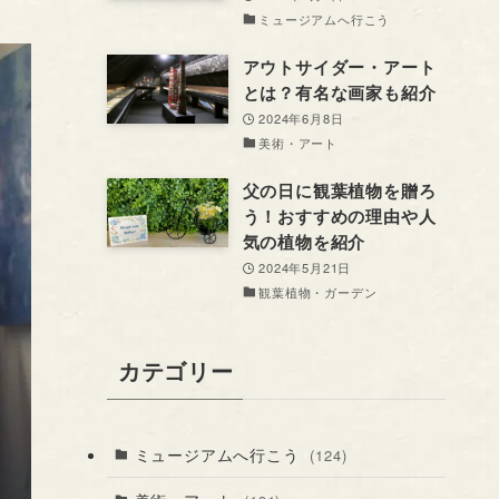
ミュージアムへ行こう
アウトサイダー・アート
とは？有名な画家も紹介
2024年6月8日
美術・アート
父の日に観葉植物を贈ろ
う！おすすめの理由や人
気の植物を紹介
2024年5月21日
観葉植物・ガーデン
カテゴリー
ミュージアムへ行こう
(124)