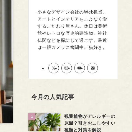
小さなデザイン会社のWeb担当。
アートとインテリアをこよなく愛
するこだわり屋さん。休日は美術
館やレトロな歴史的建造物、神社
仏閣などを探訪して過ごす。最近
は一眼カメラに奮闘中。猫好き。
今月の人気記事
観葉植物がアレルギーの
原因？引きおこしやすい
種類と対策を解説