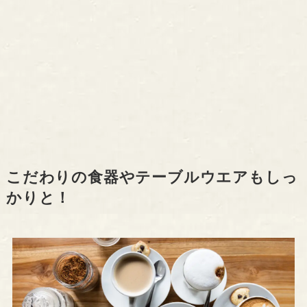
こだわりの食器やテーブルウエアもしっ
かりと！