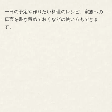
一日の予定や作りたい料理のレシピ、家族への
伝言を書き留めておくなどの使い方もできま
す。