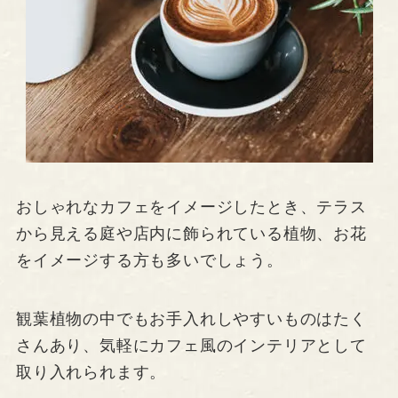
おしゃれなカフェをイメージしたとき、テラス
から見える庭や店内に飾られている植物、お花
をイメージする方も多いでしょう。
観葉植物の中でもお手入れしやすいものはたく
さんあり、気軽にカフェ風のインテリアとして
取り入れられます。