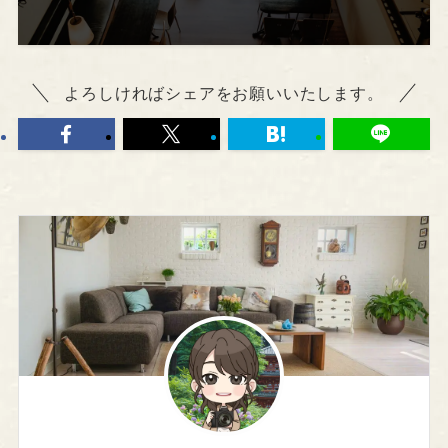
よろしければシェアをお願いいたします。