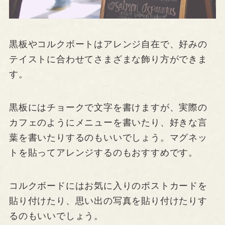
黒板やコルクボートはアレンジ自在で、好みの
テイストに合わせてさまざまな飾り方ができま
す。
黒板にはチョークで文字を書けますが、実際の
カフェのようにメニューを書いたり、好きな言
葉を書いたりするのもいいでしょう。マグネッ
トを貼ってアレンジするのもおすすめです。
コルクボードにはお気に入りのポストカードを
貼り付けたり、思い出の写真を貼り付けたりす
るのもいいでしょう。