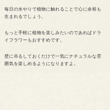
毎日の水やりで植物に触れることで心に余裕も
生まれるでしょう。
もっと手軽に植物を楽しみたいのであればドラ
イフラワーもおすすめです。
壁に吊るしておくだけで一気にナチュラルな雰
囲気を楽しめるようになりますよ。