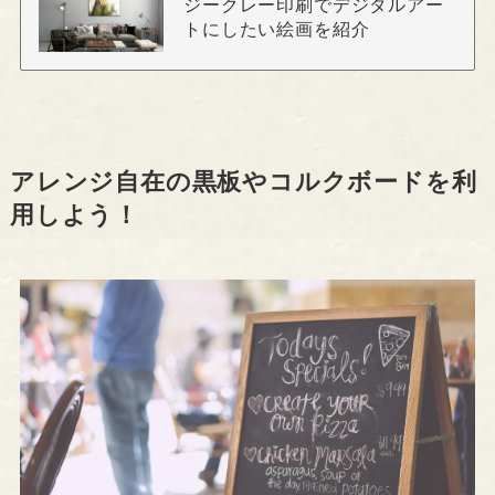
ジークレー印刷でデジタルアー
トにしたい絵画を紹介
アレンジ自在の黒板やコルクボードを利
用しよう！