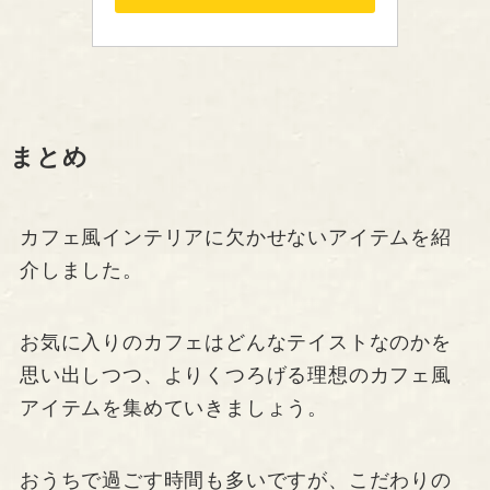
まとめ
カフェ風インテリアに欠かせないアイテムを紹
介しました。
お気に入りのカフェはどんなテイストなのかを
思い出しつつ、よりくつろげる理想のカフェ風
アイテムを集めていきましょう。
おうちで過ごす時間も多いですが、こだわりの