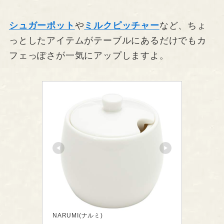
シュガーポット
や
ミルクピッチャー
など、ちょ
っとしたアイテムがテーブルにあるだけでもカ
フェっぽさが一気にアップしますよ。
NARUMI(ナルミ)