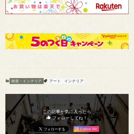
雑貨・インテリア
アート
インテリア
この記事が気に入ったら
フォローしてね！
Follow Me