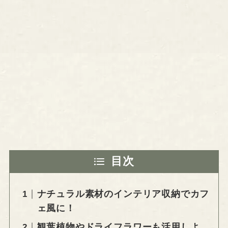
目次
ナチュラル素材のインテリア収納でカフ
ェ風に！
観葉植物やドライフラワーも活用しよ