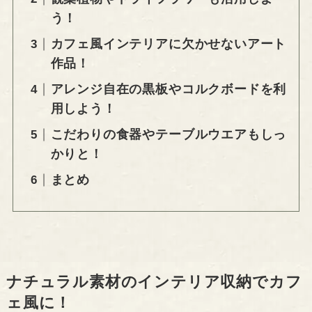
う！
カフェ風インテリアに欠かせないアート
作品！
アレンジ自在の黒板やコルクボードを利
用しよう！
こだわりの食器やテーブルウエアもしっ
かりと！
まとめ
ナチュラル素材のインテリア収納でカフ
ェ風に！