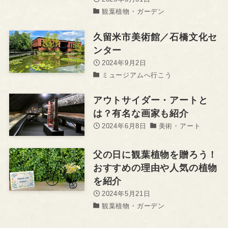
観葉植物・ガーデン
久留米市美術館／石橋文化セ
ンター
2024年9月2日
ミュージアムへ行こう
アウトサイダー・アートと
は？有名な画家も紹介
2024年6月8日
美術・アート
父の日に観葉植物を贈ろう！
おすすめの理由や人気の植物
を紹介
2024年5月21日
観葉植物・ガーデン