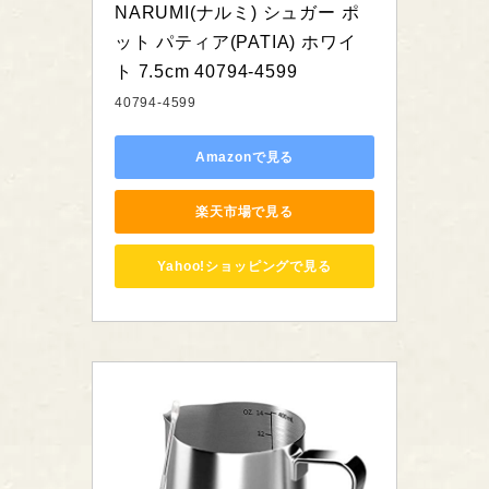
NARUMI(ナルミ) シュガー ポ
ット パティア(PATIA) ホワイ
ト 7.5cm 40794-4599
40794-4599
Amazonで見る
楽天市場で見る
Yahoo!ショッピングで見る