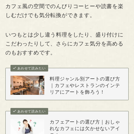
カフェ風の空間でのんびりコーヒーや読書を楽
しむだけでも気分転換ができます。
いつもとは少し違う料理をしたり、盛り付けに
こだわったりして、さらにカフェ気分を高める
のもおすすめです。
あわせて読みたい
料理ジャンル別アートの選び方
｜カフェやレストランのインテ
リアにアートを飾ろう！
あわせて読みたい
カフェアートの選び方｜おしゃ
れなカフェには欠かせないアイ