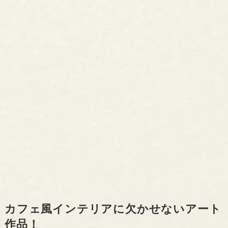
カフェ風インテリアに欠かせないアート
作品！