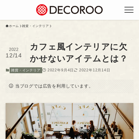
ホーム
雑貨・インテリア
カフェ風インテリアに欠
2022
12/14
かせないアイテムとは？
2022年9月4日
2022年12月14日
雑貨・インテリア
当ブログでは広告を利用しています。