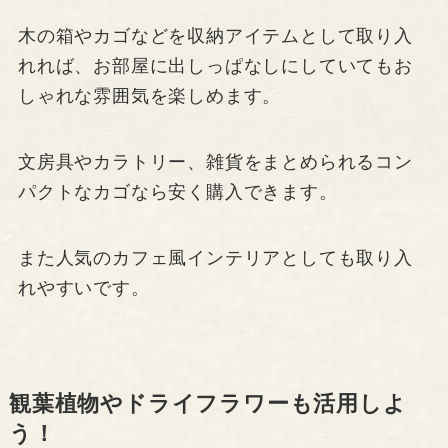
木の箱やカゴなどを収納アイテムとして取り入
れれば、お部屋に出しっぱなしにしていてもお
しゃれな雰囲気を楽しめます。
文房具やカラトリー、雑貨をまとめられるコン
パクトなカゴなら安く購入できます。
また人気のカフェ風インテリアとしても取り入
れやすいです。
観葉植物やドライフラワーも活用しよ
う！