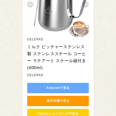
DELERKE
ミルク ピッチャーステンレス
製 ステンレススチール コーヒ
ー ラテアート スケール線付き
(400ml)
DELERKE
Amazonで見る
楽天市場で見る
Yahoo!ショッピングで見る