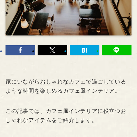
家にいながらおしゃれなカフェで過ごしている
ような時間を楽しめるカフェ風インテリア。
この記事では、カフェ風インテリアに役立つお
しゃれなアイテムをご紹介します。