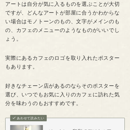
アートは自分が気に入るものを選ぶことが大切
ですが、どんなアートが部屋に合うかわからな
い場合はモノトーンのもの、文字がメインのも
の、カフェのメニューのようなものがいいでし
ょう。
実際にあるカフェのロゴを取り入れたポスター
もあります。
好きなチェーン店があるのならそのポスターを
選び、いつでもお気に入りのカフェに訪れた気
分を味わうのもおすすめです。
あわせて読みたい