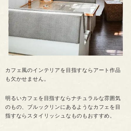
カフェ風のインテリアを目指すならアート作品
も欠かせません。
明るいカフェを目指すならナチュラルな雰囲気
のもの、ブルックリンにあるようなカフェを目
指すならスタイリッシュなものもおすすめ。