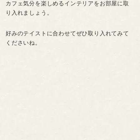
カフェ気分を楽しめるインテリアをお部屋に取
り入れましょう。
好みのテイストに合わせてぜひ取り入れてみて
くださいね。