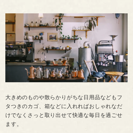
大きめのものや散らかりがちな日用品などもフ
タつきのカゴ、箱などに入れればおしゃれなだ
けでなくさっと取り出せて快適な毎日を過ごせ
ます。