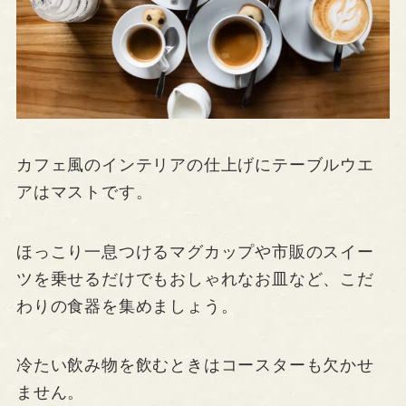
カフェ風のインテリアの仕上げにテーブルウエ
アはマストです。
ほっこり一息つけるマグカップや市販のスイー
ツを乗せるだけでもおしゃれなお皿など、こだ
わりの食器を集めましょう。
冷たい飲み物を飲むときはコースターも欠かせ
ません。