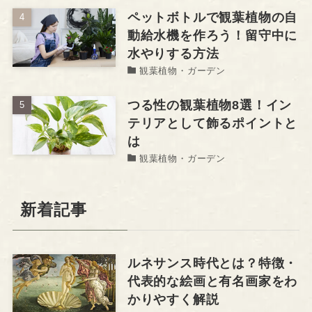
ペットボトルで観葉植物の自
動給水機を作ろう！留守中に
水やりする方法
観葉植物・ガーデン
つる性の観葉植物8選！イン
テリアとして飾るポイントと
は
観葉植物・ガーデン
新着記事
ルネサンス時代とは？特徴・
代表的な絵画と有名画家をわ
かりやすく解説