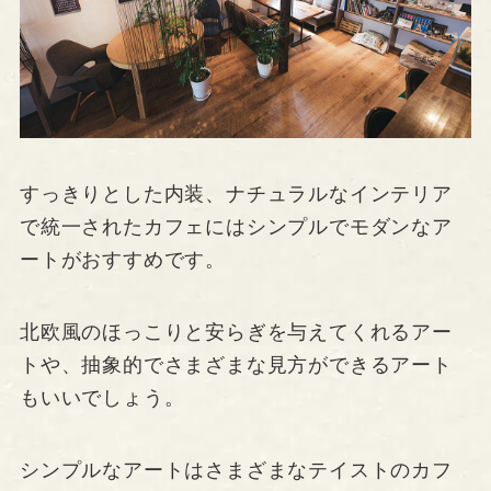
すっきりとした内装、ナチュラルなインテリア
で統一されたカフェにはシンプルでモダンなア
ートがおすすめです。
北欧風のほっこりと安らぎを与えてくれるアー
トや、抽象的でさまざまな見方ができるアート
もいいでしょう。
シンプルなアートはさまざまなテイストのカフ