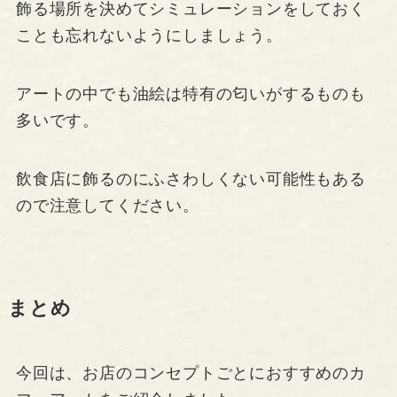
飾る場所を決めてシミュレーションをしておく
ことも忘れないようにしましょう。
アートの中でも油絵は特有の匂いがするものも
多いです。
飲食店に飾るのにふさわしくない可能性もある
ので注意してください。
まとめ
今回は、お店のコンセプトごとにおすすめのカ