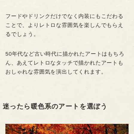
フードやドリンクだけでなく内装にもこだわる
ことで、よりレトロな雰囲気を楽しんでもらえ
るでしょう。
50年代など古い時代に描かれたアートはもちろ
ん、あえてレトロなタッチで描かれたアートも
おしゃれな雰囲気を演出してくれます。
迷ったら暖色系のアートを選ぼう