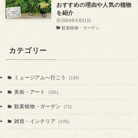
おすすめの理由や人気の植物
を紹介
2024年5月21日
観葉植物・ガーデン
カテゴリー
ミュージアムへ行こう
(124)
美術・アート
(191)
観葉植物・ガーデン
(71)
雑貨・インテリア
(135)