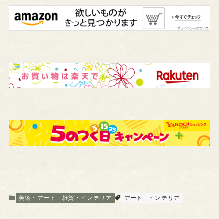
美術・アート
雑貨・インテリア
アート
インテリア