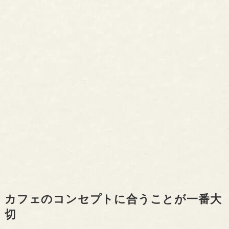
カフェのコンセプトに合うことが一番大
切