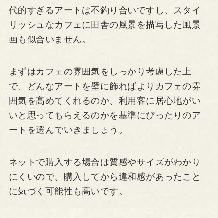
代的すぎるアートは不釣り合いですし、スタイ
リッシュなカフェに田舎の風景を描写した風景
画も似合いません。
まずはカフェの雰囲気をしっかり考慮した上
で、どんなアートを壁に飾ればよりカフェの雰
囲気を高めてくれるのか、利用客に居心地がい
いと思ってもらえるのかを基準にぴったりのア
ートを選んでいきましょう。
ネットで購入する場合は質感やサイズがわかり
にくいので、購入してから違和感があったこと
に気づく可能性も高いです。