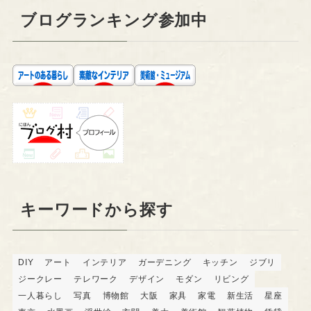
ブログランキング参加中
キーワードから探す
DIY
アート
インテリア
ガーデニング
キッチン
ジブリ
ジークレー
テレワーク
デザイン
モダン
リビング
一人暮らし
写真
博物館
大阪
家具
家電
新生活
星座