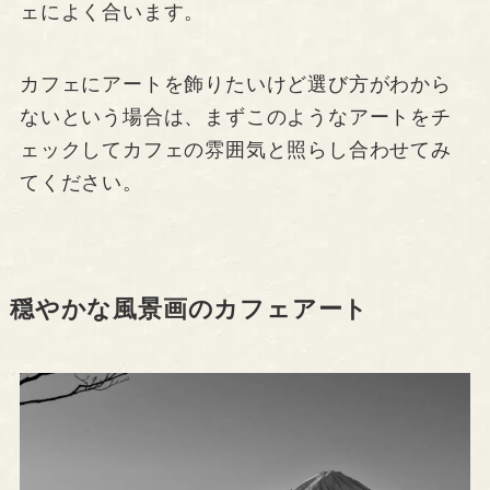
ェによく合います。
カフェにアートを飾りたいけど選び方がわから
ないという場合は、まずこのようなアートをチ
ェックしてカフェの雰囲気と照らし合わせてみ
てください。
穏やかな風景画のカフェアート