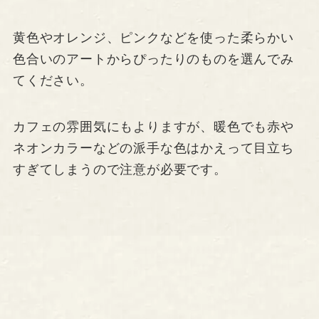
黄色やオレンジ、ピンクなどを使った柔らかい
色合いのアートからぴったりのものを選んでみ
てください。
カフェの雰囲気にもよりますが、暖色でも赤や
ネオンカラーなどの派手な色はかえって目立ち
すぎてしまうので注意が必要です。