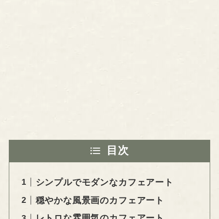
目次
シンプルでモダンなカフェアート
穏やかな風景画のカフェアート
レトロな雰囲気のカフェアート