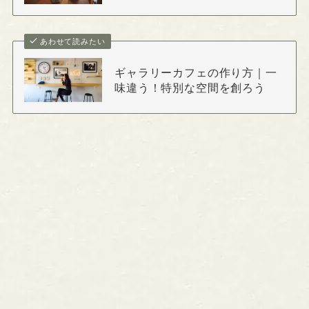
あわせて読みたい
ギャラリーカフェの作り方｜一
味違う！特別な空間を創ろう