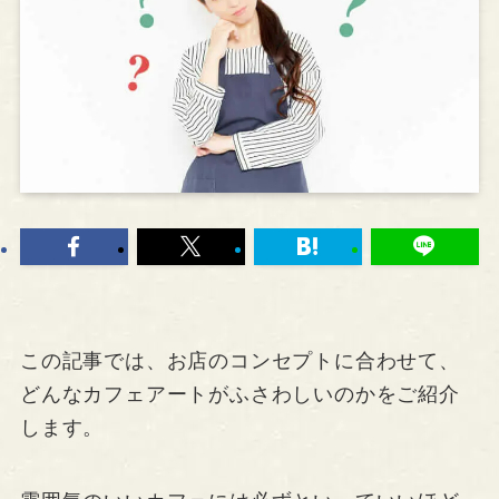
この記事では、お店のコンセプトに合わせて、
どんなカフェアートがふさわしいのかをご紹介
します。