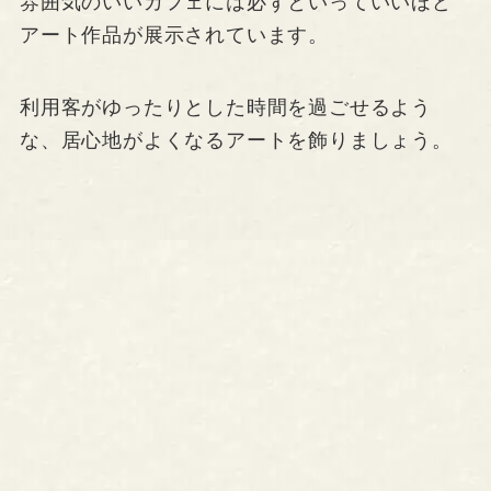
雰囲気のいいカフェには必ずといっていいほど
アート作品が展示されています。
利用客がゆったりとした時間を過ごせるよう
な、居心地がよくなるアートを飾りましょう。