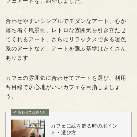
フェアートをご紹介しました。
合わせやすいシンプルでモダンなアート、心が
落ち着く風景画、レトロな雰囲気を引き立たせ
てくれるアート、さらにリラックスできる暖色
系のアートなど、アートを選ぶ基準はたくさん
あります。
カフェの雰囲気に合わせてアートを選び、利用
客目線で居心地がいいカフェを目指しましょ
う。
あわせて読みたい
カフェに絵を飾る時のポイン
ト・選び方