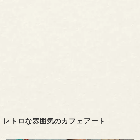
レトロな雰囲気のカフェアート