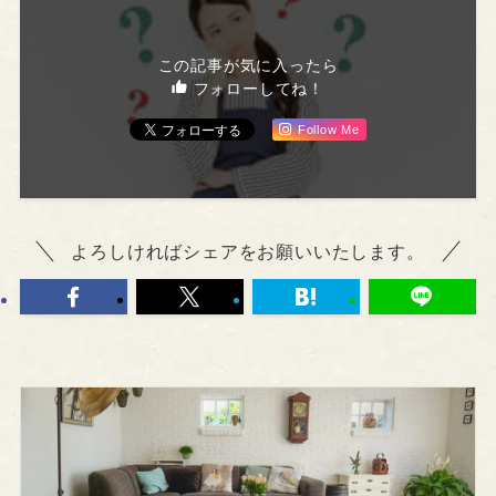
この記事が気に入ったら
フォローしてね！
Follow Me
よろしければシェアをお願いいたします。