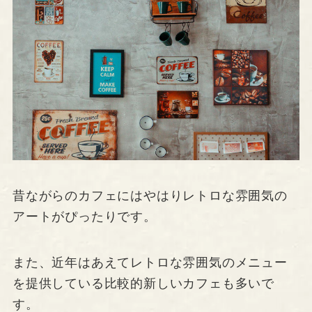
昔ながらのカフェにはやはりレトロな雰囲気の
アートがぴったりです。
また、近年はあえてレトロな雰囲気のメニュー
を提供している比較的新しいカフェも多いで
す。