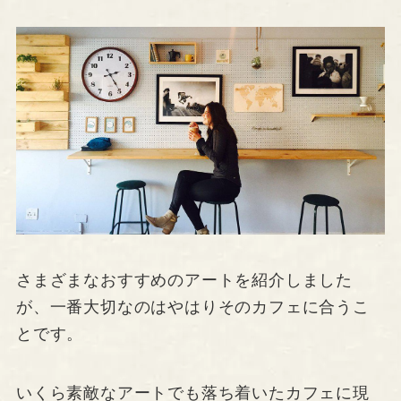
さまざまなおすすめのアートを紹介しました
が、一番大切なのはやはりそのカフェに合うこ
とです。
いくら素敵なアートでも落ち着いたカフェに現