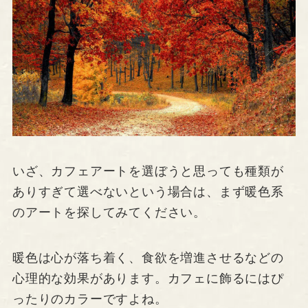
いざ、カフェアートを選ぼうと思っても種類が
ありすぎて選べないという場合は、まず暖色系
のアートを探してみてください。
暖色は心が落ち着く、食欲を増進させるなどの
心理的な効果があります。カフェに飾るにはぴ
ったりのカラーですよね。