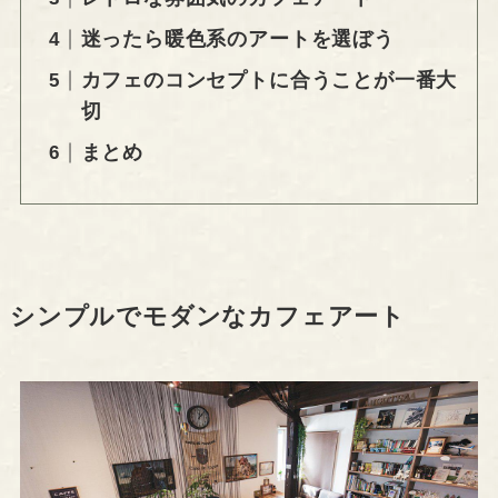
迷ったら暖色系のアートを選ぼう
カフェのコンセプトに合うことが一番大
切
まとめ
シンプルでモダンなカフェアート