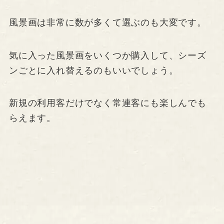
風景画は非常に数が多くて選ぶのも大変です。
気に入った風景画をいくつか購入して、シーズ
ンごとに入れ替えるのもいいでしょう。
新規の利用客だけでなく常連客にも楽しんでも
らえます。