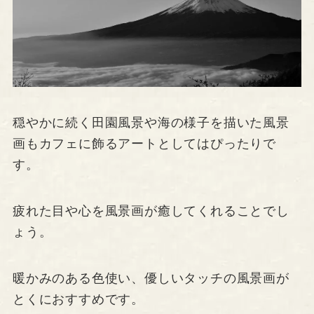
穏やかに続く田園風景や海の様子を描いた風景
画もカフェに飾るアートとしてはぴったりで
す。
疲れた目や心を風景画が癒してくれることでし
ょう。
暖かみのある色使い、優しいタッチの風景画が
とくにおすすめです。