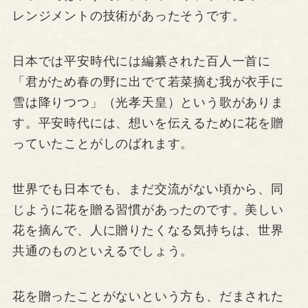
レンジメントの技術があったそうです。
日本では平安時代には編纂された百人一首に
「君がため春の野に出でて若菜摘む我が衣手に
雪は降りつつ」（光孝天皇）という歌がありま
す。平安時代には、想いを伝えるために花を贈
っていたことがしのばれます。
世界でも日本でも、まだ交流がない頃から、同
じように花を贈る習慣があったのです。美しい
花を摘んで、人に贈りたくなる気持ちは、世界
共通のものといえるでしょう。
花を贈ったことがないという方も、だまされた