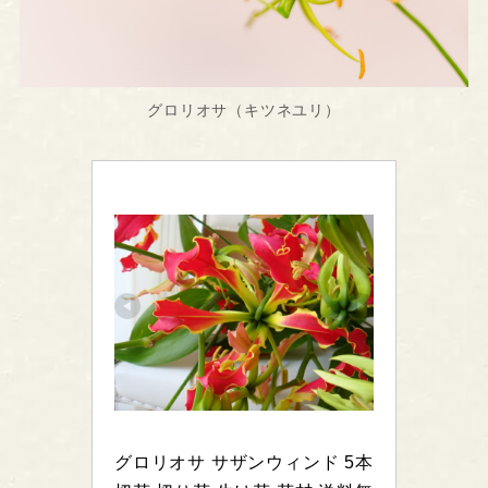
グロリオサ（キツネユリ）
グロリオサ サザンウィンド 5本 