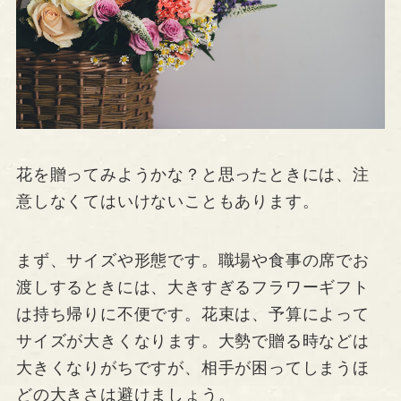
花を贈ってみようかな？と思ったときには、注
意しなくてはいけないこともあります。
まず、サイズや形態です。職場や食事の席でお
渡しするときには、大きすぎるフラワーギフト
は持ち帰りに不便です。花束は、予算によって
サイズが大きくなります。大勢で贈る時などは
大きくなりがちですが、相手が困ってしまうほ
どの大きさは避けましょう。