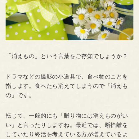
「消えもの」という言葉をご存知でしょうか？
ドラマなどの撮影の小道具で、食べ物のことを
指します。食べたら消えてしまうので「消えも
の」です。
転じて、一般的にも「贈り物には消えものがい
い」と言ったりしますね。最近では、断捨離を
していたり終活を考えている方が増えているよ