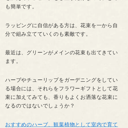
も簡単です。
ラッピングに自信がある方は、花束を一から自
分で組み立てていくのも素敵です。
最近は、グリーンがメインの花束も出てきてい
ます。
ハーブやチューリップをガーデニングをしてい
る場合には、それらをフラワーギフトとして花
束に加えてみても、香りもよくお洒落な花束に
なるのではないでしょうか？
おすすめのハーブ、観葉植物として室内で育て