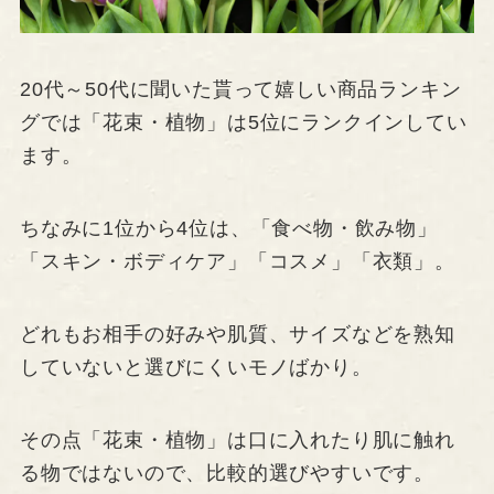
20代～50代に聞いた貰って嬉しい商品ランキン
グでは「花束・植物」は5位にランクインしてい
ます。
ちなみに1位から4位は、「食べ物・飲み物」
「スキン・ボディケア」「コスメ」「衣類」。
どれもお相手の好みや肌質、サイズなどを熟知
していないと選びにくいモノばかり。
その点「花束・植物」は口に入れたり肌に触れ
る物ではないので、比較的選びやすいです。