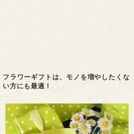
フラワーギフトは、モノを増やしたくな
い方にも最適！