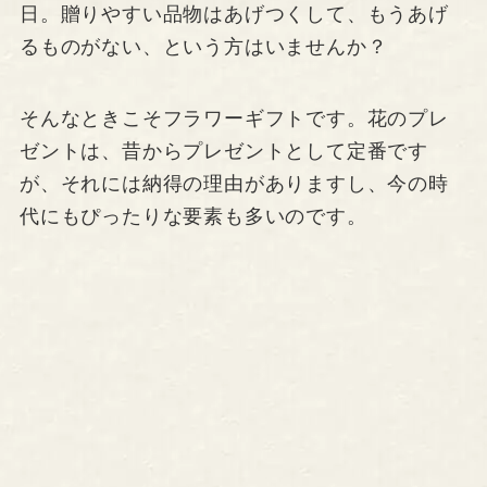
日。贈りやすい品物はあげつくして、もうあげ
るものがない、という方はいませんか？
そんなときこそフラワーギフトです。花のプレ
ゼントは、昔からプレゼントとして定番です
が、それには納得の理由がありますし、今の時
代にもぴったりな要素も多いのです。