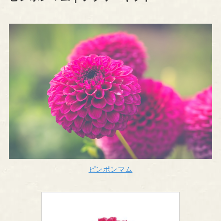
ピンポンマム