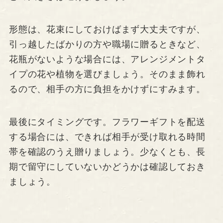
形態は、花束にしておけばまず大丈夫ですが、
引っ越したばかりの方や職場に贈るときなど、
花瓶がないような場合には、アレンジメントタ
イプの花や植物を選びましょう。そのまま飾れ
るので、相手の方に負担をかけずにすみます。
最後にタイミングです。フラワーギフトを配送
する場合には、できれば相手が受け取れる時間
帯を確認のうえ贈りましょう。少なくとも、長
期で留守にしていないかどうかは確認しておき
ましょう。