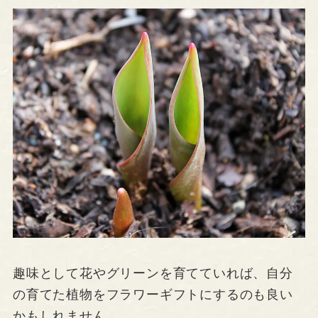
趣味として花やグリーンを育てていれば、自分
の育てた植物をフラワーギフトにするのも良い
かもしれません。