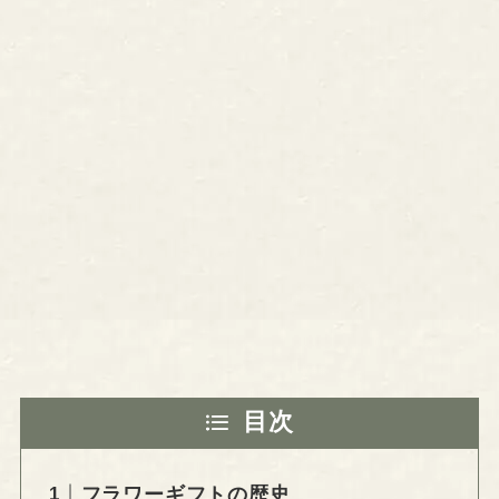
目次
フラワーギフトの歴史