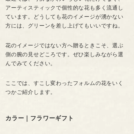
アーティスティックで個性的な花も多く流通し
ています。どうしても花のイメージが湧かない
方には、グリーンを差し上げてもいいですね。
花のイメージではない方へ贈るときこそ、選ぶ
側の腕の見せどころです。ぜひ楽しみながら選
んでみてください。
ここでは、すこし変わったフォルムの花をいく
つかご紹介します。
カラー｜フラワーギフト