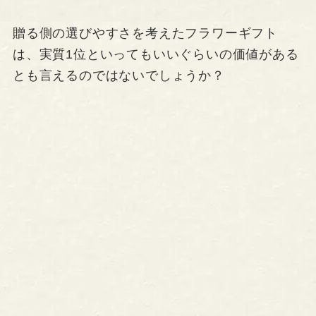
贈る側の選びやすさを考えたフラワーギフト
は、実質1位といってもいいぐらいの価値がある
とも言えるのではないでしょうか？