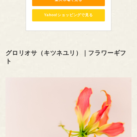
Yahoo!ショッピングで見る
グロリオサ（キツネユリ）｜フラワーギフ
ト