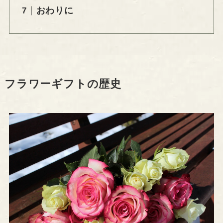
おわりに
フラワーギフトの歴史