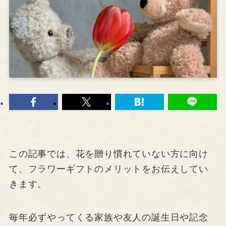
この記事では、花を贈り慣れていない方に向け
て、フラワーギフトのメリットをお伝えしてい
きます。
毎年必ずやってくる家族や友人の誕生日や記念