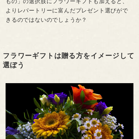
もの」の選択肢にフラワーギフトも加えると、
よりレパートリーに富んだプレゼント選びがで
きるのではないのでしょうか？
フラワーギフトは贈る方をイメージして
選ぼう