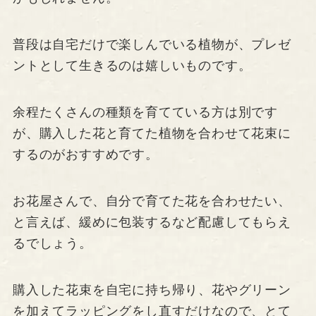
普段は自宅だけで楽しんでいる植物が、プレゼ
ントとして生きるのは嬉しいものです。
余程たくさんの種類を育てている方は別です
が、購入した花と育てた植物を合わせて花束に
するのがおすすめです。
お花屋さんで、自分で育てた花を合わせたい、
と言えば、緩めに包装するなど配慮してもらえ
るでしょう。
購入した花束を自宅に持ち帰り、花やグリーン
を加えてラッピングをし直すだけなので、とて