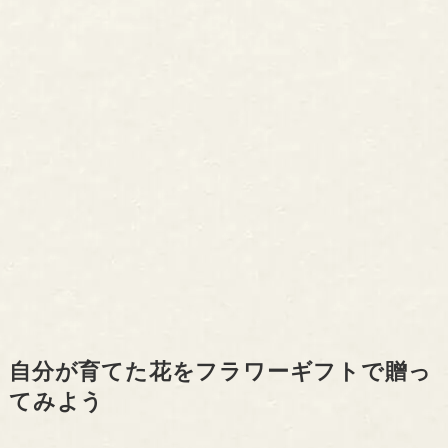
自分が育てた花をフラワーギフトで贈っ
てみよう