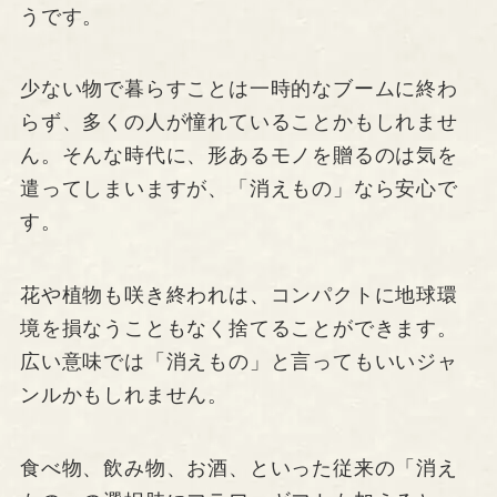
うです。
少ない物で暮らすことは一時的なブームに終わ
らず、多くの人が憧れていることかもしれませ
ん。そんな時代に、形あるモノを贈るのは気を
遣ってしまいますが、「消えもの」なら安心で
す。
花や植物も咲き終われは、コンパクトに地球環
境を損なうこともなく捨てることができます。
広い意味では「消えもの」と言ってもいいジャ
ンルかもしれません。
食べ物、飲み物、お酒、といった従来の「消え