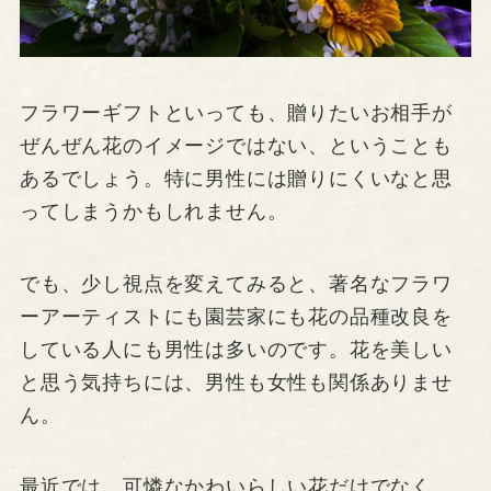
フラワーギフトといっても、贈りたいお相手が
ぜんぜん花のイメージではない、ということも
あるでしょう。特に男性には贈りにくいなと思
ってしまうかもしれません。
でも、少し視点を変えてみると、著名なフラワ
ーアーティストにも園芸家にも花の品種改良を
している人にも男性は多いのです。花を美しい
と思う気持ちには、男性も女性も関係ありませ
ん。
最近では、可憐なかわいらしい花だけでなく、