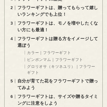
フラワーギフトは、贈ってもらって嬉し
いランキングでも上位！
フラワーギフトは、モノを増やしたくな
い方にも最適！
フラワーギフトは贈る方をイメージして
選ぼう
カラー｜フラワーギフト
ピンポンマム｜フラワーギフト
グロリオサ（キツネユリ）｜フラワー
ギフト
自分が育てた花をフラワーギフトで贈っ
てみよう
フラワーギフトは、サイズや贈るタイミ
ングに注意をしよう