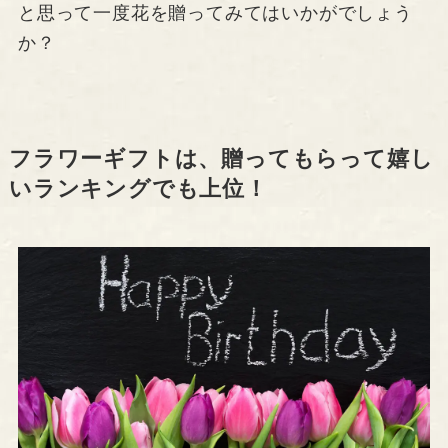
と思って一度花を贈ってみてはいかがでしょう
か？
フラワーギフトは、贈ってもらって嬉し
いランキングでも上位！