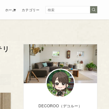
ホーム
カテゴリー
テリ
DECOROO（デコルー）