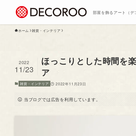
部屋を飾るアート（デ
ホーム
雑貨・インテリア
ほっこりとした時間を
2022
11/23
ア
雑貨・インテリア
2022年11月23日
当ブログでは広告を利用しています。