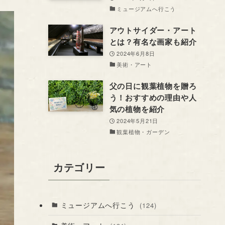
ミュージアムへ行こう
アウトサイダー・アート
とは？有名な画家も紹介
2024年6月8日
美術・アート
父の日に観葉植物を贈ろ
う！おすすめの理由や人
気の植物を紹介
2024年5月21日
観葉植物・ガーデン
カテゴリー
ミュージアムへ行こう
(124)