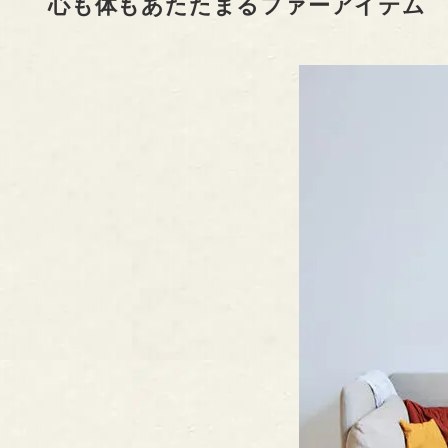
心も体もあたたまるファーアイテム