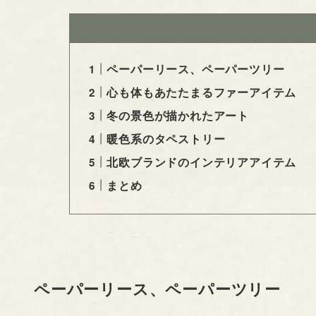
ペーパーリース、ペーパーツリー
心も体もあたたまるファーアイテム
冬の景色が描かれたアート
暖色系のタペストリー
北欧ブランドのインテリアアイテム
まとめ
ペーパーリース、ペーパーツリー