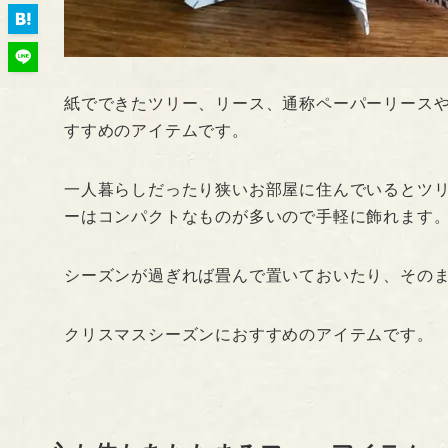
紙でできたツリー、リース、通称ペーパーリース
すすめのアイテムです。
一人暮らしだったり狭いお部屋に住んでいるとツ
ーはコンパクトなものが多いので手軽に飾れます
シーズンが過ぎれば畳んで置いておいたり、その
クリスマスシーズンにおすすめのアイテムです。