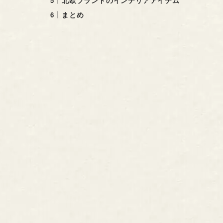
北欧ブランドのインテリアアイテム
まとめ