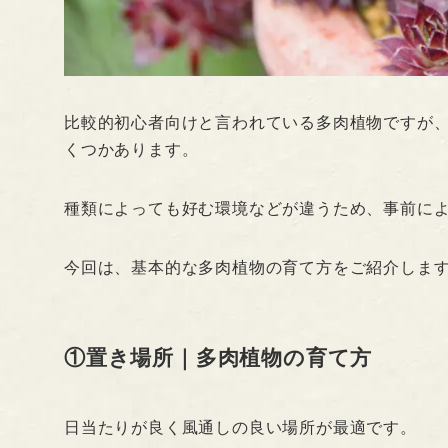
比較的初心者向けと言われている多肉植物ですが
くつかあります。
種類によっても好む環境などが違うため、事前に
今回は、基本的な多肉植物の育て方をご紹介しま
①置き場所｜多肉植物の育て方
日当たりが良く風通しの良い場所が最適です。