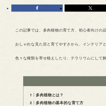
この記事では、多肉植物の育て方、初心者向けの
おしゃれな見た目と育てやすさから、インテリア
色々な種類を寄せ植えしたり、テラリウムにして
多肉植物とは？
多肉植物の基本的な育て方