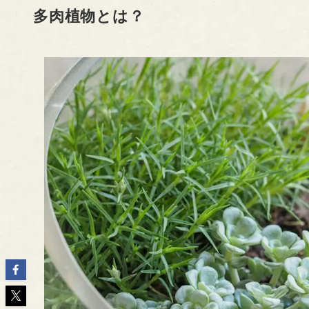
多肉植物とは？