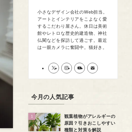
小さなデザイン会社のWeb担当。
アートとインテリアをこよなく愛
するこだわり屋さん。休日は美術
館やレトロな歴史的建造物、神社
仏閣などを探訪して過ごす。最近
は一眼カメラに奮闘中。猫好き。
今月の人気記事
観葉植物がアレルギーの
原因？引きおこしやすい
種類と対策を解説