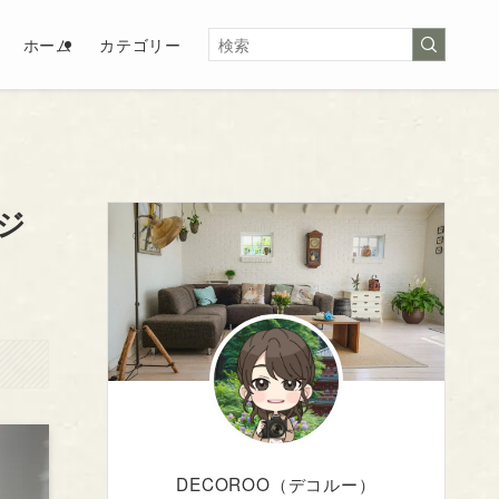
ホーム
カテゴリー
ジ
DECOROO（デコルー）