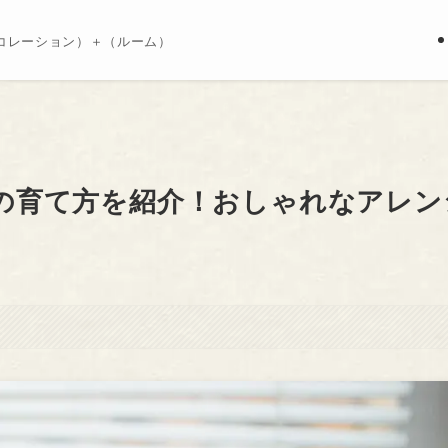
コレーション）＋（ルーム）
の育て方を紹介！おしゃれなアレン