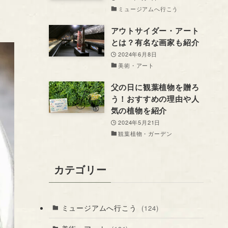
ミュージアムへ行こう
アウトサイダー・アート
とは？有名な画家も紹介
2024年6月8日
美術・アート
父の日に観葉植物を贈ろ
う！おすすめの理由や人
気の植物を紹介
2024年5月21日
観葉植物・ガーデン
カテゴリー
ミュージアムへ行こう
(124)