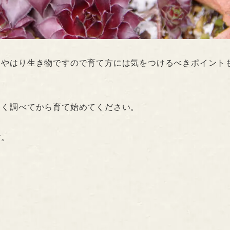
、やはり生き物ですので育て方には気をつけるべきポイント
よく調べてから育て始めてください。
す。