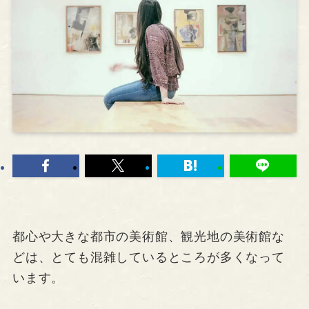
都心や大きな都市の美術館、観光地の美術館な
どは、とても混雑しているところが多くなって
います。