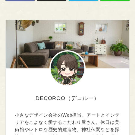
DECOROO（デコルー）
小さなデザイン会社のWeb担当。アートとインテ
リアをこよなく愛するこだわり屋さん。休日は美
術館やレトロな歴史的建造物、神社仏閣などを探