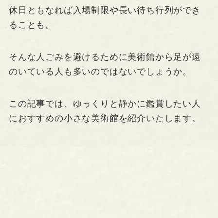
休日ともなれば入場制限や長い待ち行列ができ
ることも。
そんな人ごみを避けるために美術館から足が遠
のいている人も多いのではないでしょうか。
この記事では、ゆっくりと静かに鑑賞したい人
におすすめの小さな美術館を紹介いたします。