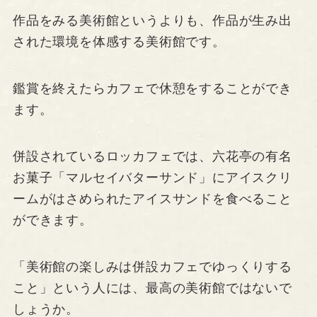
作品をみる美術館というよりも、作品が生み出
された環境を体感する美術館です。
鑑賞を終えたらカフェで休憩をすることができ
ます。
併設されているロッカフェでは、六花亭の有名
お菓子「マルセイバターサンド」にアイスクリ
ームがはさめられたアイスサンドを食べること
ができます。
「美術館の楽しみは併設カフェでゆっくりする
こと」という人には、最高の美術館ではないで
しょうか。