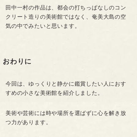
田中一村の作品は、都会の打ちっぱなしのコン
クリート造りの美術館ではなく、奄美大島の空
気の中でみたいと思います。
おわりに
今回は、ゆっくりと静かに鑑賞したい人におす
すめの小さな美術館を紹介しました。
美術や芸術には時や場所を選ばずに心を解き放
つ力があります。