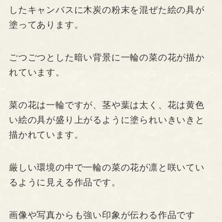
したキャンバスに木炭の粉末を混ぜた絵の具が
塗ってあります。
ごつごつとした暗い背景に一輪の菜の花が描か
れています。
菜の花は一輪ですが、茎や葉は太く、花は黄色
い絵の具が盛り上がるように塗られいきいきと
描かれています。
厳しい環境の中で一輪の菜の花が凛と咲いてい
るように見える作品です。
画像や写真からも強い印象が伝わる作品です