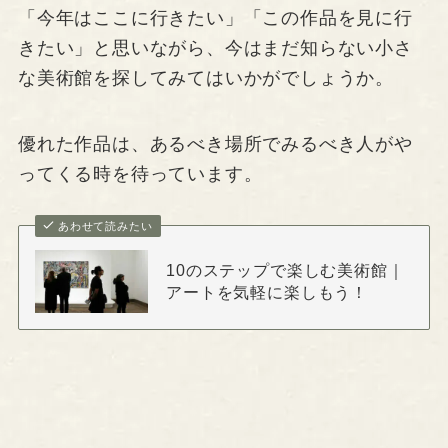
「今年はここに行きたい」「この作品を見に行
きたい」と思いながら、今はまだ知らない小さ
な美術館を探してみてはいかがでしょうか。
優れた作品は、あるべき場所でみるべき人がや
ってくる時を待っています。
あわせて読みたい
10のステップで楽しむ美術館｜
アートを気軽に楽しもう！