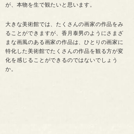
が、本物を生で観たいと思います。
大きな美術館では、たくさんの画家の作品をみ
ることができますが、香月泰男のようにさまざ
まな画風のある画家の作品は、ひとりの画家に
特化した美術館でたくさんの作品を観る方が変
化を感じることができるのではないでしょう
か。