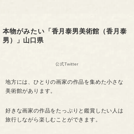
本物がみたい「香月泰男美術館（香月泰
男）」山口県
公式Twitter
地方には、ひとりの画家の作品を集めた小さな
美術館があります。
好きな画家の作品をたっぷりと鑑賞したい人は
旅行しながら楽しむことができます。