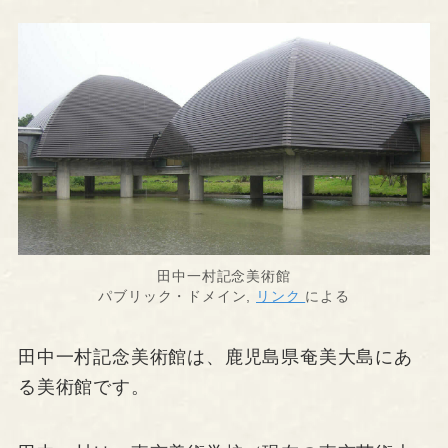
田中一村記念美術館
パブリック・ドメイン,
リンク
による
田中一村記念美術館は、鹿児島県奄美大島にあ
る美術館です。