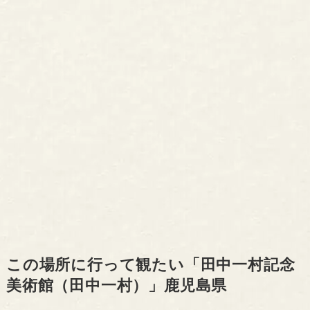
この場所に行って観たい「田中一村記念
美術館（田中一村）」鹿児島県