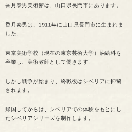
香月泰男美術館は、山口県長門市にあります。
香月泰男は、1911年に山口県長門市に生まれま
した。
東京美術学校（現在の東京芸術大学）油絵科を
卒業し、美術教師として働きます。
しかし戦争が始まり、終戦後はシベリアに抑留
されます。
帰国してからは、シベリアでの体験をもとにし
たシベリアシリーズを制作します。