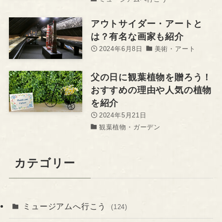
アウトサイダー・アートと
は？有名な画家も紹介
2024年6月8日
美術・アート
父の日に観葉植物を贈ろう！
おすすめの理由や人気の植物
を紹介
2024年5月21日
観葉植物・ガーデン
カテゴリー
ミュージアムへ行こう
(124)