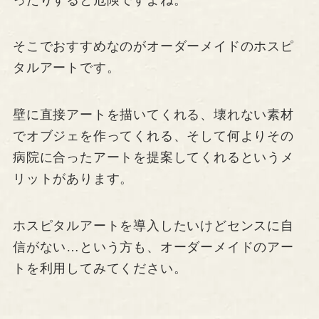
そこでおすすめなのがオーダーメイドのホスピ
タルアートです。
壁に直接アートを描いてくれる、壊れない素材
でオブジェを作ってくれる、そして何よりその
病院に合ったアートを提案してくれるというメ
リットがあります。
ホスピタルアートを導入したいけどセンスに自
信がない…という方も、オーダーメイドのアー
トを利用してみてください。