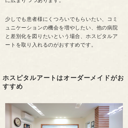
に広まりつつあります。
少しでも患者様にくつろいでもらいたい、コミ
ュニケーションの機会を増やしたい、他の病院
と差別化を図りたいという場合、ホスピタルア
ートを取り入れるのがおすすめです。
ホスピタルアートはオーダーメイドがお
すすめ