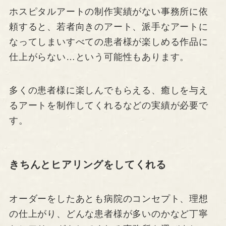
ホスピタルアートの制作実績がない事務所に依
頼すると、若者向きのアート、派手なアートに
なってしまいすべての患者様が楽しめる作品に
仕上がらない…という可能性もあります。
多くの患者様に楽しんでもらえる、癒しを与え
るアートを制作してくれるなどの実績が必要で
す。
きちんとヒアリングをしてくれる
オーダーをしたあとも病院のコンセプト、理想
の仕上がり、どんな患者様が多いのかなど丁寧