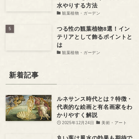
水やりする方法
観葉植物・ガーデン
つる性の観葉植物8選！イン
テリアとして飾るポイントと
は
観葉植物・ガーデン
新着記事
ルネサンス時代とは？特徴・
代表的な絵画と有名画家をわ
かりやすく解説
2025年12月24日
美術・アート
丸い葉は風水の効果も期待で