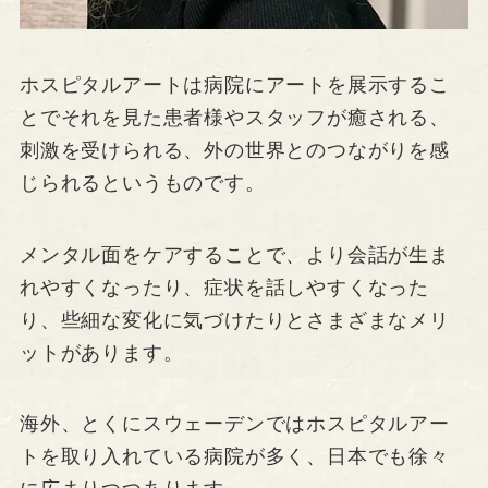
ホスピタルアートは病院にアートを展示するこ
とでそれを見た患者様やスタッフが癒される、
刺激を受けられる、外の世界とのつながりを感
じられるというものです。
メンタル面をケアすることで、より会話が生ま
れやすくなったり、症状を話しやすくなった
り、些細な変化に気づけたりとさまざまなメリ
ットがあります。
海外、とくにスウェーデンではホスピタルアー
トを取り入れている病院が多く、日本でも徐々