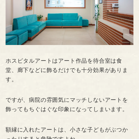
ホスピタルアートはアート作品を待合室は食
堂、廊下などに飾るだけでも十分効果がありま
す。
ですが、病院の雰囲気にマッチしないアートを
飾ってもちぐはぐな印象になってしまいます。
額縁に入れたアートは、小さな子どもがぶつか
ったりすると危険ですよね。