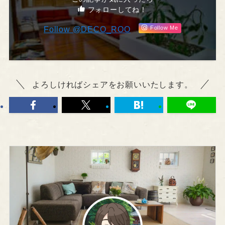
フォローしてね！
Follow @DECO_ROO
Follow Me
よろしければシェアをお願いいたします。