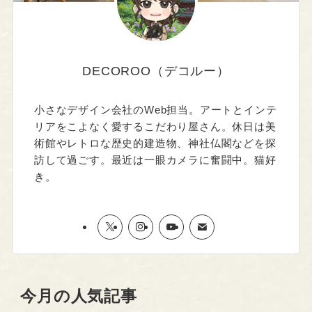
DECOROO（デコルー）
小さなデザイン会社のWeb担当。アートとインテ
リアをこよなく愛するこだわり屋さん。休日は美
術館やレトロな歴史的建造物、神社仏閣などを探
訪して過ごす。最近は一眼カメラに奮闘中。猫好
き。
今月の人気記事