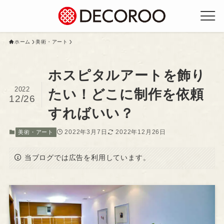
ホーム
美術・アート
ホスピタルアートを飾り
2022
たい！どこに制作を依頼
12/26
すればいい？
2022年3月7日
2022年12月26日
美術・アート
当ブログでは広告を利用しています。