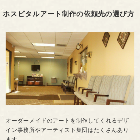
ホスピタルアート制作の依頼先の選び方
オーダーメイドのアートを制作してくれるデザ
イン事務所やアーティスト集団はたくさんあり
ます。