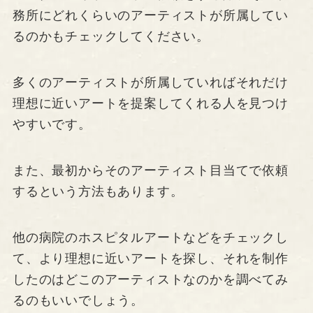
務所にどれくらいのアーティストが所属してい
るのかもチェックしてください。
多くのアーティストが所属していればそれだけ
理想に近いアートを提案してくれる人を見つけ
やすいです。
また、最初からそのアーティスト目当てで依頼
するという方法もあります。
他の病院のホスピタルアートなどをチェックし
て、より理想に近いアートを探し、それを制作
したのはどこのアーティストなのかを調べてみ
るのもいいでしょう。