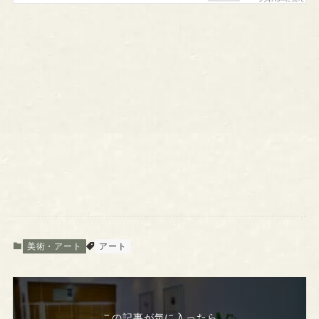
美術・アート
アート
この記事が気に入ったら