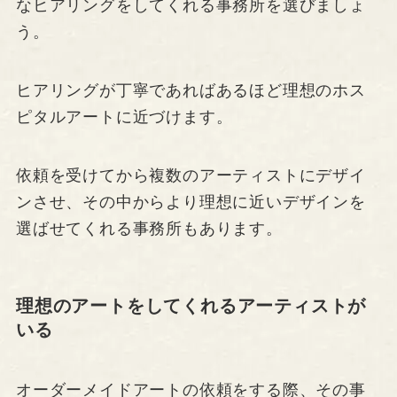
なヒアリングをしてくれる事務所を選びましょ
う。
ヒアリングが丁寧であればあるほど理想のホス
ピタルアートに近づけます。
依頼を受けてから複数のアーティストにデザイ
ンさせ、その中からより理想に近いデザインを
選ばせてくれる事務所もあります。
理想のアートをしてくれるアーティストが
いる
オーダーメイドアートの依頼をする際、その事