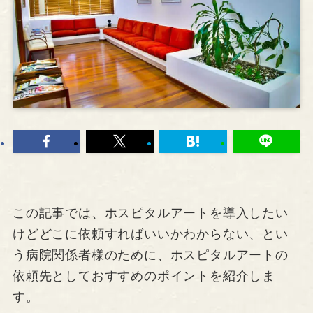
この記事では、ホスピタルアートを導入したい
けどどこに依頼すればいいかわからない、とい
う病院関係者様のために、ホスピタルアートの
依頼先としておすすめのポイントを紹介しま
す。