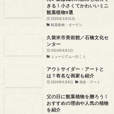
きる！小さくてかわいいミニ
観葉植物9選
2025年3月31日
観葉植物・ガーデン
久留米市美術館／石橋文化セ
ンター
2024年9月2日
ミュージアムへ行こう
アウトサイダー・アートと
は？有名な画家も紹介
2024年6月8日
美術・アート
父の日に観葉植物を贈ろう！
おすすめの理由や人気の植物
を紹介