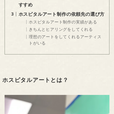
すすめ
ホスピタルアート制作の依頼先の選び方
ホスピタルアート制作の実績がある
きちんとヒアリングをしてくれる
理想のアートをしてくれるアーティス
トがいる
ホスピタルアートとは？