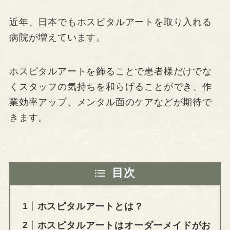
近年、日本でもホスピタルアートを取り入れる
病院が増えています。
ホスピタルアートを飾ることで患者様だけでな
くスタッフの気持ちを和らげることができ、作
業効率アップ、メンタル面のケアなどが期待で
きます。
目次
ホスピタルアートとは？
ホスピタルアートはオーダーメイドがお