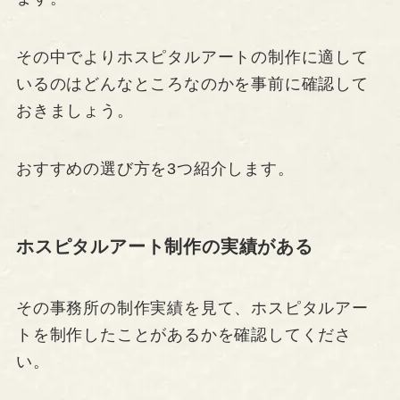
その中でよりホスピタルアートの制作に適して
いるのはどんなところなのかを事前に確認して
おきましょう。
おすすめの選び方を3つ紹介します。
ホスピタルアート制作の実績がある
その事務所の制作実績を見て、ホスピタルアー
トを制作したことがあるかを確認してくださ
い。