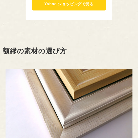
Yahoo!ショッピングで見る
額縁の素材の選び方