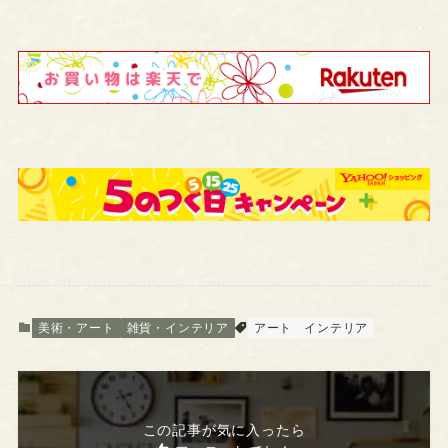
美術・アート
雑貨・インテリア
アート
インテリア
この記事が気に入ったら