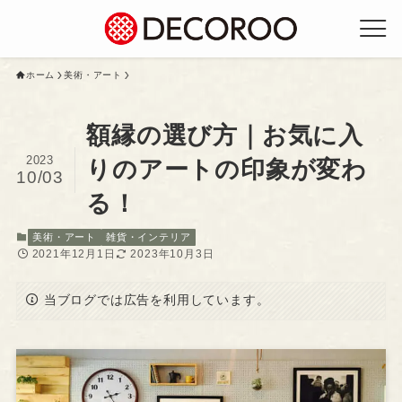
ホーム
美術・アート
額縁の選び方｜お気に入
2023
りのアートの印象が変わ
10/03
る！
美術・アート
雑貨・インテリア
2021年12月1日
2023年10月3日
当ブログでは広告を利用しています。