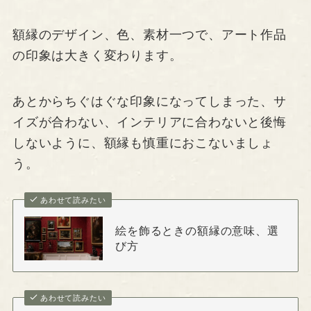
額縁のデザイン、色、素材一つで、アート作品
の印象は大きく変わります。
あとからちぐはぐな印象になってしまった、サ
イズが合わない、インテリアに合わないと後悔
しないように、額縁も慎重におこないましょ
う。
あわせて読みたい
絵を飾るときの額縁の意味、選
び方
あわせて読みたい