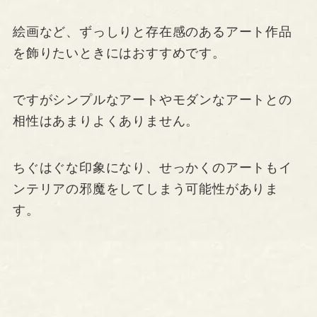
絵画など、ずっしりと存在感のあるアート作品
を飾りたいときにはおすすめです。
ですがシンプルなアートやモダンなアートとの
相性はあまりよくありません。
ちぐはぐな印象になり、せっかくのアートもイ
ンテリアの邪魔をしてしまう可能性がありま
す。