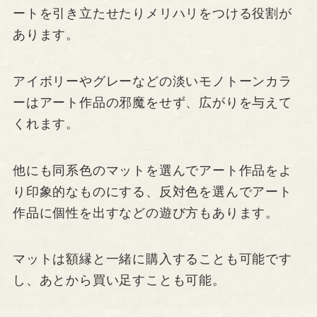
ートを引き立たせたりメリハリをつける役割が
あります。
アイボリーやグレーなどの淡いモノトーンカラ
ーはアート作品の邪魔をせず、広がりを与えて
くれます。
他にも同系色のマットを選んでアート作品をよ
り印象的なものにする、反対色を選んでアート
作品に個性を出すなどの遊び方もあります。
マットは額縁と一緒に購入することも可能です
し、あとから買い足すことも可能。