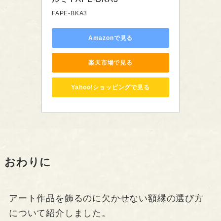
FAPE-BKA3
Amazonで見る
楽天市場で見る
Yahoo!ショッピングで見る
おわりに
アート作品を飾るのに欠かせない額縁の選び方
について紹介しました。