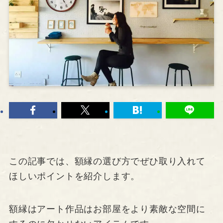
この記事では、額縁の選び方でぜひ取り入れて
ほしいポイントを紹介します。
額縁はアート作品はお部屋をより素敵な空間に