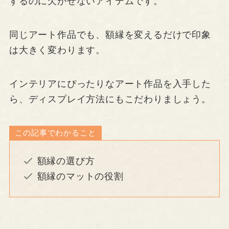
するのに欠かせないアイテムです。
同じアート作品でも、額縁を変えるだけで印象
は大きく変わります。
インテリアにぴったりなアート作品を入手した
ら、ディスプレイ方法にもこだわりましょう。
この記事でわかること
額縁の選び方
額縁のマットの役割