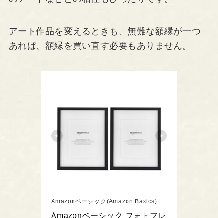
アート作品を変えるときも、無難な額縁が一つ
あれば、額縁を買い直す必要もありません。
Amazonベーシック(Amazon Basics)
Amazonベーシック フォトフレ