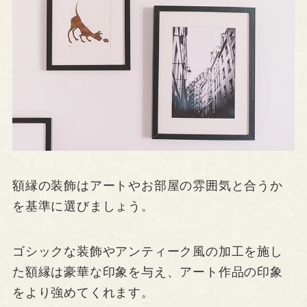
額縁の装飾はアートやお部屋の雰囲気と合うか
を基準に選びましょう。
ゴシックな装飾やアンティーク風の加工を施し
た額縁は豪華な印象を与え、アート作品の印象
をより強めてくれます。