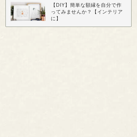
【DIY】簡単な額縁を自分で作
ってみませんか？【インテリア
に】