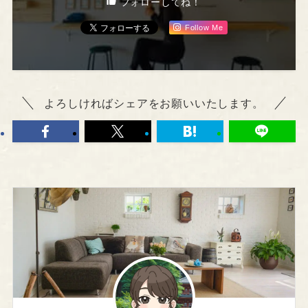
フォローしてね！
Follow Me
よろしければシェアをお願いいたします。