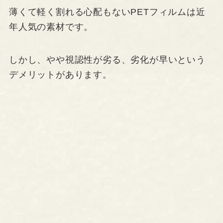
薄くて軽く割れる心配もないPETフィルムは近
年人気の素材です。
しかし、やや視認性が劣る、劣化が早いという
デメリットがあります。