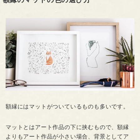
額縁のマットの色の選び方
額縁にはマットがついているものも多いです。
マットとはアート作品の下に挟むもので、額縁
よりもアート作品が小さい場合、背景としてア