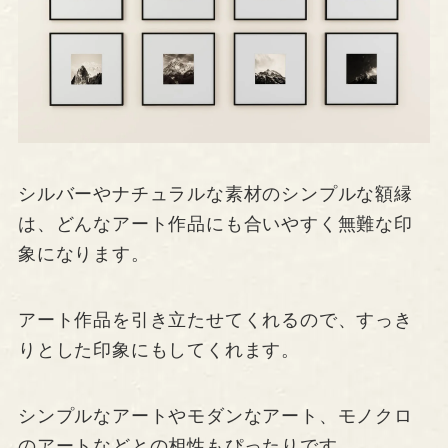
シルバーやナチュラルな素材のシンプルな額縁
は、どんなアート作品にも合いやすく無難な印
象になります。
アート作品を引き立たせてくれるので、すっき
りとした印象にもしてくれます。
シンプルなアートやモダンなアート、モノクロ
のアートなどとの相性もぴったりです。