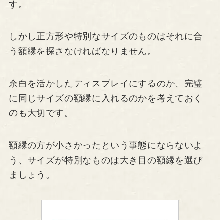
す。
しかし正方形や特別なサイズのものはそれに合
う額縁を探さなければなりません。
余白を活かしたディスプレイにするのか、完璧
に同じサイズの額縁に入れるのかを考えておく
のも大切です。
額縁の方が小さかったという事態にならないよ
う、サイズが特別なものは大き目の額縁を選び
ましょう。