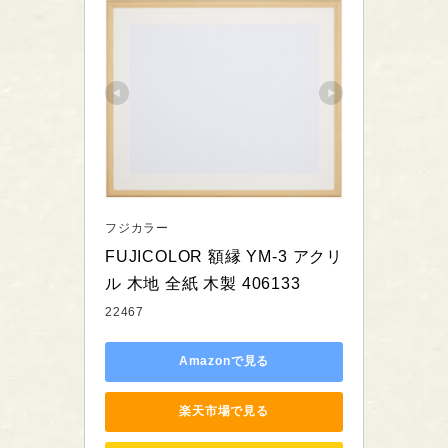
フジカラー
FUJICOLOR 額縁 YM-3 アクリ
ル 木地 全紙 木製 406133
22467
Amazonで見る
楽天市場で見る