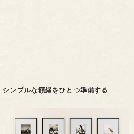
シンプルな額縁をひとつ準備する