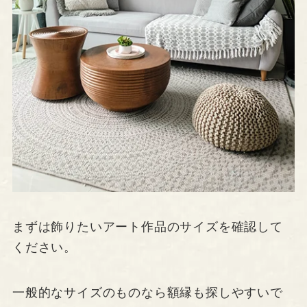
まずは飾りたいアート作品のサイズを確認して
ください。
一般的なサイズのものなら額縁も探しやすいで