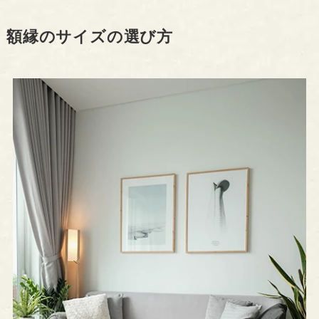
額縁のサイズの選び方