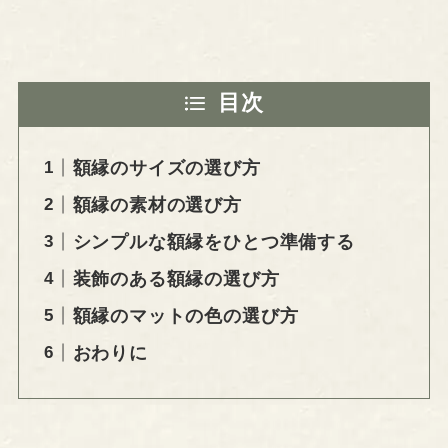
目次
額縁のサイズの選び方
額縁の素材の選び方
シンプルな額縁をひとつ準備する
装飾のある額縁の選び方
額縁のマットの色の選び方
おわりに