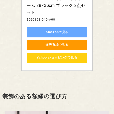
ーム 28×36cm ブラック 2点セ
ット
1010893-040-A60
Amazonで見る
楽天市場で見る
Yahoo!ショッピングで見る
装飾のある額縁の選び方