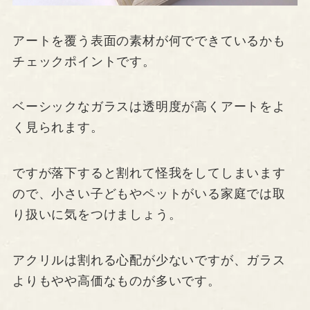
アートを覆う表面の素材が何でできているかも
チェックポイントです。
ベーシックなガラスは透明度が高くアートをよ
く見られます。
ですが落下すると割れて怪我をしてしまいます
ので、小さい子どもやペットがいる家庭では取
り扱いに気をつけましょう。
アクリルは割れる心配が少ないですが、ガラス
よりもやや高価なものが多いです。