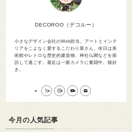
DECOROO（デコルー）
小さなデザイン会社のWeb担当。アートとインテ
リアをこよなく愛するこだわり屋さん。休日は美
術館やレトロな歴史的建造物、神社仏閣などを探
訪して過ごす。最近は一眼カメラに奮闘中。猫好
き。
今月の人気記事