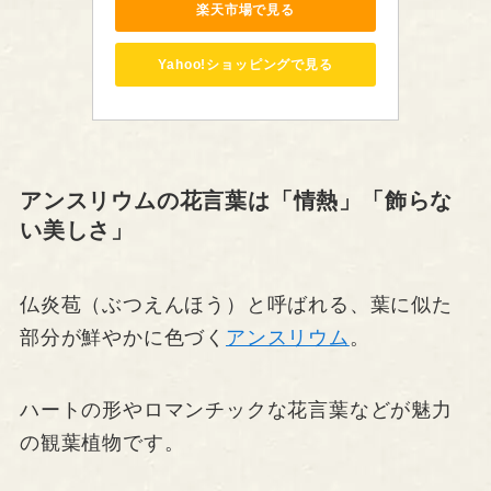
楽天市場で見る
Yahoo!ショッピングで見る
アンスリウムの花言葉は「情熱」「飾らな
い美しさ」
仏炎苞（ぶつえんほう）と呼ばれる、葉に似た
部分が鮮やかに色づく
アンスリウム
。
ハートの形やロマンチックな花言葉などが魅力
の観葉植物です。