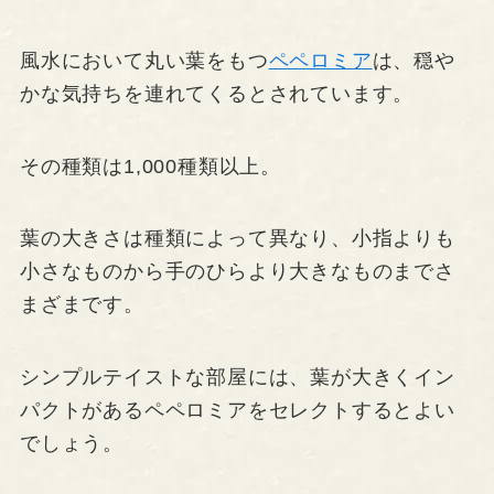
風水において丸い葉をもつ
ペペロミア
は、穏や
かな気持ちを連れてくるとされています。
その種類は1,000種類以上。
葉の大きさは種類によって異なり、小指よりも
小さなものから手のひらより大きなものまでさ
まざまです。
シンプルテイストな部屋には、葉が大きくイン
パクトがあるペペロミアをセレクトするとよい
でしょう。