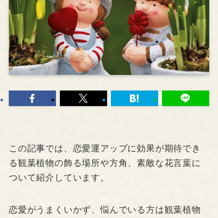
この記事では、恋愛運アップに効果が期待でき
る観葉植物の飾る場所や方角、素敵な花言葉に
ついて紹介しています。
恋愛がうまくいかず、悩んでいる方は観葉植物