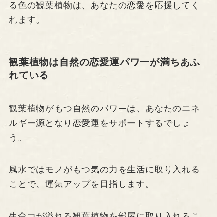
る色の観葉植物は、あなたの恋愛を応援してく
れます。
観葉植物は自然の恋愛運パワーが満ちあふ
れている
観葉植物がもつ自然のパワーは、あなたのエネ
ルギー源となり恋愛運をサポートするでしょ
う。
風水ではモノがもつ気の力を生活に取り入れる
ことで、運気アップを目指します。
生命力が溢れる観葉植物を部屋に取り入れるこ