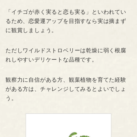
「イチゴが赤く実ると恋も実る」といわれてい
るため、恋愛運アップを目指すなら実は摘まず
に観賞しましょう。
ただしワイルドストロベリーは乾燥に弱く根腐
れしやすいデリケートな品種です。
観察力に自信がある方、観葉植物を育てた経験
がある方は、チャレンジしてみるとよいでしょ
う。