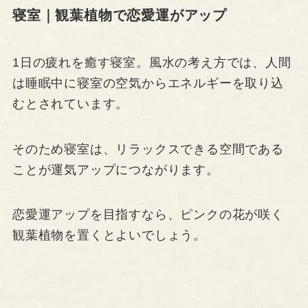
寝室｜観葉植物で恋愛運がアップ
1日の疲れを癒す寝室。風水の考え方では、人間
は睡眠中に寝室の空気からエネルギーを取り込
むとされています。
そのため寝室は、リラックスできる空間である
ことが運気アップにつながります。
恋愛運アップを目指すなら、ピンクの花が咲く
観葉植物を置くとよいでしょう。