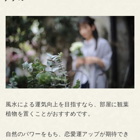
風水による運気向上を目指すなら、部屋に観葉
植物を置くことがおすすめです。
自然のパワーをもち、恋愛運アップが期待でき