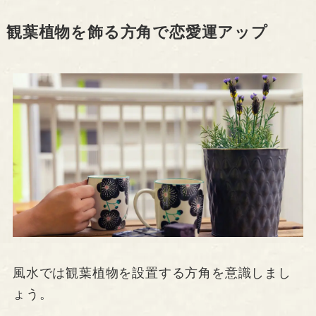
観葉植物を飾る方角で恋愛運アップ
風水では観葉植物を設置する方角を意識しまし
ょう。