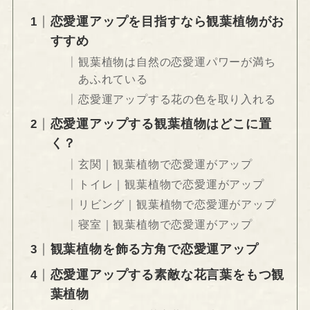
恋愛運アップを目指すなら観葉植物がお
すすめ
観葉植物は自然の恋愛運パワーが満ち
あふれている
恋愛運アップする花の色を取り入れる
恋愛運アップする観葉植物はどこに置
く？
玄関｜観葉植物で恋愛運がアップ
トイレ｜観葉植物で恋愛運がアップ
リビング｜観葉植物で恋愛運がアップ
寝室｜観葉植物で恋愛運がアップ
観葉植物を飾る方角で恋愛運アップ
恋愛運アップする素敵な花言葉をもつ観
葉植物