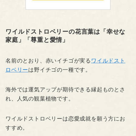
ワイルドストロベリーの花言葉は「幸せな
家庭」「尊重と愛情」
名前のとおり、赤いイチゴが実る
ワイルドスト
ロベリー
は野イチゴの一種です。
海外では運気アップが期待できる縁起ものとさ
れ、人気の観葉植物です。
ワイルドストロベリーは恋愛成就を願う方にお
すすめ。