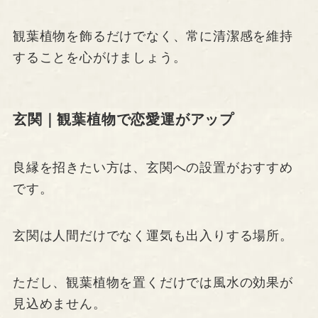
観葉植物を飾るだけでなく、常に清潔感を維持
することを心がけましょう。
玄関｜観葉植物で恋愛運がアップ
良縁を招きたい方は、玄関への設置がおすすめ
です。
玄関は人間だけでなく運気も出入りする場所。
ただし、観葉植物を置くだけでは風水の効果が
見込めません。