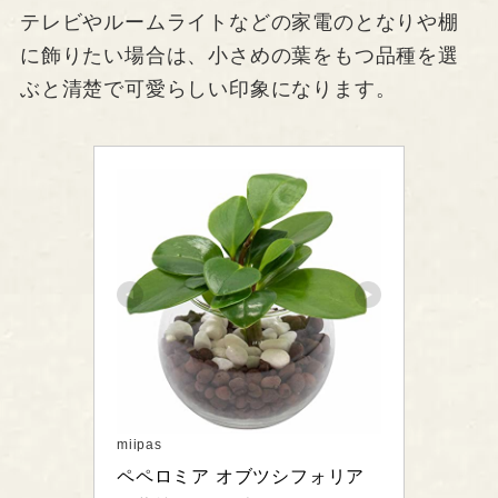
テレビやルームライトなどの家電のとなりや棚
に飾りたい場合は、小さめの葉をもつ品種を選
ぶと清楚で可愛らしい印象になります。
miipas
ペペロミア オブツシフォリア 