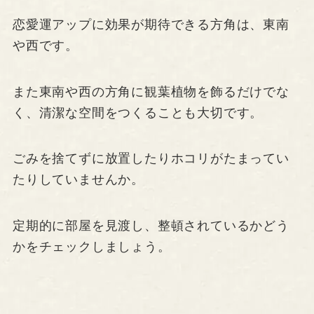
恋愛運アップに効果が期待できる方角は、東南
や西です。
また東南や西の方角に観葉植物を飾るだけでな
く、清潔な空間をつくることも大切です。
ごみを捨てずに放置したりホコリがたまってい
たりしていませんか。
定期的に部屋を見渡し、整頓されているかどう
かをチェックしましょう。