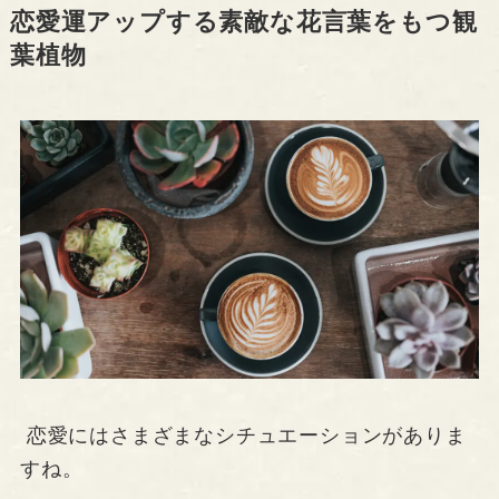
恋愛運アップする素敵な花言葉をもつ観
葉植物
恋愛にはさまざまなシチュエーションがありま
すね。