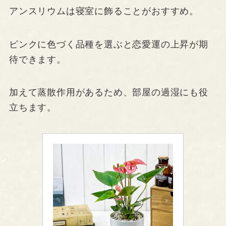
アンスリウムは寝室に飾ることがおすすめ。
ピンクに色づく品種を選ぶと恋愛運の上昇が期
待できます。
加えて蒸散作用があるため、部屋の過湿にも役
立ちます。