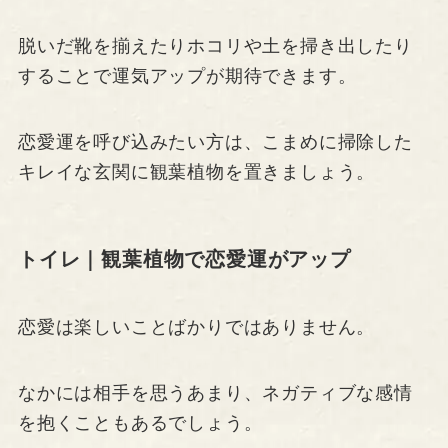
脱いだ靴を揃えたりホコリや土を掃き出したり
することで運気アップが期待できます。
恋愛運を呼び込みたい方は、こまめに掃除した
キレイな玄関に観葉植物を置きましょう。
トイレ｜観葉植物で恋愛運がアップ
恋愛は楽しいことばかりではありません。
なかには相手を思うあまり、ネガティブな感情
を抱くこともあるでしょう。