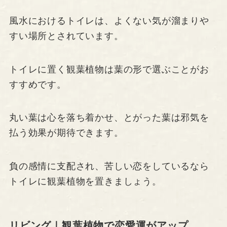
風水におけるトイレは、よくない気が溜まりや
すい場所とされています。
トイレに置く観葉植物は葉の形で選ぶことがお
すすめです。
丸い葉は心を落ち着かせ、とがった葉は邪気を
払う効果が期待できます。
負の感情に支配され、苦しい恋をしているなら
トイレに観葉植物を置きましょう。
リビング｜観葉植物で恋愛運がアップ