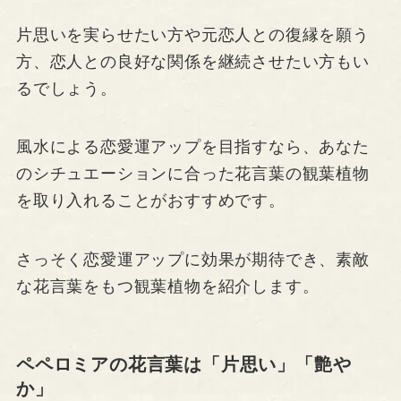
片思いを実らせたい方や元恋人との復縁を願う
方、恋人との良好な関係を継続させたい方もい
るでしょう。
風水による恋愛運アップを目指すなら、あなた
のシチュエーションに合った花言葉の観葉植物
を取り入れることがおすすめです。
さっそく恋愛運アップに効果が期待でき、素敵
な花言葉をもつ観葉植物を紹介します。
ペペロミアの花言葉は「片思い」「艶や
か」