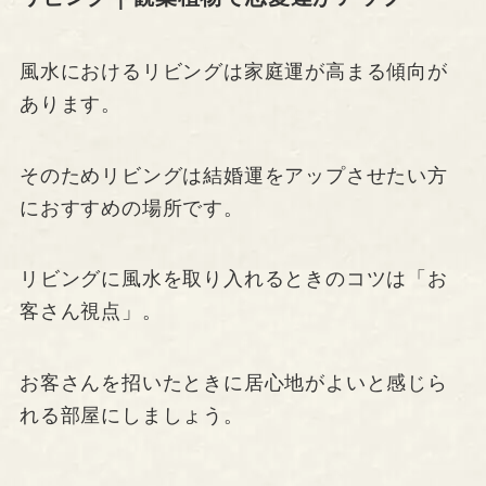
風水におけるリビングは家庭運が高まる傾向が
あります。
そのためリビングは結婚運をアップさせたい方
におすすめの場所です。
リビングに風水を取り入れるときのコツは「お
客さん視点」。
お客さんを招いたときに居心地がよいと感じら
れる部屋にしましょう。