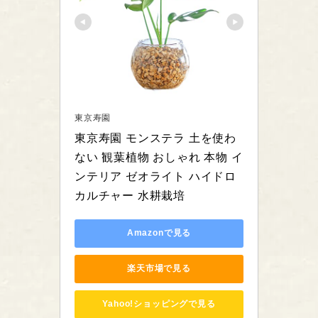
東京寿園
東京寿園 モンステラ 土を使わ
ない 観葉植物 おしゃれ 本物 イ
ンテリア ゼオライト ハイドロ
カルチャー 水耕栽培
Amazonで見る
楽天市場で見る
Yahoo!ショッピングで見る