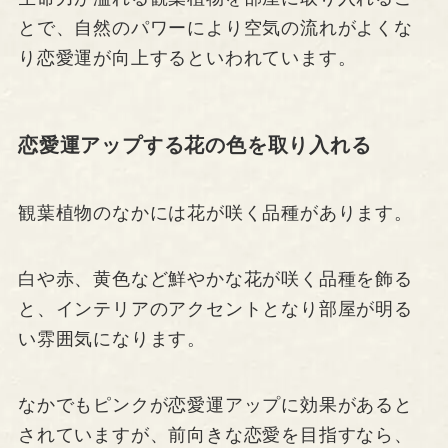
とで、自然のパワーにより空気の流れがよくな
り恋愛運が向上するといわれています。
恋愛運アップする花の色を取り入れる
観葉植物のなかには花が咲く品種があります。
白や赤、黄色など鮮やかな花が咲く品種を飾る
と、インテリアのアクセントとなり部屋が明る
い雰囲気になります。
なかでもピンクが恋愛運アップに効果があると
されていますが、前向きな恋愛を目指すなら、