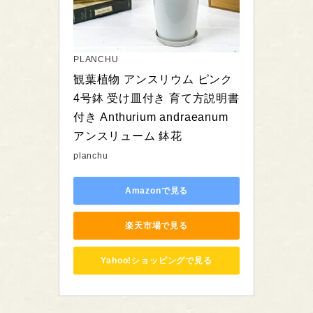
PLANCHU
観葉植物 アンスリウム ピンク 
4号鉢 受け皿付き 育て方説明書
付き Anthurium andraeanum 
アンスリューム 鉢花
planchu
Amazonで見る
楽天市場で見る
Yahoo!ショッピングで見る