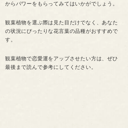
からパワーをもらってみてはいかがでしょう。
観葉植物を選ぶ際は見た目だけでなく、あなた
の状況にぴったりな花言葉の品種がおすすめで
す。
観葉植物で恋愛運をアップさせたい方は、ぜひ
最後まで読んで参考にしてください。