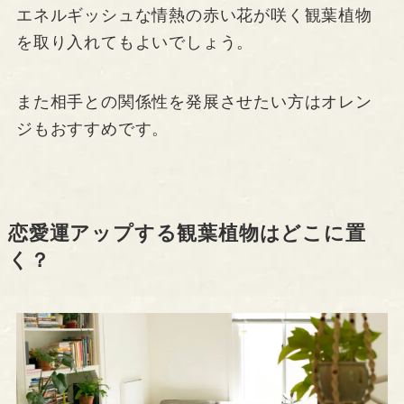
エネルギッシュな情熱の赤い花が咲く観葉植物
を取り入れてもよいでしょう。
また相手との関係性を発展させたい方はオレン
ジもおすすめです。
恋愛運アップする観葉植物はどこに置
く？