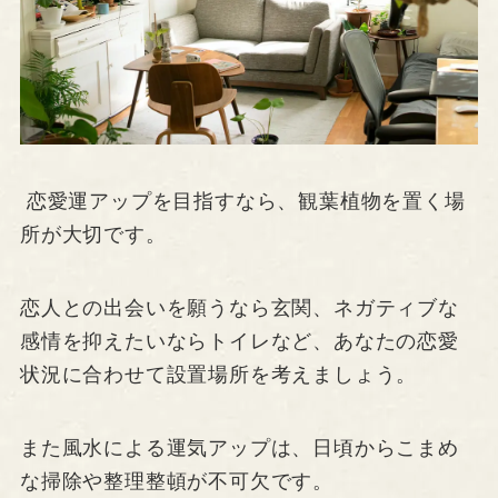
恋愛運アップを目指すなら、観葉植物を置く場
所が大切です。
恋人との出会いを願うなら玄関、ネガティブな
感情を抑えたいならトイレなど、あなたの恋愛
状況に合わせて設置場所を考えましょう。
また風水による運気アップは、日頃からこまめ
な掃除や整理整頓が不可欠です。