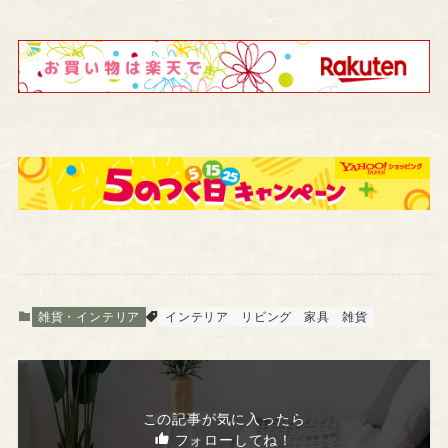
雑貨・インテリア
インテリア
リビング
家具
雑貨
この記事が気に入ったら
フォローしてね！