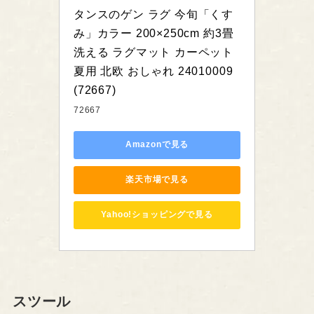
タンスのゲン ラグ 今旬「くす
み」カラー 200×250cm 約3畳 
洗える ラグマット カーペット 
夏用 北欧 おしゃれ 24010009
(72667)
72667
Amazonで見る
楽天市場で見る
Yahoo!ショッピングで見る
スツール