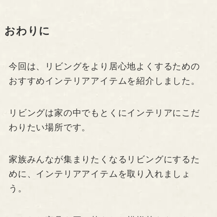
おわりに
今回は、リビングをより居心地よくするための
おすすめインテリアアイテムを紹介しました。
リビングは家の中でもとくにインテリアにこだ
わりたい場所です。
家族みんなが集まりたくなるリビングにするた
めに、インテリアアイテムを取り入れましょ
う。