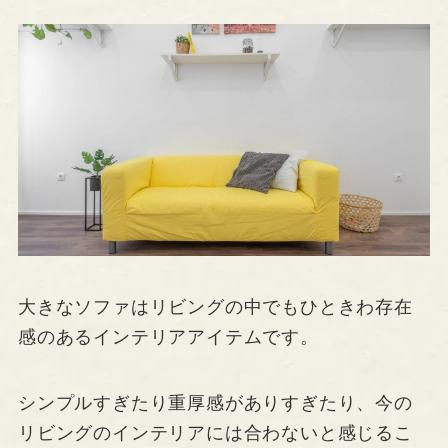
大きなソファはリビングの中でもひときわ存在
感のあるインテリアアイテムです。
シンプルすぎたり重厚感がありすぎたり、今の
リビングのインテリアには合わないと感じるこ