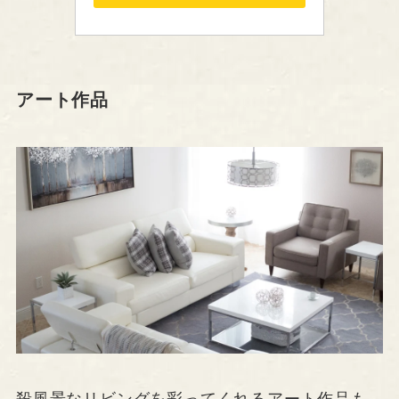
アート作品
殺風景なリビングを彩ってくれるアート作品も