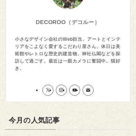
DECOROO（デコルー）
小さなデザイン会社のWeb担当。アートとインテ
リアをこよなく愛するこだわり屋さん。休日は美
術館やレトロな歴史的建造物、神社仏閣などを探
訪して過ごす。最近は一眼カメラに奮闘中。猫好
き。
今月の人気記事