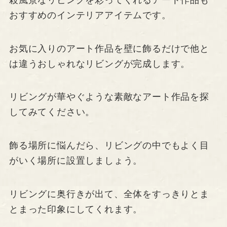
おすすめのインテリアアイテムです。
お気に入りのアート作品を壁に飾るだけで他と
は違うおしゃれなリビングが完成します。
リビングが華やぐような素敵なアート作品を探
してみてください。
飾る場所に悩んだら、リビングの中でもよく目
がいく場所に設置しましょう。
リビングに奥行きが出て、全体をすっきりとま
とまった印象にしてくれます。