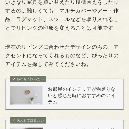
いきなり家具を買い替えたり模様替えをしたり
するのは難しくても、マルチカバーやアート作
品、ラグマット、スツールなどを取り入れるこ
とでリビングの印象を変えることは可能です。
現在のリビングに合わせたデザインのもの、ア
クセントになってくれるものなど、ぴったりの
アイテムを探してみてくださいね。
あわせて読みたい
お部屋のインテリアが物足りな
いと感じた時におすすめのアイ
テム
あわせて読みたい