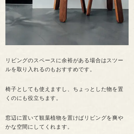
リビングのスペースに余裕がある場合はスツー
ルを取り入れるのもおすすめです。
椅子としても使えますし、ちょっとした物を置
くのにも役立ちます。
窓辺に置いて観葉植物を置けばリビングを爽や
かな空間にしてくれます。