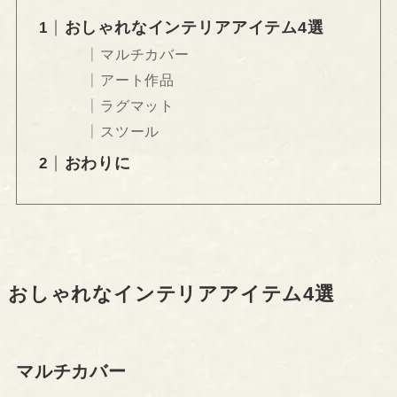
おしゃれなインテリアアイテム4選
マルチカバー
アート作品
ラグマット
スツール
おわりに
おしゃれなインテリアアイテム4選
マルチカバー