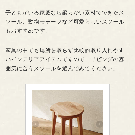
子どもがいる家庭なら柔らかい素材でできたス
ツール、動物モチーフなど可愛らしいスツール
もおすすめです。
家具の中でも場所を取らず比較的取り入れやす
いインテリアアイテムですので、リビングの雰
囲気に合うスツールを選んでみてください。