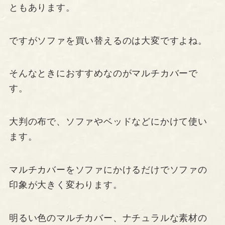
ともあります。
ですがソファを買い替えるのは大変ですよね。
そんなときにおすすめなのがマルチカバーで
す。
大判の布で、ソファやベッドなどにかけて使い
ます。
マルチカバーをソファにかけるだけでソファの
印象が大きく変わります。
明るい色のマルチカバー、ナチュラルな素材の