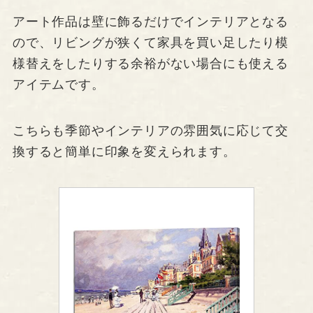
アート作品は壁に飾るだけでインテリアとなる
ので、リビングが狭くて家具を買い足したり模
様替えをしたりする余裕がない場合にも使える
アイテムです。
こちらも季節やインテリアの雰囲気に応じて交
換すると簡単に印象を変えられます。