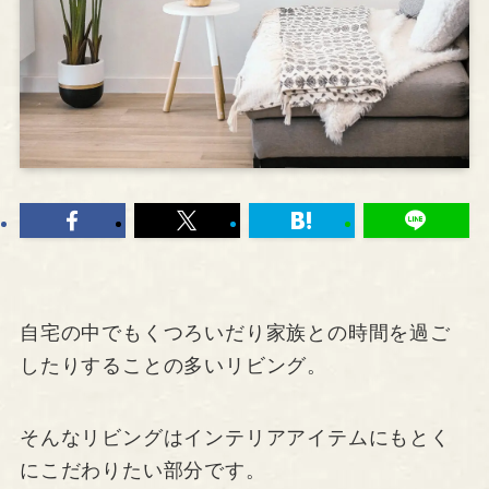
自宅の中でもくつろいだり家族との時間を過ご
したりすることの多いリビング。
そんなリビングはインテリアアイテムにもとく
にこだわりたい部分です。