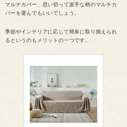
マルチカバー、思い切って派手な柄のマルチカ
バーを選んでもいいでしょう。
季節やインテリアに応じて簡単に取り換えられ
るというのもメリットの一つです。