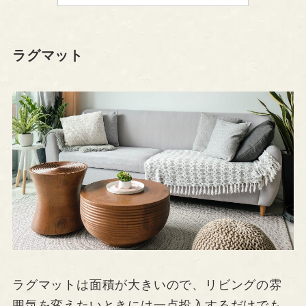
ラグマット
ラグマットは面積が大きいので、リビングの雰
囲気を変えたいときには一点投入するだけでも