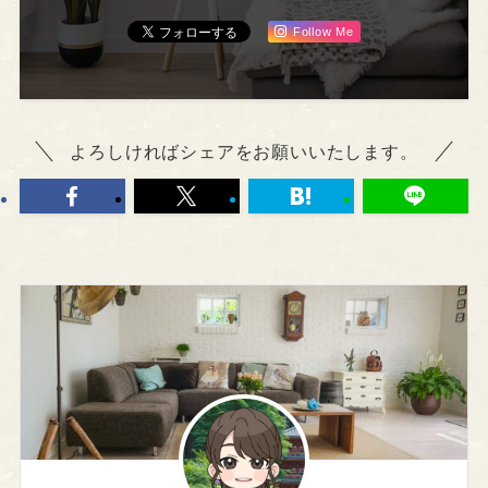
Follow Me
よろしければシェアをお願いいたします。