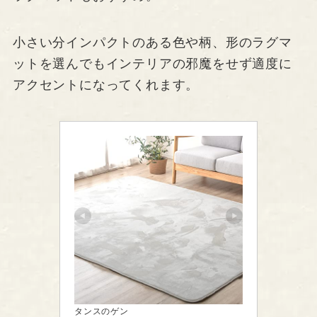
小さい分インパクトのある色や柄、形のラグマ
ットを選んでもインテリアの邪魔をせず適度に
アクセントになってくれます。
タンスのゲン