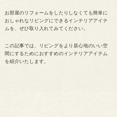
お部屋のリフォームをしたりしなくても簡単に
おしゃれなリビングにできるインテリアアイテ
ムを、ぜひ取り入れてみてください。
この記事では、リビングをより居心地のいい空
間にするためにおすすめのインテリアアイテム
を紹介いたします。