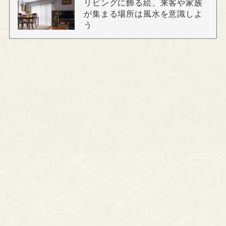
リビングに飾る絵、来客や家族
が集まる場所は風水を意識しよ
う