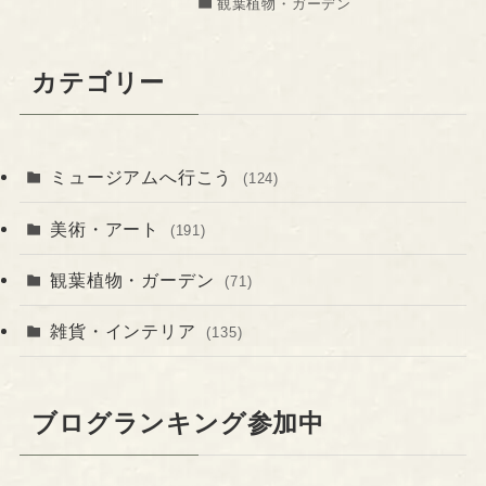
観葉植物・ガーデン
カテゴリー
ミュージアムへ行こう
(124)
美術・アート
(191)
観葉植物・ガーデン
(71)
雑貨・インテリア
(135)
ブログランキング参加中