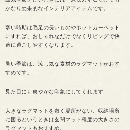
かなり効果的なインテリアアイテムです。
寒い時期は毛足の長いものやホットカーペット
にすれば、おしゃれなだけでなくリビングで快
適に過ごしやすくなります。
暑い季節は、涼し気な素材のラグマットがおす
すめです。
見た目にも爽やかな印象にしてくれます。
大きなラグマットを敷く場所がない、収納場所
に困るというときは玄関マット程度の大きさの
ラグマットもおすすめ。