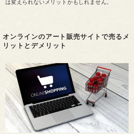
は変えられないメリットかもしれません。
オンラインのアート販売サイトで売るメ
リットとデメリット