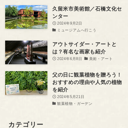
久留米市美術館／石橋文化セ
ンター
2024年9月2日
ミュージアムへ行こう
アウトサイダー・アートと
は？有名な画家も紹介
2024年6月8日
美術・アート
父の日に観葉植物を贈ろう！
おすすめの理由や人気の植物
を紹介
2024年5月21日
観葉植物・ガーデン
カテゴリー