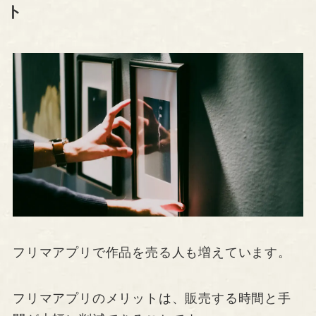
ト
フリマアプリで作品を売る人も増えています。
フリマアプリのメリットは、販売する時間と手