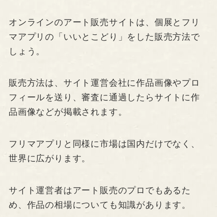
オンラインのアート販売サイトは、個展とフリ
マアプリの「いいとこどり」をした販売方法で
しょう。
販売方法は、サイト運営会社に作品画像やプロ
フィールを送り、審査に通過したらサイトに作
品画像などが掲載されます。
フリマアプリと同様に市場は国内だけでなく、
世界に広がります。
サイト運営者はアート販売のプロでもあるた
め、作品の相場についても知識があります。