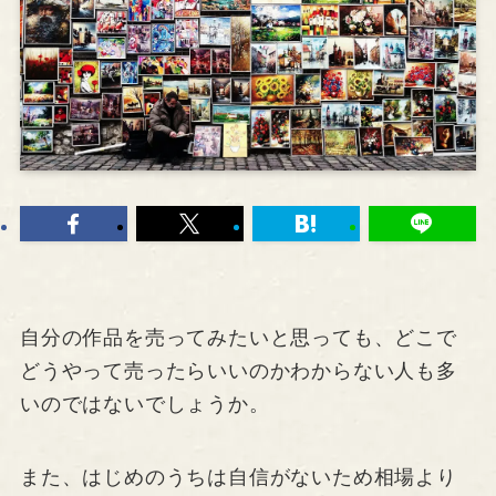
自分の作品を売ってみたいと思っても、どこで
どうやって売ったらいいのかわからない人も多
いのではないでしょうか。
また、はじめのうちは自信がないため相場より