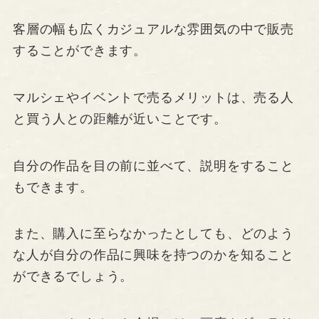
客層の幅も広くカジュアルな雰囲気の中で販売
することができます。
マルシェやイベントで売るメリットは、売る人
と買う人との距離が近いことです。
自分の作品を目の前に並べて、説明をすること
もできます。
また、購入に至らなかったとしても、どのよう
な人が自分の作品に興味を持つのかを知ること
ができるでしょう。