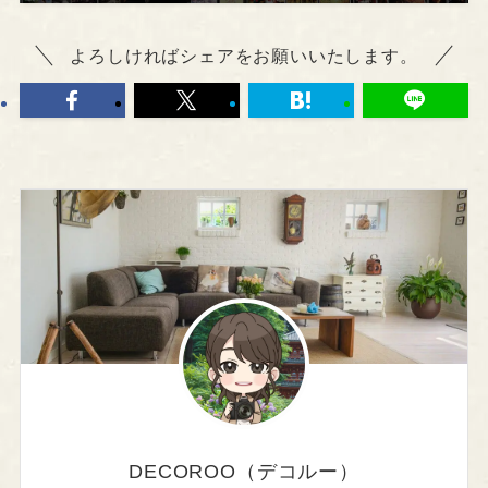
よろしければシェアをお願いいたします。
DECOROO（デコルー）