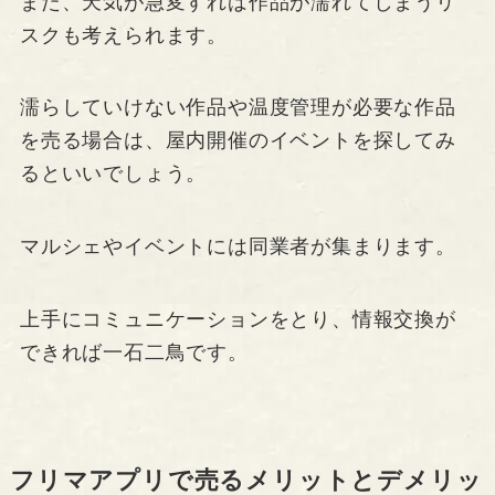
また、天気が急変すれば作品が濡れてしまうリ
スクも考えられます。
濡らしていけない作品や温度管理が必要な作品
を売る場合は、屋内開催のイベントを探してみ
るといいでしょう。
マルシェやイベントには同業者が集まります。
上手にコミュニケーションをとり、情報交換が
できれば一石二鳥です。
フリマアプリで売るメリットとデメリッ