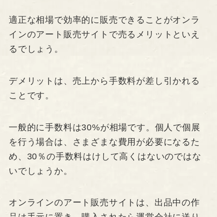
適正な相場で効率的に販売できることがオンラ
インのアート販売サイトで売るメリットといえ
るでしょう。
デメリットは、売上から手数料が差し引かれる
ことです。
一般的に手数料は30%が相場です。個人で個展
を行う場合は、さまざまな費用が必要になるた
め、30％の手数料はけして高くはないのではな
いでしょうか。
オンラインのアート販売サイトは、出品中の作