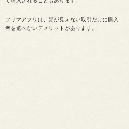
て購入されることもあります。
フリマアプリは、顔が見えない取引だけに購入
者を選べないデメリットがあります。