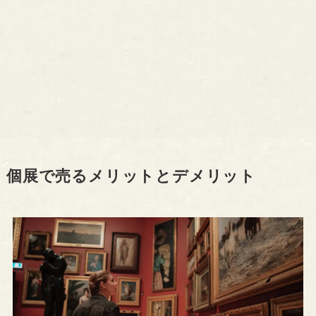
個展で売るメリットとデメリット