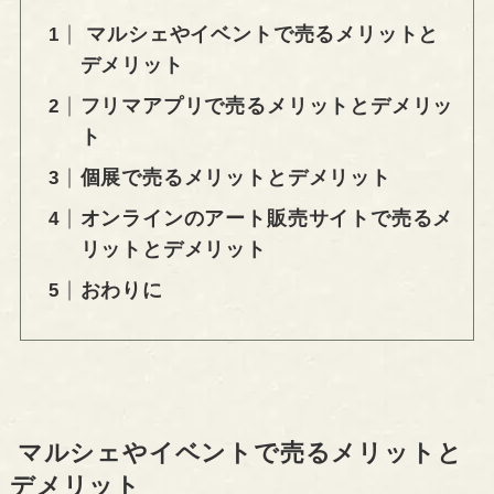
マルシェやイベントで売るメリットと
デメリット
フリマアプリで売るメリットとデメリッ
ト
個展で売るメリットとデメリット
オンラインのアート販売サイトで売るメ
リットとデメリット
おわりに
マルシェやイベントで売るメリットと
デメリット