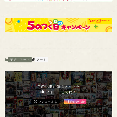
美術・アート
アート
この記事が気に入ったら
フォローしてね！
Follow Me