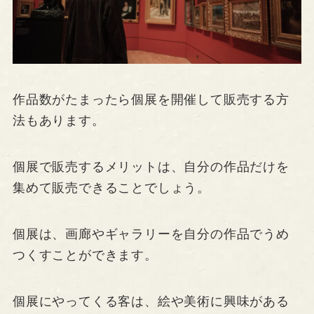
作品数がたまったら個展を開催して販売する方
法もあります。
個展で販売するメリットは、自分の作品だけを
集めて販売できることでしょう。
個展は、画廊やギャラリーを自分の作品でうめ
つくすことができます。
個展にやってくる客は、絵や美術に興味がある