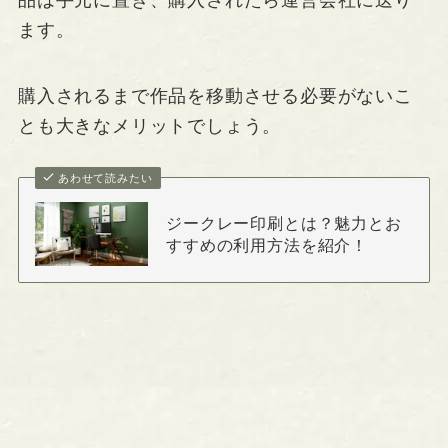
品は手元に置き、購入されたら運営会社に送り
ます。
購入されるまで作品を移動させる必要がないこ
とも大きなメリットでしょう。
あわせて読みたい
ジークレー印刷とは？魅力とお
すすめの利用方法を紹介！