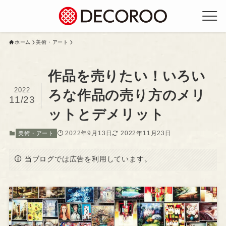
ホーム
美術・アート
作品を売りたい！いろい
2022
ろな作品の売り方のメリ
11/23
ットとデメリット
2022年9月13日
2022年11月23日
美術・アート
当ブログでは広告を利用しています。