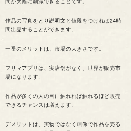
間が大幅に削減できることです。
作品の写真をとり説明文と値段をつければ24時
間出品することができます。
一番のメリットは、市場の大きさです。
フリマアプリは、実店舗がなく、世界が販売市
場になります。
作品が多くの人の目に触れれば触れるほど販売
できるチャンスは増えます。
デメリットは、実物ではなく画像で作品を売る