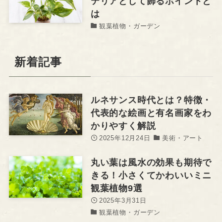
テリアとして飾るポイントと
は
観葉植物・ガーデン
新着記事
ルネサンス時代とは？特徴・
代表的な絵画と有名画家をわ
かりやすく解説
2025年12月24日
美術・アート
丸い葉は風水の効果も期待で
きる！小さくてかわいいミニ
観葉植物9選
2025年3月31日
観葉植物・ガーデン