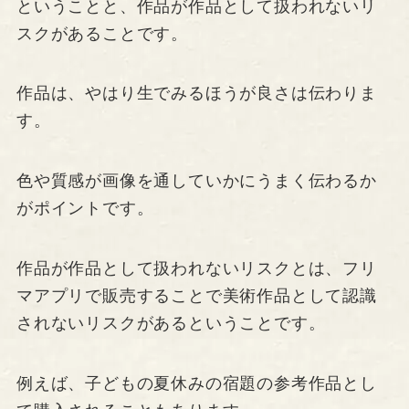
ということと、作品が作品として扱われないリ
スクがあることです。
作品は、やはり生でみるほうが良さは伝わりま
す。
色や質感が画像を通していかにうまく伝わるか
がポイントです。
作品が作品として扱われないリスクとは、フリ
マアプリで販売することで美術作品として認識
されないリスクがあるということです。
例えば、子どもの夏休みの宿題の参考作品とし