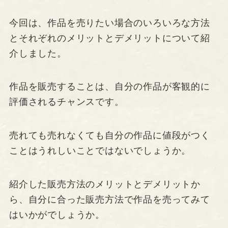
今回は、作品を売りたい場合のいろいろな方法
とそれぞれのメリットとデメリットについて紹
介しました。
作品を販売することは、自分の作品が客観的に
評価されるチャンスです。
売れても売れなくても自分の作品に値段がつく
ことはうれしいことではないでしょうか。
紹介した販売方法のメリットとデメリットか
ら、自分に合った販売方法で作品を売ってみて
はいかがでしょうか。