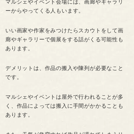
マルシェやイベント会場には、画廊やギャラリ
ーからやってくる人もいます。
いい画家や作家をみつけたらスカウトをして画
廊やギャラリーで個展をする話がくる可能性も
あります。
デメリットは、作品の搬入や陳列が必要なこと
です。
マルシェやイベントは屋外で行われることが多
く、作品によっては搬入に手間がかかることも
あります。