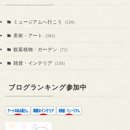
ミュージアムへ行こう
(124)
美術・アート
(191)
観葉植物・ガーデン
(71)
雑貨・インテリア
(135)
ブログランキング参加中