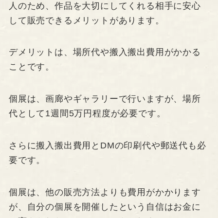
人のため、作品を大切にしてくれる相手に安心
して販売できるメリットがあります。
デメリットは、場所代や搬入搬出費用がかかる
ことです。
個展は、画廊やギャラリーで行いますが、場所
代として1週間5万円程度が必要です。
さらに搬入搬出費用とDMの印刷代や郵送代も必
要です。
個展は、他の販売方法よりも費用がかかります
が、自分の個展を開催したという自信はお金に