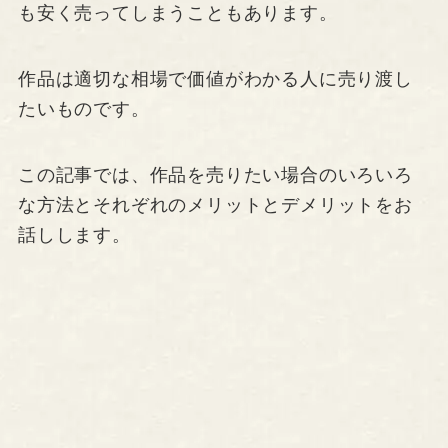
も安く売ってしまうこともあります。
作品は適切な相場で価値がわかる人に売り渡し
たいものです。
この記事では、作品を売りたい場合のいろいろ
な方法とそれぞれのメリットとデメリットをお
話しします。