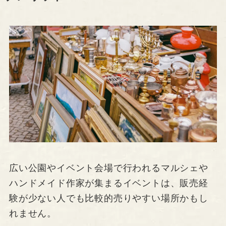
広い公園やイベント会場で行われるマルシェや
ハンドメイド作家が集まるイベントは、販売経
験が少ない人でも比較的売りやすい場所かもし
れません。