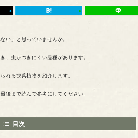
れない」と思っていませんか。
でき、虫がつきにくい品種があります。
てられる観葉植物を紹介します。
、最後まで読んで参考にしてください。
目次