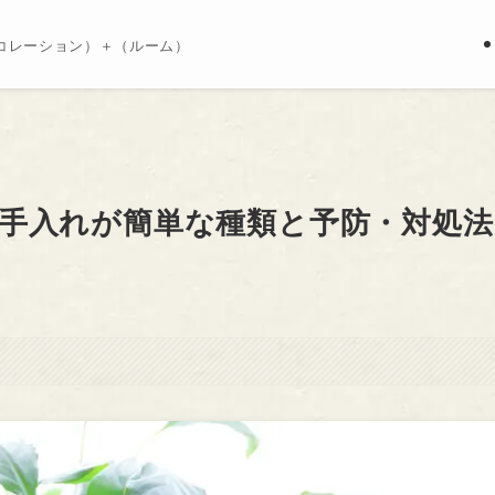
コレーション）＋（ルーム）
手入れが簡単な種類と予防・対処法