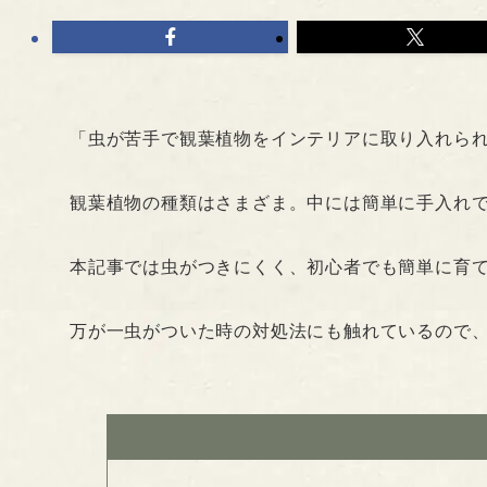
「虫が苦手で観葉植物をインテリアに取り入れら
観葉植物の種類はさまざま。中には簡単に手入れ
本記事では虫がつきにくく、初心者でも簡単に育
万が一虫がついた時の対処法にも触れているので