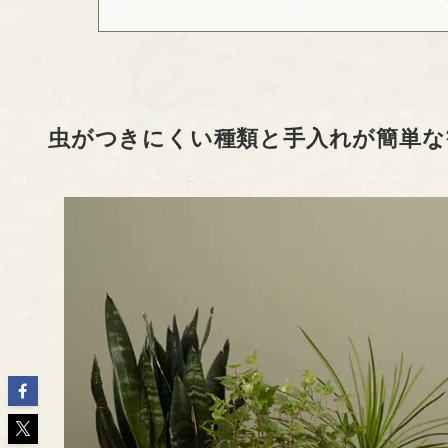
虫がつきにくい種類と手入れが簡単な