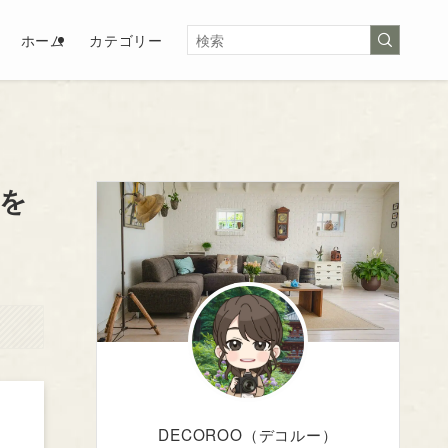
ホーム
カテゴリー
を
DECOROO（デコルー）