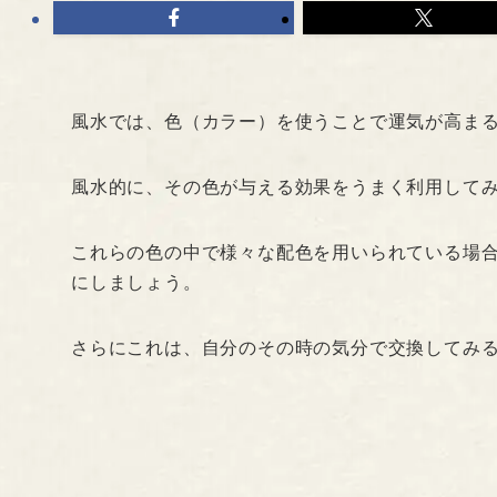
風水では、色（カラー）を使うことで運気が高ま
風水的に、その色が与える効果をうまく利用して
これらの色の中で様々な配色を用いられている場
にしましょう。
さらにこれは、自分のその時の気分で交換してみ