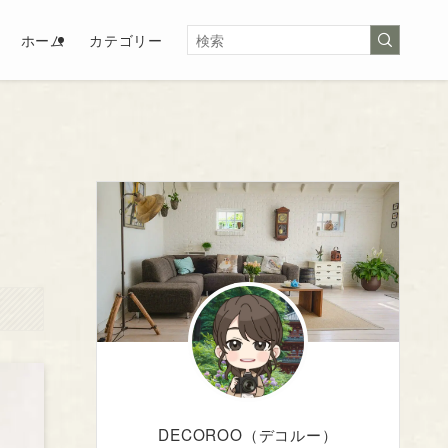
ホーム
カテゴリー
DECOROO（デコルー）