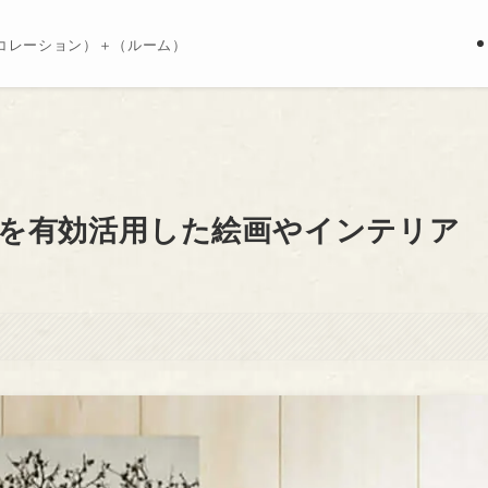
コレーション）＋（ルーム）
を有効活用した絵画やインテリア