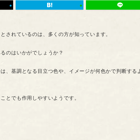
るとされているのは、多くの方が知っています。
みるのはいかがでしょうか？
合は、基調となる目立つ色や、イメージが何色かで判断する
ることでも作用しやすいようです。