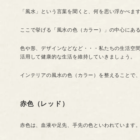
「風水」という言葉を聞くと、何を思い浮かべま
ここで挙げる「風水の色（カラー）」の中心にあ
色や形、デザインなどなど・・・私たちの生活空
活用して健康的な生活を維持していきましょう。
インテリアの風水の色（カラー）を整えることで
赤色（レッド）
赤色は、血液や足先、手先の色といわれています