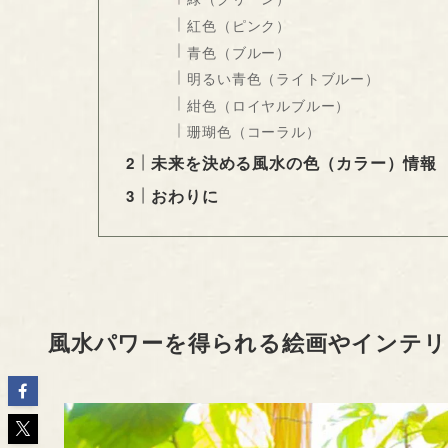
紅色（ピンク）
青色（ブルー）
明るい青色（ライトブルー）
紺色（ロイヤルブルー）
珊瑚色（コーラル）
未来を決める風水の色（カラー）情報
おわりに
風水パワーを得られる絵画やインテリ