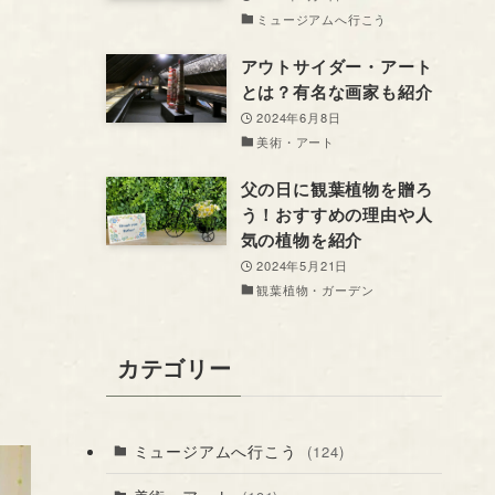
ミュージアムへ行こう
アウトサイダー・アート
とは？有名な画家も紹介
2024年6月8日
美術・アート
父の日に観葉植物を贈ろ
う！おすすめの理由や人
気の植物を紹介
2024年5月21日
観葉植物・ガーデン
カテゴリー
ミュージアムへ行こう
(124)