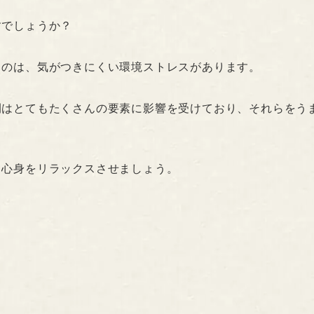
すでしょうか？
るのは、気がつきにくい環境ストレスがあります。
間はとてもたくさんの要素に影響を受けており、それらをう
、心身をリラックスさせましょう。
。