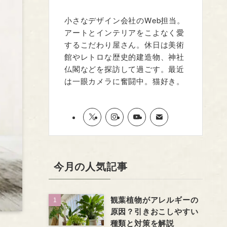
小さなデザイン会社のWeb担当。
アートとインテリアをこよなく愛
するこだわり屋さん。休日は美術
館やレトロな歴史的建造物、神社
仏閣などを探訪して過ごす。最近
は一眼カメラに奮闘中。猫好き。
今月の人気記事
観葉植物がアレルギーの
原因？引きおこしやすい
種類と対策を解説