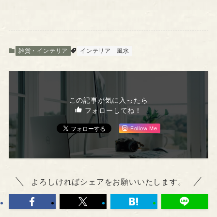
雑貨・インテリア
インテリア
風水
この記事が気に入ったら
フォローしてね！
Follow Me
よろしければシェアをお願いいたします。