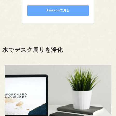
Amazonで見る
水でデスク周りを浄化