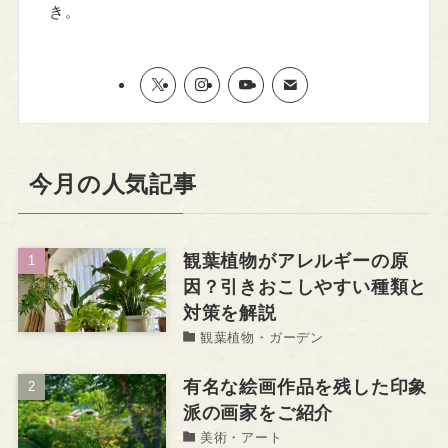
き。
今月の人気記事
観葉植物がアレルギーの原
因？引きおこしやすい種類と
対策を解説
観葉植物・ガーデン
有名な絵画作品を残した印象
派の画家をご紹介
美術・アート