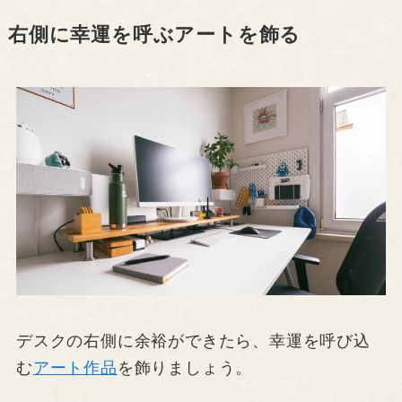
右側に幸運を呼ぶアートを飾る
デスクの右側に余裕ができたら、幸運を呼び込
む
アート作品
を飾りましょう。