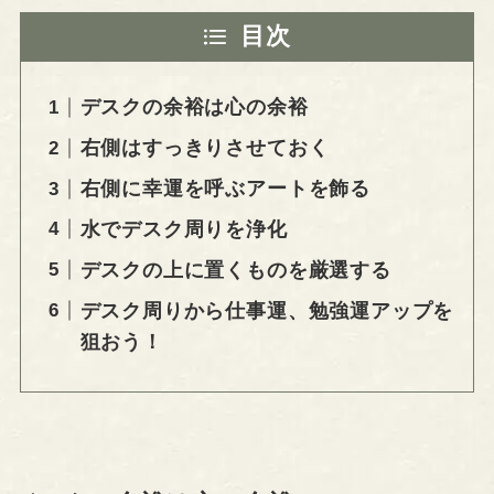
目次
デスクの余裕は心の余裕
右側はすっきりさせておく
右側に幸運を呼ぶアートを飾る
水でデスク周りを浄化
デスクの上に置くものを厳選する
デスク周りから仕事運、勉強運アップを
狙おう！