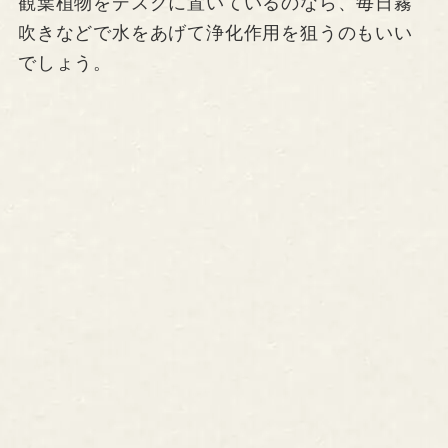
観葉植物をデスクに置いているのなら、毎日霧
吹きなどで水をあげて浄化作用を狙うのもいい
でしょう。