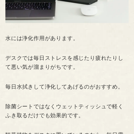
水には浄化作用があります。
デスクでは毎日ストレスを感じたり疲れたりし
て悪い気が溜まりがちです。
毎日水拭きして浄化してあげるのがおすすめ。
除菌シートではなくウェットティッシュで軽く
ふき取るだけでも効果的です。