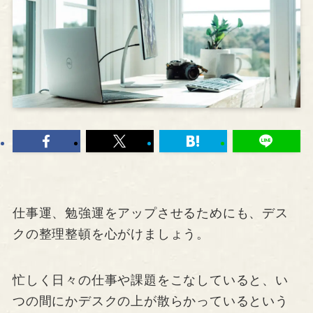
仕事運、勉強運をアップさせるためにも、デス
クの整理整頓を心がけましょう。
忙しく日々の仕事や課題をこなしていると、い
つの間にかデスクの上が散らかっているという