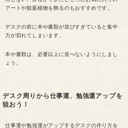
アートや観葉植物を飾るのもおすすめです。
デスクの前に本や書類が並びすぎていると集中
力が切れてしまいます。
本や書類は、必要以上に並べないようにしまし
ょう。
デスク周りから仕事運、勉強運アップを
狙おう！
仕事運や勉強運がアップするデスクの作り方を