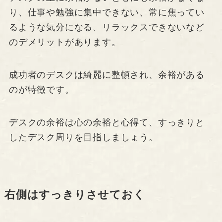
り、仕事や勉強に集中できない、常に焦ってい
るような気分になる、リラックスできないなど
のデメリットがあります。
成功者のデスクは綺麗に整頓され、余裕がある
のが特徴です。
デスクの余裕は心の余裕と心得て、すっきりと
したデスク周りを目指しましょう。
右側はすっきりさせておく