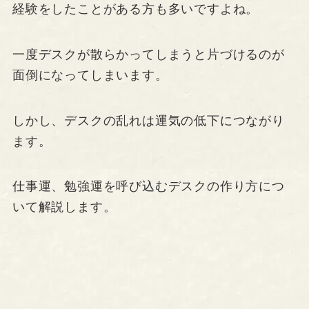
経験をしたことがある方も多いですよね。
一度デスクが散らかってしまうと片づけるのが
面倒になってしまいます。
しかし、デスクの乱れは運気の低下につながり
ます。
仕事運、勉強運を呼び込むデスクの作り方につ
いて解説します。