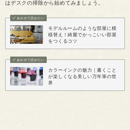
はデスクの掃除から始めてみましょう。
あわせて読みたい
モデルルームのような部屋に模
様替え！綺麗でかっこいい部屋
をつくるコツ
あわせて読みたい
カラーインクの魅力｜書くこと
が楽しくなる美しい万年筆の世
界