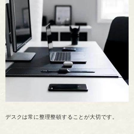
デスクは常に整理整頓することが大切です。