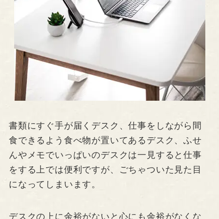
書類にすぐ手が届くデスク、仕事をしながら間
食できるよう食べ物が置いてあるデスク、ふせ
んやメモでいっぱいのデスクは一見すると仕事
をする上では便利ですが、ごちゃついた見た目
になってしまいます。
デスクの上に余裕がないと心にも余裕がなくな