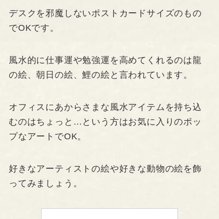
デスクを邪魔しないポストカードサイズのもの
でOKです。
風水的に仕事運や勉強運を高めてくれるのは龍
の絵、朝日の絵、鯉の絵と言われています。
オフィスにあからさまな風水アイテムを持ち込
むのはちょっと…という方はお気に入りのポッ
プなアートでOK。
好きなアーティストの絵や好きな動物の絵を飾
ってみましょう。