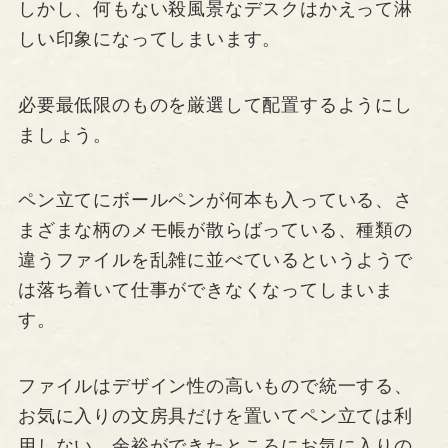
しかし、何もない殺風景なデスクはかえって淋
しい印象になってしまいます。
必要最低限のものを厳選して配置するようにし
ましょう。
ペン立てにボールペンが何本も入っている、さ
まざまな柄のメモ帳が散らばっている、種類の
違うファイルを乱雑に並べているというようで
は落ち着いて仕事ができなくなってしまいま
す。
ファイルはデザイン性の高いもので統一する、
お気に入りの文房具だけを置いてペン立ては利
用しない、余裕ができたところにお気に入りの