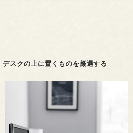
デスクの上に置くものを厳選する