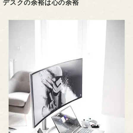
デスクの余裕は心の余裕