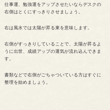
仕事運、勉強運をアップさせたいならデスクの
右側はとくにすっきりさせましょう。
右は風水では太陽が昇る東を意味します。
右側がすっきりしていることで、太陽が昇るよ
うに出世、成績アップの運気が流れ込んできま
す。
書類などで右側がごちゃついている方はすぐに
整理を始めましょう。