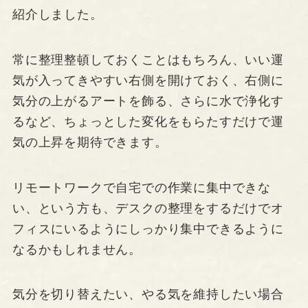
紹介しました。
常に整理整頓しておくことはもちろん、いい運
気が入ってきやすい右側を開けておく、右側に
気分の上がるアートを飾る、さらに水で浄化す
るなど、ちょっとした変化をもらたすだけで運
気の上昇を期待できます。
リモートワークで自宅での作業に集中できな
い、という方も、デスクの整理をするだけでオ
フィスにいるようにしっかり集中できるように
なるかもしれません。
気分を切り替えたい、やる気を維持したい場合