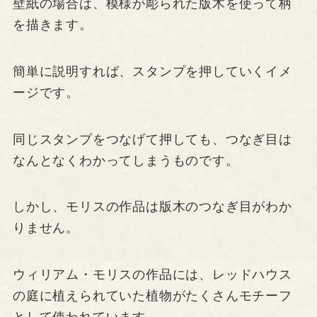
壁紙の場合は、模様が彫られた版木を使って柄
を描きます。
簡単に説明すれば、スタンプを押していくイメ
ージです。
同じスタンプをつなげて押しても、つなぎ目は
なんとなくわかってしまうものです。
しかし、モリスの作品は版木のつなぎ目がわか
りません。
ウィリアム・モリスの作品には、レッドハウス
の庭に植えられていた植物がたくさんモチーフ