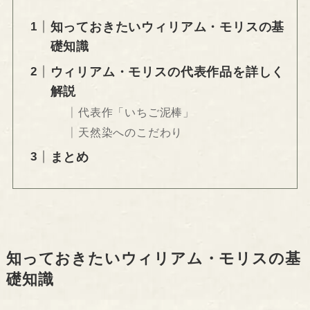
知っておきたいウィリアム・モリスの基
礎知識
ウィリアム・モリスの代表作品を詳しく
解説
代表作「いちご泥棒」
天然染へのこだわり
まとめ
知っておきたいウィリアム・モリスの基
礎知識