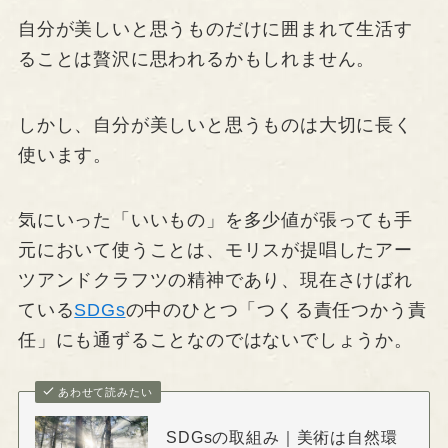
自分が美しいと思うものだけに囲まれて生活す
ることは贅沢に思われるかもしれません。
しかし、自分が美しいと思うものは大切に長く
使います。
気にいった「いいもの」を多少値が張っても手
元において使うことは、モリスが提唱したアー
ツアンドクラフツの精神であり、現在さけばれ
ている
SDGs
の中のひとつ「つくる責任つかう責
任」にも通ずることなのではないでしょうか。
あわせて読みたい
SDGsの取組み｜美術は自然環