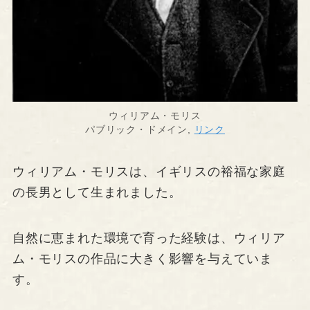
ウィリアム・モリス
パブリック・ドメイン,
リンク
ウィリアム・モリスは、イギリスの裕福な家庭
の長男として生まれました。
自然に恵まれた環境で育った経験は、ウィリア
ム・モリスの作品に大きく影響を与えていま
す。