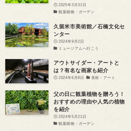
2025年3月31日
観葉植物・ガーデン
久留米市美術館／石橋文化セ
ンター
2024年9月2日
ミュージアムへ行こう
アウトサイダー・アートと
は？有名な画家も紹介
2024年6月8日
美術・アート
父の日に観葉植物を贈ろう！
おすすめの理由や人気の植物
を紹介
2024年5月21日
観葉植物・ガーデン