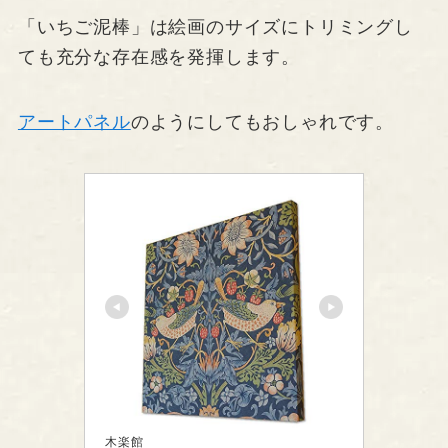
「いちご泥棒」は絵画のサイズにトリミングし
ても充分な存在感を発揮します。
アートパネル
のようにしてもおしゃれです。
木楽館