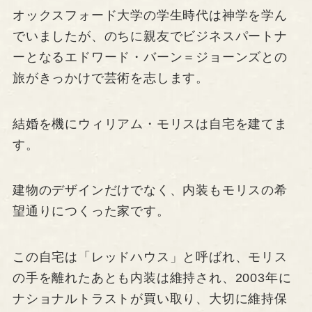
オックスフォード大学の学生時代は神学を学ん
でいましたが、のちに親友でビジネスパートナ
ーとなるエドワード・バーン＝ジョーンズとの
旅がきっかけで芸術を志します。
結婚を機にウィリアム・モリスは自宅を建てま
す。
建物のデザインだけでなく、内装もモリスの希
望通りにつくった家です。
この自宅は「レッドハウス」と呼ばれ、モリス
の手を離れたあとも内装は維持され、2003年に
ナショナルトラストが買い取り、大切に維持保