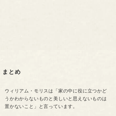
まとめ
ウィリアム・モリスは「家の中に役に立つかど
うかわからないものと美しいと思えないものは
置かないこと」と言っています。