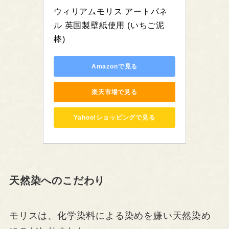
ウィリアムモリス アートパネ
ル 英国製壁紙使用 (いちご泥
棒)
Amazonで見る
楽天市場で見る
Yahoo!ショッピングで見る
天然染へのこだわり
モリスは、化学染料による染めを嫌い天然染め