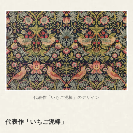
代表作「いちご泥棒」のデザイン
代表作「いちご泥棒」