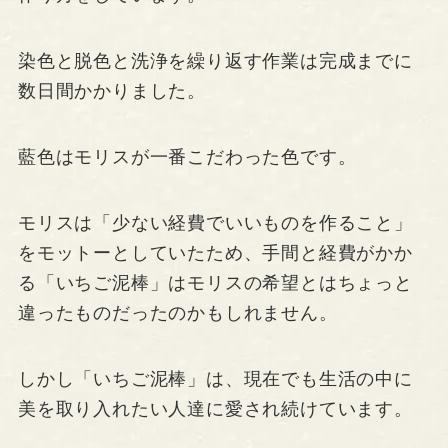
染色と脱色と洗浄を繰り返す作業は完成までに
数日間かかりました。
藍色はモリスが一番こだわった色です。
モリスは「少ない経費でいいものを作ること」
をモットーとしていたため、手間と経費がかか
る「いちご泥棒」はモリスの希望とはちょっと
違ったものだったのかもしれません。
しかし「いちご泥棒」は、現在でも生活の中に
美を取り入れたい人達に愛され続けています。