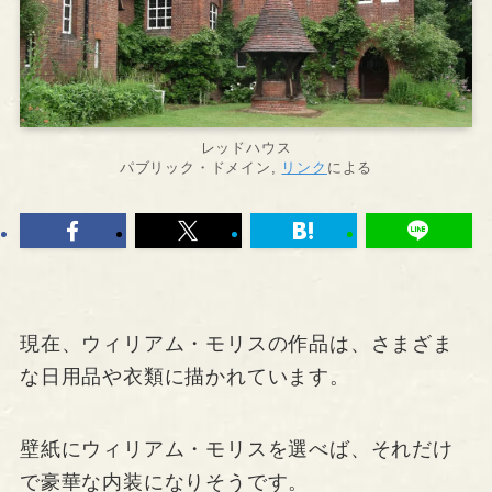
レッドハウス
パブリック・ドメイン,
リンク
による
現在、ウィリアム・モリスの作品は、さまざま
な日用品や衣類に描かれています。
壁紙にウィリアム・モリスを選べば、それだけ
で豪華な内装になりそうです。