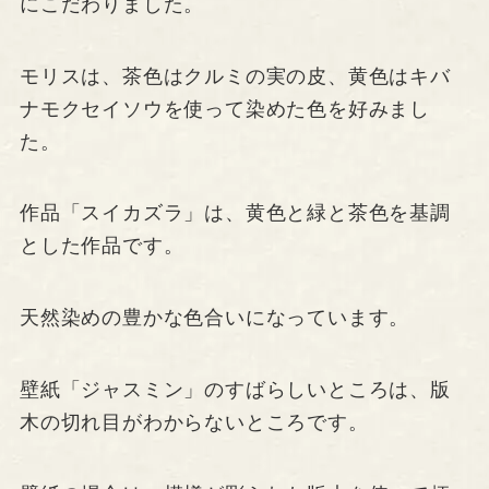
にこだわりました。
モリスは、茶色はクルミの実の皮、黄色はキバ
ナモクセイソウを使って染めた色を好みまし
た。
作品「スイカズラ」は、黄色と緑と茶色を基調
とした作品です。
天然染めの豊かな色合いになっています。
壁紙「ジャスミン」のすばらしいところは、版
木の切れ目がわからないところです。