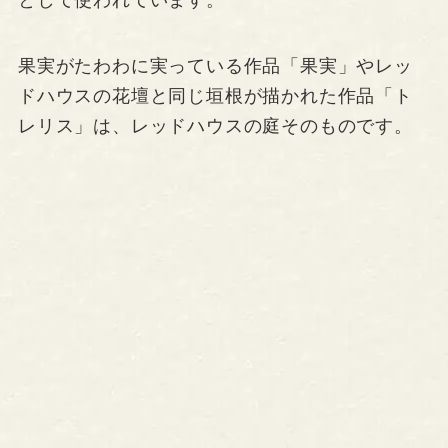
として使われています。
果実がたわわに実っている作品「果実」やレッ
ドハウスの花壇と同じ垣根が描かれた作品「ト
レリス」は、レッドハウスの庭そのものです。