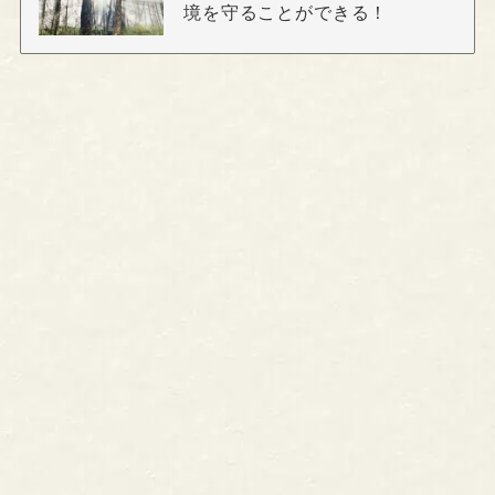
境を守ることができる！