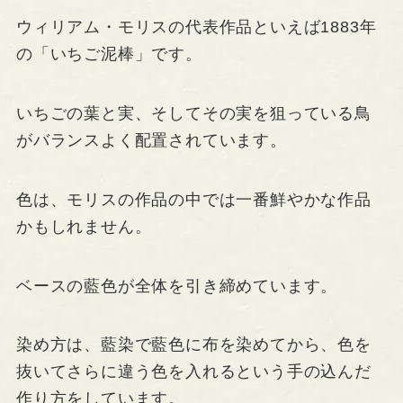
ウィリアム・モリスの代表作品といえば1883年
の「いちご泥棒」です。
いちごの葉と実、そしてその実を狙っている鳥
がバランスよく配置されています。
色は、モリスの作品の中では一番鮮やかな作品
かもしれません。
ベースの藍色が全体を引き締めています。
染め方は、藍染で藍色に布を染めてから、色を
抜いてさらに違う色を入れるという手の込んだ
作り方をしています。