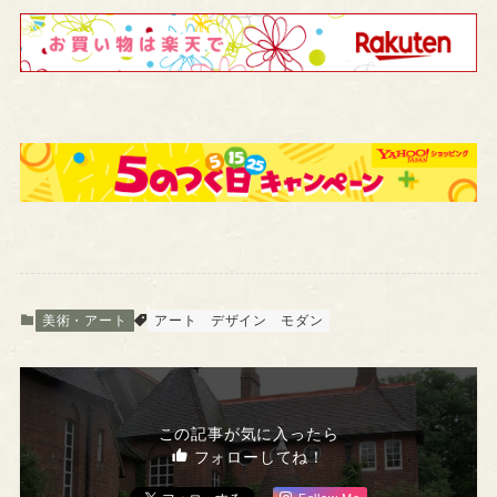
美術・アート
アート
デザイン
モダン
この記事が気に入ったら
フォローしてね！