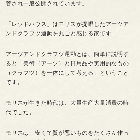
管され一般公開されています。
「レッドハウス」はモリスが提唱したアーツア
ンドクラフツ運動を丸ごと感じる家です。
アーツアンドクラフツ運動とは、簡単に説明す
ると「美術（アーツ）と日用品や実用的なもの
（クラフツ）を一体にして考える」ということ
です。
モリスが生きた時代は、大量生産大量消費の時
代でした。
モリスは、安くて質が悪いものをたくさん作っ