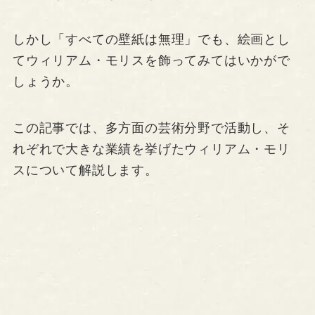
しかし「すべての壁紙は無理」でも、絵画とし
てウィリアム・モリスを飾ってみてはいかがで
しょうか。
この記事では、多方面の芸術分野で活動し、そ
れぞれで大きな業績を挙げたウィリアム・モリ
スについて解説します。