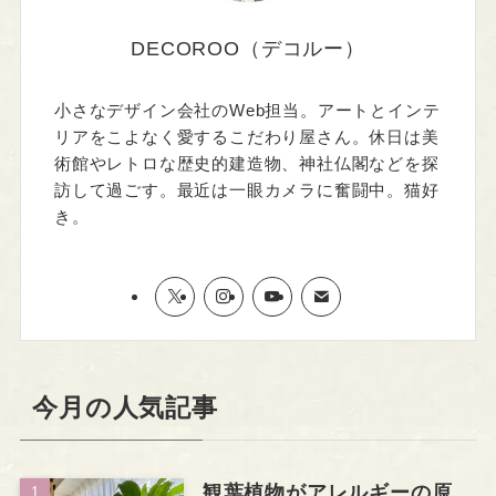
DECOROO（デコルー）
小さなデザイン会社のWeb担当。アートとインテ
リアをこよなく愛するこだわり屋さん。休日は美
術館やレトロな歴史的建造物、神社仏閣などを探
訪して過ごす。最近は一眼カメラに奮闘中。猫好
き。
今月の人気記事
観葉植物がアレルギーの原