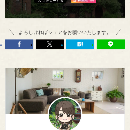
Follow Me
よろしければシェアをお願いいたします。