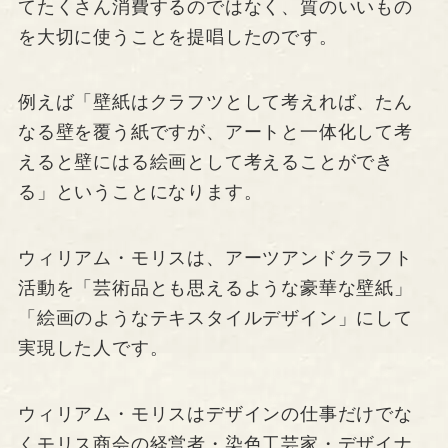
てたくさん消費するのではなく、質のいいもの
を大切に使うことを提唱したのです。
例えば「壁紙はクラフツとして考えれば、たん
なる壁を覆う紙ですが、アートと一体化して考
えると壁にはる絵画として考えることができ
る」ということになります。
ウィリアム・モリスは、アーツアンドクラフト
活動を「芸術品とも思えるような豪華な壁紙」
「絵画のようなテキスタイルデザイン」にして
実現した人です。
ウィリアム・モリスはデザインの仕事だけでな
くモリス商会の経営者・染色工芸家・デザイナ