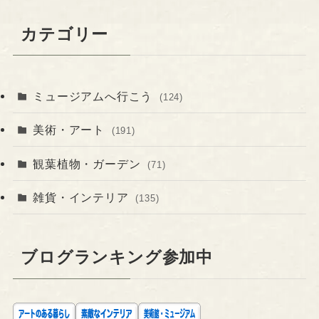
カテゴリー
ミュージアムへ行こう
(124)
美術・アート
(191)
観葉植物・ガーデン
(71)
雑貨・インテリア
(135)
ブログランキング参加中