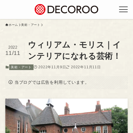
ホーム
美術・アート
ウィリアム・モリス｜イ
2022
11/11
ンテリアになれる芸術！
2022年11月9日
2022年11月11日
美術・アート
当ブログでは広告を利用しています。