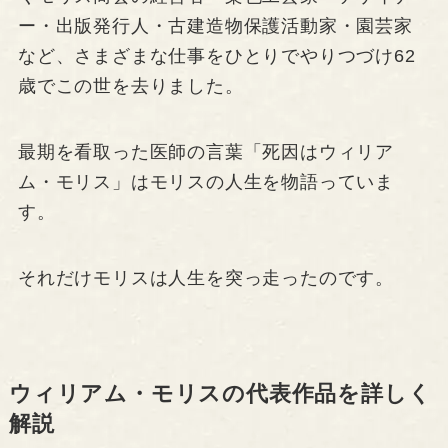
ー・出版発行人・古建造物保護活動家・園芸家
など、さまざまな仕事をひとりでやりつづけ62
歳でこの世を去りました。
最期を看取った医師の言葉「死因はウィリア
ム・モリス」はモリスの人生を物語っていま
す。
それだけモリスは人生を突っ走ったのです。
ウィリアム・モリスの代表作品を詳しく
解説