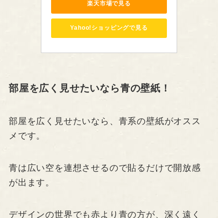
楽天市場で見る
Yahoo!ショッピングで見る
部屋を広く見せたいなら青の壁紙！
部屋を広く見せたいなら、青系の壁紙がオスス
メです。
青は広い空を連想させるので貼るだけで開放感
が出ます。
デザインの世界でも赤より青の方が、深く遠く