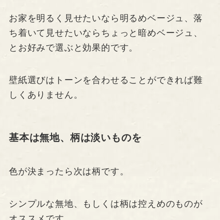
お家を明るく見せたいなら明るめベージュ、落
ち着いて見せたいならちょっと暗めベージュ、
とお好みで選ぶと効果的です。
壁紙選びはトーンを合わせることができれば難
しくありません。
基本は無地、柄は淡いものを
色が決まったら次は柄です。
シンプルな無地、もしくは柄は控えめのものが
オススメです。