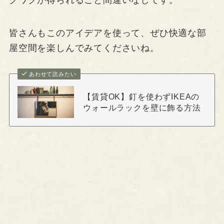
クワクが得られること間違いなしです。
皆さんもこのアイデアを使って、ぜひ快適な部
屋空間を楽しんでみてくださいね。
あわせて読みたい
【賃貸OK】釘を使わずIKEAの
ウォールラックを壁に飾る方法