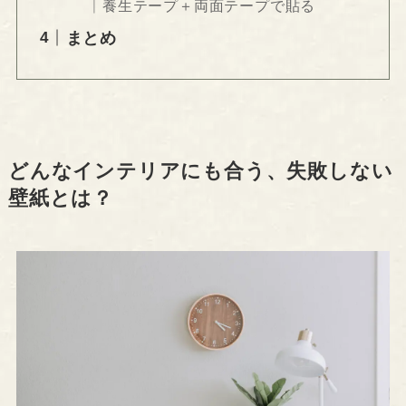
養生テープ＋両面テープで貼る
まとめ
どんなインテリアにも合う、失敗しない
壁紙とは？