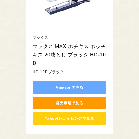
マックス
マックス MAX ホチキス ホッチ
キス 20枚とじ ブラック HD-10
D
HD-10Dブラック
Amazonで見る
楽天市場で見る
Yahoo!ショッピングで見る