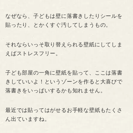
なぜなら、子どもは壁に落書きしたりシールを
貼ったり、とかくすぐ汚してしまうもの。
それならいっそ取り替えられる壁紙にしてしま
えばストレスフリー。
子ども部屋の一角に壁紙を貼って、ここは落書
きしていいよ！というゾーンを作ると大喜びで
落書きをいっぱいするかも知れません。
最近では貼ってはがせるお手軽な壁紙もたくさ
ん出ていますね。