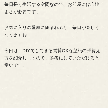
毎日長く生活する空間なので、お部屋には心地
よさが必要です。
お気に入りの壁紙に囲まれると、毎日が楽しく
なりますね！
今回は、DIYでもできる賃貸OKな壁紙の張替え
方を紹介しますので、参考にしていただけると
幸いです。