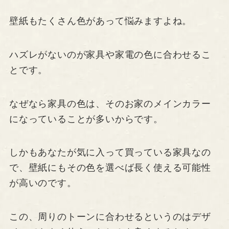
壁紙もたくさん色があって悩みますよね。
ハズレがないのが家具や家電の色に合わせるこ
とです。
なぜなら家具の色は、そのお家のメインカラー
になっていることが多いからです。
しかもあなたが気に入って買っている家具なの
で、壁紙にもその色を選べば長く使える可能性
が高いのです。
この、周りのトーンに合わせるというのはデザ