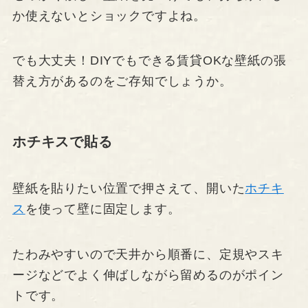
か使えないとショックですよね。
でも大丈夫！DIYでもできる賃貸OKな壁紙の張
替え方があるのをご存知でしょうか。
ホチキスで貼る
壁紙を貼りたい位置で押さえて、開いた
ホチキ
ス
を使って壁に固定します。
たわみやすいので天井から順番に、定規やスキ
ージなどでよく伸ばしながら留めるのがポイン
トです。