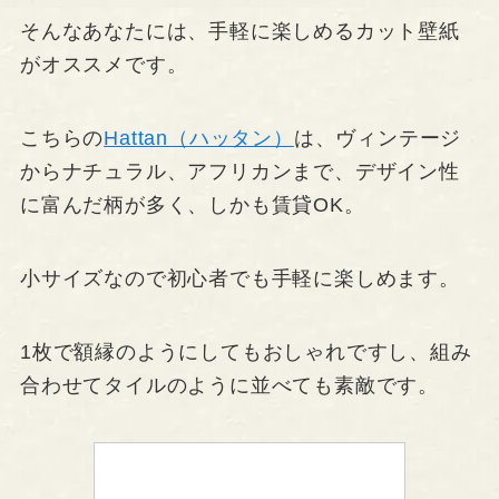
そんなあなたには、手軽に楽しめるカット壁紙
がオススメです。
こちらの
Hattan（ハッタン）
は、ヴィンテージ
からナチュラル、アフリカンまで、デザイン性
に富んだ柄が多く、しかも賃貸OK。
小サイズなので初心者でも手軽に楽しめます。
1枚で額縁のようにしてもおしゃれですし、組み
合わせてタイルのように並べても素敵です。