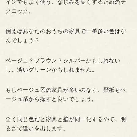
インでもよく使う、なじみを良くするためのテ
クニック。
例えばあなたのおうちの家具で一番多い色はな
んでしょう？
ベージュ？ブラウン？シルバーかもしれない
し、淡いグリーンかもしれません。
もしベージュ系の家具が多いのなら、壁紙もベ
ージュ系から探すと良いでしょう。
全く同じ色だと家具と壁が同一化するので、明
るさで違いを出します。