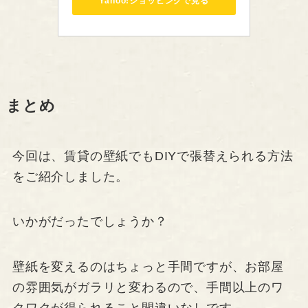
Yahoo!ショッピングで見る
まとめ
今回は、賃貸の壁紙でもDIYで張替えられる方法
をご紹介しました。
いかがだったでしょうか？
壁紙を変えるのはちょっと手間ですが、お部屋
の雰囲気がガラリと変わるので、手間以上のワ