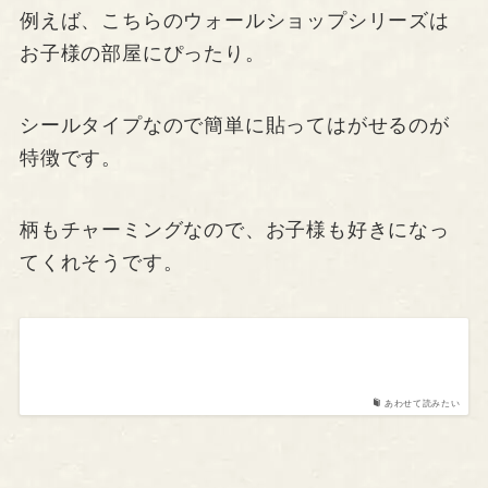
例えば、こちらのウォールショップシリーズは
お子様の部屋にぴったり。
シールタイプなので簡単に貼ってはがせるのが
特徴です。
柄もチャーミングなので、お子様も好きになっ
てくれそうです。
あわせて読みたい