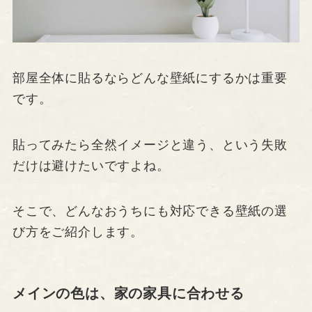
部屋全体に貼るならどんな壁紙にするかは重要
です。
貼ってみたら全然イメージと違う、という失敗
だけは避けたいですよね。
そこで、どんなおうちにも対応できる壁紙の選
び方をご紹介します。
メインの色は、家の家具に合わせる