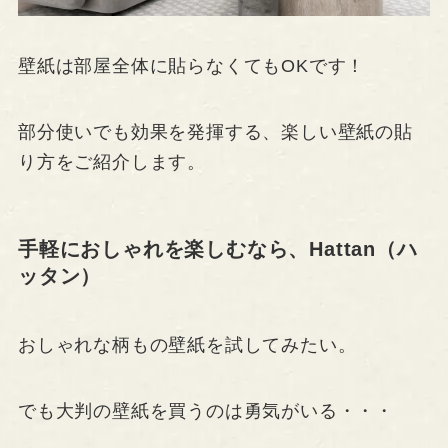
壁紙は部屋全体に貼らなくてもOKです！
部分使いでも効果を発揮する、楽しい壁紙の貼
り方をご紹介します。
手軽におしゃれを楽しむなら、Hattan（ハ
ッタン）
おしゃれな柄もの壁紙を試してみたい。
でも大判の壁紙を買うのは勇気がいる・・・