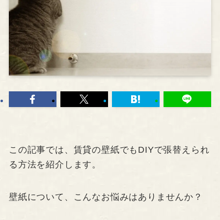
この記事では、賃貸の壁紙でもDIYで張替えられ
る方法を紹介します。
壁紙について、こんなお悩みはありませんか？