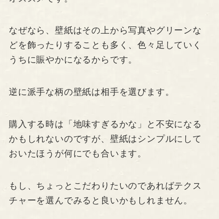
なぜなら、壁紙はその上から写真やグリーンな
どを飾ったりすることも多く、色々足していく
うちに賑やかになるからです。
逆に派手な柄の壁紙は相手を選びます。
購入する時は「地味すぎるかな」と不安になる
かもしれないのですが、壁紙はシンプルにして
おいたほうが何にでも合います。
もし、ちょっとこだわりたいのであればテクス
チャーを選んでみると良いかもしれません。