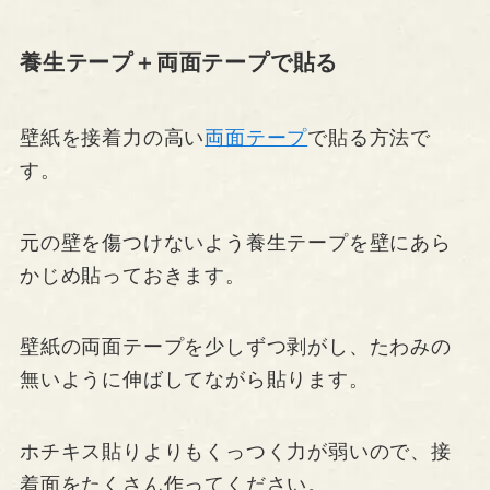
養生テープ＋両面テープで貼る
壁紙を接着力の高い
両面テープ
で貼る方法で
す。
元の壁を傷つけないよう養生テープを壁にあら
かじめ貼っておきます。
壁紙の両面テープを少しずつ剥がし、たわみの
無いように伸ばしてながら貼ります。
ホチキス貼りよりもくっつく力が弱いので、接
着面をたくさん作ってください。