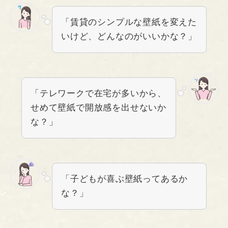
「賃貸のシンプルな壁紙を変えた
いけど、どんなのがいいかな？」
「テレワークで在宅が多いから、
せめて壁紙で開放感を出せないか
な？」
「子どもが喜ぶ壁紙ってあるか
な？」