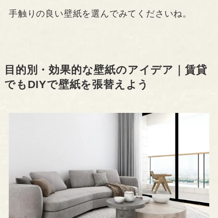
手触りの良い壁紙を選んでみてくださいね。
目的別・効果的な壁紙のアイデア｜賃貸
でもDIYで壁紙を張替えよう