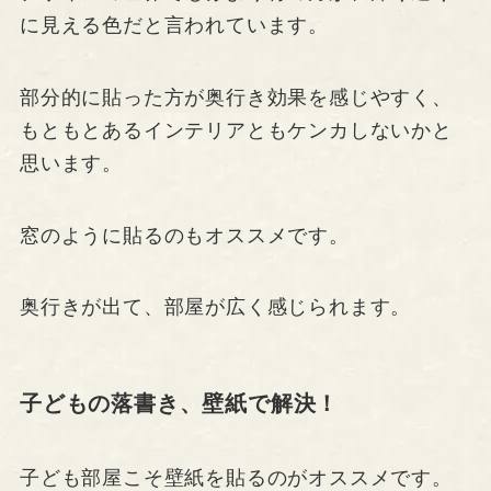
に見える色だと言われています。
部分的に貼った方が奥行き効果を感じやすく、
もともとあるインテリアともケンカしないかと
思います。
窓のように貼るのもオススメです。
奥行きが出て、部屋が広く感じられます。
子どもの落書き、壁紙で解決！
子ども部屋こそ壁紙を貼るのがオススメです。