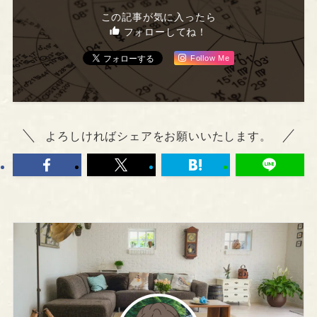
この記事が気に入ったら
フォローしてね！
Follow Me
よろしければシェアをお願いいたします。