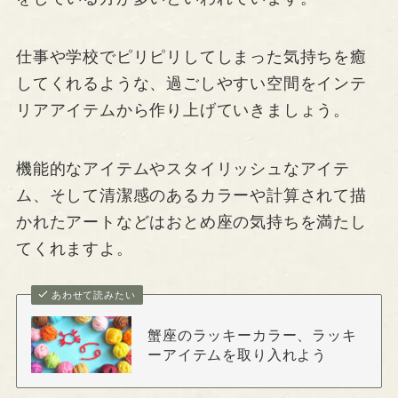
仕事や学校でピリピリしてしまった気持ちを癒
してくれるような、過ごしやすい空間をインテ
リアアイテムから作り上げていきましょう。
機能的なアイテムやスタイリッシュなアイテ
ム、そして清潔感のあるカラーや計算されて描
かれたアートなどはおとめ座の気持ちを満たし
てくれますよ。
あわせて読みたい
蟹座のラッキーカラー、ラッキ
ーアイテムを取り入れよう