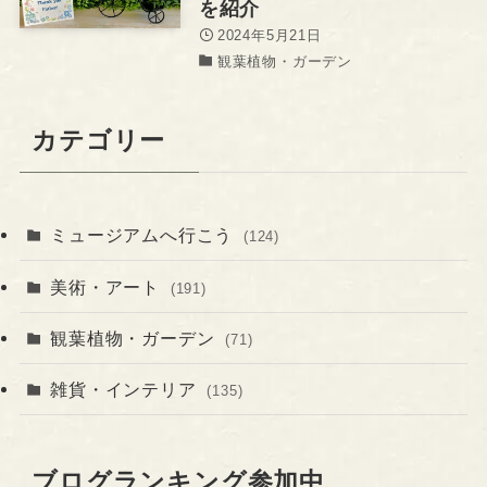
を紹介
2024年5月21日
観葉植物・ガーデン
カテゴリー
ミュージアムへ行こう
(124)
美術・アート
(191)
観葉植物・ガーデン
(71)
雑貨・インテリア
(135)
ブログランキング参加中