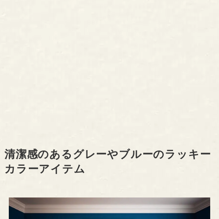
清潔感のあるグレーやブルーのラッキー
カラーアイテム