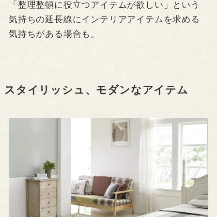
「整理整頓に役立つアイテムが欲しい」という
気持ちの延長線にインテリアアイテムを求める
気持ちがある場合も。
スタイリッシュ、モダンなアイテム