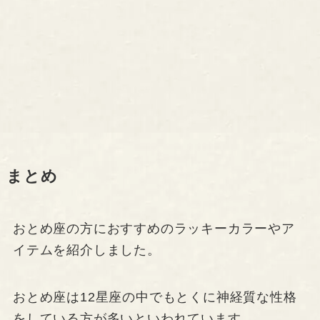
まとめ
おとめ座の方におすすめのラッキーカラーやア
イテムを紹介しました。
おとめ座は12星座の中でもとくに神経質な性格
をしている方が多いといわれています。