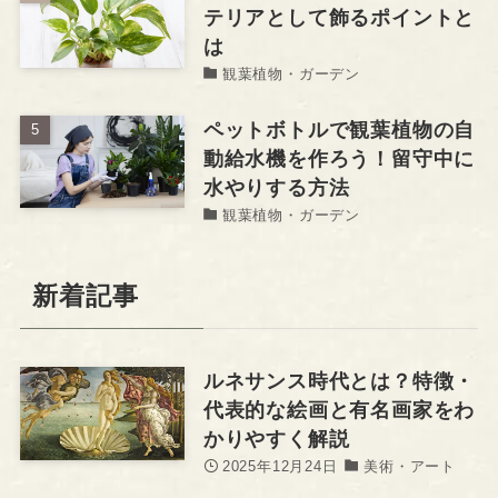
テリアとして飾るポイントと
は
観葉植物・ガーデン
ペットボトルで観葉植物の自
動給水機を作ろう！留守中に
水やりする方法
観葉植物・ガーデン
新着記事
ルネサンス時代とは？特徴・
代表的な絵画と有名画家をわ
かりやすく解説
2025年12月24日
美術・アート