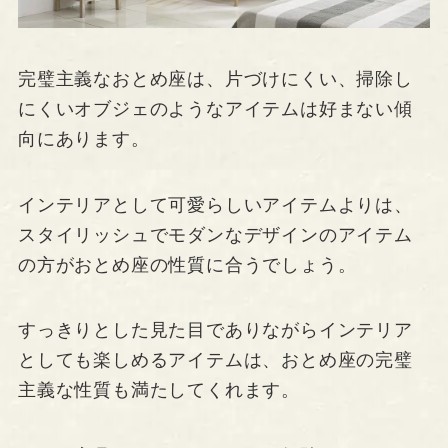
完璧主義なおとめ座は、片づけにくい、掃除し
にくいオブジェのようなアイテムは好まない傾
向にあります。
インテリアとして可愛らしいアイテムよりは、
スタイリッシュでモダンなデザインのアイテム
の方がおとめ座の性質に合うでしょう。
すっきりとした見た目でありながらインテリア
としても楽しめるアイテムは、おとめ座の完璧
主義な性質も満たしてくれます。