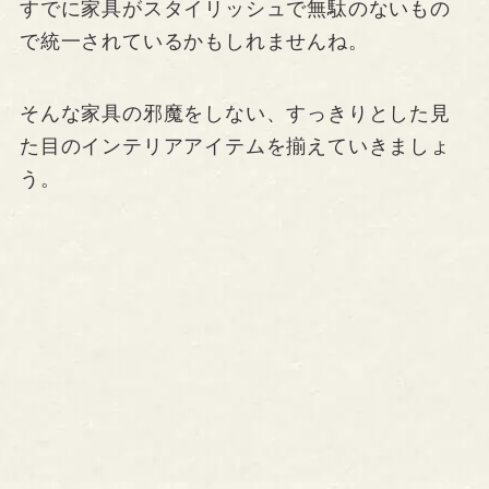
すでに家具がスタイリッシュで無駄のないもの
で統一されているかもしれませんね。
そんな家具の邪魔をしない、すっきりとした見
た目のインテリアアイテムを揃えていきましょ
う。