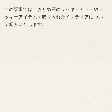
この記事では、おとめ座のラッキーカラーやラ
ッキーアイテムを取り入れたインテリアについ
て紹介いたします。