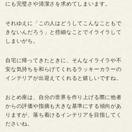
にも完璧さや清潔さを求めてしまいます。
それゆえに「この人はどうしてこんなこともで
きないんだろう」と些細なことでイライラして
しまいがち。
自宅に帰ってきたときに、そんなイライラや不
安な気持ちを和らげてくれるラッキーカラーの
インテリアが出迎えてくれると嬉しいですね。
おとめ座は、自分の世界を作り上げる際に他者
からの評価や指摘も大きな基準にする傾向があ
りますが、落ち着けるインテリアを目指してく
ださいね。