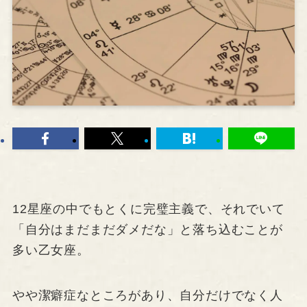
12星座の中でもとくに完璧主義で、それでいて
「自分はまだまだダメだな」と落ち込むことが
多い乙女座。
やや潔癖症なところがあり、自分だけでなく人