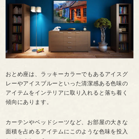
おとめ座は、ラッキーカラーでもあるアイスグ
レーやアイスブルーといった清潔感ある色味の
アイテムをインテリアに取り入れると落ち着く
傾向にあります。
カーテンやベッドシーツなど、お部屋の大きな
面積を占めるアイテムにこのような色味を投入