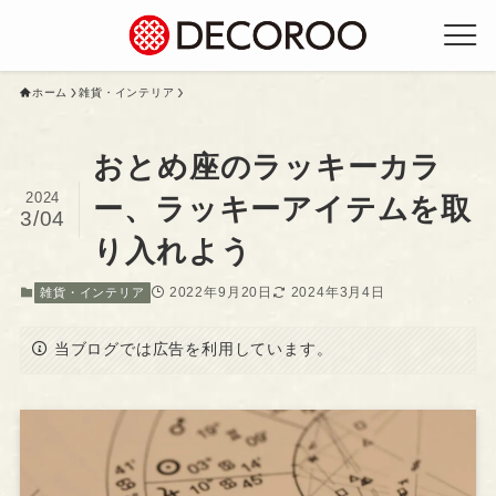
ホーム
雑貨・インテリア
おとめ座のラッキーカラ
2024
ー、ラッキーアイテムを取
3/04
り入れよう
2022年9月20日
2024年3月4日
雑貨・インテリア
当ブログでは広告を利用しています。