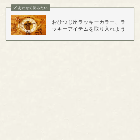
あわせて読みたい
おひつじ座ラッキーカラー、ラ
ッキーアイテムを取り入れよう