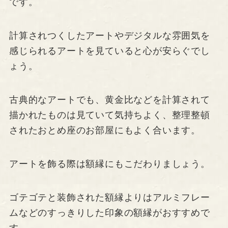
です。
計算されつくしたアートやデジタルな雰囲気を
感じられるアートを見ていると心が安らぐでし
ょう。
古典的なアートでも、黄金比などを計算されて
描かれたものは見ていて気持ちよく、整理整頓
されたおとめ座のお部屋にもよく合います。
アートを飾る際は額縁にもこだわりましょう。
ゴテゴテと装飾された額縁よりはアルミフレー
ムなどのすっきりした印象の額縁がおすすめで
す。