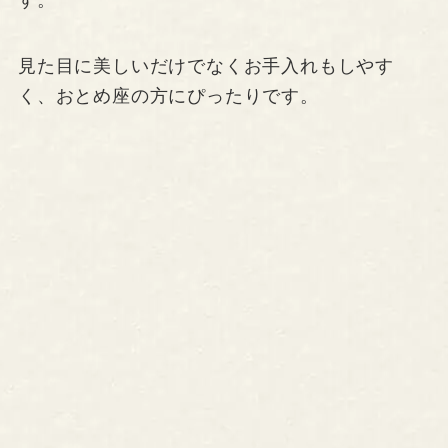
見た目に美しいだけでなくお手入れもしやす
く、おとめ座の方にぴったりです。