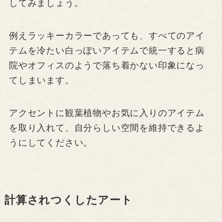
してみましょう。
例えラッキーカラーであっても、すべてのアイ
テムを冷たい白っぽいアイテムで統一すると病
院やオフィスのようで落ち着かない印象になっ
てしまいます。
アクセントに観葉植物やお気に入りのアイテム
を取り入れて、自分らしい空間を維持できるよ
うにしてください。
計算されつくしたアート