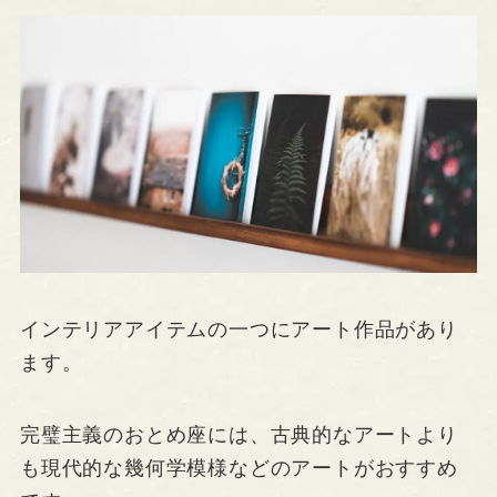
インテリアアイテムの一つにアート作品があり
ます。
完璧主義のおとめ座には、古典的なアートより
も現代的な幾何学模様などのアートがおすすめ