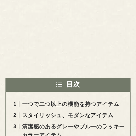
目次
一つで二つ以上の機能を持つアイテム
スタイリッシュ、モダンなアイテム
清潔感のあるグレーやブルーのラッキー
カラーアイテム