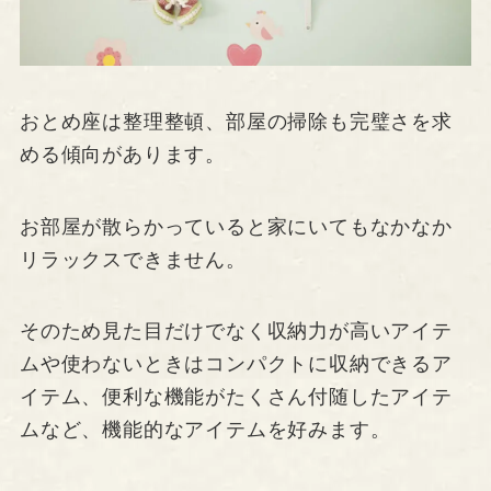
おとめ座は整理整頓、部屋の掃除も完璧さを求
める傾向があります。
お部屋が散らかっていると家にいてもなかなか
リラックスできません。
そのため見た目だけでなく収納力が高いアイテ
ムや使わないときはコンパクトに収納できるア
イテム、便利な機能がたくさん付随したアイテ
ムなど、機能的なアイテムを好みます。