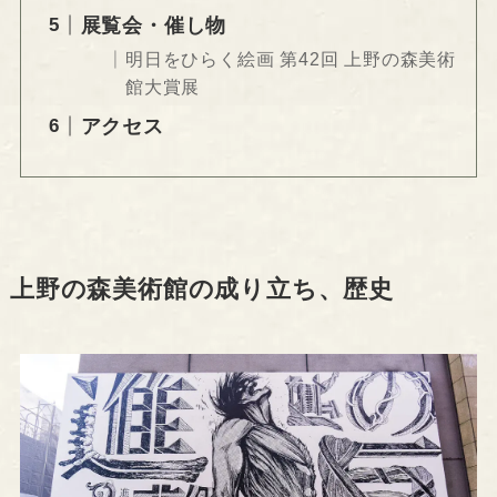
展覧会・催し物
明日をひらく絵画 第42回 上野の森美術
館大賞展
アクセス
上野の森美術館の成り立ち、歴史