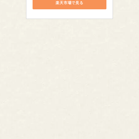
楽天市場で見る