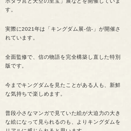
ポタラ宮と天空の至宝」展などを開催していま
す。
実際に2021年は「キングダム展-信-」が開催さ
れています。
全面監修で、信の物語を完全構築し直した特別
版です。
今までキングダムを見たことがある人も、新鮮
な気持ちで楽しめます。
普段小さなマンガで見ていた絵が大迫力の大き
な絵になって見られるのも、よりキングダムを
リアルに感じられると思います。