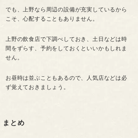
でも、上野なら周辺の設備が充実しているから
こそ、心配することもありません。
上野の飲食店で下調べしておき、土日などは時
間をずらす、予約をしておくといいかもしれま
せん。
お昼時は並ぶこともあるので、人気店などは必
ず覚えておきましょう。
まとめ