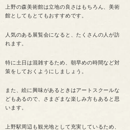
上野の森美術館は立地の良さはもちろん、美術
館としてもとてもおすすめです。
人気のある展覧会になると、たくさんの人が訪
れます。
特に土日は混雑するため、朝早めの時間など対
策をしておくようにしましょう。
また、絵に興味があるときはアートスクールな
どもあるので、さまざまな楽しみ方もあると思
います。
上野駅周辺も観光地として充実しているため、