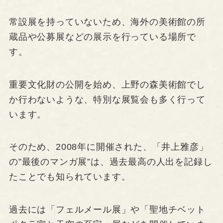
常設展を持っていないため、海外の美術館の所
蔵品や公募展などの展示を行っている場所で
す。
重要文化財の公開を始め、上野の森美術館でし
か行わないような、特別な展覧会も多く行って
います。
そのため、2008年に開催された、「井上雅彦」
の”最後のマンガ展”は、過去最高の人出を記録し
たことでも知られています。
過去には「フェルメール展」や「聖地チベット