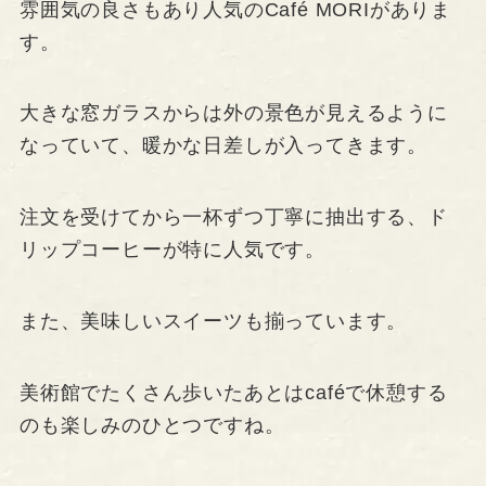
雰囲気の良さもあり人気のCafé MORIがありま
す。
大きな窓ガラスからは外の景色が見えるように
なっていて、暖かな日差しが入ってきます。
注文を受けてから一杯ずつ丁寧に抽出する、ド
リップコーヒーが特に人気です。
また、美味しいスイーツも揃っています。
美術館でたくさん歩いたあとはcaféで休憩する
のも楽しみのひとつですね。