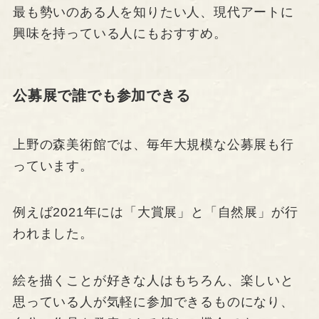
最も勢いのある人を知りたい人、現代アートに
興味を持っている人にもおすすめ。
公募展で誰でも参加できる
上野の森美術館では、毎年大規模な公募展も行
っています。
例えば2021年には「大賞展」と「自然展」が行
われました。
絵を描くことが好きな人はもちろん、楽しいと
思っている人が気軽に参加できるものになり、