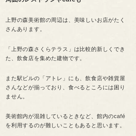
上野の森美術館の周辺は、美味しいお店がたく
さんあります。
「上野の森さくらテラス」は比較的新しくでき
た、飲食店を集めた建物です。
また駅ビルの「アトレ」にも、飲食店や雑貨屋
さんなどが揃っており、食べるところには困り
ません。
美術館内が混雑しているときなど、館内のcafé
を利用するのが難しいこともあると思います。