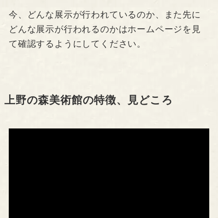
今、どんな展示が行われているのか、また先に
どんな展示が行われるのかはホームページを見
て確認するようにしてください。
上野の森美術館の特徴、見どころ