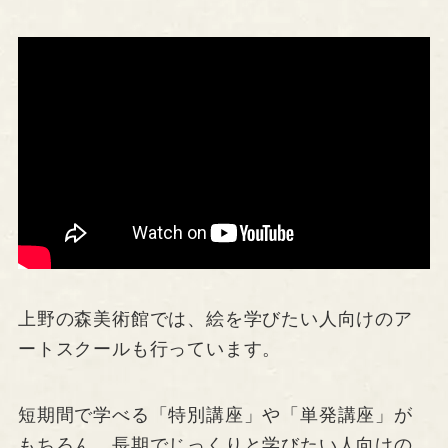
上野の森美術館では、絵を学びたい人向けのア
ートスクールも行っています。
短期間で学べる「特別講座」や「単発講座」が
もちろん、長期でじっくりと学びたい人向けの