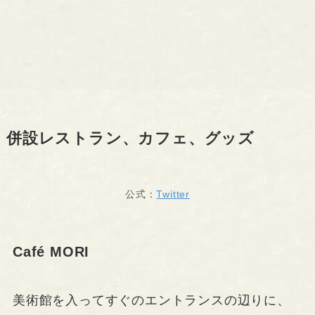
併設レストラン、カフェ、グッズ
公式：
Twitter
Café MORI
美術館を入ってすぐのエントランスの辺りに、