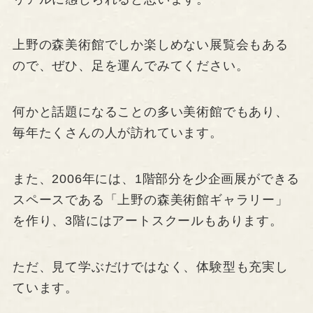
上野の森美術館でしか楽しめない展覧会もある
ので、ぜひ、足を運んでみてください。
何かと話題になることの多い美術館でもあり、
毎年たくさんの人が訪れています。
また、2006年には、1階部分を少企画展ができる
スペースである「上野の森美術館ギャラリー」
を作り、3階にはアートスクールもあります。
ただ、見て学ぶだけではなく、体験型も充実し
ています。