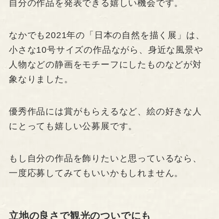
自分の作品を発表できる嬉しい機会です。
なかでも2021年の「日本の自然を描く展」は、
小さな10号サイズの作品ながら、身近な風景や
人物などの静画をモチーフにしたものなどが対
象なりました。
優秀作品には賞がもらえるなど、絵の好きな人
にとっても嬉しい公募展です。
もし自分の作品を飾りたいと思っているなら、
一度応募してみてもいいかもしれません。
立地の良さで観光のついでにも