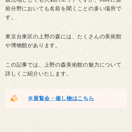
術分野においても名前を聞くことの多い場所で
す。
東京台東区の上野の森には、たくさんの美術館
や博物館があります。
この記事では、上野の森美術館の魅力について
詳しくご紹介いたします。
※展覧会・催し物はこちら