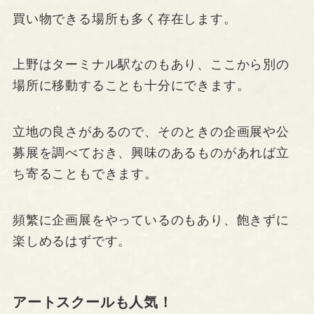
買い物できる場所も多く存在します。
上野はターミナル駅なのもあり、ここから別の
場所に移動することも十分にできます。
立地の良さがあるので、そのときの企画展や公
募展を調べておき、興味のあるものがあれば立
ち寄ることもできます。
頻繁に企画展をやっているのもあり、飽きずに
楽しめるはずです。
アートスクールも人気！