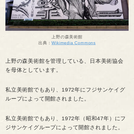
上野の森美術館
出典：
Wikimedia Commons
上野の森美術館を管理している、日本美術協会
を母体としています。
私立美術館でもあり、1972年にフジサンケイグ
ループによって開館されました。
私立美術館でもあり、1972年（昭和47年）にフ
ジサンケイグループによって開館されました。