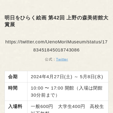
明日をひらく絵画 第42回 上野の森美術館大
賞展
https://twitter.com/UenoMoriMuseum/status/17
83451845018743086
公式：
Twitter
会期
2024年4月27日(土) ～ 5月8日(水)
時間
10:00 〜 17:00 開館（入場は閉館
30分前まで）
入場料
一般600円 大学生400円 高校生