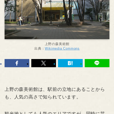
上野の森美術館
出典：
Wikimedia Commons
上野の森美術館は、駅前の立地にあることから
も、人気の高さで知られています。
観光地としても人気のエリアですが、同時に芸