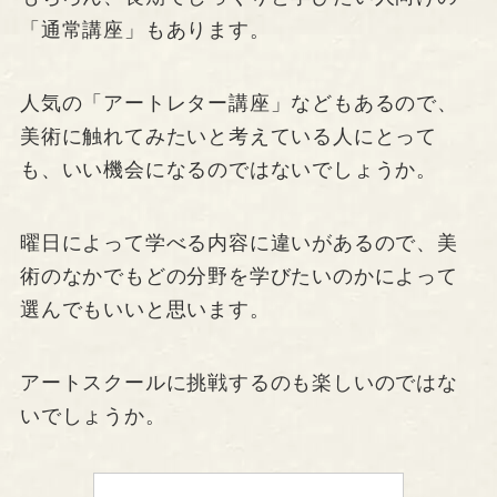
「通常講座」もあります。
人気の「アートレター講座」などもあるので、
美術に触れてみたいと考えている人にとって
も、いい機会になるのではないでしょうか。
曜日によって学べる内容に違いがあるので、美
術のなかでもどの分野を学びたいのかによって
選んでもいいと思います。
アートスクールに挑戦するのも楽しいのではな
いでしょうか。