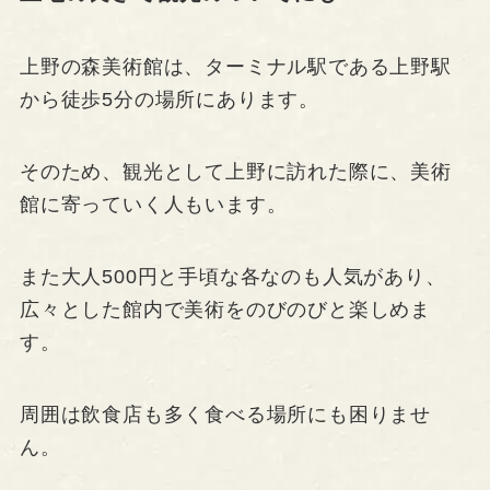
上野の森美術館は、ターミナル駅である上野駅
から徒歩5分の場所にあります。
そのため、観光として上野に訪れた際に、美術
館に寄っていく人もいます。
また大人500円と手頃な各なのも人気があり、
広々とした館内で美術をのびのびと楽しめま
す。
周囲は飲食店も多く食べる場所にも困りませ
ん。