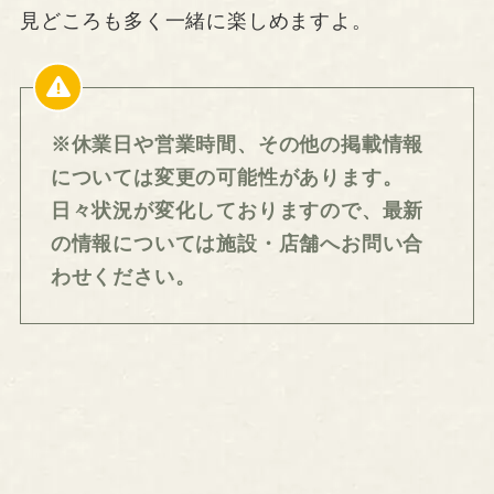
見どころも多く一緒に楽しめますよ。
※休業日や営業時間、その他の掲載情報
については変更の可能性があります。
日々状況が変化しておりますので、最新
の情報については施設・店舗へお問い合
わせください。