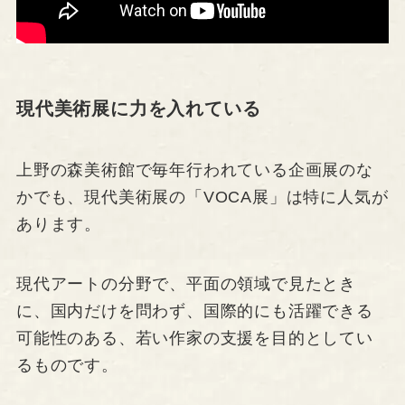
現代美術展に力を入れている
上野の森美術館で毎年行われている企画展のな
かでも、現代美術展の「VOCA展」は特に人気が
あります。
現代アートの分野で、平面の領域で見たとき
に、国内だけを問わず、国際的にも活躍できる
可能性のある、若い作家の支援を目的としてい
るものです。