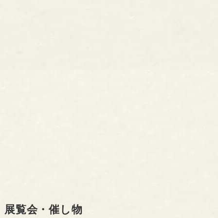
展覧会・催し物