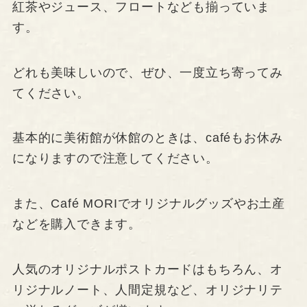
紅茶やジュース、フロートなども揃っていま
す。
どれも美味しいので、ぜひ、一度立ち寄ってみ
てください。
基本的に美術館が休館のときは、caféもお休み
になりますので注意してください。
また、Café MORIでオリジナルグッズやお土産
などを購入できます。
人気のオリジナルポストカードはもちろん、オ
リジナルノート、人間定規など、オリジナリテ