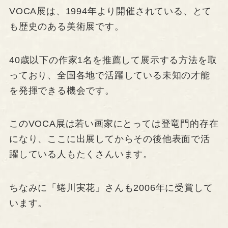
VOCA展は、1994年より開催されている、とて
も歴史のある美術展です。
40歳以下の作家1名を推薦して展示する方法を取
っており、全国各地で活躍している未知の才能
を発揮できる機会です。
このVOCA展は若い画家にとっては登竜門的存在
になり、ここに出展してからその後他表面で活
躍している人もたくさんいます。
ちなみに「蜷川実花」さんも2006年に受賞して
います。