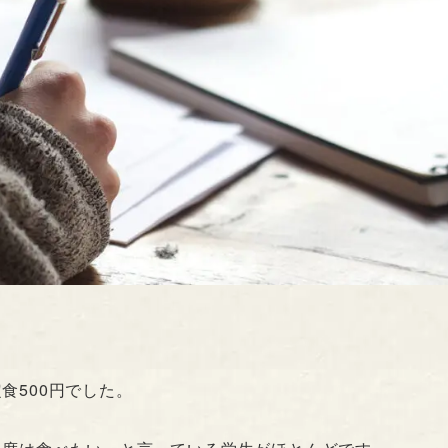
食500円でした。