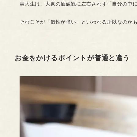
美大生は、大衆の価値観に左右されず「自分の中
それこそが「個性が強い」といわれる所以なのか
お金をかけるポイントが普通と違う