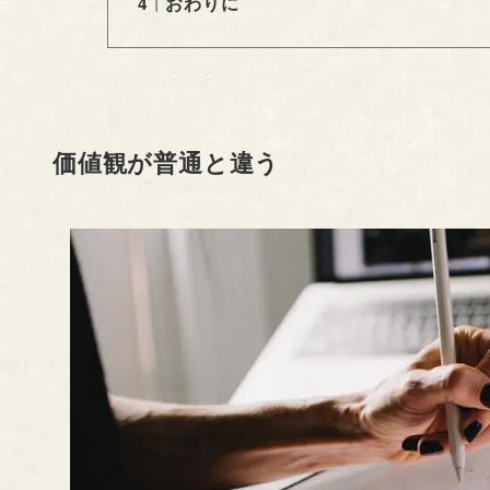
おわりに
価値観が普通と違う