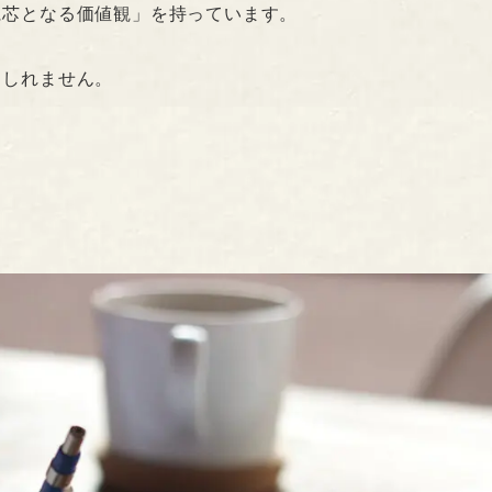
に芯となる価値観」を持っています。
もしれません。