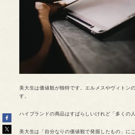
美大生は価値観が独特です。エルメスやヴィトン
す。
ハイブランドの商品はすばらしいけれど「多くの
美大生は「自分なりの価値観で発掘したもの」に