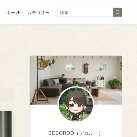
ホーム
カテゴリー
DECOROO（デコルー）