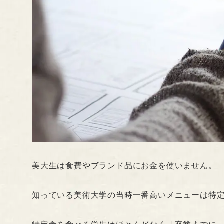
美大生は食費やブランド品にお金を使いません。
知っている美術大学の当時一番高いメニューは特定