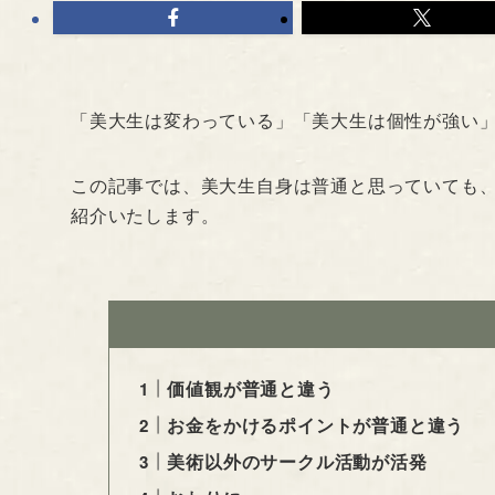
「美大生は変わっている」「美大生は個性が強い
この記事では、美大生自身は普通と思っていても
紹介いたします。
価値観が普通と違う
お金をかけるポイントが普通と違う
美術以外のサークル活動が活発