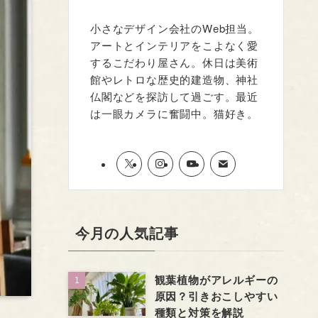
小さなデザイン会社のWeb担当。
アートとインテリアをこよなく愛
するこだわり屋さん。休日は美術
館やレトロな歴史的建造物、神社
仏閣などを探訪して過ごす。最近
は一眼カメラに奮闘中。猫好き。
今月の人気記事
観葉植物がアレルギーの
原因？引きおこしやすい
種類と対策を解説