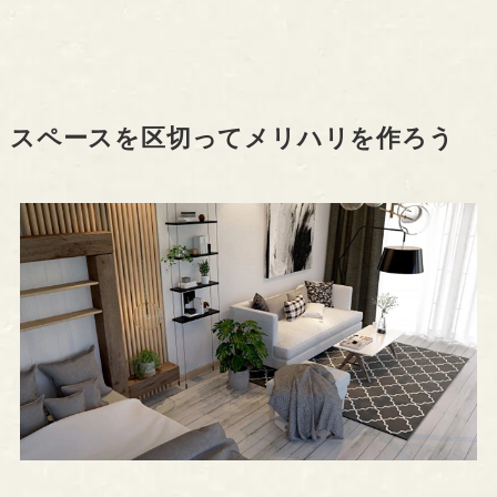
スペースを区切ってメリハリを作ろう