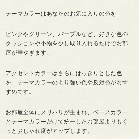
テーマカラーはあなたのお気に入りの色を。
ピンクやグリーン、パープルなど、好きな色の
クッションや小物を少し取り入れるだけでお部
屋が華やぎます。
アクセントカラーはさらにはっきりとした色
を。テーマカラーのより強い色や反対色がおす
すめです。
お部屋全体にメリハリが生まれ、ベースカラー
とテーマカラーだけで統一したお部屋よりもぐ
っとおしゃれ度がアップします。