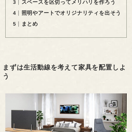
スペースを区切ってメリハリを作ろう
照明やアートでオリジナリティを出そう
まとめ
まずは生活動線を考えて家具を配置しよ
う