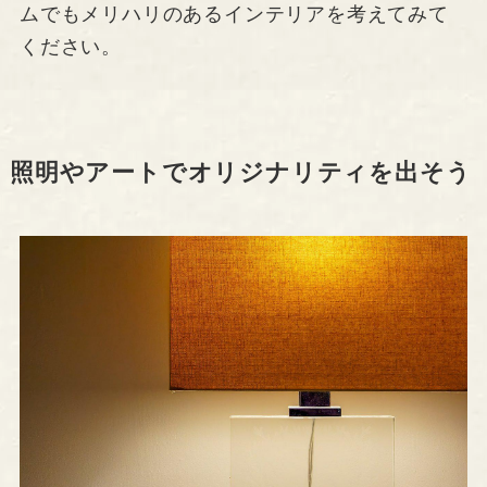
ムでもメリハリのあるインテリアを考えてみて
ください。
照明やアートでオリジナリティを出そう