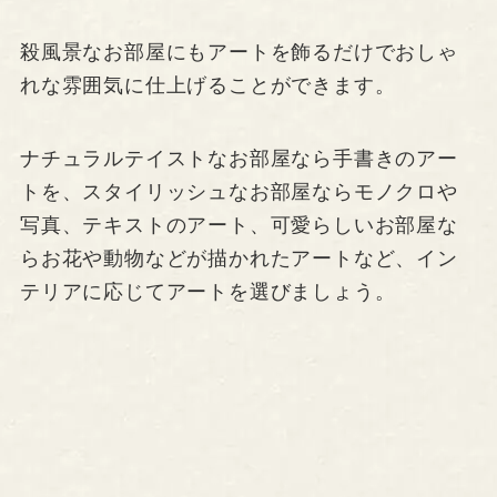
殺風景なお部屋にもアートを飾るだけでおしゃ
れな雰囲気に仕上げることができます。
ナチュラルテイストなお部屋なら手書きのアー
トを、スタイリッシュなお部屋ならモノクロや
写真、テキストのアート、可愛らしいお部屋な
らお花や動物などが描かれたアートなど、イン
テリアに応じてアートを選びましょう。