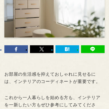
お部屋の生活感を抑えておしゃれに見せるに
は、インテリアのコーディネートが重要です。
これから一人暮らしを始める方も、インテリア
を一新したい方もぜひ参考にしてみてくださ