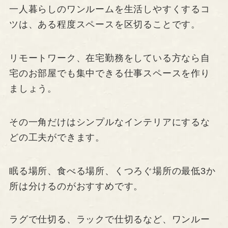
一人暮らしのワンルームを生活しやすくするコ
ツは、ある程度スペースを区切ることです。
リモートワーク、在宅勤務をしている方なら自
宅のお部屋でも集中できる仕事スペースを作り
ましょう。
その一角だけはシンプルなインテリアにするな
どの工夫ができます。
眠る場所、食べる場所、くつろぐ場所の最低3か
所は分けるのがおすすめです。
ラグで仕切る、ラックで仕切るなど、ワンルー