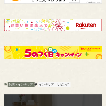
雑貨・インテリア
インテリア
リビング