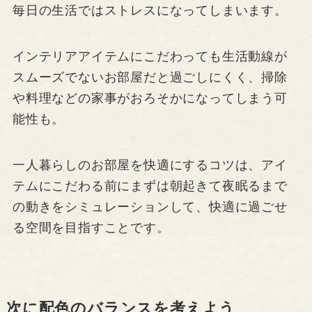
毎日の生活ではストレスになってしまいます。
インテリアアイテムにこだわっても生活動線が
スムーズでないお部屋だと過ごしにくく、掃除
や料理などの家事がおろそかになってしまう可
能性も。
一人暮らしのお部屋を快適にするコツは、アイ
テムにこだわる前にまずは朝起きて夜眠るまで
の動きをシミュレーションして、快適に過ごせ
る空間を目指すことです。
次に配色のバランスを考えよう