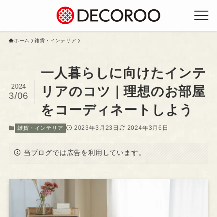
ホーム
雑貨・インテリア
一人暮らしに向けたインテ
2024
リアのコツ｜理想のお部屋
3/06
をコーディネートしよう
2023年3月23日
2024年3月6日
雑貨・インテリア
当ブログでは広告を利用しています。