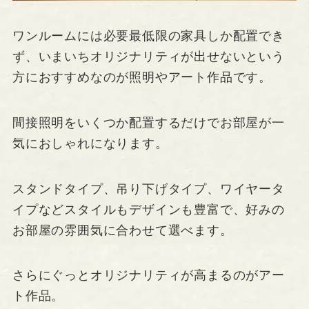
ワンルームには必要最低限の家具しか配置でき
ず、いまいちオリジナリティが出せないという
方におすすめなのが照明やアート作品です。
間接照明をいくつか配置するだけでお部屋が一
気におしゃれになります。
スタンドタイプ、吊り下げタイプ、ワイヤータ
イプなどスタイルもデザインも豊富で、好みの
お部屋の雰囲気に合わせて選べます。
さらにぐっとオリジナリティが高まるのがアー
ト作品。