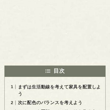
目次
まずは生活動線を考えて家具を配置しよ
う
次に配色のバランスを考えよう