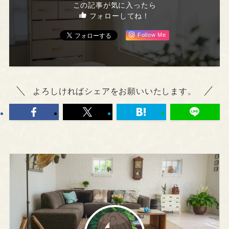
この記事が気に入ったら
フォローしてね！
Follow Me
よろしければシェアをお願いいたします。