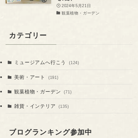
2024年5月21日
観葉植物・ガーデン
カテゴリー
ミュージアムへ行こう
(124)
美術・アート
(191)
観葉植物・ガーデン
(71)
雑貨・インテリア
(135)
ブログランキング参加中