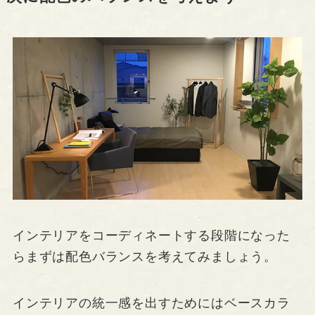
インテリアをコーディネートする段階になった
らまずは配色バランスを考えてみましょう。
インテリアの統一感を出すためにはベースカラ