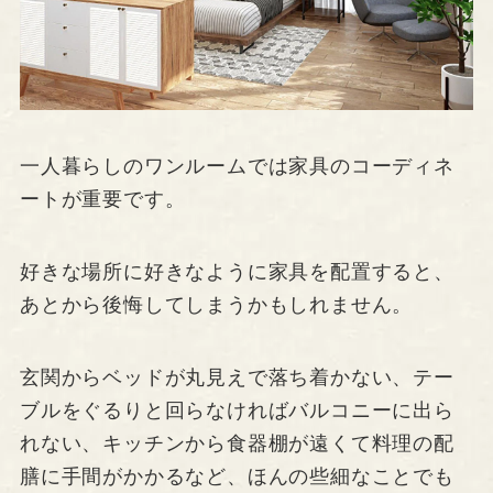
一人暮らしのワンルームでは家具のコーディネ
ートが重要です。
好きな場所に好きなように家具を配置すると、
あとから後悔してしまうかもしれません。
玄関からベッドが丸見えで落ち着かない、テー
ブルをぐるりと回らなければバルコニーに出ら
れない、キッチンから食器棚が遠くて料理の配
膳に手間がかかるなど、ほんの些細なことでも