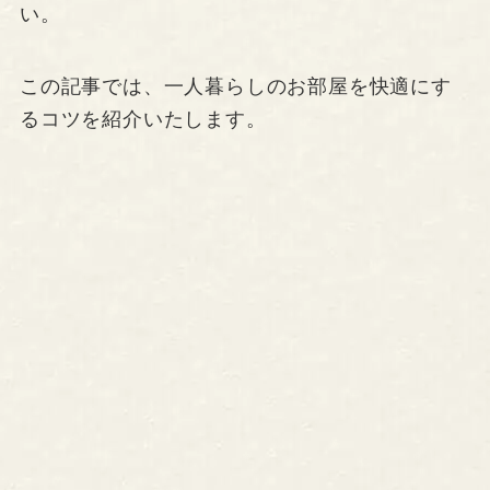
い。
この記事では、一人暮らしのお部屋を快適にす
るコツを紹介いたします。