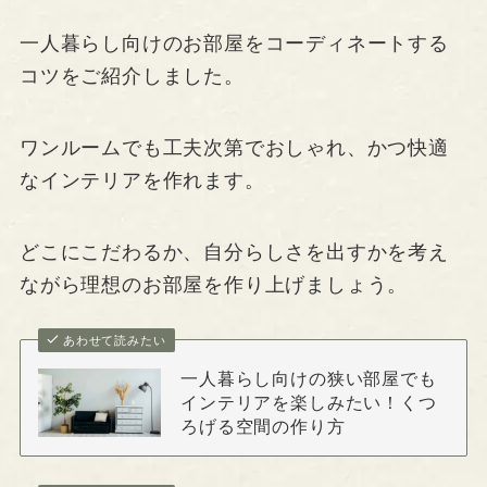
一人暮らし向けのお部屋をコーディネートする
コツをご紹介しました。
ワンルームでも工夫次第でおしゃれ、かつ快適
なインテリアを作れます。
どこにこだわるか、自分らしさを出すかを考え
ながら理想のお部屋を作り上げましょう。
あわせて読みたい
一人暮らし向けの狭い部屋でも
インテリアを楽しみたい！くつ
ろげる空間の作り方