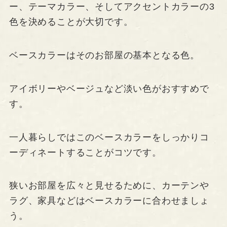
ー、テーマカラー、そしてアクセントカラーの3
色を決めることが大切です。
ベースカラーはそのお部屋の基本となる色。
アイボリーやベージュなど淡い色がおすすめで
す。
一人暮らしではこのベースカラーをしっかりコ
ーディネートすることがコツです。
狭いお部屋を広々と見せるために、カーテンや
ラグ、家具などはベースカラーに合わせましょ
う。