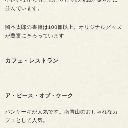
並んでいます。
岡本太郎の書籍は100冊以上。オリジナルグッズ
が豊富にそろっています。
カフェ・レストラン
ア・ピース・オブ・ケーク
パンケーキが人気です。南青山のおしゃれなカ
フェとして人気。