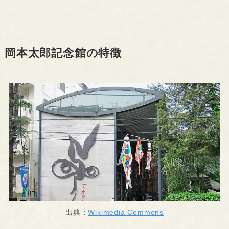
岡本太郎記念館の特徴
出典：
Wikimedia Commons