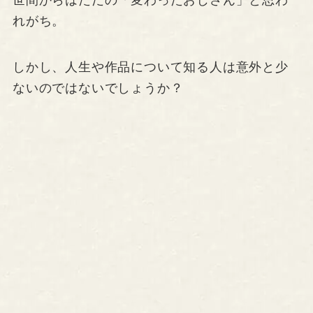
れがち。
しかし、人生や作品について知る人は意外と少
ないのではないでしょうか？