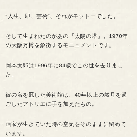
“人生、即、芸術”、それがモットーでした。
そして生まれたのがあの『太陽の塔』。1970年
の大阪万博を象徴するモニュメントです。
岡本太郎は1996年に84歳でこの世を去りまし
た。
彼の名を冠した美術館は、40年以上の歳月を過
ごしたアトリエに手を加えたもの。
画家が生きていた時の空気をそのままに留めて
います。