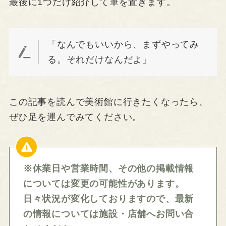
最後に1つだけ紹介して筆を置きます。
「なんでもいいから、まずやってみ
る。それだけなんだよ」
この記事を読んで美術館に行きたくなったら、
ぜひ足を運んでみてください。
※休業日や営業時間、その他の掲載情報
については変更の可能性があります。
日々状況が変化しておりますので、最新
の情報については施設・店舗へお問い合