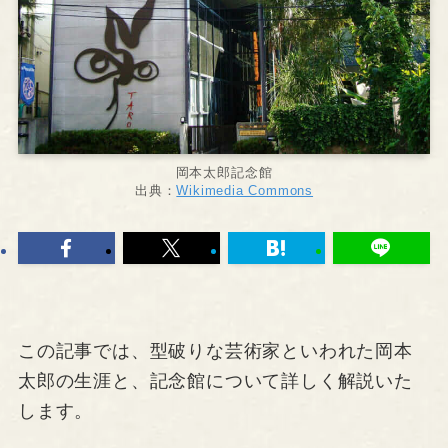
岡本太郎記念館
出典：
Wikimedia Commons
この記事では、型破りな芸術家といわれた岡本
太郎の生涯と、記念館について詳しく解説いた
します。