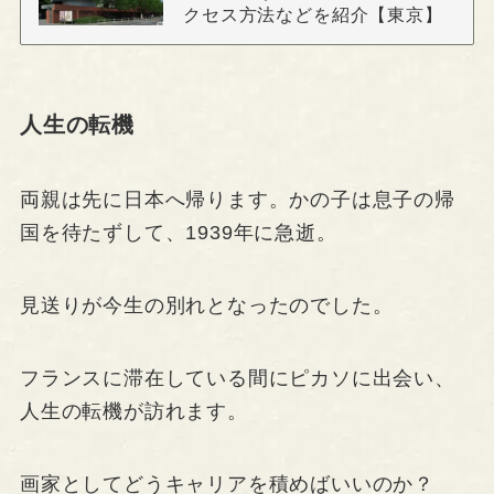
クセス方法などを紹介【東京】
人生の転機
両親は先に日本へ帰ります。かの子は息子の帰
国を待たずして、1939年に急逝。
見送りが今生の別れとなったのでした。
フランスに滞在している間にピカソに出会い、
人生の転機が訪れます。
画家としてどうキャリアを積めばいいのか？