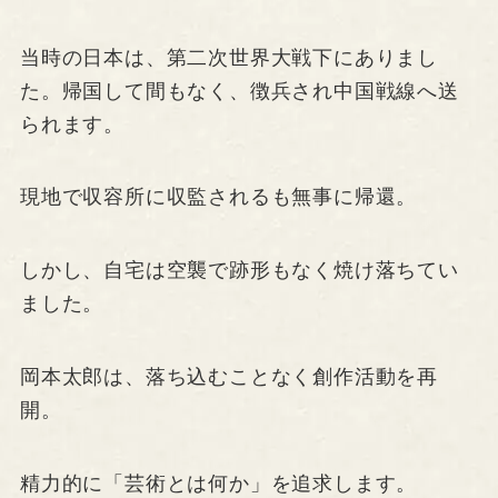
当時の日本は、第二次世界大戦下にありまし
た。帰国して間もなく、徴兵され中国戦線へ送
られます。
現地で収容所に収監されるも無事に帰還。
しかし、自宅は空襲で跡形もなく焼け落ちてい
ました。
岡本太郎は、落ち込むことなく創作活動を再
開。
精力的に「芸術とは何か」を追求します。