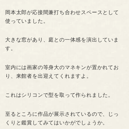
岡本太郎が応接間兼打ち合わせスペースとして
使っていました。
大きな窓があり、庭との一体感を演出していま
す。
室内には画家の等身大のマネキンが置かれてお
り、来館者を出迎えてくれますよ。
これはシリコンで型を取って作られました。
至るところに作品が展示されているので、じっ
くりと鑑賞してみてはいかがでしょうか。