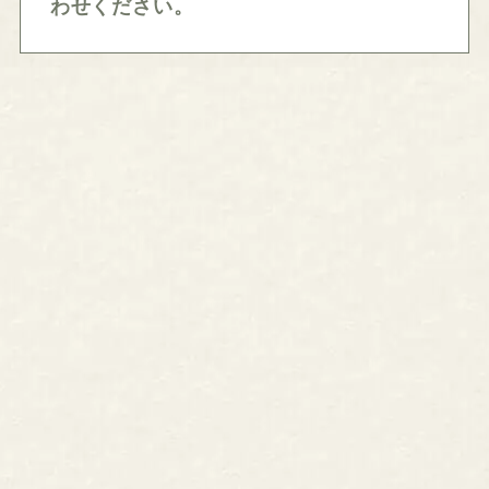
わせください。