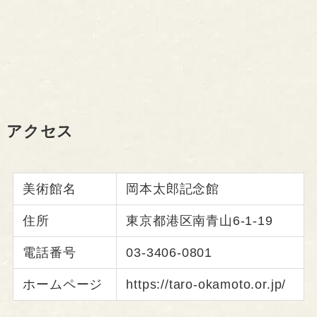
アクセス
美術館名
岡本太郎記念館
住所
東京都港区南青山6-1-19
電話番号
03-3406-0801
ホームページ
https://taro-okamoto.or.jp/