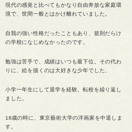
現代の感覚と比べてもかなり自由奔放な家庭環
境で、世間一般とはかけ離れていました。
自我の強い性格だったこともあり、規則だらけ
の学校になじめなかったのです。
勉強は苦手で、成績はいつも最下位。その代わ
りに、絵を描くのは大好きな少年でした。
小学一年生にして退学を経験。転校を繰り返し
ました。
18歳の時に、東京藝術大学の洋画家を中退しま
す。