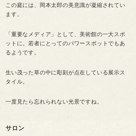
この庭には、岡本太郎の美意識が凝縮されてい
ます。
「重要なメディア」として、美術館の一大スポ
ットに。若者にとってのパワースポットでもあ
るようです。
生い茂った草の中に彫刻が点在している展示ス
タイル。
一度見たら忘れられない光景ですね。
サロン