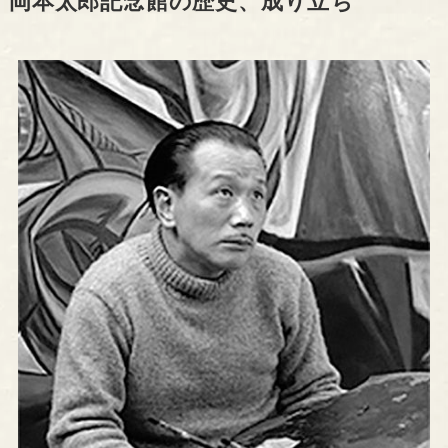
岡本太郎記念館の歴史、成り立ち