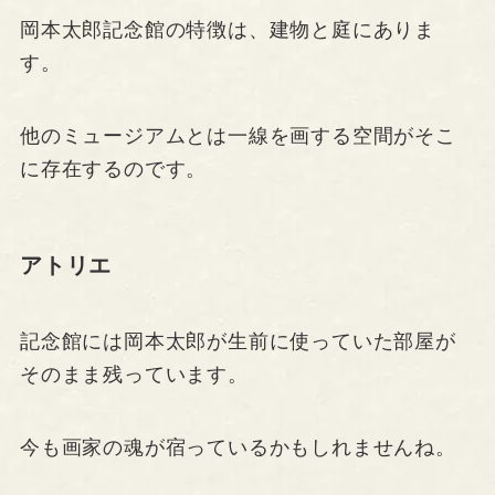
岡本太郎記念館の特徴は、建物と庭にありま
す。
他のミュージアムとは一線を画する空間がそこ
に存在するのです。
アトリエ
記念館には岡本太郎が生前に使っていた部屋が
そのまま残っています。
今も画家の魂が宿っているかもしれませんね。