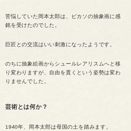
苦悩していた岡本太郎は、ピカソの抽象画に感
銘を受けたのでした。
巨匠との交流はいい刺激になったようです。
のちに抽象絵画からシュールレアリスムへと移
り変わりますが、自由を貫くという姿勢は変わ
りませんでした。
芸術とは何か？
1940年、岡本太郎は母国の土を踏みます。