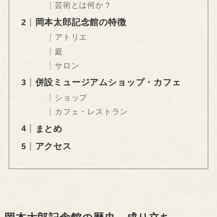
芸術とは何か？
岡本太郎記念館の特徴
アトリエ
庭
サロン
併設ミュージアムショップ・カフェ
ショップ
カフェ・レストラン
まとめ
アクセス