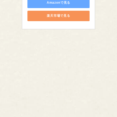
Amazonで見る
楽天市場で見る