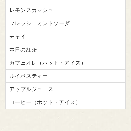
レモンスカッシュ
フレッシュミントソーダ
チャイ
本日の紅茶
カフェオレ（ホット・アイス）
ルイボスティー
アップルジュース
コーヒー（ホット・アイス）