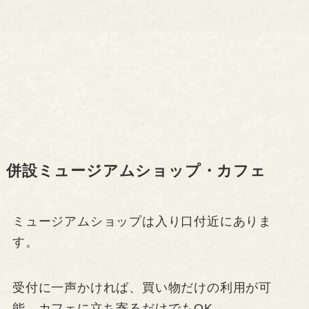
併設ミュージアムショップ・カフェ
ミュージアムショップは入り口付近にありま
す。
受付に一声かければ、買い物だけの利用が可
能。カフェに立ち寄るだけでもOK。