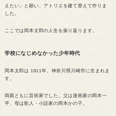
えたい」と願い、アトリエを建て替えて作りま
した。
ここでは岡本太郎の人生を振り返ります。
学校になじめなかった少年時代
岡本太郎は 1911年、神奈川県川崎市に生まれま
す。
両親ともに芸術家でした。父は漫画家の岡本一
平、母は歌人・小説家の岡本かの子。