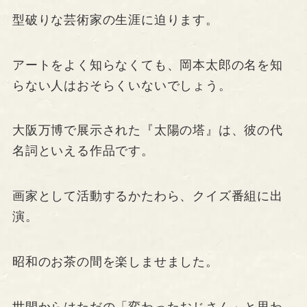
型破りな芸術家の生涯に迫ります。
アートをよく知らなくても、岡本太郎の名を知
らない人はおそらくいないでしょう。
大阪万博で展示された『太陽の塔』は、彼の代
名詞といえる作品です。
画家として活動するかたわら、クイズ番組に出
演。
昭和のお茶の間を楽しませました。
世間からはただの「変わったおじさん」と思わ