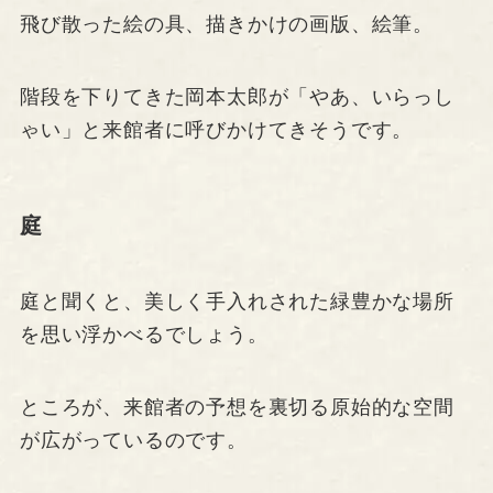
飛び散った絵の具、描きかけの画版、絵筆。
階段を下りてきた岡本太郎が「やあ、いらっし
ゃい」と来館者に呼びかけてきそうです。
庭
庭と聞くと、美しく手入れされた緑豊かな場所
を思い浮かべるでしょう。
ところが、来館者の予想を裏切る原始的な空間
が広がっているのです。