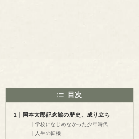
目次
岡本太郎記念館の歴史、成り立ち
学校になじめなかった少年時代
人生の転機