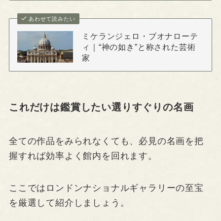
あわせて読みたい
ミケランジェロ・ブオナローテ
ィ｜“神の如き”と称された芸術
家
これだけは鑑賞したい選りすぐりの名画
全ての作品をみられなくても、必見の名画を把
握すれば効率よく館内を回れます。
ここではロンドンナショナルギャラリーの至宝
を厳選して紹介しましょう。