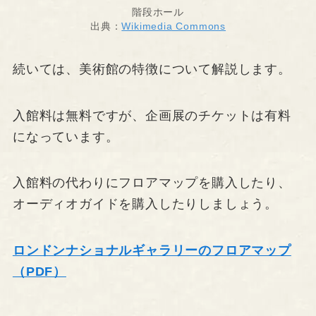
階段ホール
出典：
Wikimedia Commons
続いては、美術館の特徴について解説します。
入館料は無料ですが、企画展のチケットは有料
になっています。
入館料の代わりにフロアマップを購入したり、
オーディオガイドを購入したりしましょう。
ロンドンナショナルギャラリーのフロアマップ
（PDF）