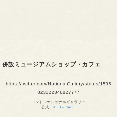
併設ミュージアムショップ・カフェ
https://twitter.com/NationalGallery/status/1595
823122346827777
ロンドンナショナルギャラリー
公式：
X（Twitter）