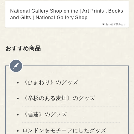
National Gallery Shop online | Art Prints , Books
and Gifts | National Gallery Shop
あわせて読みたい
おすすめ商品
《ひまわり》のグッズ
《糸杉のある麦畑》のグッズ
《睡蓮》のグッズ
ロンドンをモチーフにしたグッズ