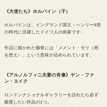
《大使たち》ホルバイン（子）
ホルバインは、イングランド国王・ヘンリー8世
の時代に活躍したドイツ人の画家です。
作品に描かれた骸骨には「メメント・モリ（死
を想え）」という意味が込められています。
《アルノルフィニ夫妻の肖像》ヤン・ファ
ン・エイク
ロンドンナショナルギャラリーを訪れたら必ず
鑑賞したい作品の1つ。