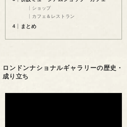
ショップ
カフェ＆レストラン
まとめ
ロンドンナショナルギャラリーの歴史・
成り立ち