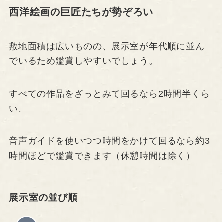
西洋絵画の巨匠たちが勢ぞろい
敷地面積は広いものの、展示室が年代順に並ん
でいるため鑑賞しやすいでしょう。
すべての作品をざっとみて回るなら2時間半くら
い。
音声ガイドを使いつつ時間をかけて回るなら約3
時間ほどで鑑賞できます（休憩時間は除く）
展示室の並び順