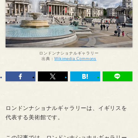
ロンドンナショナルギャラリー
出典：
Wikimedia Commons
ロンドンナショナルギャラリーは、イギリスを
代表する美術館です。
この記事では、ロンドンナショナルギャラリー