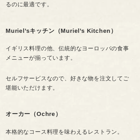
るのに最適です。
Muriel’sキッチン（Muriel’s Kitchen）
イギリス料理の他、伝統的なヨーロッパの食事
メニューが揃っています。
セルフサービスなので、好きな物を注文してご
堪能いただけます。
オーカー（Ochre）
本格的なコース料理を味わえるレストラン。