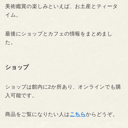
美術鑑賞の楽しみといえば、お土産とティータ
イム。
最後にショップとカフェの情報をまとめまし
た。
ショップ
ショップは館内に2か所あり、オンラインでも購
入可能です。
商品をご覧になりたい人は
こちら
からどうぞ。