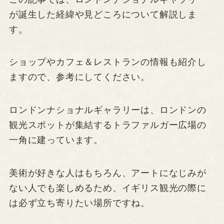
が誕生した経緯や見どころについて解説しま
す。
ショップやカフェ＆レストランの情報も紹介し
ますので、参考にしてください。
ロンドンナショナルギャラリーは、ロンドンの
観光スポットが集結するトラファルガー広場の
一角に建っています。
美術が好きな人はもちろん、アートになじみが
ない人でも楽しめるため、イギリス観光の際に
は必ず立ち寄りたい場所ですね。