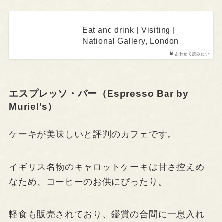
Eat and drink | Visiting |
National Gallery, London
あわせて読みたい
エスプレッソ・バー（Espresso Bar by
Muriel’s）
ケーキが美味しいと評判のカフェです。
イギリス名物のキャロットケーキは甘さ控えめ
なため、コーヒーのお供にぴったり。
軽食も販売されており、鑑賞の合間に一息入れ