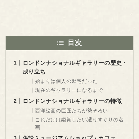
目次
ロンドンナショナルギャラリーの歴史・
成り立ち
始まりは個人の邸宅だった
現在のギャラリーになるまで
ロンドンナショナルギャラリーの特徴
西洋絵画の巨匠たちが勢ぞろい
これだけは鑑賞したい選りすぐりの名
画
併設ミュージアムショップ・カフェ