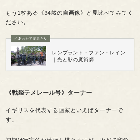
もう1枚ある《34歳の自画像》と見比べてみてく
ださい。
あわせて読みたい
レンブラント・ファン・レイン
｜光と影の魔術師
《戦艦テメレール号》ターナー
イギリスを代表する画家といえばターナーで
す。