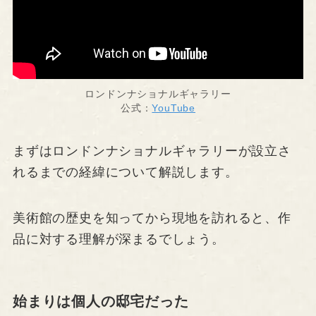
ロンドンナショナルギャラリー
公式：
YouTube
まずはロンドンナショナルギャラリーが設立さ
れるまでの経緯について解説します。
美術館の歴史を知ってから現地を訪れると、作
品に対する理解が深まるでしょう。
始まりは個人の邸宅だった