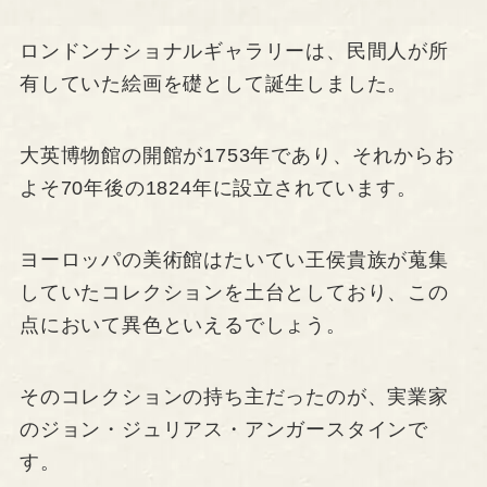
ロンドンナショナルギャラリーは、民間人が所
有していた絵画を礎として誕生しました。
大英博物館の開館が1753年であり、それからお
よそ70年後の1824年に設立されています。
ヨーロッパの美術館はたいてい王侯貴族が蒐集
していたコレクションを土台としており、この
点において異色といえるでしょう。
そのコレクションの持ち主だったのが、実業家
のジョン・ジュリアス・アンガースタインで
す。