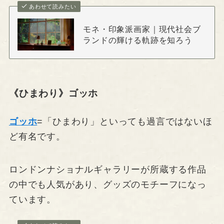
あわせて読みたい
モネ・印象派画家｜現代社会ブ
ランドの輝ける軌跡を知ろう
《ひまわり》ゴッホ
ゴッホ
=「ひまわり」といっても過言ではないほ
ど有名です。
ロンドンナショナルギャラリーが所蔵する作品
の中でも人気があり、グッズのモチーフになっ
ています。