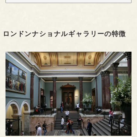
ロンドンナショナルギャラリーの特徴