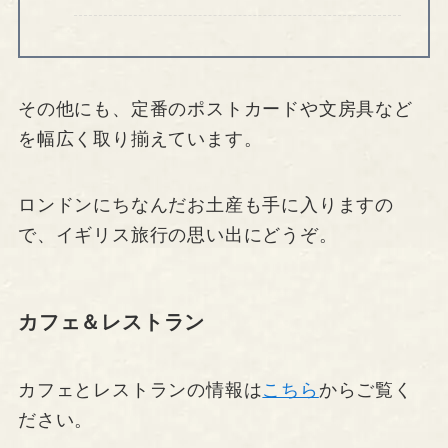
その他にも、定番のポストカードや文房具など
を幅広く取り揃えています。
ロンドンにちなんだお土産も手に入りますの
で、イギリス旅行の思い出にどうぞ。
カフェ＆レストラン
カフェとレストランの情報は
こちら
からご覧く
ださい。