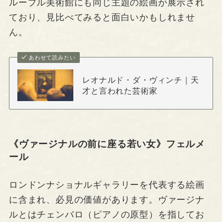
ルーブル美術館にも同じ主題の絵画が展示され
ており、見比べてみると面白いかもしれませ
ん。
あわせて読みたい
レオナルド・ダ・ヴィンチ｜天
才と言われた芸術家
《ヴァージナルの前に座る若い女》フェルメ
ール
ロンドンナショナルギャラリーを代表する絵画
に含まれ、必見の価値があります。ヴァージナ
ルとはチェンバロ（ピアノの原型）を指してお