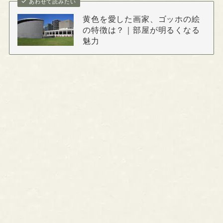
あわせて読みたい
黄色を愛した画家、ゴッホの絵
の特徴は？｜部屋が明るくなる
魅力