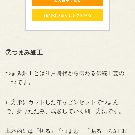
楽天市場で見る
Yahoo!ショッピングで見る
⑦つまみ細工
つまみ細工とは江戸時代から伝わる伝統工芸の
一つです。
正方形にカットした布をピンセットでつまん
で、折りたたみ、成形していく細工方法です。
基本的には「切る」「つまむ」「貼る」の3工程