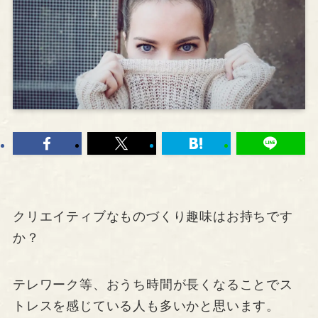
クリエイティブなものづくり趣味はお持ちです
か？
テレワーク等、おうち時間が長くなることでス
トレスを感じている人も多いかと思います。