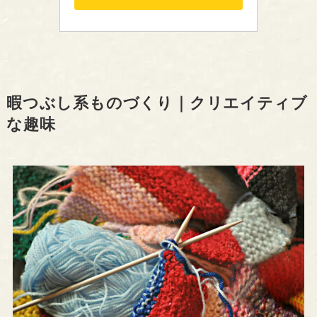
暇つぶし系ものづくり｜クリエイティブ
な趣味