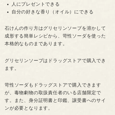
人にプレゼントできる
自分の好きな香り（オイル）にできる
石けんの作り方はグリセリンソープを溶かして
成形する簡単レシピから、苛性ソーダを使った
本格的なものまであります。
グリセリンソープはドラッグストアで購入でき
ます。
苛性ソーダもドラッグストアで購入できます
が、毒物劇物の取扱責任者のいる店舗限定で
す。また、身分証明書と印鑑、譲受書へのサイ
ンが必要となります。