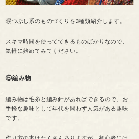
暇つぶし系のものづくりを3種類紹介します。
スキマ時間を使ってできるものばかりなので、
気軽に始めてみてください。
⑤編み物
編み物は毛糸と編み針があればできるので、お
手軽な趣味として年代を問わず人気がある趣味
です。
作り方の本はたくさんありますが、初心者には