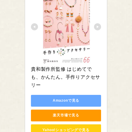
貴和製作所監修 はじめてで
も、かんたん。手作りアクセサ
リー
Amazonで見る
楽天市場で見る
Yahoo!ショッピングで見る