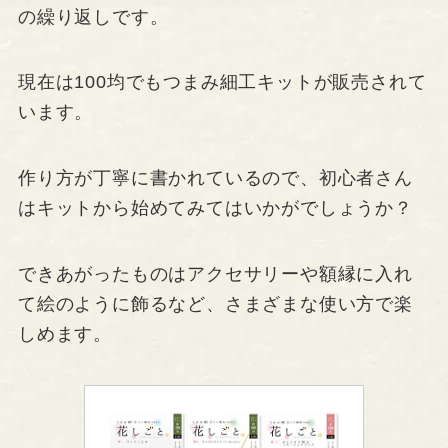
の繰り返しです。
現在は100均でもつまみ細工キットが販売されて
います。
作り方が丁寧に書かれているので、初心者さん
はキットから始めてみてはいかがでしょうか？
できあがったものはアクセサリーや額縁に入れ
て絵のように飾るなど、さまざまな使い方で楽
しめます。