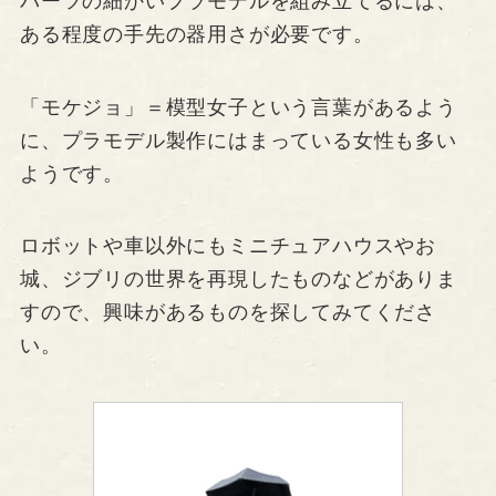
パーツの細かいプラモデルを組み立てるには、
ある程度の手先の器用さが必要です。
「モケジョ」＝模型女子という言葉があるよう
に、プラモデル製作にはまっている女性も多い
ようです。
ロボットや車以外にもミニチュアハウスやお
城、ジブリの世界を再現したものなどがありま
すので、興味があるものを探してみてくださ
い。