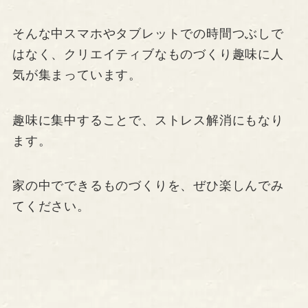
そんな中スマホやタブレットでの時間つぶしで
はなく、クリエイティブなものづくり趣味に人
気が集まっています。
趣味に集中することで、ストレス解消にもなり
ます。
家の中でできるものづくりを、ぜひ楽しんでみ
てください。