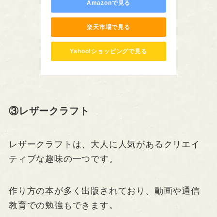
Amazonで見る
楽天市場で見る
Yahoo!ショッピングで見る
③レザークラフト
レザークラフトは、大人に人気があるクリエイ
ティブな趣味の一つです。
作り方の本が多く出版されており、動画や通信
教育での勉強もできます。