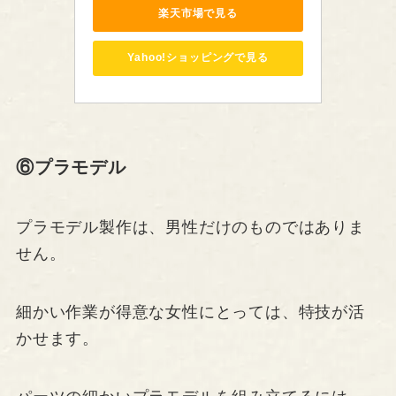
楽天市場で見る
Yahoo!ショッピングで見る
⑥プラモデル
プラモデル製作は、男性だけのものではありま
せん。
細かい作業が得意な女性にとっては、特技が活
かせます。