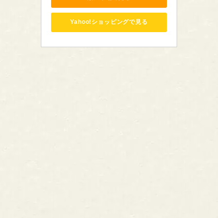
Yahoo!ショッピングで見る