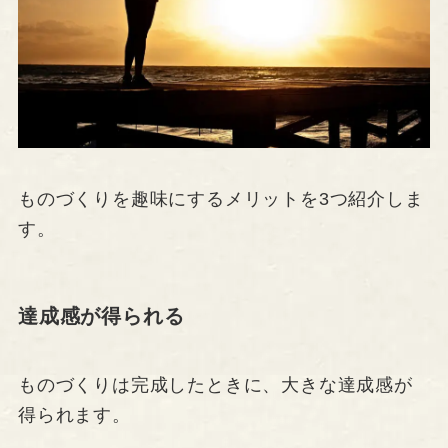
ものづくりを趣味にするメリットを3つ紹介しま
す。
達成感が得られる
ものづくりは完成したときに、大きな達成感が
得られます。