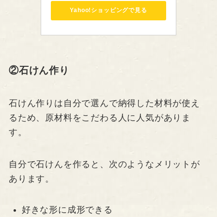
Yahoo!ショッピングで見る
②石けん作り
石けん作りは自分で選んで納得した材料が使え
るため、原材料をこだわる人に人気がありま
す。
自分で石けんを作ると、次のようなメリットが
あります。
好きな形に成形できる