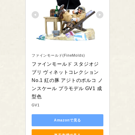
ファインモールド(FineMolds)
ファインモールド スタジオジ
ブリ ヴィネットコレクション 
No.1 紅の豚 アジトのポルコ ノ
ンスケール プラモデル GV1 成
型色
GV1
Amazonで見る