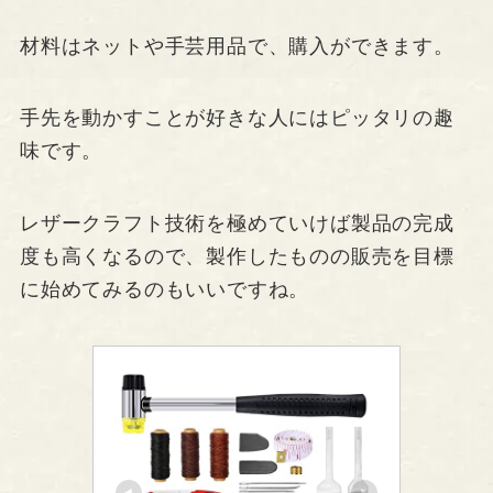
材料はネットや手芸用品で、購入ができます。
手先を動かすことが好きな人にはピッタリの趣
味です。
レザークラフト技術を極めていけば製品の完成
度も高くなるので、製作したものの販売を目標
に始めてみるのもいいですね。