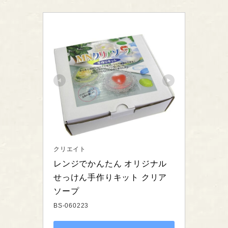
クリエイト
レンジでかんたん オリジナル
せっけん手作りキット クリア
ソープ
BS-060223