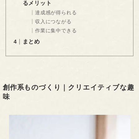
るメリット
達成感が得られる
収入につながる
作業に集中できる
まとめ
創作系ものづくり｜クリエイティブな趣
味