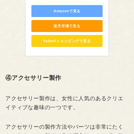
Amazonで見る
楽天市場で見る
Yahoo!ショッピングで見る
④アクセサリー製作
アクセサリー製作は、女性に人気のあるクリエ
イティブな趣味の一つです。
アクセサリーの製作方法やパーツは非常にたく