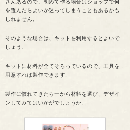
さんあるので、初めて作る場合はショップで何
を選んだらよいか迷ってしまうこともあるかも
しれません。
そのような場合は、キットを利用するとよいで
しょう。
キットに材料が全てそろっているので、工具を
用意すれば製作できます。
製作に慣れてきたら一から材料を選び、デザイ
ンしてみてはいかがでしょうか。