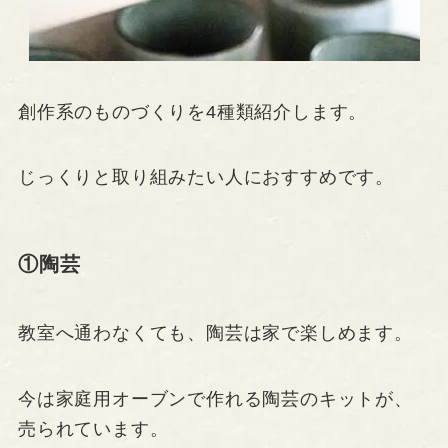
創作系のものづくりを4種類紹介します。
じっくりと取り組みたい人におすすめです。
①陶芸
教室へ通わなくても、陶芸は家で楽しめます。
今は家庭用オーブンで作れる陶芸のキットが、
売られています。