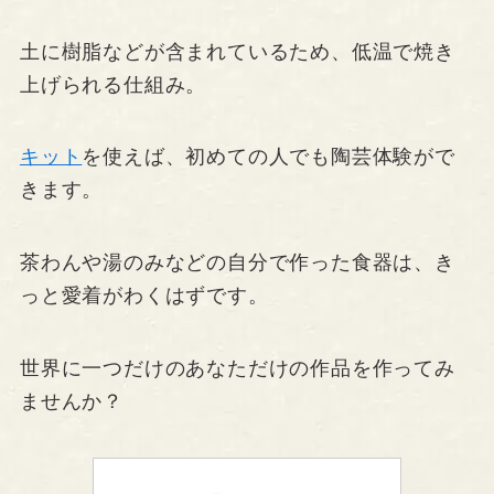
土に樹脂などが含まれているため、低温で焼き
上げられる仕組み。
キット
を使えば、初めての人でも陶芸体験がで
きます。
茶わんや湯のみなどの自分で作った食器は、き
っと愛着がわくはずです。
世界に一つだけのあなただけの作品を作ってみ
ませんか？