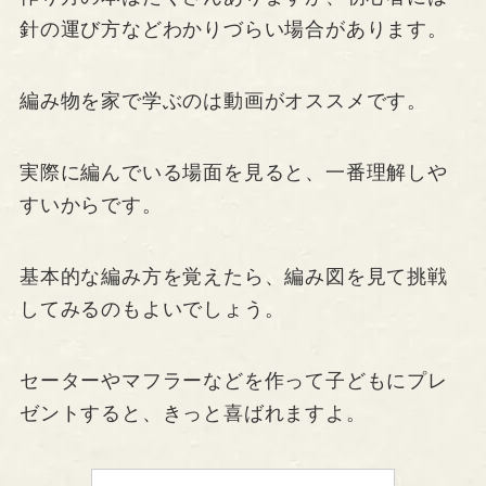
針の運び方などわかりづらい場合があります。
編み物を家で学ぶのは動画がオススメです。
実際に編んでいる場面を見ると、一番理解しや
すいからです。
基本的な編み方を覚えたら、編み図を見て挑戦
してみるのもよいでしょう。
セーターやマフラーなどを作って子どもにプレ
ゼントすると、きっと喜ばれますよ。