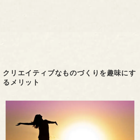
クリエイティブなものづくりを趣味にす
るメリット