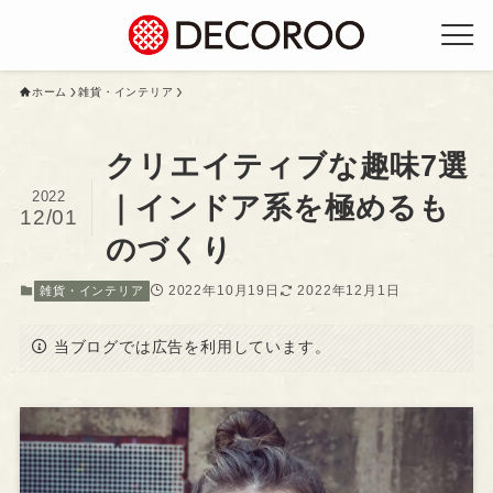
ホーム
雑貨・インテリア
クリエイティブな趣味7選
2022
｜インドア系を極めるも
12/01
のづくり
2022年10月19日
2022年12月1日
雑貨・インテリア
当ブログでは広告を利用しています。