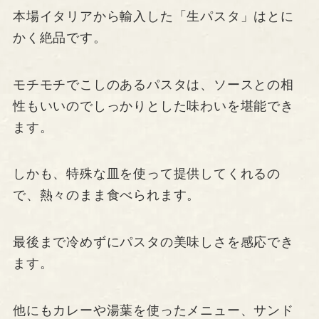
本場イタリアから輸入した「生パスタ」はとに
かく絶品です。
モチモチでこしのあるパスタは、ソースとの相
性もいいのでしっかりとした味わいを堪能でき
ます。
しかも、特殊な皿を使って提供してくれるの
で、熱々のまま食べられます。
最後まで冷めずにパスタの美味しさを感応でき
ます。
他にもカレーや湯葉を使ったメニュー、サンド