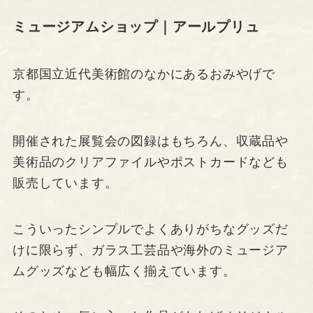
ミュージアムショップ｜アールプリュ
京都国立近代美術館のなかにあるおみやげで
す。
開催された展覧会の図録はもちろん、収蔵品や
美術品のクリアファイルやポストカードなども
販売しています。
こういったシンプルでよくありがちなグッズだ
けに限らず、ガラス工芸品や海外のミュージア
ムグッズなども幅広く揃えています。