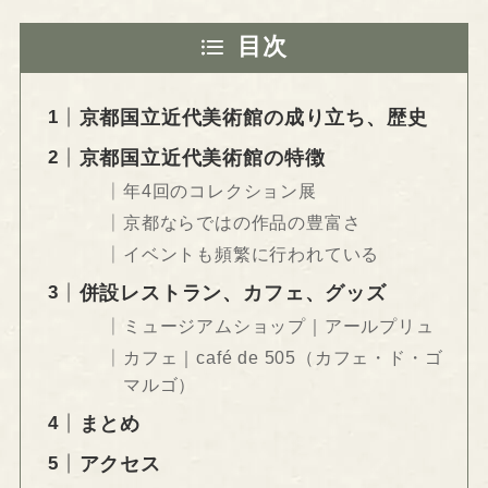
目次
京都国立近代美術館の成り立ち、歴史
京都国立近代美術館の特徴
年4回のコレクション展
京都ならではの作品の豊富さ
イベントも頻繁に行われている
併設レストラン、カフェ、グッズ
ミュージアムショップ｜アールプリュ
カフェ｜café de 505（カフェ・ド・ゴ
マルゴ）
まとめ
アクセス