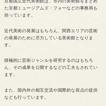
京都国立近代美術館は、市内の美術館をまとめ
た京都ミュージアムズ・フォーなどの事務局も
担っています。
近代美術の発展はもちろん、関西エリアの芸術
の発展のために尽力している美術館となりま
す。
積極的に芸術ジャンルを研究するのはもちろ
ん、その成果を公開するなどの工夫もされてい
ます。
また、国内外の相互交流や国際的な視点の提供
なども行っています。