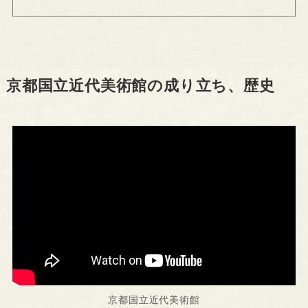
京都国立近代美術館の成り立ち、歴史
京都国立近代美術館