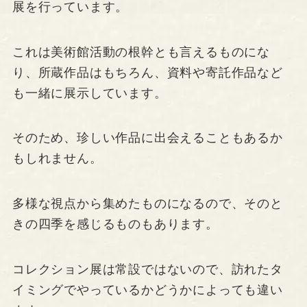
展を行っています。
これは美術館活動の根幹とも言えるものにな
り、所蔵作品はもちろん、資料や寄託作品など
も一緒に展示しています。
そのため、珍しい作品に出会えることもあるか
もしれません。
多様な視点から集めたものになるので、そのと
きの四季を感じるものもあります。
コレクション展は常設ではないので、訪れたタ
イミングでやっているかどうかによっても違い