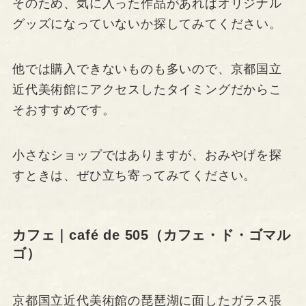
そのため、気に入った作品があればオリジナル
グッズになっていないか探してみてください。
他では購入できないものも多いので、京都国立
近代美術館にアクセスしたタイミングだからこ
そおすすめです。
小さなショップではありますが、おみやげを探
すときは、ぜひ立ち寄ってみてください。
カフェ｜café de 505（カフェ・ド・ゴマル
ゴ）
京都国立近代美術館の琵琶湖に面したガラス張