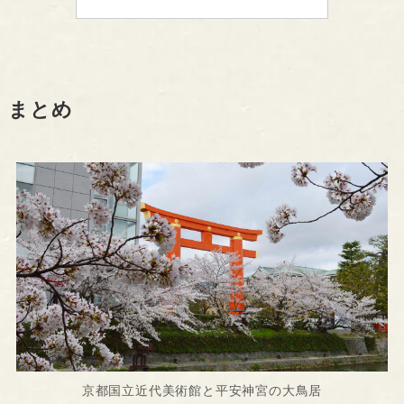
まとめ
京都国立近代美術館と平安神宮の大鳥居