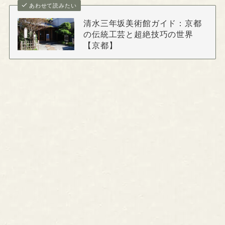
あわせて読みたい
清水三年坂美術館ガイド：京都
の伝統工芸と超絶技巧の世界
【京都】