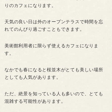
りのカフェになります。
天気の良い日は外のオープンテラスで時間を忘
れてのんびり過ごすこともできます。
美術館利用者に限らず使えるカフェになりま
す。
なかでも春になると桜並木がとても美しい場所
としても人気があります。
ただ、絶景を知っている人も多いので、とても
混雑する可能性があります。