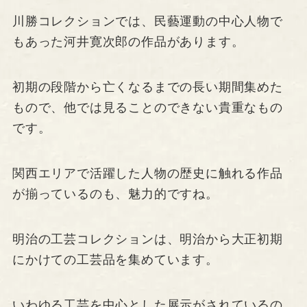
川勝コレクションでは、民藝運動の中心人物で
もあった河井寛次郎の作品があります。
初期の段階から亡くなるまでの長い期間集めた
もので、他では見ることのできない貴重なもの
です。
関西エリアで活躍した人物の歴史に触れる作品
が揃っているのも、魅力的ですね。
明治の工芸コレクションは、明治から大正初期
にかけての工芸品を集めています。
いわゆる工芸を中心とした展示がされているの