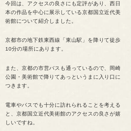
今回は、アクセスの良さにも定評があり、西日
本の作品を中心に展示している京都国立近代美
術館について紹介しました。
京都市の地下鉄東西線「東山駅」を降りて徒歩
10分の場所にあります。
また、京都の市営バスも通っているので、岡崎
公園・美術館で降りてあっというまに入り口に
つきます。
電車やバスでも十分に訪れられることを考える
と、京都国立近代美術館のアクセスの良さが嬉
しいですね。