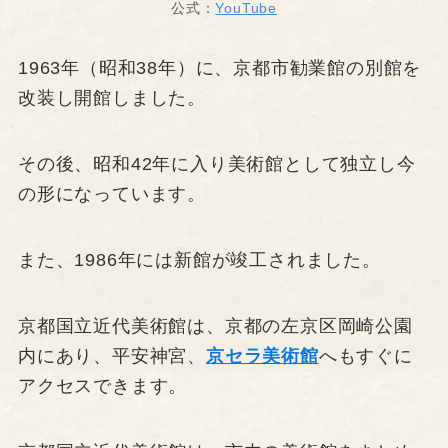
公式：
YouTube
1963年（昭和38年）に、京都市勧業館の別館を
改装し開館しました。
その後、昭和42年に入り美術館として独立し今
の形になっています。
また、1986年には新館が竣工されました。
京都国立近代美術館は、京都の左京区岡崎公園
内にあり、平安神宮、
京セラ美術館
へもすぐに
アクセスできます。