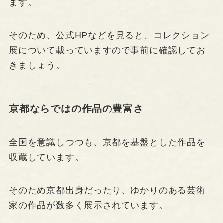
ます。
そのため、公式HPなどを見ると、コレクション
展について載っていますので事前に確認してお
きましょう。
京都ならではの作品の豊富さ
全国を意識しつつも、京都を基盤とした作品を
収蔵しています。
そのため京都出身だったり、ゆかりのある芸術
家の作品が数多く展示されています。