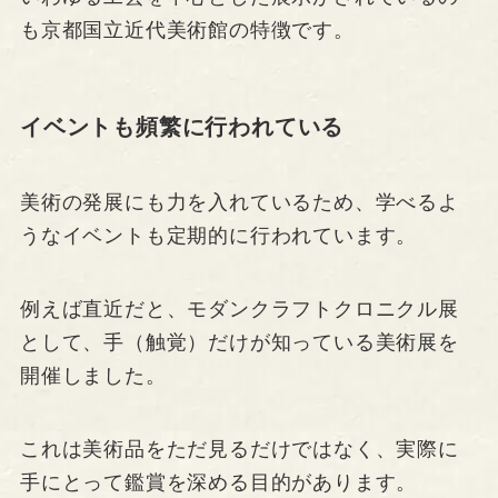
も京都国立近代美術館の特徴です。
イベントも頻繁に行われている
美術の発展にも力を入れているため、学べるよ
うなイベントも定期的に行われています。
例えば直近だと、モダンクラフトクロニクル展
として、手（触覚）だけが知っている美術展を
開催しました。
これは美術品をただ見るだけではなく、実際に
手にとって鑑賞を深める目的があります。