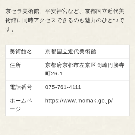
京セラ美術館、平安神宮など、京都国立近代美
術館に同時アクセスできるのも魅力のひとつで
す。
美術館名
京都国立近代美術館
住所
京都府京都市左京区岡崎円勝寺
町26-1
電話番号
075-761-4111
ホームペ
https://www.momak.go.jp/
ージ