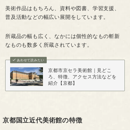
美術作品はもちろん、資料や図書、学習支援、
普及活動などの幅広い展開をしています。
所蔵品の幅も広く、なかには個性的なもの斬新
なものも数多く所蔵されています。
あわせて読みたい
京都市京セラ美術館｜見どこ
ろ、特徴、アクセス方法などを
紹介【京都】
京都国立近代美術館の特徴