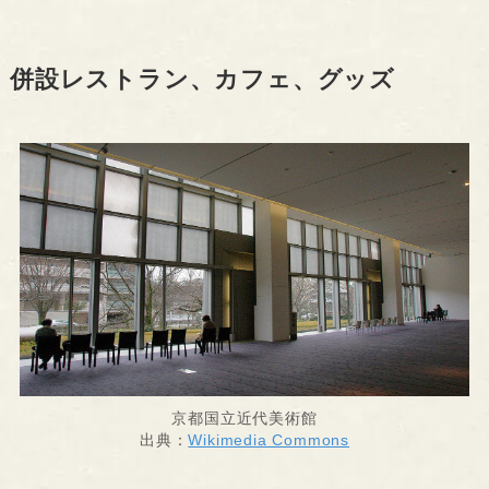
併設レストラン、カフェ、グッズ
京都国立近代美術館
出典：
Wikimedia Commons