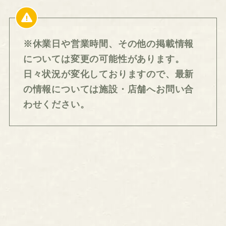
※休業日や営業時間、その他の掲載情報
については変更の可能性があります。
日々状況が変化しておりますので、最新
の情報については施設・店舗へお問い合
わせください。