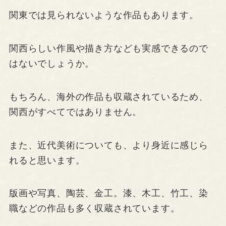
関東では見られないような作品もあります。
関西らしい作風や描き方なども実感できるので
はないでしょうか。
もちろん、海外の作品も収蔵されているため、
関西がすべてではありません。
また、近代美術についても、より身近に感じら
れると思います。
版画や写真、陶芸、金工。漆、木工、竹工、染
職などの作品も多く収蔵されています。