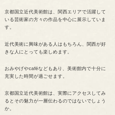
京都国立近代美術館は、関西エリアで活躍して
いる芸術家の方々の作品を中心に展示していま
す。
近代美術に興味がある人はもちろん、関西が好
きな人にとっても楽しめます。
おみやげやcaféなどもあり、美術館内で十分に
充実した時間が過ごせます。
京都国立近代美術館は、実際にアクセスしてみ
るとその魅力が一層伝わるのではないでしょう
か。