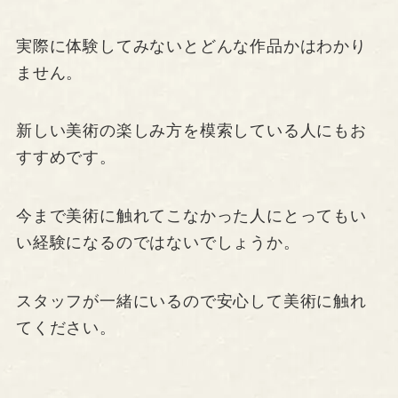
実際に体験してみないとどんな作品かはわかり
ません。
新しい美術の楽しみ方を模索している人にもお
すすめです。
今まで美術に触れてこなかった人にとってもい
い経験になるのではないでしょうか。
スタッフが一緒にいるので安心して美術に触れ
てください。