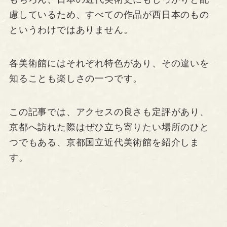
慮しているため、すべての作品が西日本のもの
というわけではありません。
各美術館にはそれぞれ特色があり、その違いを
知ることも楽しさの一つです。
この記事では、アクセスの良さも定評があり、
京都へ訪れた際はぜひ立ち寄りたい場所のひと
つでもある、京都国立近代美術館を紹介しま
す。