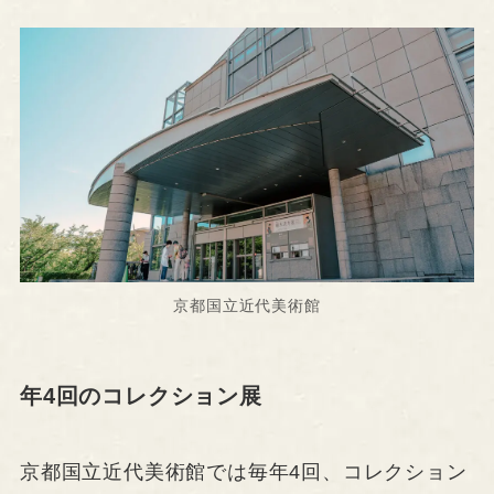
京都国立近代美術館
年4回のコレクション展
京都国立近代美術館では毎年4回、コレクション