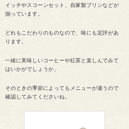
イッチやスコーンセット、自家製プリンなどが
揃っています。
どれもこだわりのものなので、味にも定評があ
ります。
一緒に美味しいコーヒーや紅茶と楽しんでみて
はいかがでしょうか。
そのときの季節によってもメニューが違うので
確認してみてくださいね。