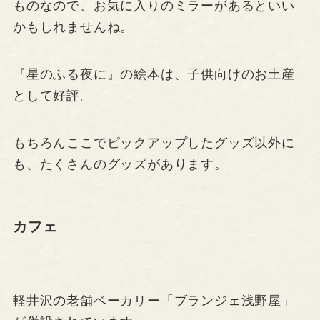
ものなので、お気に入りのミラーがあるといい
かもしれませんね。
『星のふる夜に』の絵本は、子供向けのお土産
として好評。
もちろんここでピックアップしたグッズ以外に
も、たくさんのグッズがあります。
カフェ
軽井沢の老舗ベーカリー「ブランジェ浅野屋」