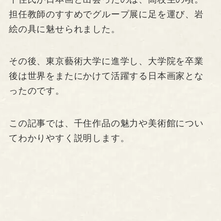
担任教師のすすめでグループ展に足を運び、岩
絵の具に魅せられました。
その後、東京藝術大学に進学し、大学院を卒業
後は世界をまたにかけて活躍する日本画家とな
ったのです。
この記事では、千住作品の魅力や美術館につい
てわかりやすく説明します。