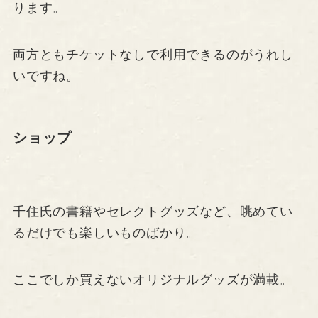
ります。
両方ともチケットなしで利用できるのがうれし
いですね。
ショップ
千住氏の書籍やセレクトグッズなど、眺めてい
るだけでも楽しいものばかり。
ここでしか買えないオリジナルグッズが満載。