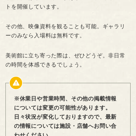
トを開催しています。
その他、映像資料を観ることも可能。ギャラリ
ーのみなら入場料は無料です。
美術館に立ち寄った際は、ぜひどうぞ。非日常
の時間を体感できるでしょう。
※休業日や営業時間、その他の掲載情報
については変更の可能性があります。
日々状況が変化しておりますので、最新
の情報については施設・店舗へお問い合
わせください。