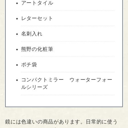
アートタイル
レターセット
名刺入れ
熊野の化粧筆
ポチ袋
コンパクトミラー ウォーターフォー
ルシリーズ
鏡には色違いの商品があります。日常的に使う