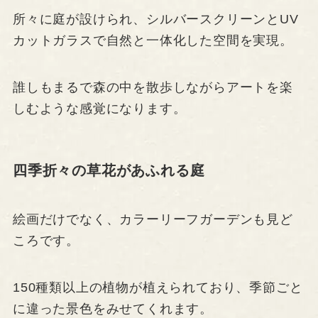
所々に庭が設けられ、シルバースクリーンとUV
カットガラスで自然と一体化した空間を実現。
誰しもまるで森の中を散歩しながらアートを楽
しむような感覚になります。
四季折々の草花があふれる庭
絵画だけでなく、カラーリーフガーデンも見ど
ころです。
150種類以上の植物が植えられており、季節ごと
に違った景色をみせてくれます。