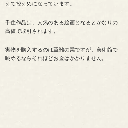
えて控えめになっています。
千住作品は、人気のある絵画となるとかなりの
高値で取引されます。
実物を購入するのは至難の業ですが、美術館で
眺めるならそれほどお金はかかりません。