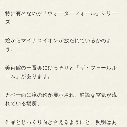
特に有名なのが「ウォーターフォール」シリー
ズ。
絵からマイナスイオンが放たれているかのよ
う。
美術館の一番奥にひっそりと「ザ・フォールル
ーム」があります。
カベ一面に滝の絵が展示され、静謐な空気が流
れている場所。
作品とじっくり向き合えるようにと、照明はあ