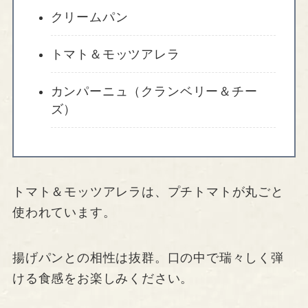
クリームパン
トマト＆モッツアレラ
カンパーニュ（クランベリー＆チー
ズ）
トマト＆モッツアレラは、プチトマトが丸ごと
使われています。
揚げパンとの相性は抜群。口の中で瑞々しく弾
ける食感をお楽しみください。