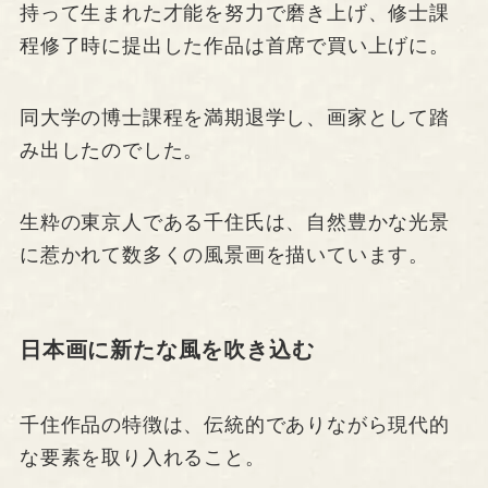
持って生まれた才能を努力で磨き上げ、修士課
程修了時に提出した作品は首席で買い上げに。
同大学の博士課程を満期退学し、画家として踏
み出したのでした。
生粋の東京人である千住氏は、自然豊かな光景
に惹かれて数多くの風景画を描いています。
日本画に新たな風を吹き込む
千住作品の特徴は、伝統的でありながら現代的
な要素を取り入れること。