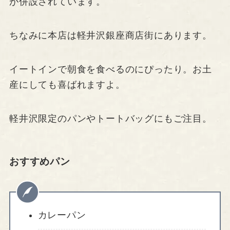
が併設されています。
ちなみに本店は軽井沢銀座商店街にあります。
イートインで朝食を食べるのにぴったり。お土
産にしても喜ばれますよ。
軽井沢限定のパンやトートバッグにもご注目。
おすすめパン
カレーパン