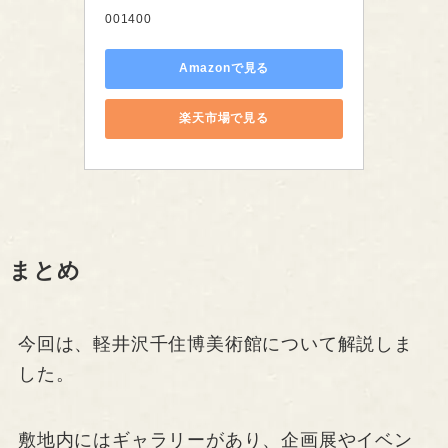
001400
Amazonで見る
楽天市場で見る
まとめ
今回は、軽井沢千住博美術館について解説しま
した。
敷地内にはギャラリーがあり、企画展やイベン