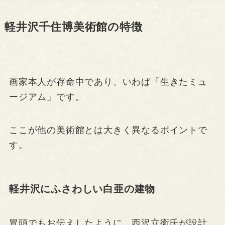
軽井沢千住博美術館の特徴
画家本人が存命中であり、いわば「生きたミュ
ージアム」です。
ここが他の美術館とは大きく異なるポイントで
す。
軽井沢にふさわしい白亜の建物
冒頭でもお伝えしたように、西沢立衛氏が設計