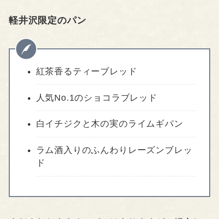
軽井沢限定のパン
紅茶香るティーブレッド
人気No.1のショコラブレッド
白イチジクと木の実のライムギパン
ラム酒入りのふんわりレーズンブレッ
ド