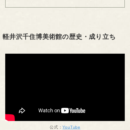
軽井沢千住博美術館の歴史・成り立ち
公式：
YouTube