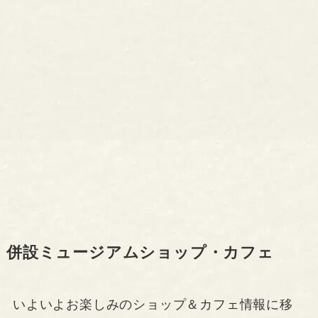
併設ミュージアムショップ・カフェ
いよいよお楽しみのショップ＆カフェ情報に移