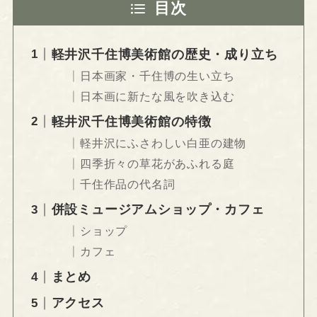
目次
軽井沢千住博美術館の歴史・成り立ち
日本画家・千住博の生い立ち
日本画に新たな風を吹き込む
軽井沢千住博美術館の特徴
軽井沢にふさわしい白亜の建物
四季折々の草花があふれる庭
千住作品の代名詞
併設ミュージアムショップ・カフェ
ショップ
カフェ
まとめ
アクセス