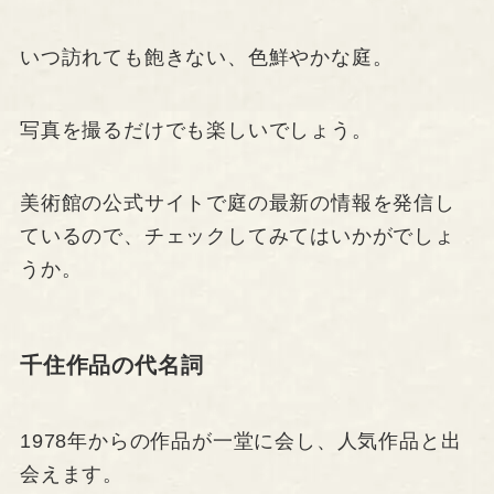
いつ訪れても飽きない、色鮮やかな庭。
写真を撮るだけでも楽しいでしょう。
美術館の公式サイトで庭の最新の情報を発信し
ているので、チェックしてみてはいかがでしょ
うか。
千住作品の代名詞
1978年からの作品が一堂に会し、人気作品と出
会えます。