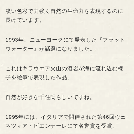
淡い色彩で力強く自然の生命力を表現するのに
長けています。
1993年、ニューヨークにて発表した『フラット
ウォーター』が話題になりました。
これはキラウエア火山の溶岩が海に流れ込む様
子を絵筆で表現した作品。
自然が好きな千住氏らしいですね。
1995年には、イタリアで開催された第46回ヴェ
ネツィア・ビエンナーレにて名誉賞を受賞。