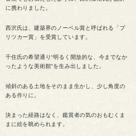
に携わりました。
西沢氏は、建築界のノーベル賞と呼ばれる「プ
リツカー賞」を受賞しています。
千住氏の希望通り“明るく開放的な、今までなか
ったような美術館”を生み出しました。
傾斜のある土地をそのまま生かし、少し角度の
ある作りに。
決まった経路はなく、鑑賞者の気のおもむくま
まに絵を眺められます。