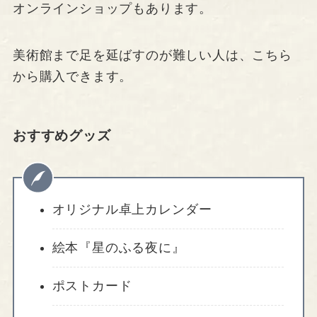
オンラインショップもあります。
美術館まで足を延ばすのが難しい人は、こちら
から購入できます。
おすすめグッズ
オリジナル卓上カレンダー
絵本『星のふる夜に』
ポストカード