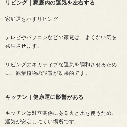
リビング｜家庭内の運気を左右する
家庭運を示すリビング。
テレビやパソコンなどの家電は、よくない気を
発生させます。
リビングのネガティブな運気を調和させるため
に、観葉植物の設置が効果的です。
キッチン｜健康運に影響がある
キッチンは対立関係にある火と水を使うため、
運気が安定しにくい場所です。