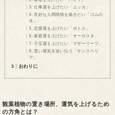
3. 仕事運を上げたい「ユッカ」
4. 良好な人間関係を築きたい「ゴムの
木」
5. 恋愛運を上げたい「ポトス」
6. 家庭運を上げたい「オーガスタ」
7. 子宝運を上げたい「マザーリーフ」
8. 悪い運気を追い払う「サンスベリ
ア」
おわりに
観葉植物の置き場所、運気を上げるため
の方角とは？