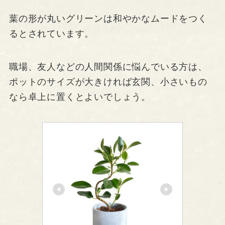
葉の形が丸いグリーンは和やかなムードをつく
るとされています。
職場、友人などの人間関係に悩んでいる方は、
ポットのサイズが大きければ玄関、小さいもの
なら卓上に置くとよいでしょう。