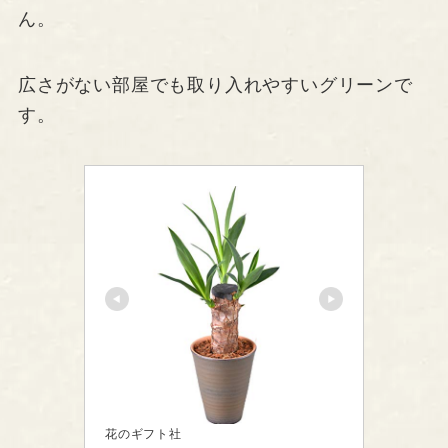
ん。
広さがない部屋でも取り入れやすいグリーンで
す。
花のギフト社