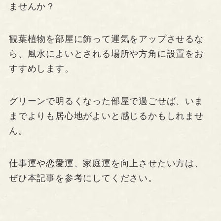
ませんか？
観葉植物を部屋に飾って運気をアップさせるな
ら、風水によいとされる場所や方角に設置をお
すすめします。
グリーンで明るくなった部屋で過ごせば、いま
までよりも居心地がよいと感じるかもしれませ
ん。
仕事運や恋愛運、家庭運を向上させたい方は、
ぜひ本記事を参考にしてください。