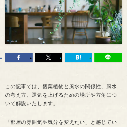
この記事では、観葉植物と風水の関係性、風水
の考え方、運気を上げるための場所や方角につ
いて解説いたします。
「部屋の雰囲気や気分を変えたい」と感じてい