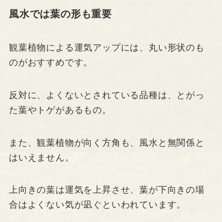
風水では葉の形も重要
観葉植物による運気アップには、丸い形状のも
のがおすすめです。
反対に、よくないとされている品種は、とがっ
た葉やトゲがあるもの。
また、観葉植物が向く方角も、風水と無関係と
はいえません。
上向きの葉は運気を上昇させ、葉が下向きの場
合はよくない気が凪ぐといわれています。