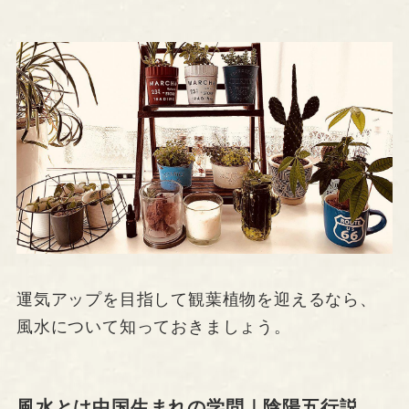
運気アップを目指して観葉植物を迎えるなら、
風水について知っておきましょう。
風水とは中国生まれの学問｜陰陽五行説