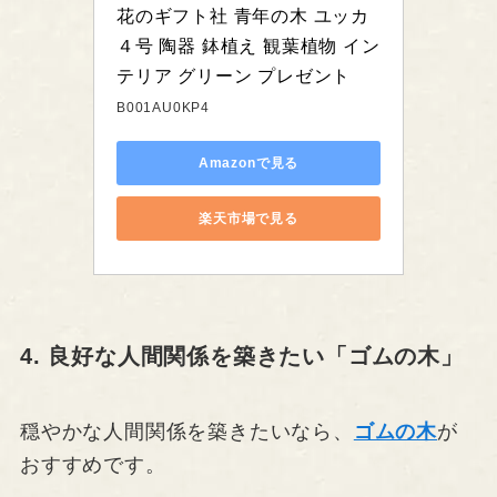
花のギフト社 青年の木 ユッカ 
４号 陶器 鉢植え 観葉植物 イン
テリア グリーン プレゼント
B001AU0KP4
Amazonで見る
楽天市場で見る
4. 良好な人間関係を築きたい「ゴムの木」
穏やかな人間関係を築きたいなら、
ゴムの木
が
おすすめです。