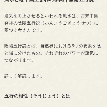
運気を向上させるといわれる風水は、古来中国
発祥の陰陽五行説（いんようごぎょうせつ）に
基づく考え方です。
陰陽五行説とは、自然界における5つの要素を陰
と陽に分けたもの。それぞれのパワーが運気に
つながります。
詳しく解説します。
五行の相性（そうじょう）とは