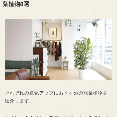
葉植物8選
それぞれの運気アップにおすすめの観葉植物を
紹介します。