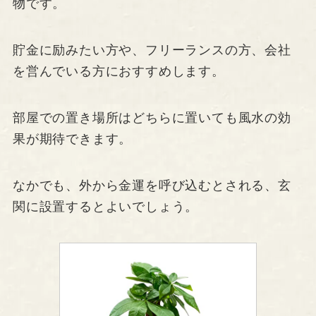
物です。
貯金に励みたい方や、フリーランスの方、会社
を営んでいる方におすすめします。
部屋での置き場所はどちらに置いても風水の効
果が期待できます。
なかでも、外から金運を呼び込むとされる、玄
関に設置するとよいでしょう。