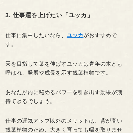
3. 仕事運を上げたい「ユッカ」
仕事に集中したいなら、
ユッカ
がおすすめで
す。
天を目指して葉を伸ばすユッカは青年の木とも
呼ばれ、発展や成長を示す観葉植物です。
あなたが内に秘めるパワーを引き出す効果が期
待できるでしょう。
仕事の運気アップ以外のメリットは、背が高い
観葉植物のため、大きく育っても幅を取りませ