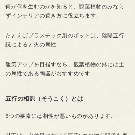
何が何を生むのかを知ると、観葉植物のみなら
ずインテリアの置き方に役立ちます。
たとえばプラスチック製のポットは、陰陽五行
説によると火の属性。
運気アップを目指すなら、観葉植物の鉢には土
の属性である陶器がおすすめです。
五行の相剋（そうこく）とは
5つの要素には相性が悪いものがあります。