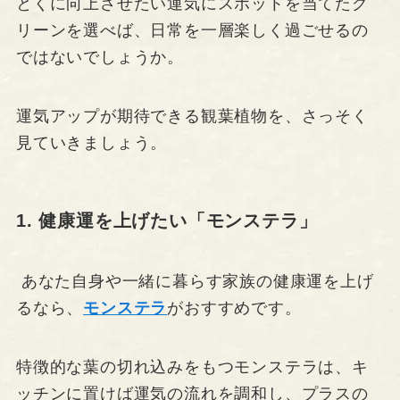
とくに向上させたい運気にスポットを当てたグ
リーンを選べば、日常を一層楽しく過ごせるの
ではないでしょうか。
運気アップが期待できる観葉植物を、さっそく
見ていきましょう。
1. 健康運を上げたい「モンステラ」
あなた自身や一緒に暮らす家族の健康運を上げ
るなら、
モンステラ
がおすすめです。
特徴的な葉の切れ込みをもつモンステラは、キ
ッチンに置けば運気の流れを調和し、プラスの