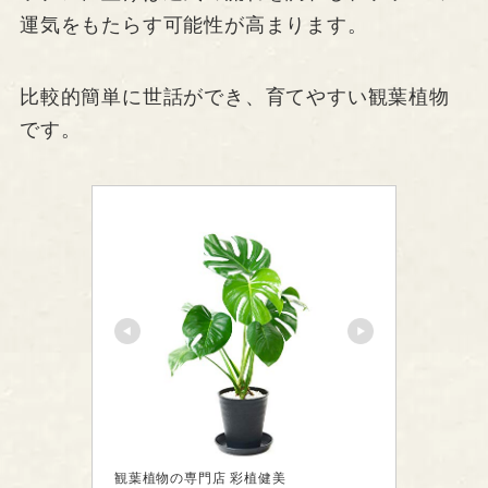
運気をもたらす可能性が高まります。
比較的簡単に世話ができ、育てやすい観葉植物
です。
観葉植物の専門店 彩植健美