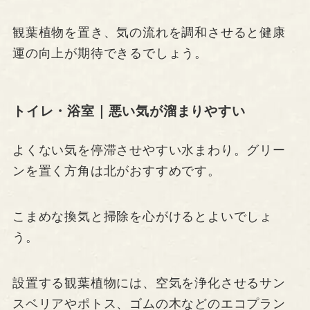
観葉植物を置き、気の流れを調和させると健康
運の向上が期待できるでしょう。
トイレ・浴室｜悪い気が溜まりやすい
よくない気を停滞させやすい水まわり。グリー
ンを置く方角は北がおすすめです。
こまめな換気と掃除を心がけるとよいでしょ
う。
設置する観葉植物には、空気を浄化させるサン
スベリアやポトス、ゴムの木などのエコプラン