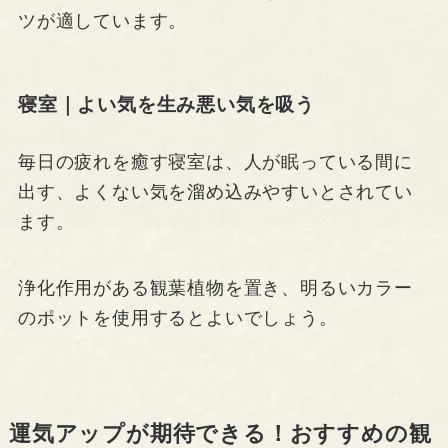
ツが適しています。
寝室｜よい気を生み悪い気を吸う
毎日の疲れを癒す寝室は、人が眠っている間に
出す、よくない気を溜め込みやすいとされてい
ます。
浄化作用がある観葉植物を置き、明るいカラー
のポットを使用するとよいでしょう。
運気アップが期待できる！おすすめの観