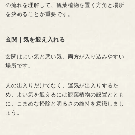
の流れを理解して、観葉植物を置く方角と場所
を決めることが重要です。
玄関｜気を迎え入れる
玄関はよい気と悪い気、両方が入り込みやすい
場所です。
人の出入りだけでなく、運気が出入りするた
め、よい気を迎えるには観葉植物の設置ととも
に、こまめな掃除と明るさの維持を意識しまし
ょう。