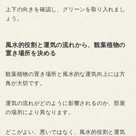
上下の向きを確認し、グリーンを取り入れまし
ょう。
風水的役割と運気の流れから、観葉植物の
置き場所を決める
観葉植物の置き場所と風水的な運気向上には方
角が大切です。
運気の流れがどのように影響されるのか、部屋
の場所により異なります。
どこがよい、悪いではなく、風水的役割と運気