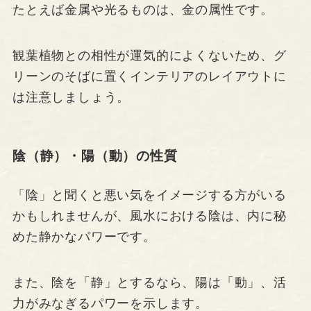
たとえば金属や光るものは、金の属性です。
観葉植物との相性が運気的によくないため、グ
リーンのそばに置くインテリアのレイアウトに
は注意しましょう。
陰（静）・陽（動）の性質
「陰」と聞くと悪い気をイメージする方がいる
かもしれませんが、風水における陰は、内に秘
めた静かなパワーです。
また、陰を「静」とするなら、陽は「動」、活
力がみなぎるパワーを示します。