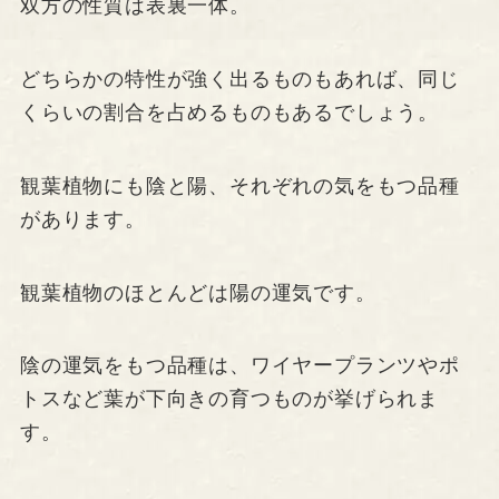
双方の性質は表裏一体。
どちらかの特性が強く出るものもあれば、同じ
くらいの割合を占めるものもあるでしょう。
観葉植物にも陰と陽、それぞれの気をもつ品種
があります。
観葉植物のほとんどは陽の運気です。
陰の運気をもつ品種は、ワイヤープランツやポ
トスなど葉が下向きの育つものが挙げられま
す。