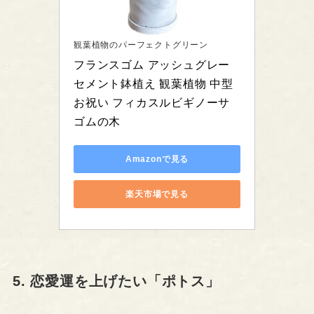
観葉植物のパーフェクトグリーン
フランスゴム アッシュグレー 
セメント鉢植え 観葉植物 中型 
お祝い フィカスルビギノーサ 
ゴムの木
Amazonで見る
楽天市場で見る
5. 恋愛運を上げたい「ポトス」