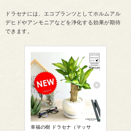
ドラセナには、エコプランツとしてホルムアル
デヒドやアンモニアなどを浄化する効果が期待
できます。
幸福の樹 ドラセナ（マッサ