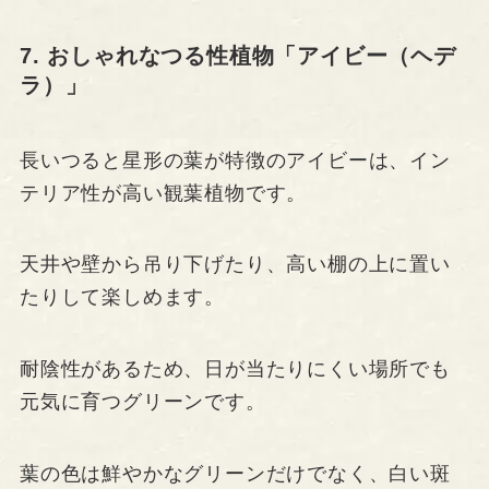
7. おしゃれなつる性植物「アイビー（ヘデ
ラ）」
長いつると星形の葉が特徴のアイビーは、イン
テリア性が高い観葉植物です。
天井や壁から吊り下げたり、高い棚の上に置い
たりして楽しめます。
耐陰性があるため、日が当たりにくい場所でも
元気に育つグリーンです。
葉の色は鮮やかなグリーンだけでなく、白い斑