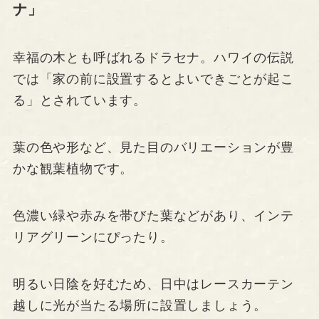
ナ」
幸福の木とも呼ばれるドラセナ。ハワイの伝説
では「家の前に設置するとよいできごとが起こ
る」とされています。
葉の色や形など、見た目のバリエーションが豊
かな観葉植物です。
色濃い緑や赤みを帯びた葉などがあり、インテ
リアグリーンにぴったり。
明るい日陰を好むため、日中はレースカーテン
越しに光が当たる場所に設置しましょう。