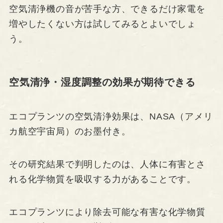
空気清浄機の音が苦手な方、できるだけ家電を
増やしたくない方は試してみるとよいでしょ
う。
空気清浄・湿度調整の効果が期待できる
エコプランツの空気清浄効果は、NASA（アメリ
カ航空宇宙局）のお墨付き。
その研究結果で判明したのは、人体に有害とさ
れる化学物質を吸収する力があることです。
エコプランツにより除去可能な有害な化学物質