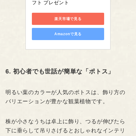
フト プレゼント
楽天市場で見る
Amazonで見る
6. 初心者でも世話が簡単な「ポトス」
明るい葉のカラーが人気のポトスは、飾り方の
バリエーションが豊かな観葉植物です。
株が小さなうちは卓上に飾り、つるが伸びたら
下に垂らして吊りさげるとおしゃれなインテリ