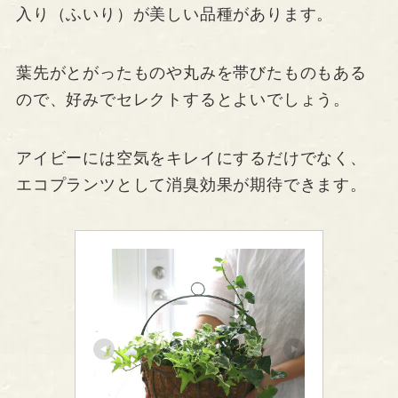
入り（ふいり）が美しい品種があります。
葉先がとがったものや丸みを帯びたものもある
ので、好みでセレクトするとよいでしょう。
アイビーには空気をキレイにするだけでなく、
エコプランツとして消臭効果が期待できます。