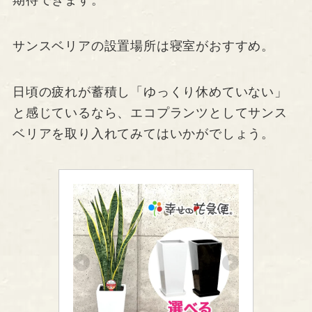
期待できます。
サンスベリアの設置場所は寝室がおすすめ。
日頃の疲れが蓄積し「ゆっくり休めていない」
と感じているなら、エコプランツとしてサンス
ベリアを取り入れてみてはいかがでしょう。