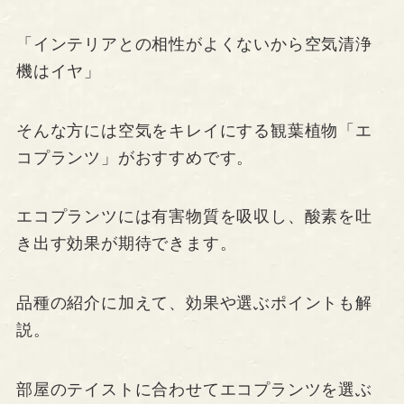
「インテリアとの相性がよくないから空気清浄
機はイヤ」
そんな方には空気をキレイにする観葉植物「エ
コプランツ」がおすすめです。
エコプランツには有害物質を吸収し、酸素を吐
き出す効果が期待できます。
品種の紹介に加えて、効果や選ぶポイントも解
説。
部屋のテイストに合わせてエコプランツを選ぶ