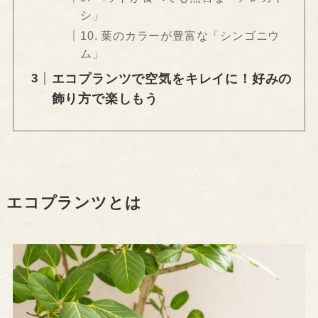
シ」
10. 葉のカラーが豊富な「シンゴニウ
ム」
エコプランツで空気をキレイに！好みの
飾り方で楽しもう
エコプランツとは