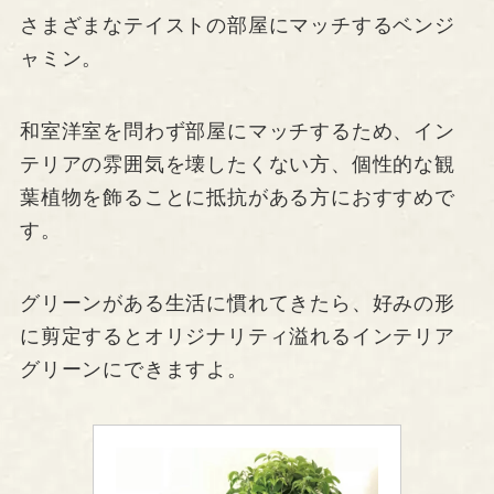
さまざまなテイストの部屋にマッチするベンジ
ャミン。
和室洋室を問わず部屋にマッチするため、イン
テリアの雰囲気を壊したくない方、個性的な観
葉植物を飾ることに抵抗がある方におすすめで
す。
グリーンがある生活に慣れてきたら、好みの形
に剪定するとオリジナリティ溢れるインテリア
グリーンにできますよ。