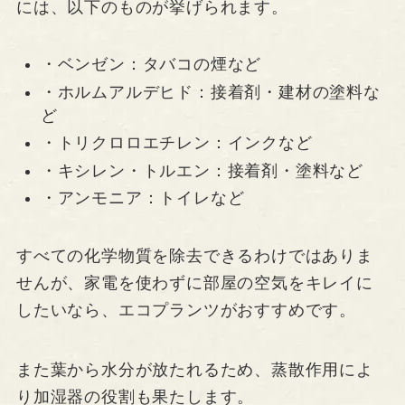
には、以下のものが挙げられます。
・ベンゼン：タバコの煙など
・ホルムアルデヒド：接着剤・建材の塗料な
ど
・トリクロロエチレン：インクなど
・キシレン・トルエン：接着剤・塗料など
・アンモニア：トイレなど
すべての化学物質を除去できるわけではありま
せんが、家電を使わずに部屋の空気をキレイに
したいなら、エコプランツがおすすめです。
また葉から水分が放たれるため、蒸散作用によ
り加湿器の役割も果たします。