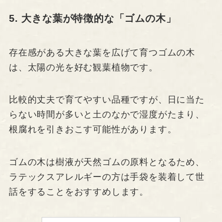
5. 大きな葉が特徴的な「ゴムの木」
存在感がある大きな葉を広げて育つゴムの木
は、太陽の光を好む観葉植物です。
比較的丈夫で育てやすい品種ですが、日に当た
らない時間が多いと土のなかで湿度がたまり、
根腐れを引きおこす可能性があります。
ゴムの木は樹液が天然ゴムの原料となるため、
ラテックスアレルギーの方は手袋を装着して世
話をすることをおすすめします。