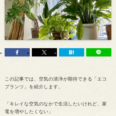
この記事では、空気の清浄が期待できる「エコ
プランツ」を紹介します。
「キレイな空気のなかで生活したいけれど、家
電を増やしたくない」