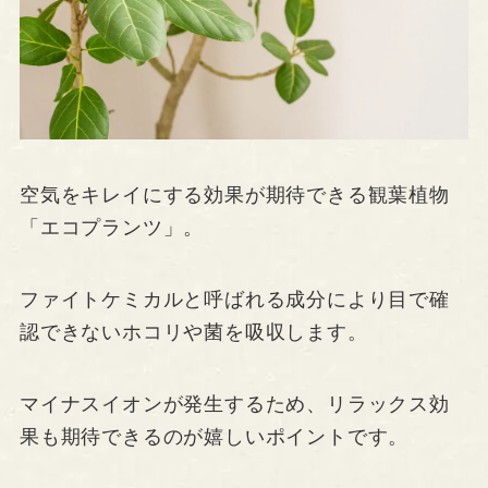
空気をキレイにする効果が期待できる観葉植物
「エコプランツ」。
ファイトケミカルと呼ばれる成分により目で確
認できないホコリや菌を吸収します。
マイナスイオンが発生するため、リラックス効
果も期待できるのが嬉しいポイントです。