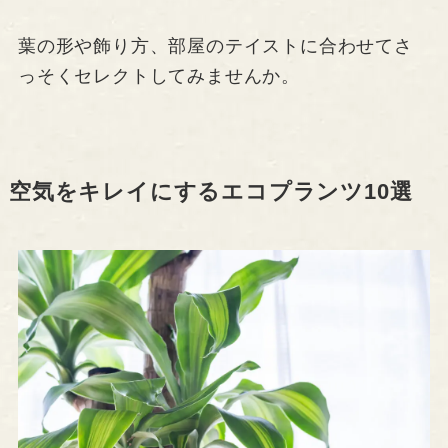
葉の形や飾り方、部屋のテイストに合わせてさ
っそくセレクトしてみませんか。
空気をキレイにするエコプランツ10選