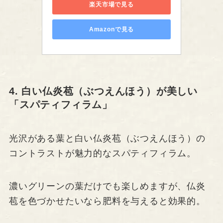
楽天市場で見る
Amazonで見る
4. 白い仏炎苞（ぶつえんほう）が美しい
「スパティフィラム」
光沢がある葉と白い仏炎苞（ぶつえんほう）の
コントラストが魅力的なスパティフィラム。
濃いグリーンの葉だけでも楽しめますが、仏炎
苞を色づかせたいなら肥料を与えると効果的。