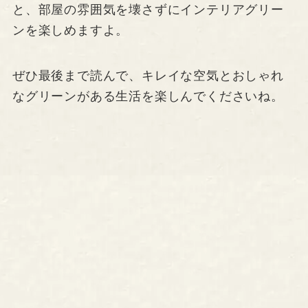
と、部屋の雰囲気を壊さずにインテリアグリー
ンを楽しめますよ。
ぜひ最後まで読んで、キレイな空気とおしゃれ
なグリーンがある生活を楽しんでくださいね。