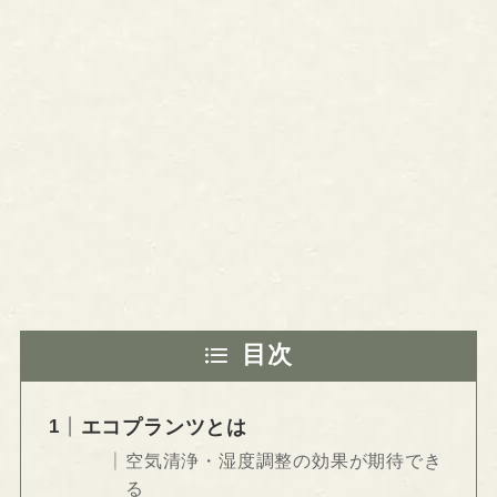
目次
エコプランツとは
空気清浄・湿度調整の効果が期待でき
る