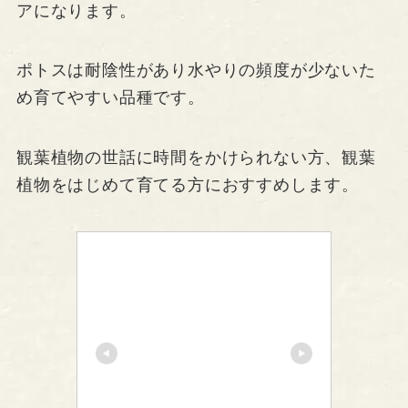
アになります。
ポトスは耐陰性があり水やりの頻度が少ないた
め育てやすい品種です。
観葉植物の世話に時間をかけられない方、観葉
植物をはじめて育てる方におすすめします。