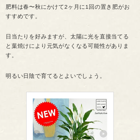
肥料は春〜秋にかけて2ヶ月に1回の置き肥がお
すすめです。
日当たりを好みますが、太陽に光を直接当てる
と葉焼けにより元気がなくなる可能性がありま
す。
明るい日陰で育てるとよいでしょう。