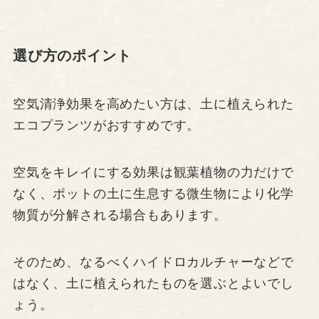
選び方のポイント
空気清浄効果を高めたい方は、土に植えられた
エコプランツがおすすめです。
空気をキレイにする効果は観葉植物の力だけで
なく、ポットの土に生息する微生物により化学
物質が分解される場合もあります。
そのため、なるべくハイドロカルチャーなどで
はなく、土に植えられたものを選ぶとよいでし
ょう。