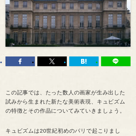
この記事では、たった数人の画家が生み出した
試みから生まれた新たな美術表現、キュビズム
の特徴とその作品についてみていきましょう。
キュビズムは20世紀初めのパリで起こりまし