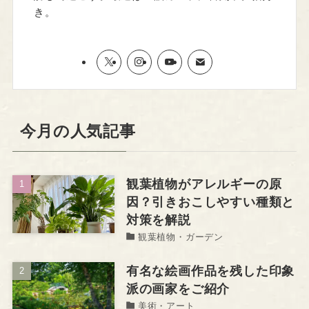
き。
今月の人気記事
観葉植物がアレルギーの原
因？引きおこしやすい種類と
対策を解説
観葉植物・ガーデン
有名な絵画作品を残した印象
派の画家をご紹介
美術・アート