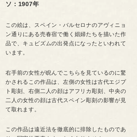
ソ：1907年
この絵は、スペイン・バルセロナのアヴィニョ
ン通りにある売春宿で働く娼婦たちを描いた作
品で、キュビズムの出発点になったといわれて
います。
右手前の女性が睨んでこちらを見ているのに驚
かされるこの作品は、左側の女性は古代エジプ
ト彫刻、右側二人の顔はアフリカ彫刻、中央の
二人の女性の顔は古代スペイン彫刻の影響が見
て取れます。
この作品は遠近法を徹底的に排除したものであ