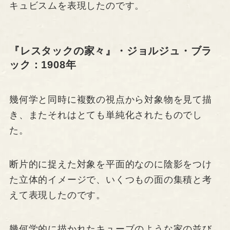
キュビスムを表現したのです。
『レスタックの家々』・ジョルジュ・ブラ
ック：1908年
幾何学と同時に複数の視点から対象物を見て描
き、またそれはとても単純化されたものでし
た。
断片的に捉えた対象を平面的なのに陰影をつけ
た立体的イメージで、いくつもの面の集積と考
えて表現したのです。
幾何学的に描かれたキューブのような家の並び