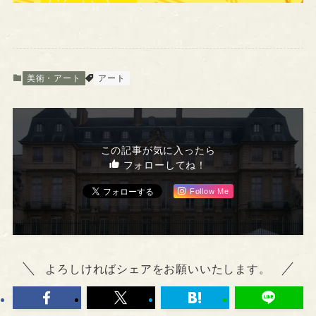
美術・アート
アート
この記事が気に入ったら
フォローしてね！
Follow Me
よろしければシェアをお願いいたします。