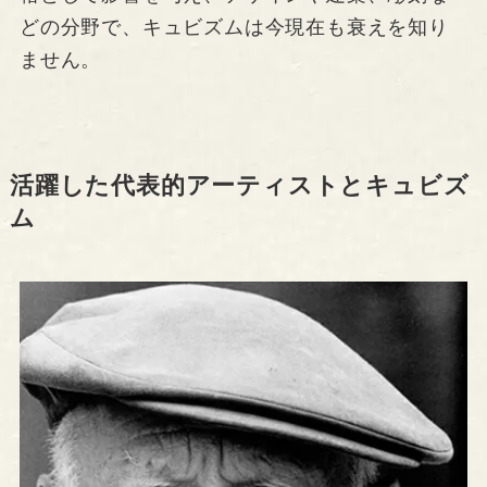
どの分野で、キュビズムは今現在も衰えを知り
ません。
活躍した代表的アーティストとキュビズ
ム