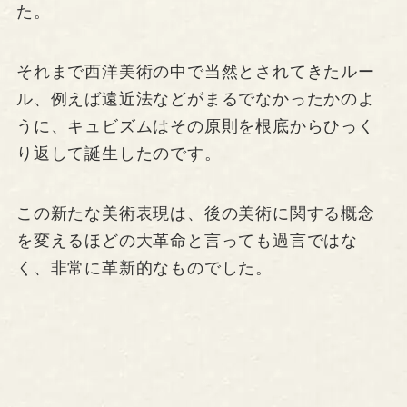
た。
それまで西洋美術の中で当然とされてきたルー
ル、例えば遠近法などがまるでなかったかのよ
うに、キュビズムはその原則を根底からひっく
り返して誕生したのです。
この新たな美術表現は、後の美術に関する概念
を変えるほどの大革命と言っても過言ではな
く、非常に革新的なものでした。