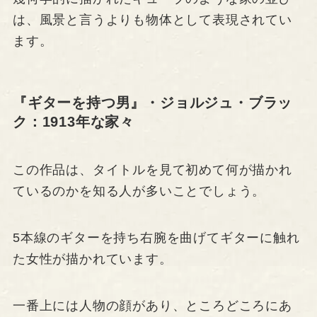
は、風景と言うよりも物体として表現されてい
ます。
『ギターを持つ男』・ジョルジュ・ブラッ
ク：1913年な家々
この作品は、タイトルを見て初めて何が描かれ
ているのかを知る人が多いことでしょう。
5本線のギターを持ち右腕を曲げてギターに触れ
た女性が描かれています。
一番上には人物の顔があり、ところどころにあ