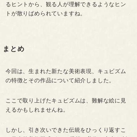
るヒントから、観る人が理解できるようなヒン
トが散りばめられていますね。
まとめ
今回は、生まれた新たな美術表現、キュビズム
の特徴とその作品について紹介しました。
ここで取り上げたキュビズムは、難解な絵に見
えるかもしれませんね。
しかし、引き次いできた伝統をひっくり返すこ