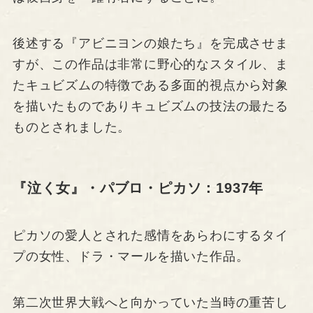
後述する『アビニヨンの娘たち』を完成させま
すが、この作品は非常に野心的なスタイル、ま
たキュビズムの特徴である多面的視点から対象
を描いたものでありキュビズムの技法の最たる
ものとされました。
『泣く女』・パブロ・ピカソ：1937年
ピカソの愛人とされた感情をあらわにするタイ
プの女性、ドラ・マールを描いた作品。
第二次世界大戦へと向かっていた当時の重苦し