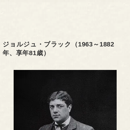
ジョルジュ・ブラック（1963～1882
年、享年81歳）