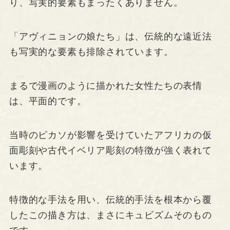
り、写実的要素もまったくありません。
「アヴィニョンの娘たち」は、伝統的な遠近法
も写実的な要素も排除されています。
まるで漫画のように描かれた女性たちの表情
は、平面的です。
当時のピカソが影響を受けていたアフリカの仮
面彫刻や古代イベリア彫刻の特徴が強く表れて
います。
特徴的な手法を用い、伝統的手法を根本から覆
したこの描き方は、まさにキュビズムそのもの