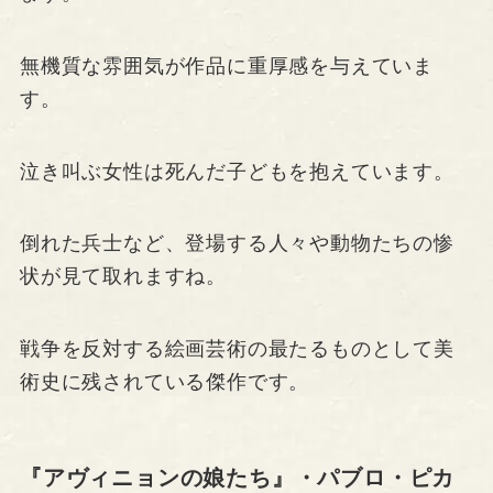
無機質な雰囲気が作品に重厚感を与えていま
す。
泣き叫ぶ女性は死んだ子どもを抱えています。
倒れた兵士など、登場する人々や動物たちの惨
状が見て取れますね。
戦争を反対する絵画芸術の最たるものとして美
術史に残されている傑作です。
『アヴィニョンの娘たち』・パブロ・ピカ