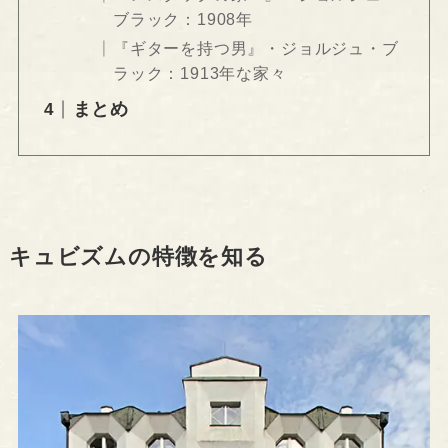
ブラック：1908年
『ギターを持つ男』・ジョルジュ・ブ
ラック：1913年な家々
まとめ
キュビズムの特徴を知る