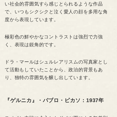
い社会的雰囲気すら感じとられるような作品
で、いつもシクシクと泣く愛人の顔を多用な角
度から表現しています。
極彩色の鮮やかなコントラストは強烈で力強
く、表現は鋭角的です。
ドラ・マールはシュルレアリスムの写真家とし
て活動もしていたことから、政治的背景もあ
り、独特の雰囲気を醸し出しています。
『ゲルニカ』・パブロ・ピカソ：1937年