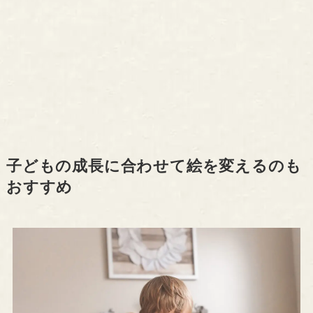
子どもの成長に合わせて絵を変えるのも
おすすめ