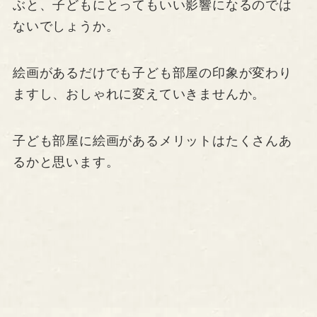
ぶと、子どもにとってもいい影響になるのでは
ないでしょうか。
絵画があるだけでも子ども部屋の印象が変わり
ますし、おしゃれに変えていきませんか。
子ども部屋に絵画があるメリットはたくさんあ
るかと思います。