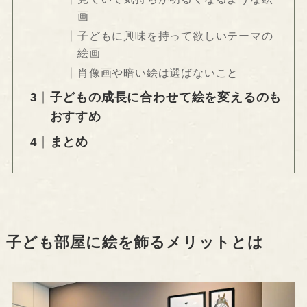
画
子どもに興味を持って欲しいテーマの
絵画
肖像画や暗い絵は選ばないこと
子どもの成長に合わせて絵を変えるのも
おすすめ
まとめ
子ども部屋に絵を飾るメリットとは