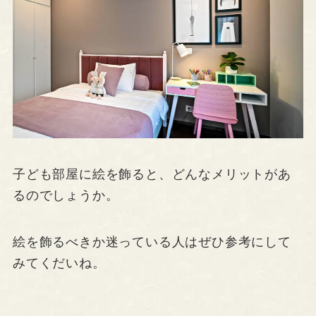
子ども部屋に絵を飾ると、どんなメリットがあ
るのでしょうか。
絵を飾るべきか迷っている人はぜひ参考にして
みてくだいね。