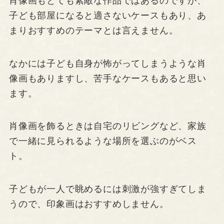
肖像画もとても素敵な作品ではあるのですが、
子ども部屋になると適さないケースもあり、あ
まりおすすめのテーマとは言えません。
なかには子ども自身が怖がってしまうような肖
像画もありますし、苦手なケースもあると思い
ます。
肖像画を飾るときは自宅のリビングなど、家族
で一緒に見られるような場所を選ぶのがベス
ト。
子どもが一人で眺めるには刺激が強すぎてしま
うので、印象画はおすすめしません。