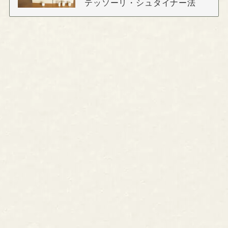
テッソーリ・シュタイナー法