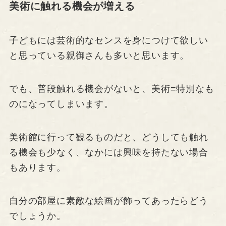
美術に触れる機会が増える
子どもには芸術的なセンスを身につけて欲しい
と思っている親御さんも多いと思います。
でも、普段触れる機会がないと、美術=特別なも
のになってしまいます。
美術館に行って観るものだと、どうしても触れ
る機会も少なく、なかには興味を持たない場合
もあります。
自分の部屋に素敵な絵画が飾ってあったらどう
でしょうか。