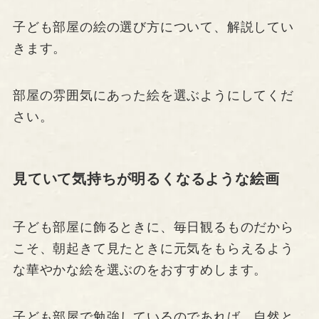
子ども部屋の絵の選び方について、解説してい
きます。
部屋の雰囲気にあった絵を選ぶようにしてくだ
さい。
見ていて気持ちが明るくなるような絵画
子ども部屋に飾るときに、毎日観るものだから
こそ、朝起きて見たときに元気をもらえるよう
な華やかな絵を選ぶのをおすすめします。
子ども部屋で勉強しているのであれば、自然と