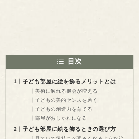
目次
子ども部屋に絵を飾るメリットとは
美術に触れる機会が増える
子どもの美的センスを磨く
子どもの創造力を育てる
部屋がおしゃれになる
子ども部屋に絵を飾るときの選び方
見ていて気持ちが明るくなるような絵