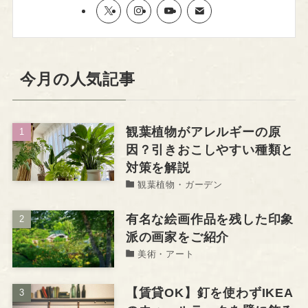
今月の人気記事
観葉植物がアレルギーの原
因？引きおこしやすい種類と
対策を解説
観葉植物・ガーデン
有名な絵画作品を残した印象
派の画家をご紹介
美術・アート
【賃貸OK】釘を使わずIKEA