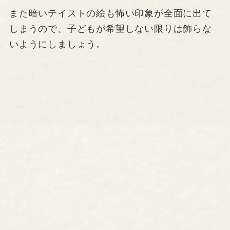
また暗いテイストの絵も怖い印象が全面に出て
しまうので、子どもが希望しない限りは飾らな
いようにしましょう。