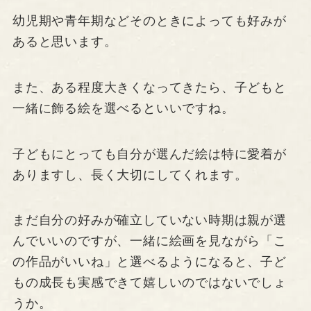
幼児期や青年期などそのときによっても好みが
あると思います。
また、ある程度大きくなってきたら、子どもと
一緒に飾る絵を選べるといいですね。
子どもにとっても自分が選んだ絵は特に愛着が
ありますし、長く大切にしてくれます。
まだ自分の好みが確立していない時期は親が選
んでいいのですが、一緒に絵画を見ながら「こ
の作品がいいね」と選べるようになると、子ど
もの成長も実感できて嬉しいのではないでしょ
うか。