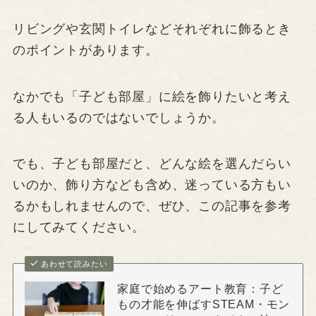
リビングや玄関トイレなどそれぞれに飾るとき
のポイントがあります。
なかでも「子ども部屋」に絵を飾りたいと考え
る人もいるのではないでしょうか。
でも、子ども部屋だと、どんな絵を選んだらい
いのか、飾り方なども含め、迷っている方もい
るかもしれませんので、ぜひ、この記事を参考
にしてみてください。
あわせて読みたい
家庭で始めるアート教育：子ど
もの才能を伸ばすSTEAM・モン