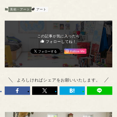
美術・アート
アート
この記事が気に入ったら
フォローしてね！
Follow Me
よろしければシェアをお願いいたします。