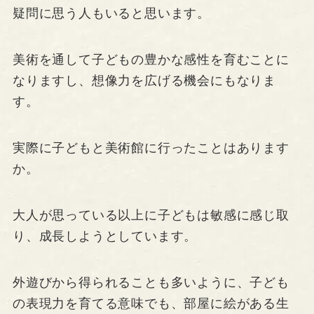
疑問に思う人もいると思います。
美術を通して子どもの豊かな感性を育むことに
なりますし、想像力を広げる機会にもなりま
す。
実際に子どもと美術館に行ったことはあります
か。
大人が思っている以上に子どもは敏感に感じ取
り、成長しようとしています。
外遊びから得られることも多いように、子ども
の表現力を育てる意味でも、部屋に絵がある生