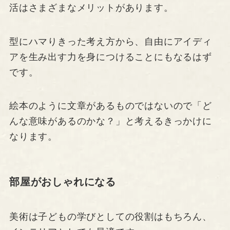
活はさまざまなメリットがあります。
型にハマりきった考え方から、自由にアイディ
アを生み出す力を身につけることにもなるはず
です。
絵本のように文章があるものではないので「ど
んな意味があるのかな？」と考えるきっかけに
なります。
部屋がおしゃれになる
美術は子どもの学びとしての役割はもちろん、