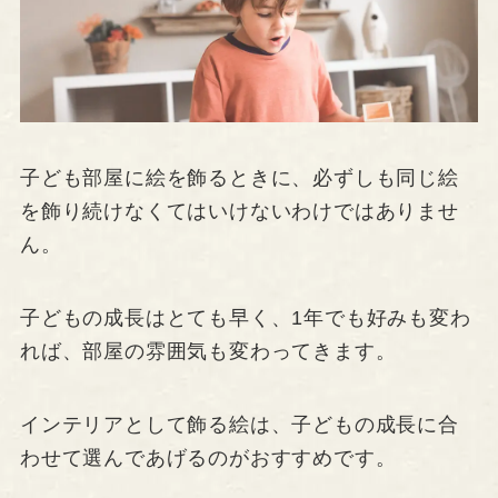
子ども部屋に絵を飾るときに、必ずしも同じ絵
を飾り続けなくてはいけないわけではありませ
ん。
子どもの成長はとても早く、1年でも好みも変わ
れば、部屋の雰囲気も変わってきます。
インテリアとして飾る絵は、子どもの成長に合
わせて選んであげるのがおすすめです。