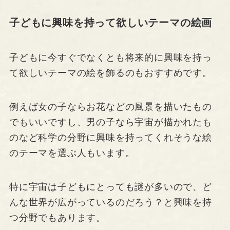
子どもに興味を持って欲しいテーマの絵画
子どもに今すぐでなくとも将来的に興味を持っ
て欲しいテーマの絵を飾るのもおすすめです。
例えば女の子ならお花などの風景を描いたもの
でもいいですし、男の子なら宇宙が描かれたも
のなど科学の分野に興味を持ってくれそうな絵
のテーマを選ぶ人もいます。
特に宇宙は子どもにとっても謎が多いので、ど
んな世界が広がっているのだろう？と興味を持
つ分野でもあります。