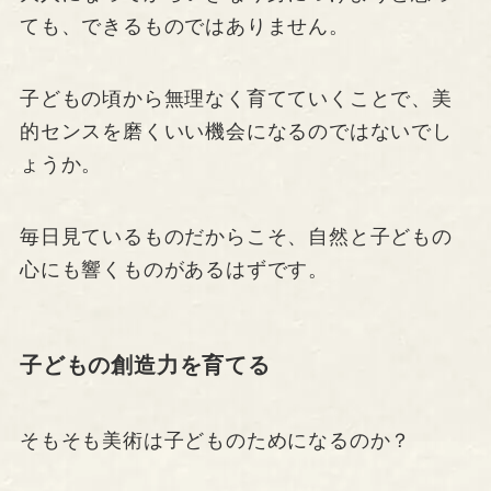
ても、できるものではありません。
子どもの頃から無理なく育てていくことで、美
的センスを磨くいい機会になるのではないでし
ょうか。
毎日見ているものだからこそ、自然と子どもの
心にも響くものがあるはずです。
子どもの創造力を育てる
そもそも美術は子どものためになるのか？