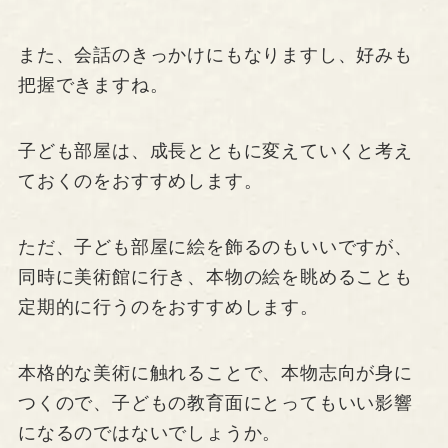
また、会話のきっかけにもなりますし、好みも
把握できますね。
子ども部屋は、成長とともに変えていくと考え
ておくのをおすすめします。
ただ、子ども部屋に絵を飾るのもいいですが、
同時に美術館に行き、本物の絵を眺めることも
定期的に行うのをおすすめします。
本格的な美術に触れることで、本物志向が身に
つくので、子どもの教育面にとってもいい影響
になるのではないでしょうか。