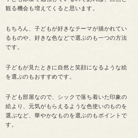
観る機会も増えてくると思います。
もちろん、子どもが好きなテーマが描かれてい
るものや、好きな色などで選ぶのも一つの方法
です。
子どもが見たときに自然と笑顔になるような絵
を選ぶのもおすすめです。
子ども部屋なので、シックで落ち着いた印象の
絵より、元気がもらえるような色使いのものを
選ぶなど、華やかなものを選ぶのもポイントで
す。