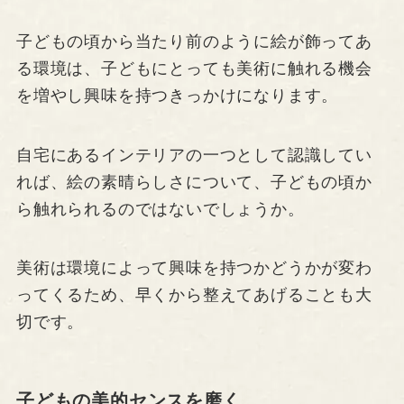
子どもの頃から当たり前のように絵が飾ってあ
る環境は、子どもにとっても美術に触れる機会
を増やし興味を持つきっかけになります。
自宅にあるインテリアの一つとして認識してい
れば、絵の素晴らしさについて、子どもの頃か
ら触れられるのではないでしょうか。
美術は環境によって興味を持つかどうかが変わ
ってくるため、早くから整えてあげることも大
切です。
子どもの美的センスを磨く