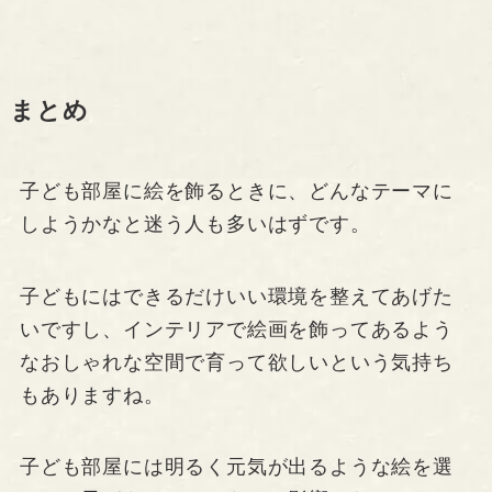
まとめ
子ども部屋に絵を飾るときに、どんなテーマに
しようかなと迷う人も多いはずです。
子どもにはできるだけいい環境を整えてあげた
いですし、インテリアで絵画を飾ってあるよう
なおしゃれな空間で育って欲しいという気持ち
もありますね。
子ども部屋には明るく元気が出るような絵を選