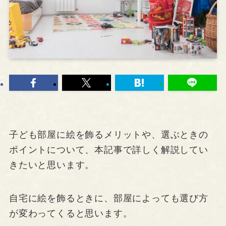
子ども部屋に絵を飾るメリットや、選ぶときの
ポイントについて、本記事で詳しく解説してい
きたいと思います。
自宅に絵を飾るときに、部屋によっても選び方
が変わってくると思います。