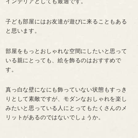
インテリアとしても最適です。
子ども部屋にはお友達が遊びに来ることもある
と思います。
部屋をもっとおしゃれな空間にしたいと思って
いる親にとっても、絵を飾るのはおすすめで
す。
真っ白な壁になにも飾っていない状態もすっき
りとして素敵ですが、モダンなおしゃれを楽し
みたいと思っている人にとってもたくさんのメ
リットがあるのではないでしょうか。