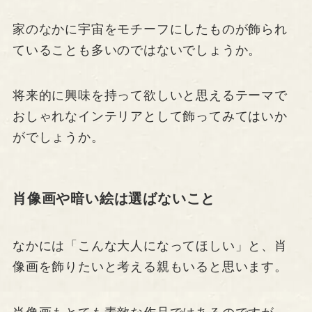
家のなかに宇宙をモチーフにしたものが飾られ
ていることも多いのではないでしょうか。
将来的に興味を持って欲しいと思えるテーマで
おしゃれなインテリアとして飾ってみてはいか
がでしょうか。
肖像画や暗い絵は選ばないこと
なかには「こんな大人になってほしい」と、肖
像画を飾りたいと考える親もいると思います。