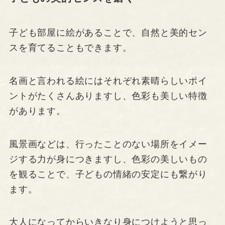
子ども部屋に絵があることで、自然と美的セン
スを育てることもできます。
名画と言われる絵にはそれぞれ素晴らしいポイ
ントがたくさんありますし、色彩も美しい特徴
があります。
風景画などは、行ったことのない場所をイメー
ジする力が身につきますし、色彩の美しいもの
を観ることで、子どもの情緒の安定にも繋がり
ます。
大人になってからいきなり身につけようと思っ