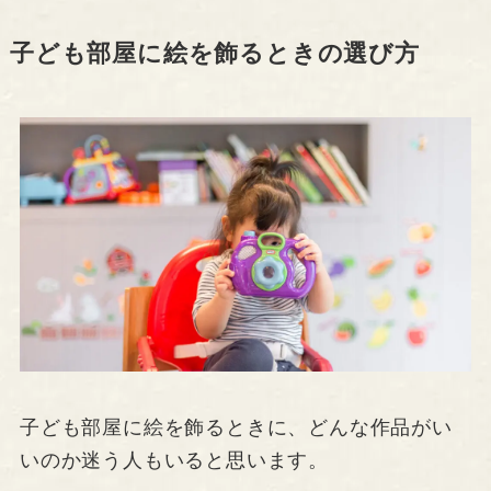
子ども部屋に絵を飾るときの選び方
子ども部屋に絵を飾るときに、どんな作品がい
いのか迷う人もいると思います。