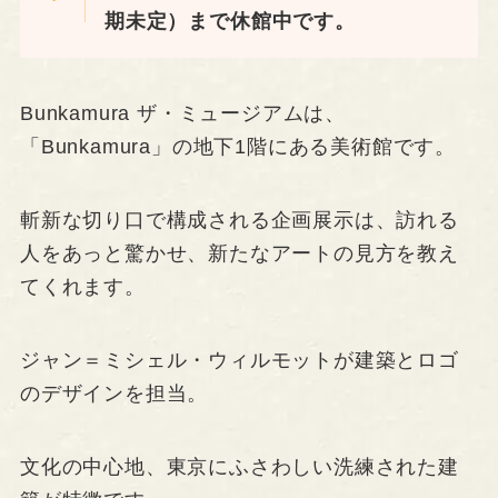
期未定）まで休館中です。
Bunkamura ザ・ミュージアムは、
「Bunkamura」の地下1階にある美術館です。
斬新な切り口で構成される企画展示は、訪れる
人をあっと驚かせ、新たなアートの見方を教え
てくれます。
ジャン＝ミシェル・ウィルモットが建築とロゴ
のデザインを担当。
文化の中心地、東京にふさわしい洗練された建