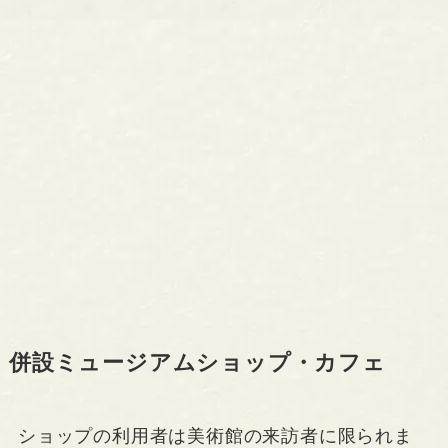
併設ミュージアムショップ・カフェ
ショップの利用者は美術館の来訪者に限られま