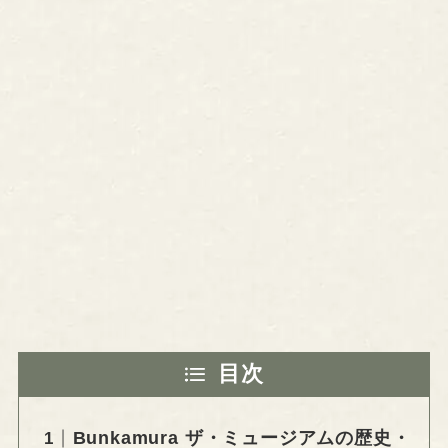
目次
Bunkamura ザ・ミュージアムの歴史・