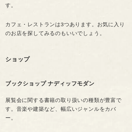
す。
カフェ・レストランは3つあります。お気に入り
のお店を探してみるのもいいでしょう。
ショップ
ブックショップ ナディッフモダン
展覧会に関する書籍の取り扱いの種類が豊富で
す。音楽や建築など、幅広いジャンルをカバ
ー。