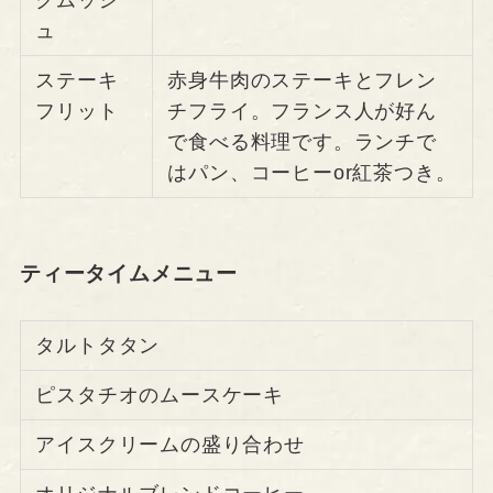
ュ
ステーキ
赤身牛肉のステーキとフレン
フリット
チフライ。フランス人が好ん
で食べる料理です。ランチで
はパン、コーヒーor紅茶つき。
ティータイムメニュー
タルトタタン
ピスタチオのムースケーキ
アイスクリームの盛り合わせ