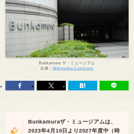
Bunkamura ザ・ミュージアム
出典：
Wikimedia Commons
Bunkamuraザ・ミュージアムは、
2023年4月10日より2027年度中（時