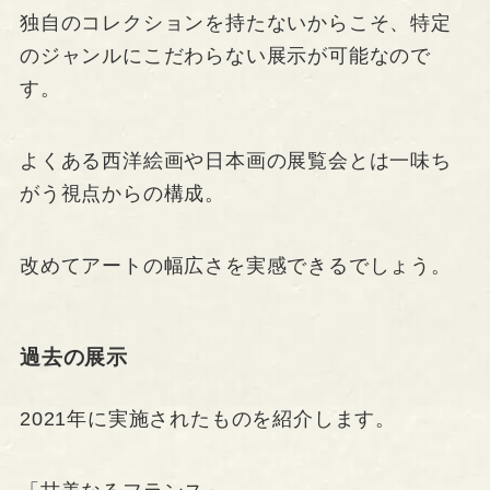
独自のコレクションを持たないからこそ、特定
のジャンルにこだわらない展示が可能なので
す。
よくある西洋絵画や日本画の展覧会とは一味ち
がう視点からの構成。
改めてアートの幅広さを実感できるでしょう。
過去の展示
2021年に実施されたものを紹介します。