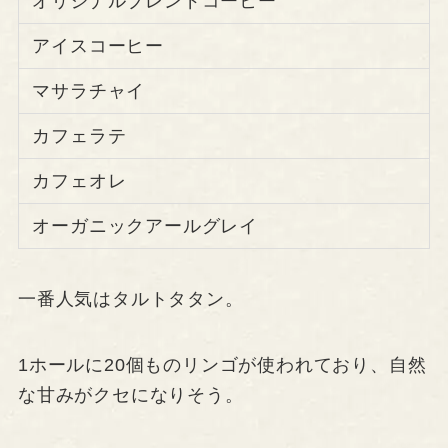
オリジナルブレンドコーヒー
アイスコーヒー
マサラチャイ
カフェラテ
カフェオレ
オーガニックアールグレイ
一番人気はタルトタタン。
1ホールに20個ものリンゴが使われており、自然
な甘みがクセになりそう。