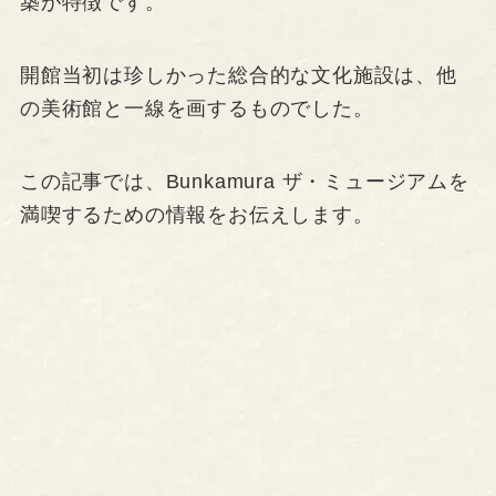
築が特徴です。
開館当初は珍しかった総合的な文化施設は、他
の美術館と一線を画するものでした。
この記事では、Bunkamura ザ・ミュージアムを
満喫するための情報をお伝えします。