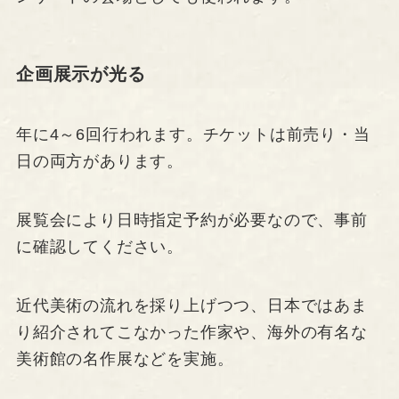
企画展示が光る
年に4～6回行われます。チケットは前売り・当
日の両方があります。
展覧会により日時指定予約が必要なので、事前
に確認してください。
近代美術の流れを採り上げつつ、日本ではあま
り紹介されてこなかった作家や、海外の有名な
美術館の名作展などを実施。