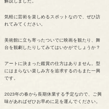
解説しました。
気軽に芸術を楽しめるスポットなので、ぜひ訪
れてみてください。
美術館に立ち寄ったついでに映画を観たり、舞
台を観劇したりしてみてはいかがでしょうか？
アートに決まった鑑賞の仕方はありません。型
にはまらない楽しみ方を追求するのもまた一興
です。
2023年の春から長期休業する予定なので、ご興
味があればぜひお早めに足を運んでください。