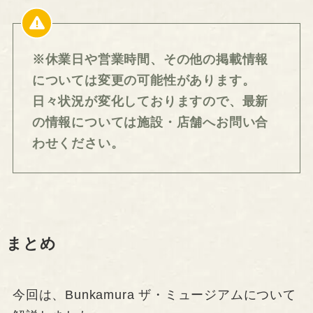
※休業日や営業時間、その他の掲載情報
については変更の可能性があります。
日々状況が変化しておりますので、最新
の情報については施設・店舗へお問い合
わせください。
まとめ
今回は、Bunkamura ザ・ミュージアムについて