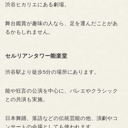
渋谷ヒカリエにある劇場。
舞台鑑賞が趣味の人なら、足を運んだことがあ
るかもしれません。
セルリアンタワー能楽堂
渋谷駅より徒歩5分の場所にあります。
能や狂言の公演を中心に、バレエやクラシック
との共演も実施。
日本舞踊、落語などの伝統芸能の他、演劇やコ
ンサートの会場としても使われます。