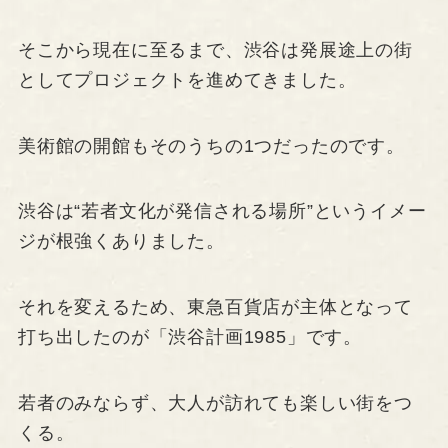
そこから現在に至るまで、渋谷は発展途上の街
としてプロジェクトを進めてきました。
美術館の開館もそのうちの1つだったのです。
渋谷は“若者文化が発信される場所”というイメー
ジが根強くありました。
それを変えるため、東急百貨店が主体となって
打ち出したのが「渋谷計画1985」です。
若者のみならず、大人が訪れても楽しい街をつ
くる。