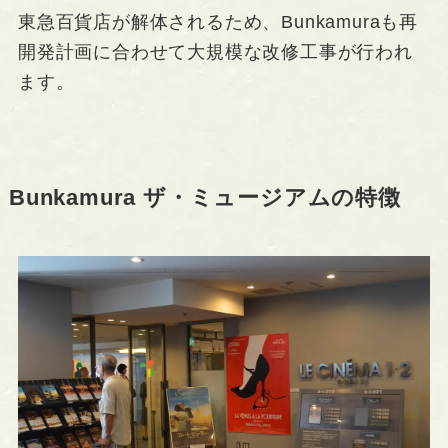
東急百貨店が解体されるため、Bunkamuraも再
開発計画に合わせて大規模な改修工事が行われ
ます。
Bunkamura ザ・ミュージアムの特徴