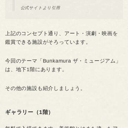
公式サイトより引用
上記のコンセプト通り、アート・演劇・映画を
鑑賞できる施設がそろっています。
今回のテーマ「Bunkamura ザ・ミュージアム」
は、地下1階にあります。
その他の施設も紹介しましょう。
ギャラリー（1階）