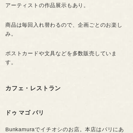
アーティストの作品展示もあり。
商品は毎回入れ替わるので、企画ごとのお楽し
み。
ポストカードや文具などを多数販売していま
す。
カフェ・レストラン
ドゥ マゴ パリ
Bunkamuraでイチオシのお店。本店はパリにあ