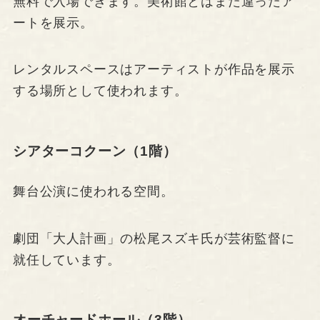
無料で入場できます。美術館とはまた違ったア
ートを展示。
レンタルスペースはアーティストが作品を展示
する場所として使われます。
シアターコクーン（1階）
舞台公演に使われる空間。
劇団「大人計画」の松尾スズキ氏が芸術監督に
就任しています。
オーチャードホール（3階）