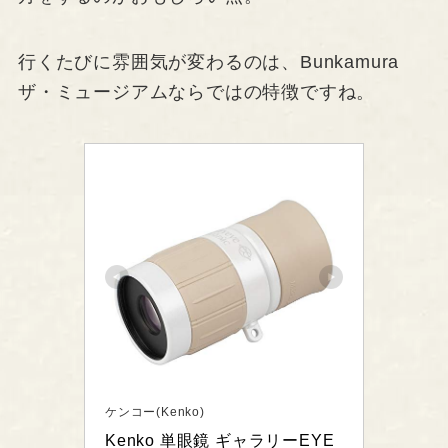
行くたびに雰囲気が変わるのは、Bunkamura
ザ・ミュージアムならではの特徴ですね。
ケンコー(Kenko)
Kenko 単眼鏡 ギャラリーEYE 