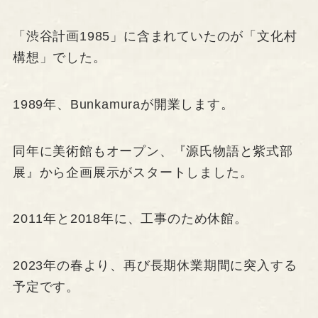
「渋谷計画1985」に含まれていたのが「文化村
構想」でした。
1989年、Bunkamuraが開業します。
同年に美術館もオープン、『源氏物語と紫式部
展』から企画展示がスタートしました。
2011年と2018年に、工事のため休館。
2023年の春より、再び長期休業期間に突入する
予定です。