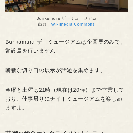
Bunkamura ザ・ミュージアム
出典：
Wikimedia Commons
Bunkamura ザ・ミュージアムは企画展のみで、
常設展を行いません。
斬新な切り口の展示が話題を集めます。
金曜と土曜は21時（現在は20時）まで営業して
おり、仕事帰りにナイトミュージアムを楽しめ
ますよ。