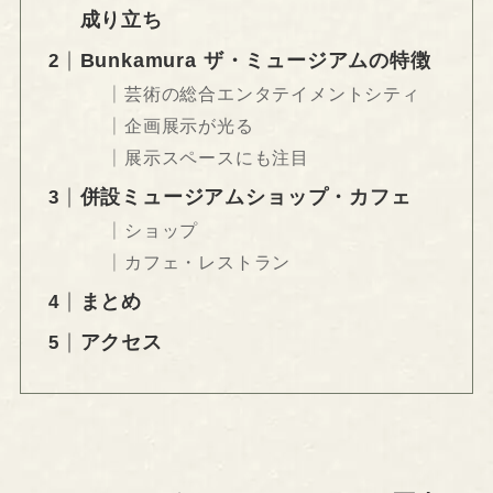
成り立ち
Bunkamura ザ・ミュージアムの特徴
芸術の総合エンタテイメントシティ
企画展示が光る
展示スペースにも注目
併設ミュージアムショップ・カフェ
ショップ
カフェ・レストラン
まとめ
アクセス