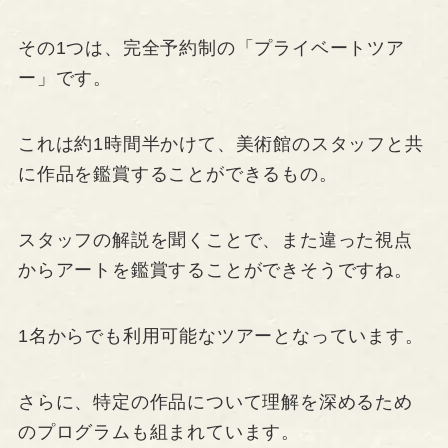
その1つは、完全予約制の「プライベートツア
ー」です。
これは約1時間半かけて、美術館のスタッフと共
に作品を鑑賞することができるもの。
スタッフの解説を聞くことで、また違った視点
からアートを鑑賞することができそうですね。
1名からでも利用可能なツアーとなっています。
さらに、特定の作品について理解を深めるため
のプログラムも組まれています。