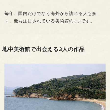
毎年、国内だけでなく海外から訪れる人も多
く、最も注目されている美術館の1つです。
地中美術館で出会える3人の作品