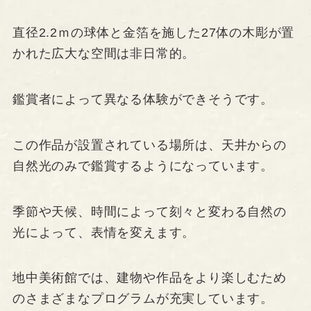
直径2.2ｍの球体と金箔を施した27体の木彫が置
かれた広大な空間は非日常的。
鑑賞者によって異なる体験ができそうです。
この作品が設置されている場所は、天井からの
自然光のみで鑑賞するようになっています。
季節や天候、時間によって刻々と変わる自然の
光によって、表情を変えます。
地中美術館では、建物や作品をより楽しむため
のさまざまなプログラムが充実しています。