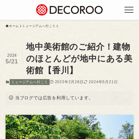
ホーム
ミュージアムへ行こう
地中美術館のご紹介！建物
2024
のほとんどが地中にある美
5/21
術館【香川】
2023年2月28日
2024年5月21日
ミュージアムへ行こう
当ブログでは広告を利用しています。