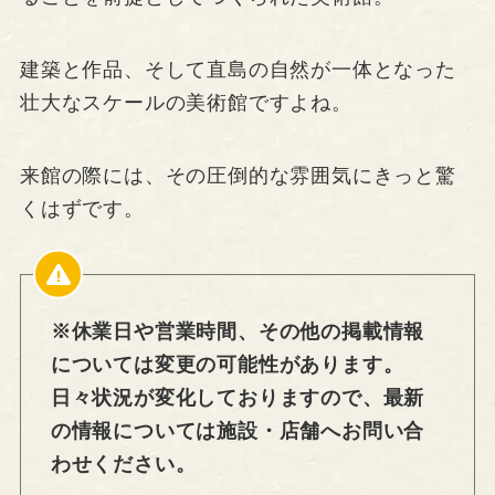
建築と作品、そして直島の自然が一体となった
壮大なスケールの美術館ですよね。
来館の際には、その圧倒的な雰囲気にきっと驚
くはずです。
※休業日や営業時間、その他の掲載情報
については変更の可能性があります。
日々状況が変化しておりますので、最新
の情報については施設・店舗へお問い合
わせください。