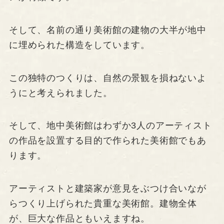
そして、名前の通り美術館の建物の大半が地中
に埋められた構造をしています。
この独特のつくりは、自然の景観を損ねないよ
うにと考えられました。
そして、地中美術館はわずか3人のアーティスト
の作品を設置する目的で作られた美術館でもあ
ります。
アーティストと建築家が意見をぶつけ合いなが
らつくり上げられた貴重な美術館。建物全体
が、巨大な作品ともいえますね。