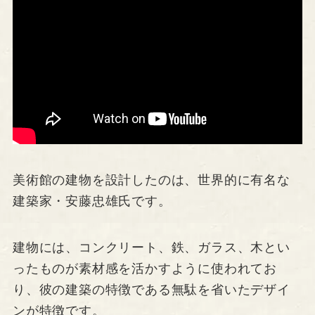
美術館の建物を設計したのは、世界的に有名な
建築家・安藤忠雄氏です。
建物には、コンクリート、鉄、ガラス、木とい
ったものが素材感を活かすように使われてお
り、彼の建築の特徴である無駄を省いたデザイ
ンが特徴です。