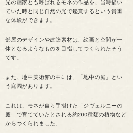
光の画家とも呼ばれるモネの作品を、当時描い
ていた時と同じ自然の光で鑑賞するという貴重
な体験ができます。
部屋のデザインや建築素材は、絵画と空間が一
体となるようなものを目指してつくられたそう
です。
また、地中美術館の中には、「地中の庭」とい
う庭園があります。
これは、モネが自ら手掛けた「ジヴェルニーの
庭」で育てていたとされる約200種類の植物など
からつくられました。