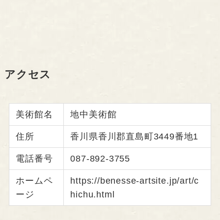
アクセス
美術館名
地中美術館
住所
香川県香川郡直島町3449番地1
電話番号
087-892-3755
ホームペ
https://benesse-artsite.jp/art/c
ージ
hichu.html