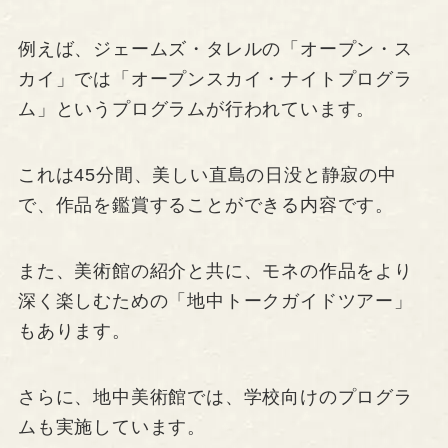
例えば、ジェームズ・タレルの「オープン・ス
カイ」では「オープンスカイ・ナイトプログラ
ム」というプログラムが行われています。
これは45分間、美しい直島の日没と静寂の中
で、作品を鑑賞することができる内容です。
また、美術館の紹介と共に、モネの作品をより
深く楽しむための「地中トークガイドツアー」
もあります。
さらに、地中美術館では、学校向けのプログラ
ムも実施しています。