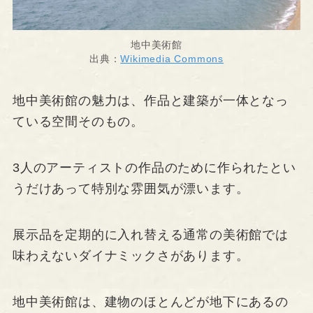
地中美術館
出典：
Wikimedia Commons
地中美術館の魅力は、作品と建築が一体となっ
ている空間そのもの。
3人のアーティストの作品のために作られたとい
うだけあって特別な雰囲気が漂います。
展示品を定期的に入れ替える通常の美術館では
味わえないダイナミックさがあります。
地中美術館は、建物のほとんどが地下にあるの