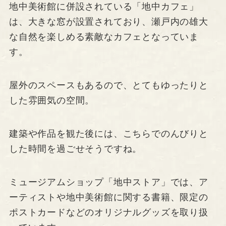
地中美術館に併設されている「地中カフェ」
は、大きな窓が設置されており、瀬戸内の雄大
な自然を楽しめる素敵なカフェとなっていま
す。
屋外のスペースもあるので、とてもゆったりと
した雰囲気の空間。
建築や作品を観た後には、こちらでのんびりと
した時間を過ごせそうですね。
ミュージアムショップ「地中ストア」では、ア
ーティストや地中美術館に関する書籍、限定の
ポストカードなどのオリジナルグッズを取り扱