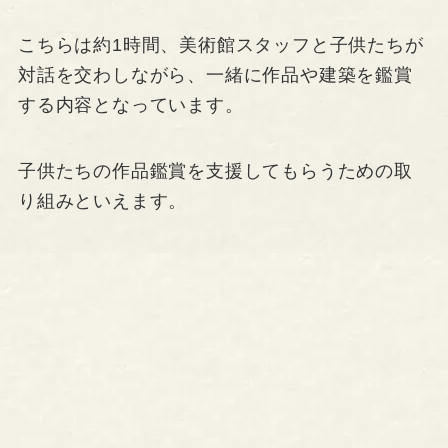
こちらは約1時間、美術館スタッフと子供たちが
対話を交わしながら、一緒に作品や建築を鑑賞
する内容となっています。
子供たちの作品鑑賞を支援してもらうための取
り組みといえます。