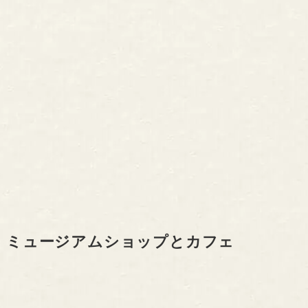
ミュージアムショップとカフェ