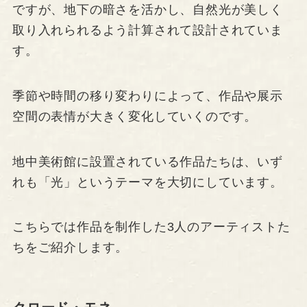
ですが、地下の暗さを活かし、自然光が美しく
取り入れられるよう計算されて設計されていま
す。
季節や時間の移り変わりによって、作品や展示
空間の表情が大きく変化していくのです。
地中美術館に設置されている作品たちは、いず
れも「光」というテーマを大切にしています。
こちらでは作品を制作した3人のアーティストた
ちをご紹介します。