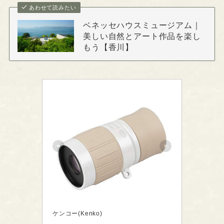
あわせて読みたい
ベネッセハウスミュージアム｜
美しい自然とアート作品を楽し
もう【香川】
ケンコー(Kenko)