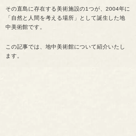
その直島に存在する美術施設の1つが、2004年に
「自然と人間を考える場所」として誕生した地
中美術館です。
この記事では、地中美術館について紹介いたし
ます。