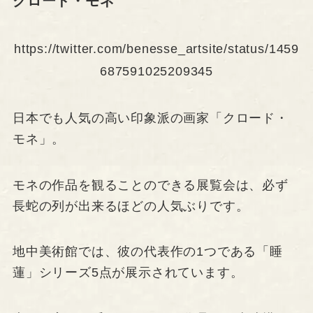
クロード・モネ
https://twitter.com/benesse_artsite/status/1459
687591025209345
日本でも人気の高い印象派の画家「クロード・
モネ」。
モネの作品を観ることのできる展覧会は、必ず
長蛇の列が出来るほどの人気ぶりです。
地中美術館では、彼の代表作の1つである「睡
蓮」シリーズ5点が展示されています。