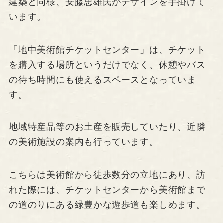
建築と同様、安藤忠雄氏がデザインを手掛けて
います。
「地中美術館チケットセンター」は、チケット
を購入する場所というだけでなく、休憩やバス
の待ち時間にも使えるスペースとなっていま
す。
地域特産品等のお土産を販売していたり、近隣
の美術施設の案内も行っています。
こちらは美術館から徒歩数分の立地にあり、訪
れた際には、チケットセンターから美術館まで
の道のりにある緑豊かな遊歩道も楽しめます。