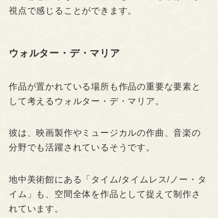
視点で感じることができます。
ウォルター・デ・マリア
作品が置かれている場所も作品の重要な要素と
して考えるウォルター・デ・マリア。
彼は、映画製作やミュージカルの作曲、音楽の
分野でも活躍されているそうです。
地中美術館にある「タイム/タイムレス/ノー・タ
イム」も、空間全体を作品として捉えて制作さ
れています。