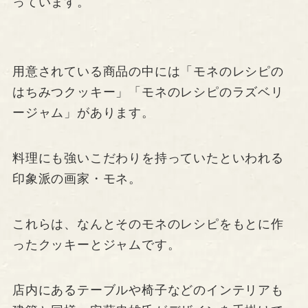
っています。
用意されている商品の中には「モネのレシピの
はちみつクッキー」「モネのレシピのラズベリ
ージャム」があります。
料理にも強いこだわりを持っていたといわれる
印象派の画家・モネ。
これらは、なんとそのモネのレシピをもとに作
ったクッキーとジャムです。
店内にあるテーブルや椅子などのインテリアも