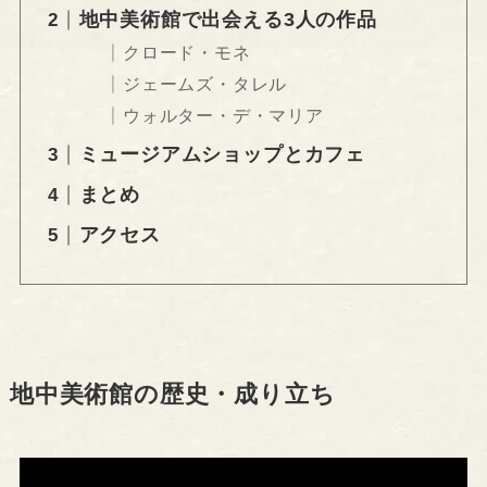
地中美術館で出会える3人の作品
クロード・モネ
ジェームズ・タレル
ウォルター・デ・マリア
ミュージアムショップとカフェ
まとめ
アクセス
地中美術館の歴史・成り立ち