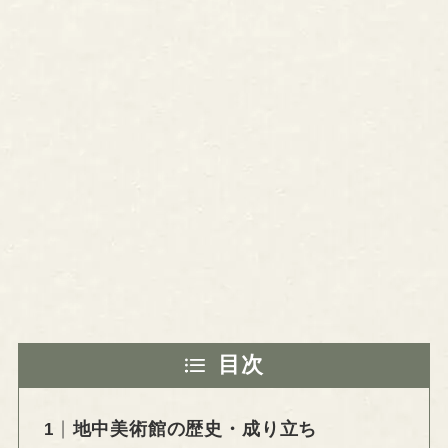
目次
地中美術館の歴史・成り立ち