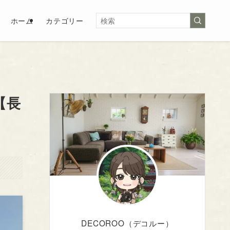
ホーム
カテゴリー
【長
DECOROO（デコルー）