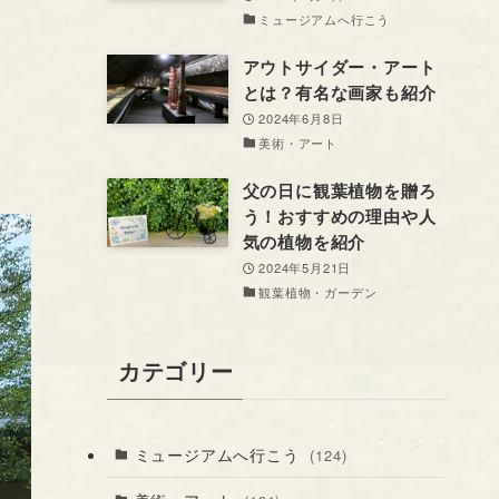
ミュージアムへ行こう
アウトサイダー・アート
とは？有名な画家も紹介
2024年6月8日
美術・アート
父の日に観葉植物を贈ろ
う！おすすめの理由や人
気の植物を紹介
2024年5月21日
観葉植物・ガーデン
カテゴリー
ミュージアムへ行こう
(124)