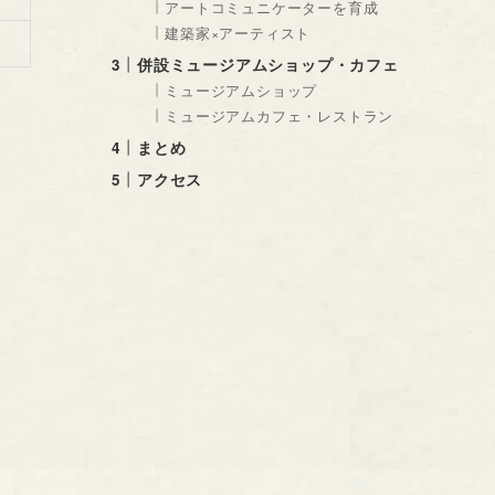
アートコミュニケーターを育成
建築家×アーティスト
併設ミュージアムショップ・カフェ
ミュージアムショップ
ミュージアムカフェ・レストラン
まとめ
アクセス