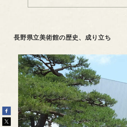
長野県立美術館の歴史、成り立ち