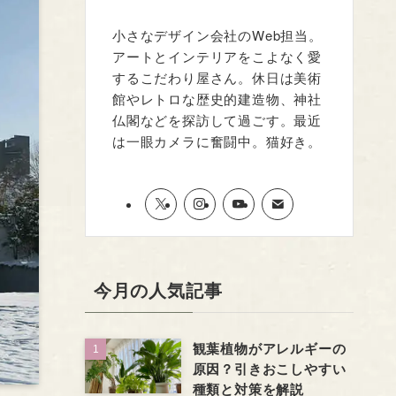
小さなデザイン会社のWeb担当。
アートとインテリアをこよなく愛
するこだわり屋さん。休日は美術
館やレトロな歴史的建造物、神社
仏閣などを探訪して過ごす。最近
は一眼カメラに奮闘中。猫好き。
今月の人気記事
観葉植物がアレルギーの
原因？引きおこしやすい
種類と対策を解説