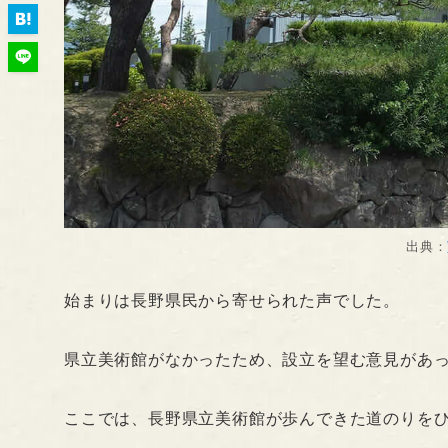
出典：
始まりは長野県民から寄せられた声でした。
県立美術館がなかったため、設立を望む意見があ
ここでは、長野県立美術館が歩んできた道のりを