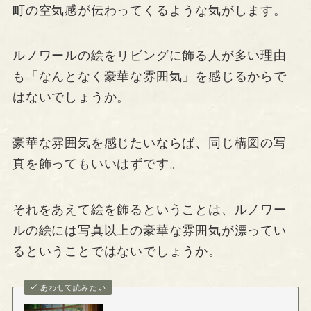
町の空気感が伝わってくるような気がします。
ルノワールの絵をリビングに飾る人が多い理由
も「なんとなく豪華な雰囲気」を感じるからで
はないでしょうか。
豪華な雰囲気を感じたいならば、同じ構図の写
真を飾ってもいいはずです。
それをあえて絵を飾るということは、ルノワー
ルの絵には写真以上の豪華な雰囲気が漂ってい
るということではないでしょうか。
あわせて読みたい