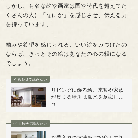
しかし、有名な絵や画家は国や時代を超えてた
くさんの人に「なにか」を感じさせ、伝える力
を持っています。
励みや希望を感じられる、いい絵をみつけたの
ならば、きっとその絵はあなたの心の糧になる
でしょう。
あわせて読みたい
リビングに飾る絵、来客や家族
が集まる場所は風水を意識しよ
う
あわせて読みたい
お手入れの方法をご紹介｜大切