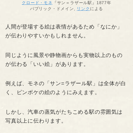
クロード・モネ
『サン＝ラザール駅』1877年
パブリック・ドメイン,
リンク
による
人間が登場する絵は表情があるため「なにか」
が伝わりやすいかもしれません。
同じように風景や静物画からも実物以上のもの
が伝わる「いい絵」があります。
例えば、モネの「サン=ラザール駅」は全体が白
く、ピンボケの絵のようにみえます。
しかし、汽車の蒸気がたちこめる駅の雰囲気は
写真以上に伝わります。