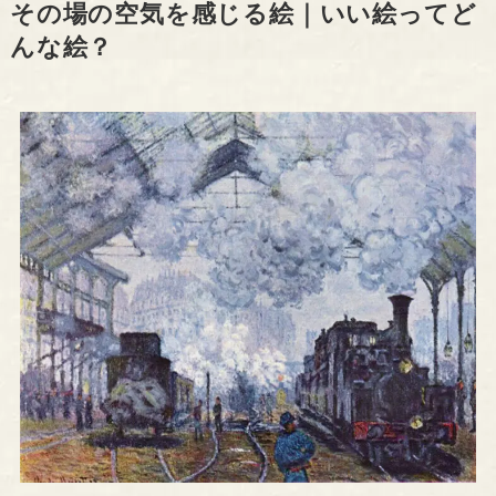
その場の空気を感じる絵｜いい絵ってど
んな絵？