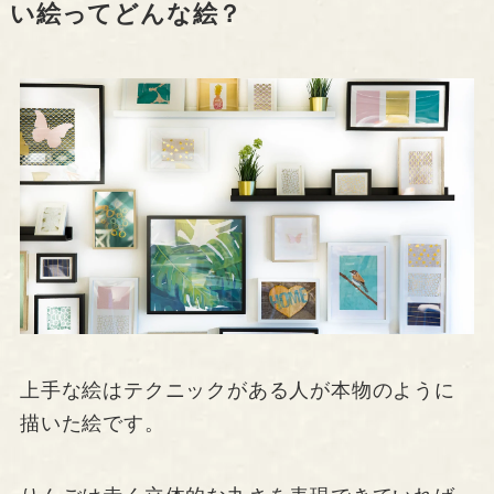
い絵ってどんな絵？
上手な絵はテクニックがある人が本物のように
描いた絵です。