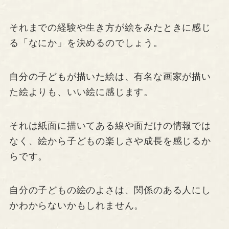
それまでの経験や生き方が絵をみたときに感じ
る「なにか」を決めるのでしょう。
自分の子どもが描いた絵は、有名な画家が描い
た絵よりも、いい絵に感じます。
それは紙面に描いてある線や面だけの情報では
なく、絵から子どもの楽しさや成長を感じるか
らです。
自分の子どもの絵のよさは、関係のある人にし
かわからないかもしれません。