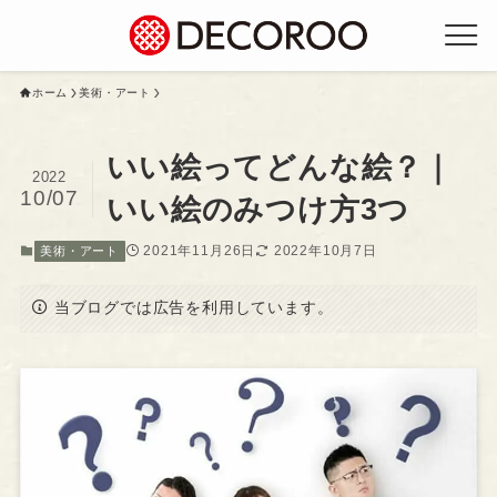
ホーム
美術・アート
いい絵ってどんな絵？｜
2022
10/07
いい絵のみつけ方3つ
2021年11月26日
2022年10月7日
美術・アート
当ブログでは広告を利用しています。