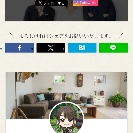
Follow Me
よろしければシェアをお願いいたします。