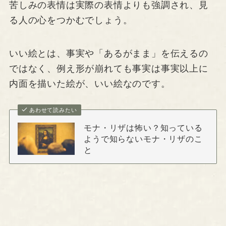
苦しみの表情は実際の表情よりも強調され、見
る人の心をつかむでしょう。
いい絵とは、事実や「あるがまま」を伝えるの
ではなく、例え形が崩れても事実は事実以上に
内面を描いた絵が、いい絵なのです。
あわせて読みたい
モナ・リザは怖い？知っている
ようで知らないモナ・リザのこ
と