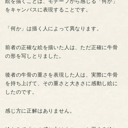
絵を描くことは、モチーフから感じる「何か」
をキャンバスに表現することです。
「何か」は描く人によって異なります。
前者の正確な絵を描いた人は、ただ正確に牛骨
の形を写しとりました。
後者の牛骨の重さを表現した人は、実際に牛骨
を持ち上げて、その重さと大きさに感動し絵に
したのです。
感じ方に正解はありません。