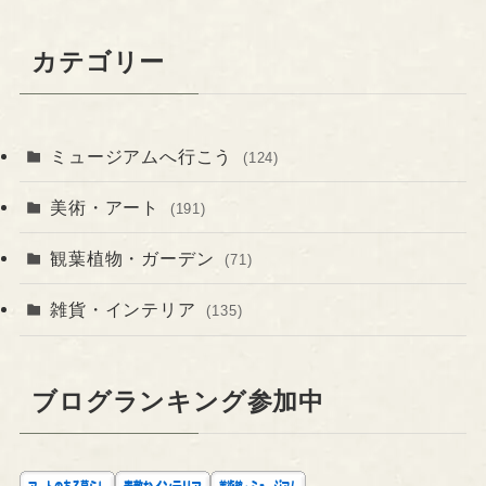
カテゴリー
ミュージアムへ行こう
(124)
美術・アート
(191)
観葉植物・ガーデン
(71)
雑貨・インテリア
(135)
ブログランキング参加中