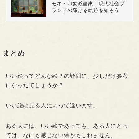
モネ・印象派画家｜現代社会ブ
ランドの輝ける軌跡を知ろう
まとめ
いい絵ってどんな絵？の疑問に、少しだけ参考
になったでしょうか？
いい絵は見る人によって違います。
ある人には、いい絵であっても、ある人にとっ
ては、なにも感じない絵かもしれません。