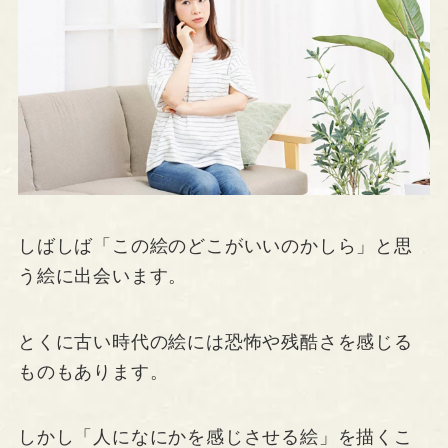
しばしば「この絵のどこがいいのかしら」と思
う絵に出会います。
とくに古い時代の絵には恐怖や残酷さを感じる
ものもあります。
しかし「人になにかを感じさせる絵」を描くこ