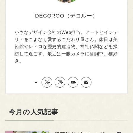
DECOROO（デコルー）
小さなデザイン会社のWeb担当。アートとインテ
リアをこよなく愛するこだわり屋さん。休日は美
術館やレトロな歴史的建造物、神社仏閣などを探
訪して過ごす。最近は一眼カメラに奮闘中。猫好
き。
今月の人気記事