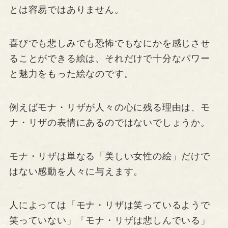
とは容易ではありません。
喜びでも悲しみでも恐怖でもなにかを感じさせ
ることができる絵は、それだけで十分なパワー
と魅力をもった絵なのです。
例えばモナ・リザが人々の心に残る理由は、モ
ナ・リザの表情にあるのではないでしょうか。
モナ・リザは単なる「美しい女性の絵」だけで
はない感動を人々に与えます。
人によっては「モナ・リザは笑っているようで
笑っていない」「モナ・リザは悲しんでいる」