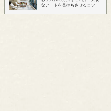
なアートを長持ちさせるコツ