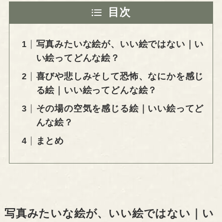
目次
写真みたいな絵が、いい絵ではない｜い
い絵ってどんな絵？
喜びや悲しみそして恐怖、なにかを感じ
る絵｜いい絵ってどんな絵？
その場の空気を感じる絵｜いい絵ってど
んな絵？
まとめ
写真みたいな絵が、いい絵ではない｜い