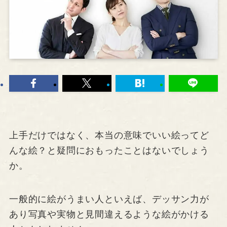
上手だけではなく、本当の意味でいい絵ってど
んな絵？と疑問におもったことはないでしょう
か。
一般的に絵がうまい人といえば、デッサン力が
あり写真や実物と見間違えるような絵がかける