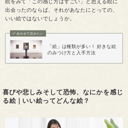
絵をみて「この感じ方はすごい」と思える絵に
出会ったのならば、それがあなたにとっての、
いい絵ではないでしょうか。
あわせて読みたい
「絵」は種類が多い！ 好きな絵
のみつけ方と入手方法
喜びや悲しみそして恐怖、なにかを感じ
る絵｜いい絵ってどんな絵？