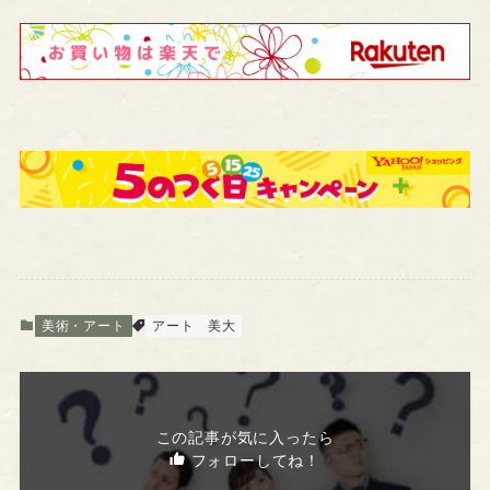
美術・アート
アート
美大
この記事が気に入ったら
フォローしてね！