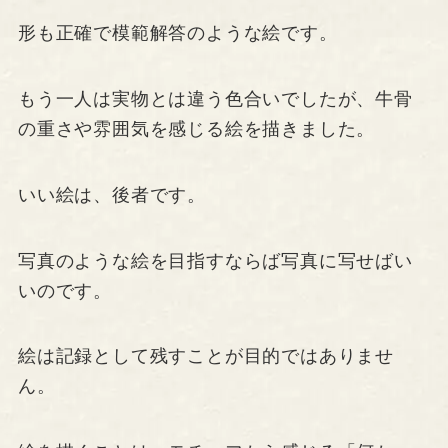
形も正確で模範解答のような絵です。
もう一人は実物とは違う色合いでしたが、牛骨
の重さや雰囲気を感じる絵を描きました。
いい絵は、後者です。
写真のような絵を目指すならば写真に写せばい
いのです。
絵は記録として残すことが目的ではありませ
ん。