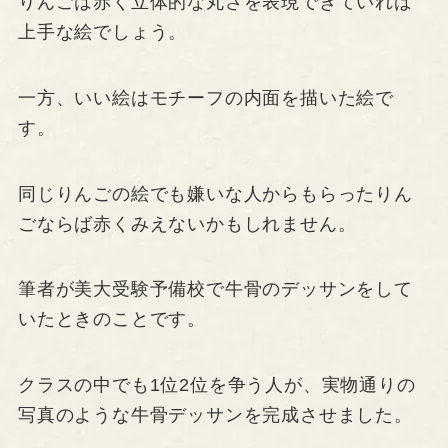
りんごは赤く立体的な丸さを表現できていれば
上手な絵でしょう。
一方、いい絵はモチーフの内面を描いた絵で
す。
同じりんごの絵でも嫌いな人からもらったりん
ごならば赤くみえないかもしれません。
筆者が美大受験予備校で牛骨のデッサンをして
いたときのことです。
クラスの中でも1位2位を争う人が、実物通りの
写真のような牛骨デッサンを完成させました。