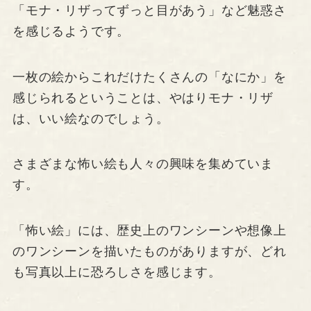
「モナ・リザってずっと目があう」など魅惑さ
を感じるようです。
一枚の絵からこれだけたくさんの「なにか」を
感じられるということは、やはりモナ・リザ
は、いい絵なのでしょう。
さまざまな怖い絵も人々の興味を集めていま
す。
「怖い絵」には、歴史上のワンシーンや想像上
のワンシーンを描いたものがありますが、どれ
も写真以上に恐ろしさを感じます。