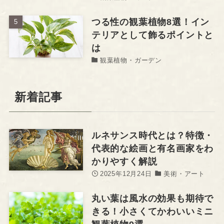
つる性の観葉植物8選！イン
テリアとして飾るポイントと
は
観葉植物・ガーデン
新着記事
ルネサンス時代とは？特徴・
代表的な絵画と有名画家をわ
かりやすく解説
2025年12月24日
美術・アート
丸い葉は風水の効果も期待で
きる！小さくてかわいいミニ