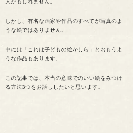
人かもしれません。
しかし、有名な画家や作品のすべてが写真のよ
うな絵ではありません。
中には「これは子どもの絵かしら」とおもうよ
うな作品もあります。
この記事では、本当の意味でのいい絵をみつけ
る方法3つをお話ししたいと思います。