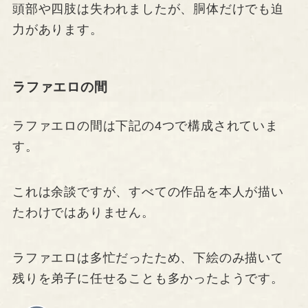
頭部や四肢は失われましたが、胴体だけでも迫
力があります。
ラファエロの間
ラファエロの間は下記の4つで構成されていま
す。
これは余談ですが、すべての作品を本人が描い
たわけではありません。
ラファエロは多忙だったため、下絵のみ描いて
残りを弟子に任せることも多かったようです。