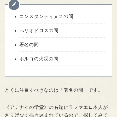
コンスタンティヌスの間
ヘリオドロスの間
署名の間
ボルゴの火災の間
とくに注目すべきなのは「署名の間」です。
《アテナイの学堂》の右端にラファエロ本人が
さりげなく描き込まれているので、探してみて