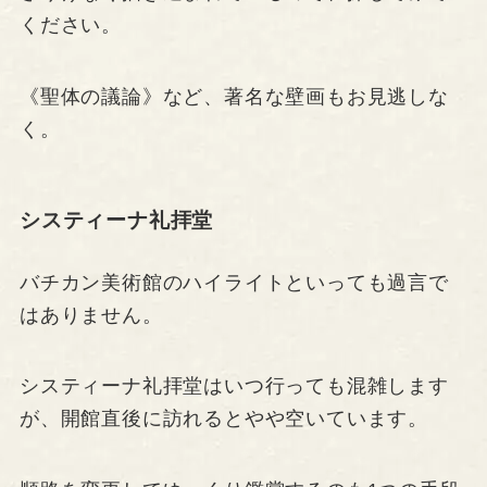
ください。
《聖体の議論》など、著名な壁画もお見逃しな
く。
システィーナ礼拝堂
バチカン美術館のハイライトといっても過言で
はありません。
システィーナ礼拝堂はいつ行っても混雑します
が、開館直後に訪れるとやや空いています。