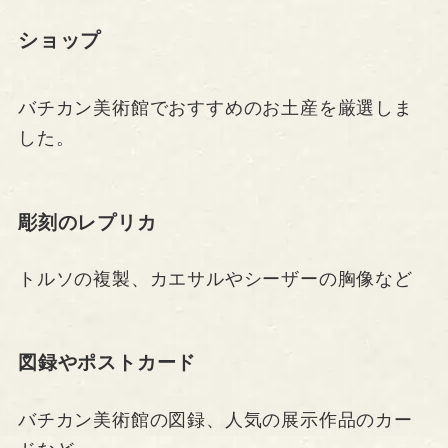
ショップ
バチカン美術館でおすすめのお土産を厳選しま
した。
彫刻のレプリカ
トルソの複製、カエサルやシーザーの胸像など
図録やポストカード
バチカン美術館の図録、人気の展示作品のカー