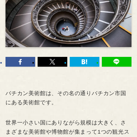
バチカン美術館は、その名の通りバチカン市国
にある美術館です。
世界一小さい国にありながら規模は大きく、さ
まざまな美術館や博物館が集まって1つの観光ス