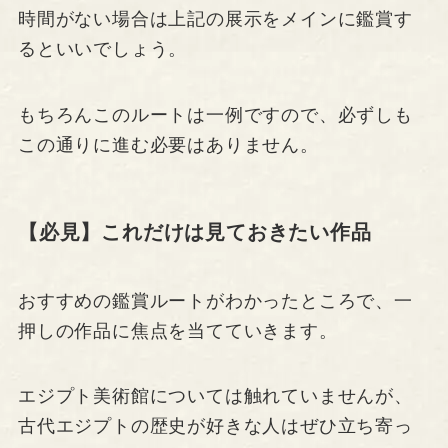
時間がない場合は上記の展示をメインに鑑賞す
るといいでしょう。
もちろんこのルートは一例ですので、必ずしも
この通りに進む必要はありません。
【必見】これだけは見ておきたい作品
おすすめの鑑賞ルートがわかったところで、一
押しの作品に焦点を当てていきます。
エジプト美術館については触れていませんが、
古代エジプトの歴史が好きな人はぜひ立ち寄っ