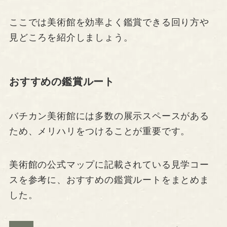
ここでは美術館を効率よく鑑賞できる回り方や
見どころを紹介しましょう。
おすすめの鑑賞ルート
バチカン美術館には多数の展示スペースがある
ため、メリハリをつけることが重要です。
美術館の公式マップに記載されている見学コー
スを参考に、おすすめの鑑賞ルートをまとめま
した。