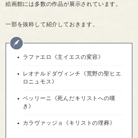
絵画館には多数の作品が展示されています。
一部を抜粋して紹介しておきます。
ラファエロ《主イエスの変容》
レオナルドダヴィンチ《荒野の聖ヒエ
ロニュモス》
ベッリーニ《死んだキリストへの嘆
き》
カラヴァッジョ《キリストの埋葬》