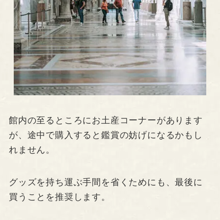
館内の至るところにお土産コーナーがあります
が、途中で購入すると鑑賞の妨げになるかもし
れません。
グッズを持ち運ぶ手間を省くためにも、最後に
買うことを推奨します。