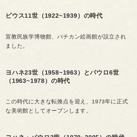
ピウス11世（1922~1939）の時代
宣教民族学博物館、バチカン絵画館が設立され
ました。
ヨハネ23世（1958~1963）とパウロ6世
（1963~1978）の時代
この時代に大きな転換点を迎え、1973年に正式
な美術館としてオープンします。