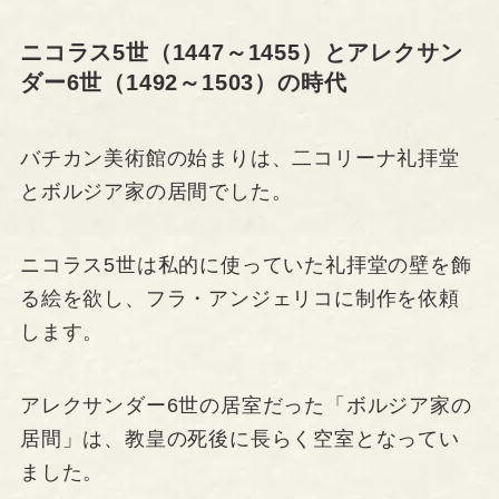
ニコラス5世（1447～1455）とアレクサン
ダー6世（1492～1503）の時代
バチカン美術館の始まりは、二コリーナ礼拝堂
とボルジア家の居間でした。
ニコラス5世は私的に使っていた礼拝堂の壁を飾
る絵を欲し、フラ・アンジェリコに制作を依頼
します。
アレクサンダー6世の居室だった「ボルジア家の
居間」は、教皇の死後に長らく空室となってい
ました。