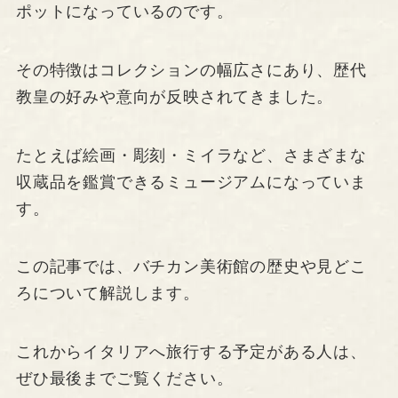
ポットになっているのです。
その特徴はコレクションの幅広さにあり、歴代
教皇の好みや意向が反映されてきました。
たとえば絵画・彫刻・ミイラなど、さまざまな
収蔵品を鑑賞できるミュージアムになっていま
す。
この記事では、バチカン美術館の歴史や見どこ
ろについて解説します。
これからイタリアへ旅行する予定がある人は、
ぜひ最後までご覧ください。