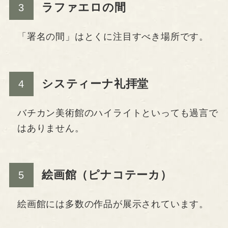
ラファエロの間
「署名の間」はとくに注目すべき場所です。
システィーナ礼拝堂
バチカン美術館のハイライトといっても過言で
はありません。
絵画館（ピナコテーカ）
絵画館には多数の作品が展示されています。