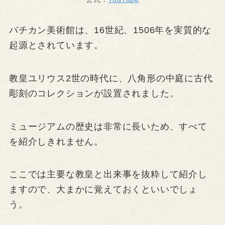
バチカン美術館は、16世紀、1506年を実質的な
起源とされています。
教皇ユリウス2世の時代に、八角形の中庭に古代
彫刻のコレクションが設置されました。
ミュージアムの歴史は非常に長いため、すべて
を紹介しきれません。
ここでは主要な教皇と出来事を抜粋して紹介し
ますので、大まかに覚えておくといいでしょ
う。