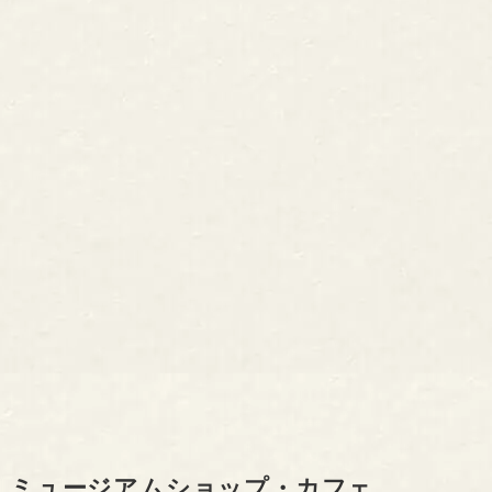
ミュージアムショップ・カフェ