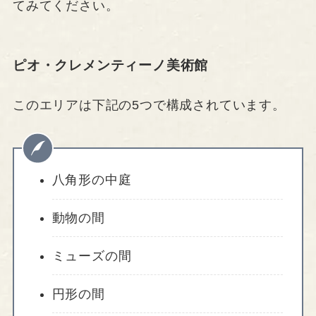
てみてください。
ピオ・クレメンティーノ美術館
このエリアは下記の5つで構成されています。
八角形の中庭
動物の間
ミューズの間
円形の間