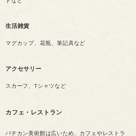
ドなど
生活雑貨
マグカップ、花瓶、筆記具など
アクセサリー
スカーフ、Tシャツなど
カフェ・レストラン
バチカン美術館は広いため、カフェやレストラ