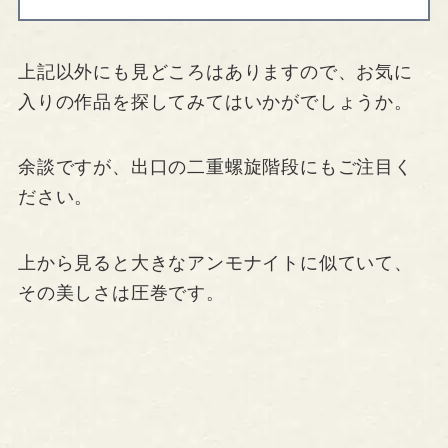
上記以外にも見どころはありますので、お気に
入りの作品を探してみてはいかがでしょうか。
余談ですが、出口の二重螺旋階段にもご注目く
ださい。
上から見ると大きなアンモナイトに似ていて、
その美しさは圧巻です。