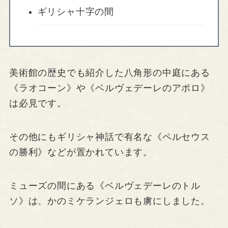
ギリシャ十字の間
美術館の歴史でも紹介した八角形の中庭にある
《ラオコーン》や《ベルヴェデーレのアポロ》
は必見です。
その他にもギリシャ神話で有名な《ペルセウス
の勝利》などが置かれています。
ミューズの間にある《ベルヴェデーレのトル
ソ》は、かのミケランジェロも虜にしました。