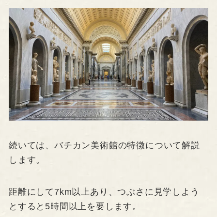
続いては、バチカン美術館の特徴について解説
します。
距離にして7km以上あり、つぶさに見学しよう
とすると5時間以上を要します。