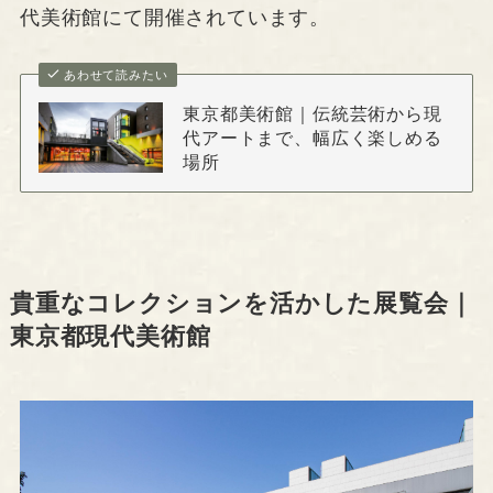
代美術館にて開催されています。
あわせて読みたい
東京都美術館｜伝統芸術から現
代アートまで、幅広く楽しめる
場所
貴重なコレクションを活かした展覧会｜
東京都現代美術館