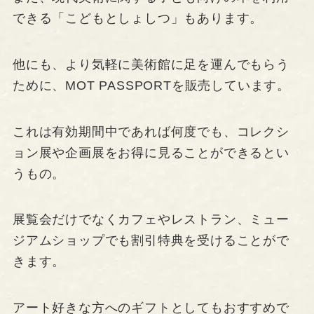
できる「こどもとしょしつ」もあります。
他にも、より気軽に美術館に足を運んでもらう
ために、MOT PASSPORTを販売しています。
これは有効期間中であれば何度でも、コレクシ
ョン展や企画展をお得に見ることができるとい
うもの。
展覧会だけでなくカフェやレストラン、ミュー
ジアムショップでも割引特典を受けることがで
きます。
アート好きな方へのギフトとしてもおすすめで