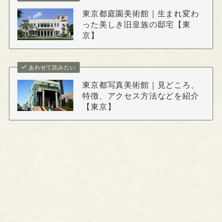
東京都庭園美術館｜生まれ変わ
った美しき旧皇族の邸宅【東
京】
あわせて読みたい
東京都写真美術館｜見どころ、
特徴、アクセス方法などを紹介
【東京】