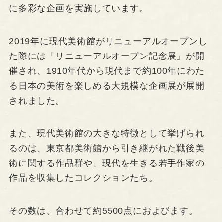
に多彩な企画を実施しています。
2019年に現代美術館がリニューアルオープンし
た際には「リニューアルオープン記念展」が開
催され、1910年代から現代まで約100年にわた
る日本の美術を楽しめる大規模な企画展が展開
されました。
また、現代美術館の大きな特徴として挙げられ
るのは、東京都美術館から引き継がれた戦後美
術に関する作品群や、現代を生きる若手作家の
作品を収集したコレクションたち。
その数は、合わせて約5500点におよびます。