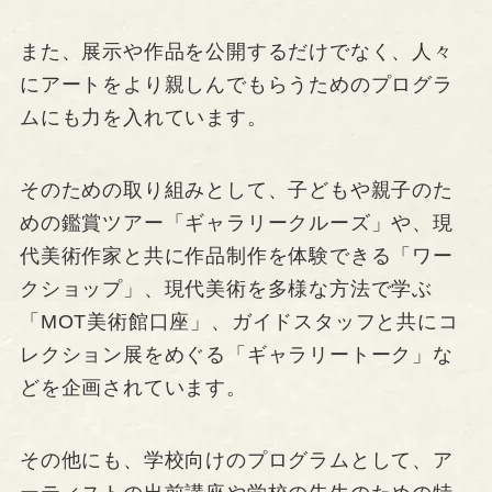
また、展示や作品を公開するだけでなく、人々
にアートをより親しんでもらうためのプログラ
ムにも力を入れています。
そのための取り組みとして、子どもや親子のた
めの鑑賞ツアー「ギャラリークルーズ」や、現
代美術作家と共に作品制作を体験できる「ワー
クショップ」、現代美術を多様な方法で学ぶ
「MOT美術館口座」、ガイドスタッフと共にコ
レクション展をめぐる「ギャラリートーク」な
どを企画されています。
その他にも、学校向けのプログラムとして、ア