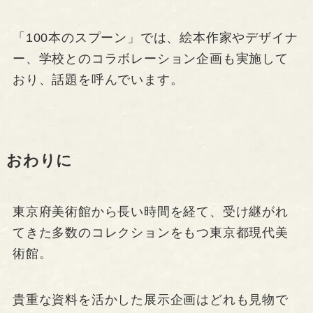
「100本のスプーン」では、絵本作家やデザイナ
ー、学校とのコラボレーション企画も実施して
おり、話題を呼んでいます。
おわりに
東京府美術館から長い時間を経て、受け継がれ
てきた多数のコレクションをもつ東京都現代美
術館。
貴重な資料を活かした展示企画はどれも見物で