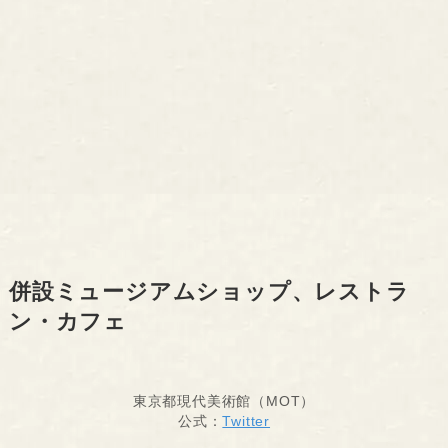
併設ミュージアムショップ、レストラ
ン・カフェ
東京都現代美術館（MOT）
公式：
Twitter