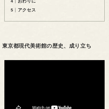
おわりに
アクセス
東京都現代美術館の歴史、成り立ち