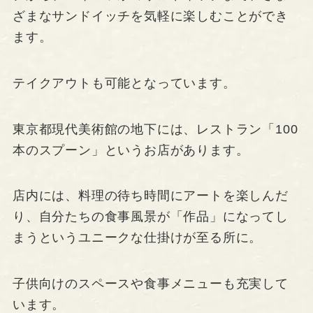
ざまなサンドイッチを気軽に楽しむことができ
ます。
テイクアウトも可能となっています。
東京都現代美術館の地下には、レストラン「100
本のスプーン」というお店があります。
店内には、料理の待ち時間にアートを楽しんだ
り、自分たちの食事風景が「作品」になってし
まうというユニークな仕掛けが至る所に。
子供向けのスペースや食事メニューも充実して
います。