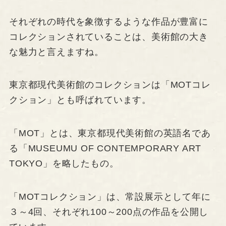
それぞれの時代を象徴するような作品が豊富に
コレクションされていることは、美術館の大き
な魅力と言えますね。
東京都現代美術館のコレクションは「MOTコレ
クション」とも呼ばれています。
「MOT」とは、東京都現代美術館の英語名であ
る「MUSEUMU OF CONTEMPORARY ART
TOKYO」を略したもの。
「MOTコレクション」は、常設展示として年に
３～4回、それぞれ100～200点の作品を公開し