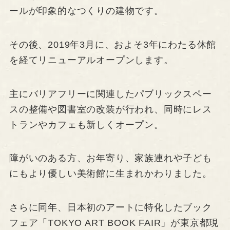
ールが印象的なつくりの建物です。
その後、2019年3月に、およそ3年にわたる休館
を経てリニューアルオープンします。
主にバリアフリーに関連したパブリックスペー
スの整備や図書室の改装が行われ、同時にレス
トランやカフェも新しくオープン。
障がいのある方、お年寄り、家族連れや子ども
にもより優しい美術館に生まれかわりました。
さらに同年、日本初のアートに特化したブック
フェア「TOKYO ART BOOK FAIR」が東京都現