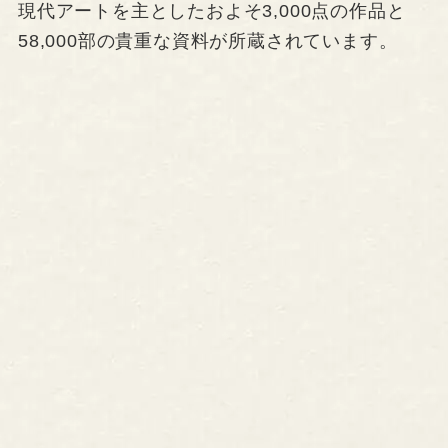
現代アートを主としたおよそ3,000点の作品と
58,000部の貴重な資料が所蔵されています。