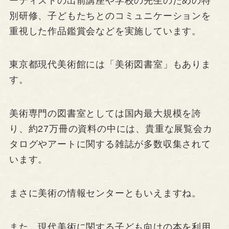
ーティストの出前講座や学校の先生のための特
別研修、子どもたちとのコミュニケーションを
重視した作品鑑賞会などを実施しています。
東京都現代美術館には「美術図書室」もありま
す。
美術専門の図書室としては国内最大規模を誇
り、約27万冊の資料の中には、貴重な展覧会カ
タログやアートに関する雑誌が多数収集されて
います。
まさに美術の情報センターともいえますね。
また、現代美術に関する子ども向けの本を利用