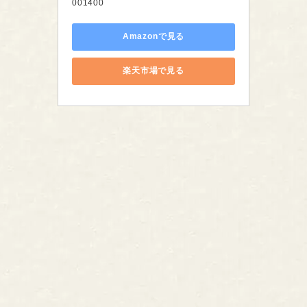
001400
Amazonで見る
楽天市場で見る