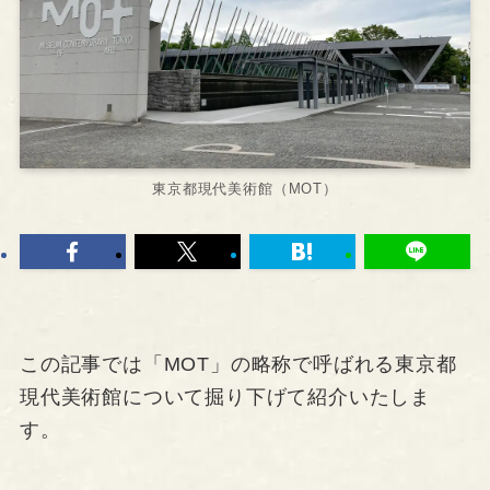
東京都現代美術館（MOT）
この記事では「MOT」の略称で呼ばれる東京都
現代美術館について掘り下げて紹介いたしま
す。