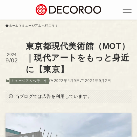
ホーム
ミュージアムへ行こう
東京都現代美術館（MOT）
2024
｜現代アートをもっと身近
9/02
に【東京】
2022年4月9日
2024年9月2日
ミュージアムへ行こう
当ブログでは広告を利用しています。