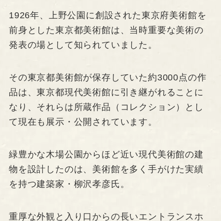
1926年、上野公園に創設された東京府美術館を
前身とした東京都美術館は、当時重要な美術の
発表の場として知られていました。
その東京都美術館が保存していた約3000点の作
品は、東京都現代美術館に引き継がれることに
なり、それらは所蔵作品（コレクション）とし
て現在も展示・公開されています。
緑豊かな木場公園からほど近い現代美術館の建
物を設計したのは、美術館を多く手がけた実績
を持つ建築家・柳沢孝彦氏。
重厚な外観と入り口からの長いエントランスホ