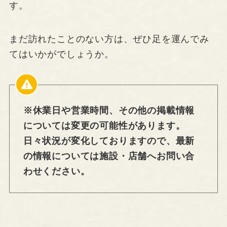
す。
まだ訪れたことのない方は、ぜひ足を運んでみ
てはいかがでしょうか。
※休業日や営業時間、その他の掲載情報
については変更の可能性があります。
日々状況が変化しておりますので、最新
の情報については施設・店舗へお問い合
わせください。