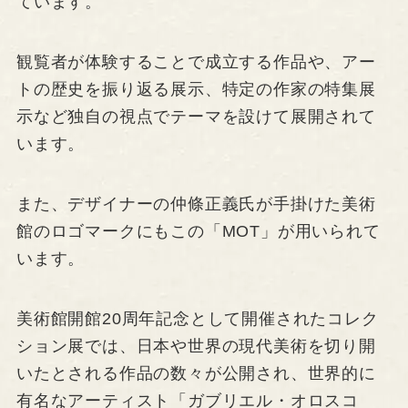
ています。
観覧者が体験することで成立する作品や、アー
トの歴史を振り返る展示、特定の作家の特集展
示など独自の視点でテーマを設けて展開されて
います。
また、デザイナーの仲條正義氏が手掛けた美術
館のロゴマークにもこの「MOT」が用いられて
います。
美術館開館20周年記念として開催されたコレク
ション展では、日本や世界の現代美術を切り開
いたとされる作品の数々が公開され、世界的に
有名なアーティスト「ガブリエル・オロスコ