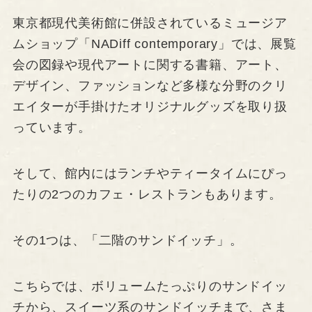
東京都現代美術館に併設されているミュージア
ムショップ「NADiff contemporary」では、展覧
会の図録や現代アートに関する書籍、アート、
デザイン、ファッションなど多様な分野のクリ
エイターが手掛けたオリジナルグッズを取り扱
っています。
そして、館内にはランチやティータイムにぴっ
たりの2つのカフェ・レストランもあります。
その1つは、「二階のサンドイッチ」。
こちらでは、ボリュームたっぷりのサンドイッ
チから、スイーツ系のサンドイッチまで、さま