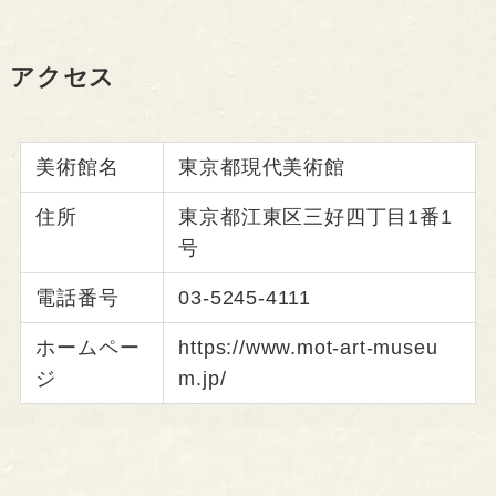
アクセス
美術館名
東京都現代美術館
住所
東京都江東区三好四丁目1番1
号
電話番号
03-5245-4111
ホームペー
https://www.mot-art-museu
ジ
m.jp/