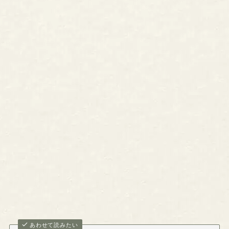
あわせて読みたい