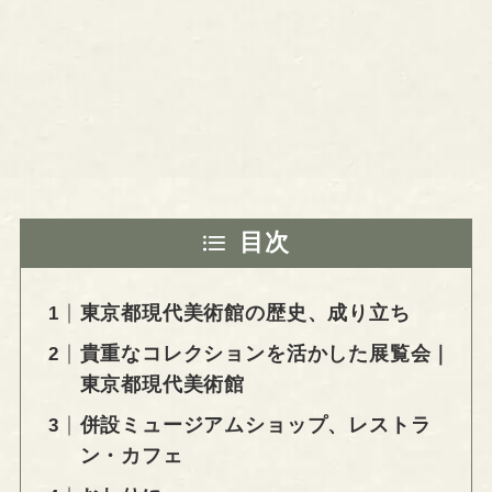
目次
東京都現代美術館の歴史、成り立ち
貴重なコレクションを活かした展覧会｜
東京都現代美術館
併設ミュージアムショップ、レストラ
ン・カフェ