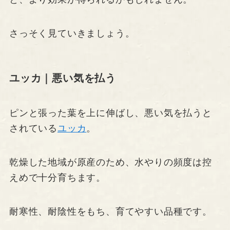
さっそく見ていきましょう。
ユッカ｜悪い気を払う
ピンと張った葉を上に伸ばし、悪い気を払うと
されている
ユッカ
。
乾燥した地域が原産のため、水やりの頻度は控
えめで十分育ちます。
耐寒性、耐陰性をもち、育てやすい品種です。