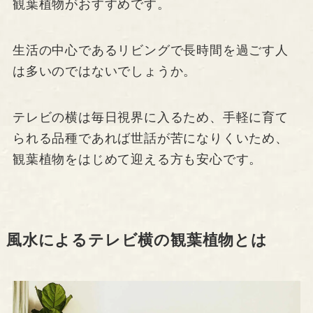
観葉植物がおすすめです。
生活の中心であるリビングで長時間を過ごす人
は多いのではないでしょうか。
テレビの横は毎日視界に入るため、手軽に育て
られる品種であれば世話が苦になりくいため、
観葉植物をはじめて迎える方も安心です。
風水によるテレビ横の観葉植物とは