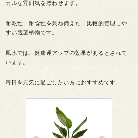
カルな雰囲気を漂わせます。
耐乾性、耐陰性を兼ね備えた、比較的管理しや
すい観葉植物です。
風水では、健康運アップの効果があるとされて
います。
毎日を元気に過ごしたい方におすすめです。