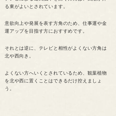
る東がよいとされています。
意欲向上や発展を表す方角のため、仕事運や金
運アップを目指す方におすすめです。
それとは逆に、テレビと相性がよくない方角は
北や西向き。
よくない方へいくとされているため、観葉植物
を北や西に置くことはできるだけ控えましょ
う。