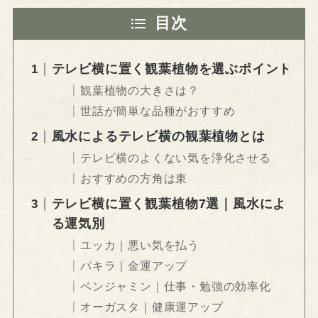
目次
テレビ横に置く観葉植物を選ぶポイント
観葉植物の大きさは？
世話が簡単な品種がおすすめ
風水によるテレビ横の観葉植物とは
テレビ横のよくない気を浄化させる
おすすめの方角は東
テレビ横に置く観葉植物7選｜風水によ
る運気別
ユッカ｜悪い気を払う
パキラ｜金運アップ
ベンジャミン｜仕事・勉強の効率化
オーガスタ｜健康運アップ