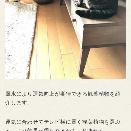
風水により運気向上が期待できる観葉植物を紹
介します。
運気に合わせてテレビ横に置く観葉植物を選ぶ
と、より効果が得られるかもしれません。