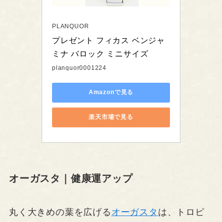
PLANQUOR
プレゼント フィカス ベンジャ
ミナ バロック ミニサイズ
planquor0001224
Amazonで見る
楽天市場で見る
オーガスタ｜健康運アップ
丸く大きめの葉を広げる
オーガスタ
は、トロピ