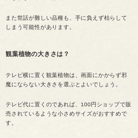
また世話が難しい品種も、手に負えず枯らして
しまう可能性があります。
観葉植物の大きさは？
テレビ横に置く観葉植物は、画面にかからず邪
魔にならない大きさを選ぶとよいでしょう。
テレビ代に置くのであれば、100円ショップで販
売されているような小さめサイズがおすすめで
す。