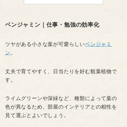
ベンジャミン｜仕事・勉強の効率化
ツヤがある小さな葉が可愛らしい
ベンジャミ
ン
。
丈夫で育てやすく、日当たりを好む観葉植物で
す。
ライムグリーンや深緑など、種類によって葉の
色が異なるため、部屋のインテリアとの相性を
見て選ぶとよいでしょう。