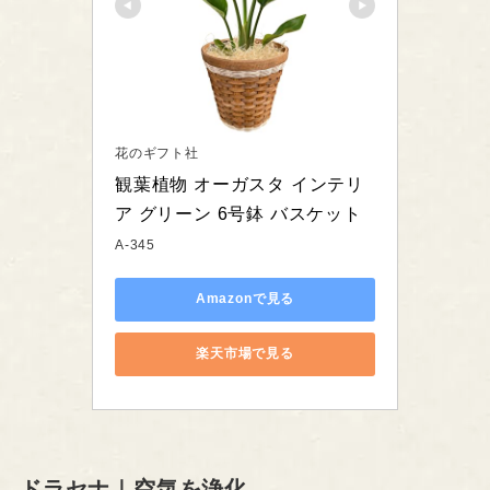
花のギフト社
観葉植物 オーガスタ インテリ
ア グリーン 6号鉢 バスケット
A-345
Amazonで見る
楽天市場で見る
ドラセナ｜空気を浄化