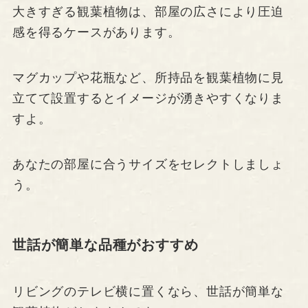
大きすぎる観葉植物は、部屋の広さにより圧迫
感を得るケースがあります。
マグカップや花瓶など、所持品を観葉植物に見
立てて設置するとイメージが湧きやすくなりま
すよ。
あなたの部屋に合うサイズをセレクトしましょ
う。
世話が簡単な品種がおすすめ
リビングのテレビ横に置くなら、世話が簡単な