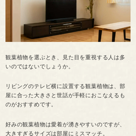
観葉植物を選ぶとき、見た目を重視する人は多
いのではないでしょうか。
リビングのテレビ横に設置する観葉植物は、部
屋に合った大きさと世話が手軽におこなえるも
のがおすすめです。
好みの観葉植物は愛着が湧きやすいのですが、
大きすぎるサイズは部屋にミスマッチ。