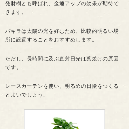
発財樹とも呼ばれ、金運アップの効果が期待で
きます。
パキラは太陽の光を好むため、比較的明るい場
所に設置することをおすすめします。
ただし、長時間に及ぶ直射日光は葉焼けの原因
です。
レースカーテンを使い、明るめの日陰をつくる
とよいでしょう。