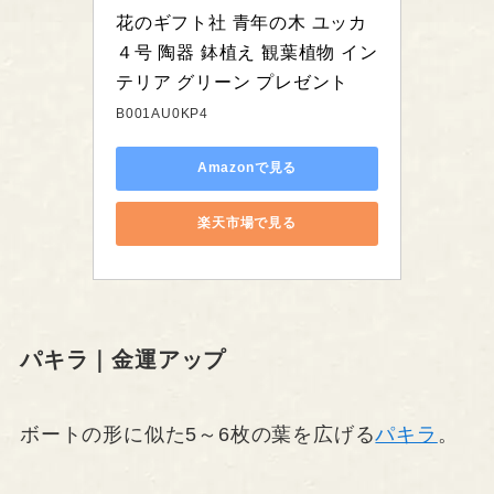
花のギフト社 青年の木 ユッカ 
４号 陶器 鉢植え 観葉植物 イン
テリア グリーン プレゼント
B001AU0KP4
Amazonで見る
楽天市場で見る
パキラ｜金運アップ
ボートの形に似た5～6枚の葉を広げる
パキラ
。