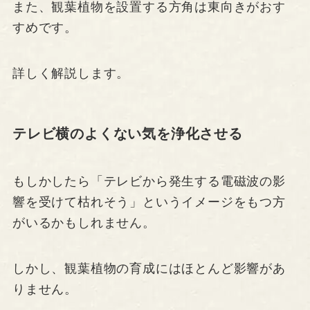
また、観葉植物を設置する方角は東向きがおす
すめです。
詳しく解説します。
テレビ横のよくない気を浄化させる
もしかしたら「テレビから発生する電磁波の影
響を受けて枯れそう」というイメージをもつ方
がいるかもしれません。
しかし、観葉植物の育成にはほとんど影響があ
りません。