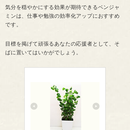
気分を穏やかにする効果が期待できるベンジャ
ミンは、仕事や勉強の効率化アップにおすすめ
です。
目標を掲げて頑張るあなたの応援者として、そ
ばに置いてはいかがでしょう。