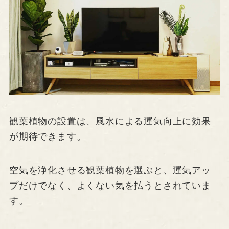
観葉植物の設置は、風水による運気向上に効果
が期待できます。
空気を浄化させる観葉植物を選ぶと、運気アッ
プだけでなく、よくない気を払うとされていま
す。