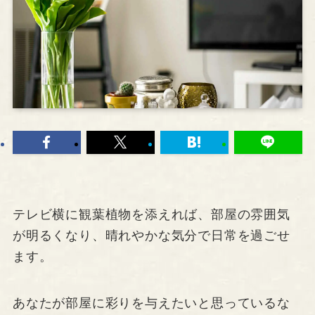
テレビ横に観葉植物を添えれば、部屋の雰囲気
が明るくなり、晴れやかな気分で日常を過ごせ
ます。
あなたが部屋に彩りを与えたいと思っているな