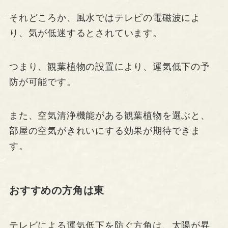
それどころか、風水ではテレビの電磁波によ
り、気が低迷するとされています。
つまり、観葉植物の設置により、運気低下の予
防が可能です。
また、空気清浄機能がある観葉植物を選ぶと、
部屋の空気がきれいにする効果が期待できま
す。
おすすめの方角は東
テレビによる運気低下を防ぐ方角は、太陽が昇