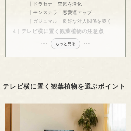
ドラセナ｜空気を浄化
モンステラ｜恋愛運アップ
ガジュマル｜良好な対人関係を築く
テレビ横に置く観葉植物の注意点
もっと見る
テレビ横に置く観葉植物を選ぶポイント