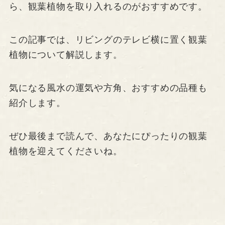
ら、観葉植物を取り入れるのがおすすめです。
この記事では、リビングのテレビ横に置く観葉
植物について解説します。
気になる風水の運気や方角、おすすめの品種も
紹介します。
ぜひ最後まで読んで、あなたにぴったりの観葉
植物を迎えてくださいね。