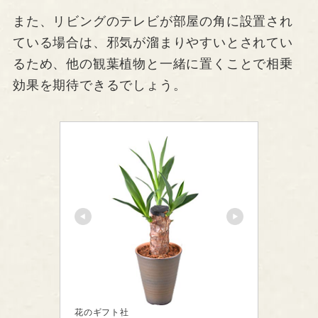
また、リビングのテレビが部屋の角に設置され
ている場合は、邪気が溜まりやすいとされてい
るため、他の観葉植物と一緒に置くことで相乗
効果を期待できるでしょう。
花のギフト社