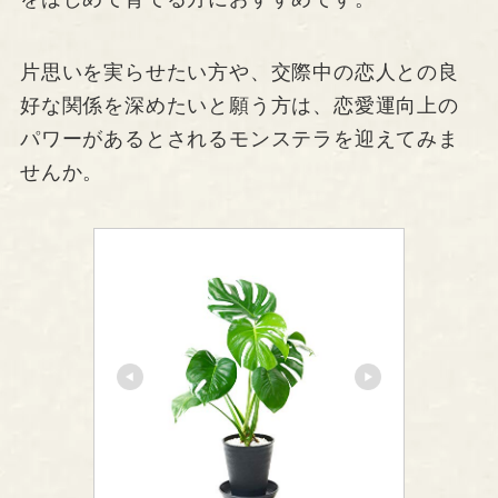
片思いを実らせたい方や、交際中の恋人との良
好な関係を深めたいと願う方は、恋愛運向上の
パワーがあるとされるモンステラを迎えてみま
せんか。