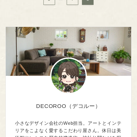
DECOROO（デコルー）
小さなデザイン会社のWeb担当。アートとインテ
リアをこよなく愛するこだわり屋さん。休日は美