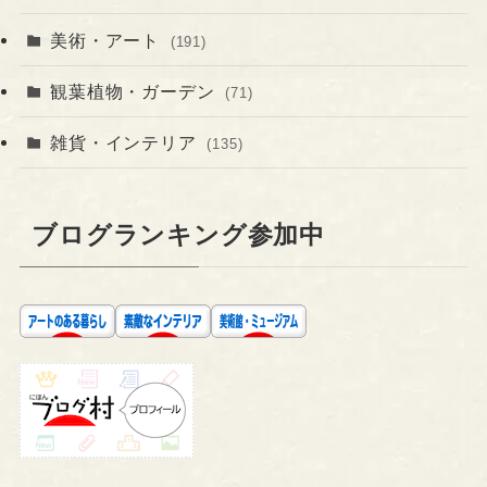
美術・アート
(191)
観葉植物・ガーデン
(71)
雑貨・インテリア
(135)
ブログランキング参加中