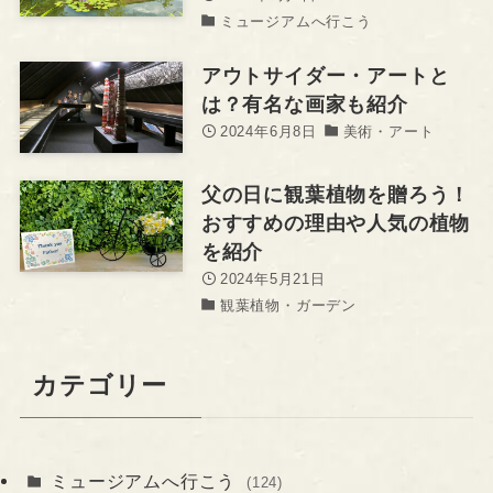
ミュージアムへ行こう
アウトサイダー・アートと
は？有名な画家も紹介
2024年6月8日
美術・アート
父の日に観葉植物を贈ろう！
おすすめの理由や人気の植物
を紹介
2024年5月21日
観葉植物・ガーデン
カテゴリー
ミュージアムへ行こう
(124)