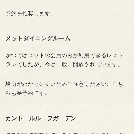
予約を推奨します。
メットダイニングルーム
かつてはメットの会員のみが利用できるレスト
ランでしたが、今は一般に開放されています。
場所がわかりにくいためご注意ください。こち
らも要予約です。
カントールルーフガーデン