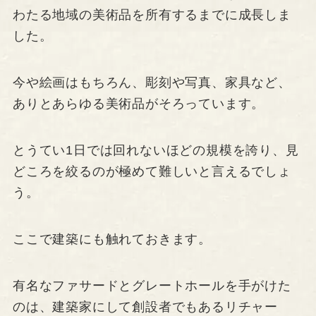
わたる地域の美術品を所有するまでに成長しま
した。
今や絵画はもちろん、彫刻や写真、家具など、
ありとあらゆる美術品がそろっています。
とうてい1日では回れないほどの規模を誇り、見
どころを絞るのが極めて難しいと言えるでしょ
う。
ここで建築にも触れておきます。
有名なファサードとグレートホールを手がけた
のは、建築家にして創設者でもあるリチャー