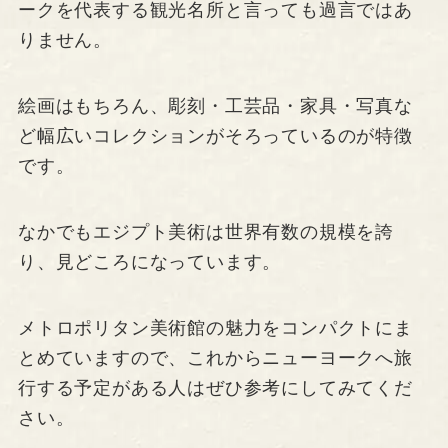
ークを代表する観光名所と言っても過言ではあ
りません。
絵画はもちろん、彫刻・工芸品・家具・写真な
ど幅広いコレクションがそろっているのが特徴
です。
なかでもエジプト美術は世界有数の規模を誇
り、見どころになっています。
メトロポリタン美術館の魅力をコンパクトにま
とめていますので、これからニューヨークへ旅
行する予定がある人はぜひ参考にしてみてくだ
さい。