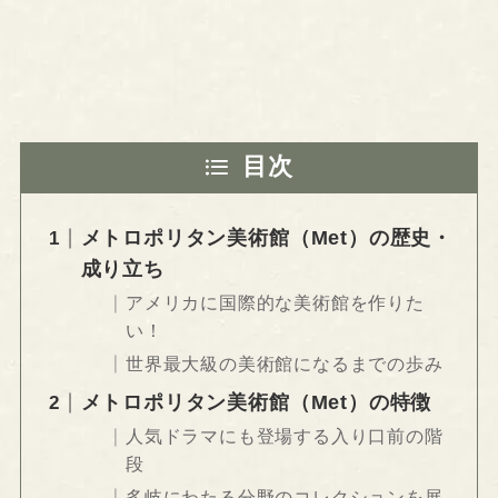
目次
メトロポリタン美術館（Met）の歴史・
成り立ち
アメリカに国際的な美術館を作りた
い！
世界最大級の美術館になるまでの歩み
メトロポリタン美術館（Met）の特徴
人気ドラマにも登場する入り口前の階
段
多岐にわたる分野のコレクションを展