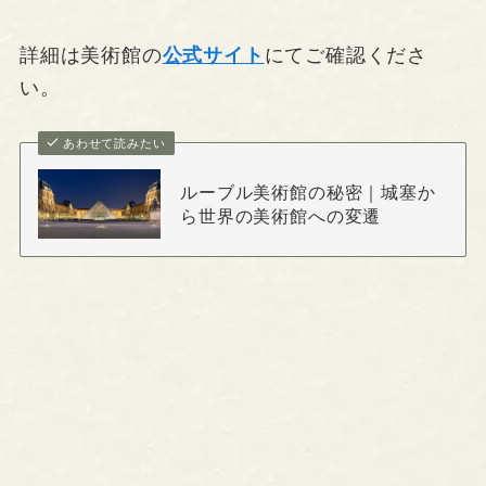
詳細は美術館の
公式サイト
にてご確認くださ
い。
あわせて読みたい
ルーブル美術館の秘密｜城塞か
ら世界の美術館への変遷