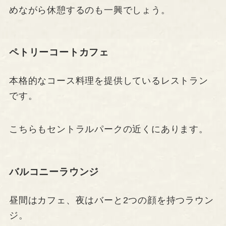
めながら休憩するのも一興でしょう。
ペトリーコートカフェ
本格的なコース料理を提供しているレストラン
です。
こちらもセントラルパークの近くにあります。
バルコニーラウンジ
昼間はカフェ、夜はバーと2つの顔を持つラウン
ジ。