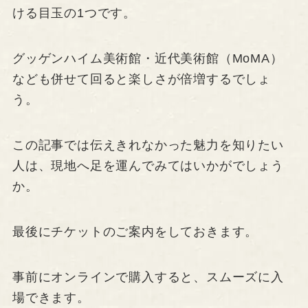
ける目玉の1つです。
グッゲンハイム美術館・近代美術館（MoMA）
なども併せて回ると楽しさが倍増するでしょ
う。
この記事では伝えきれなかった魅力を知りたい
人は、現地へ足を運んでみてはいかがでしょう
か。
最後にチケットのご案内をしておきます。
事前にオンラインで購入すると、スムーズに入
場できます。