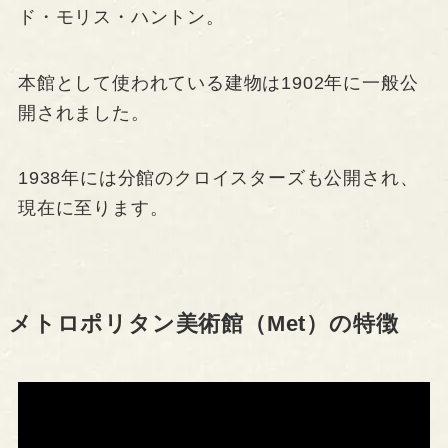
ド・モリス・ハントン。
本館として使われている建物は1902年に一般公
開されました。
1938年には分館のクロイスターズも公開され、
現在に至ります。
メトロポリタン美術館（Met）の特徴