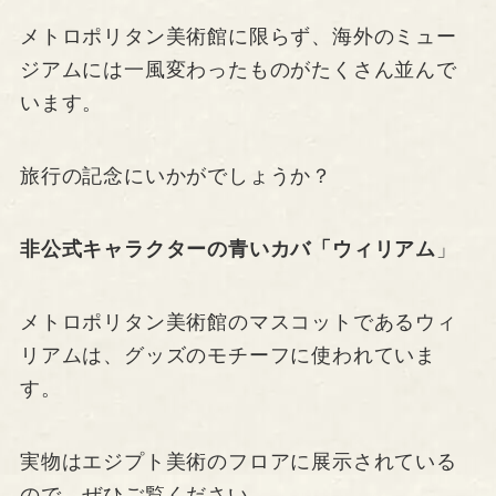
メトロポリタン美術館に限らず、海外のミュー
ジアムには一風変わったものがたくさん並んで
います。
旅行の記念にいかがでしょうか？
非公式キャラクターの青いカバ「ウィリアム
」
メトロポリタン美術館のマスコットであるウィ
リアムは、グッズのモチーフに使われていま
す。
実物はエジプト美術のフロアに展示されている
ので、ぜひご覧ください。