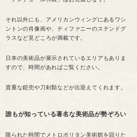
それ以外にも、アメリカンウィングにあるワシ
ントンの肖像画や、ティファニーのステンドグ
ラスなど見どころが満載です。
日本の美術品が展示されているエリアもありま
すので、時間があればご覧ください。
貴重な鎧兜や刀剣類などが出迎えてくれます。
誰もが知っている著名な美術品が勢ぞろい
限られた時間でメトロポリタン美術館を回りた