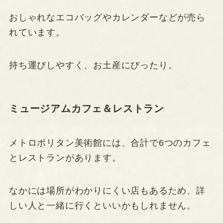
おしゃれなエコバッグやカレンダーなどが売ら
れています。
持ち運びしやすく、お土産にぴったり。
ミュージアムカフェ＆レストラン
メトロポリタン美術館には、合計で6つのカフェ
とレストランがあります。
なかには場所がわかりにくい店もあるため、詳
しい人と一緒に行くといいかもしれません。