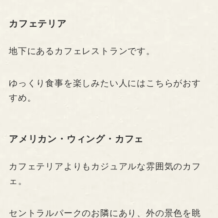
カフェテリア
地下にあるカフェレストランです。
ゆっくり食事を楽しみたい人にはこちらがおす
すめ。
アメリカン・ウィング・カフェ
カフェテリアよりもカジュアルな雰囲気のカフ
ェ。
セントラルパークのお隣にあり、外の景色を眺