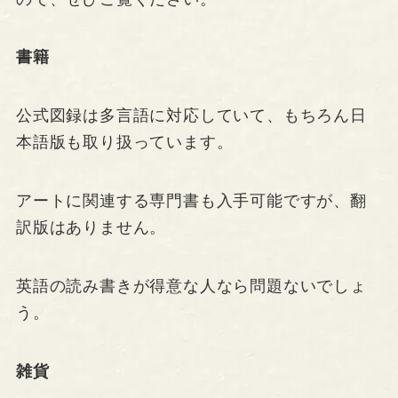
書籍
公式図録は多言語に対応していて、もちろん日
本語版も取り扱っています。
アートに関連する専門書も入手可能ですが、翻
訳版はありません。
英語の読み書きが得意な人なら問題ないでしょ
う。
雑貨