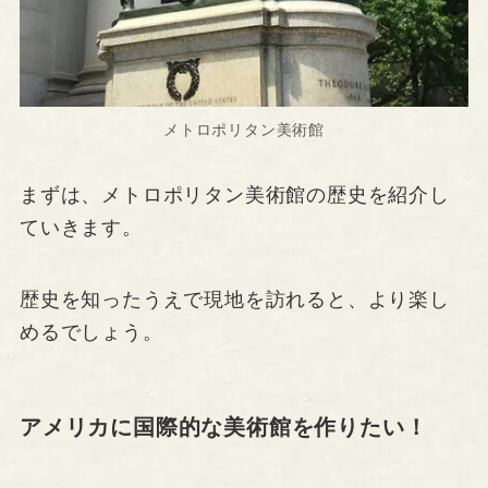
メトロポリタン美術館
まずは、メトロポリタン美術館の歴史を紹介し
ていきます。
歴史を知ったうえで現地を訪れると、より楽し
めるでしょう。
アメリカに国際的な美術館を作りたい！