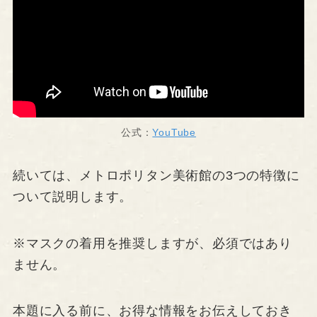
公式：
YouTube
続いては、メトロポリタン美術館の3つの特徴に
ついて説明します。
※マスクの着用を推奨しますが、必須ではあり
ません。
本題に入る前に、お得な情報をお伝えしておき