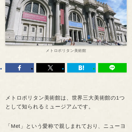
メトロポリタン美術館
メトロポリタン美術館は、世界三大美術館の1つ
として知られるミュージアムです。
「Met」という愛称で親しまれており、ニューヨ