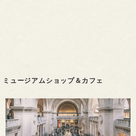
ミュージアムショップ＆カフェ