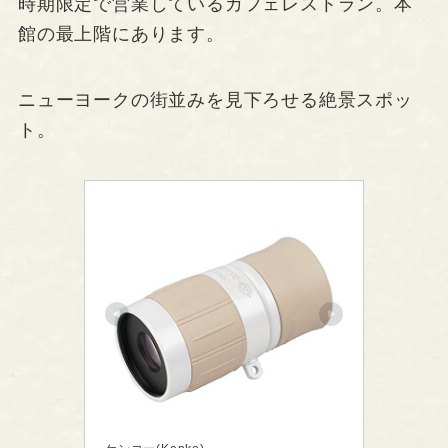
時期限定で営業しているカフェレストラン。本
館の最上階にあります。
ニューヨークの街並みを見下ろせる絶景スポッ
ト。