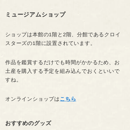
ミュージアムショップ
ショップは本館の1階と2階、分館であるクロイ
スターズの1階に設置されています。
作品を鑑賞するだけでも時間がかかるため、お
土産を購入する予定を組み込んでおくといいで
すね。
オンラインショップは
こちら
おすすめのグッズ