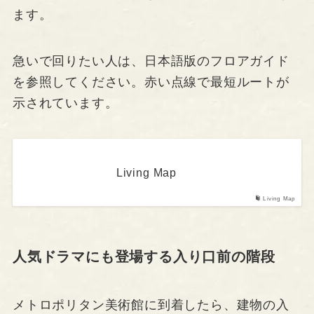
ます。
急いで回りたい人は、日本語版のフロアガイド
を参照してください。赤い点線で最短ルートが
示されています。
Living Map
Living Map
人気ドラマにも登場する入り口前の階段
メトロポリタン美術館に到着したら、建物の入