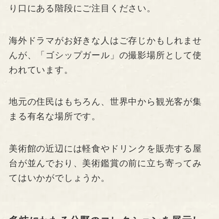
り口にある階段にご注目ください。
海外ドラマがお好きな人はご存じかもしれませ
んが、「ゴシップガール」の撮影場所として使
われています。
地元の住民はもちろん、世界中から観光客が集
まる有名な場所です。
美術館の近辺には軽食やドリンクを販売する屋
台が並んでおり、美術鑑賞の前に立ち寄ってみ
てはいかがでしょうか。