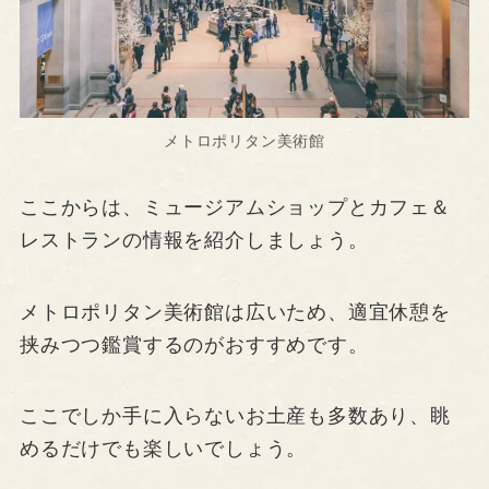
メトロポリタン美術館
ここからは、ミュージアムショップとカフェ＆
レストランの情報を紹介しましょう。
メトロポリタン美術館は広いため、適宜休憩を
挟みつつ鑑賞するのがおすすめです。
ここでしか手に入らないお土産も多数あり、眺
めるだけでも楽しいでしょう。