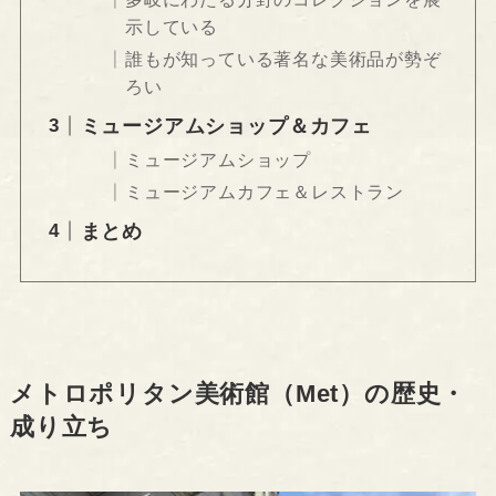
示している
誰もが知っている著名な美術品が勢ぞ
ろい
ミュージアムショップ＆カフェ
ミュージアムショップ
ミュージアムカフェ＆レストラン
まとめ
メトロポリタン美術館（Met）の歴史・
成り立ち